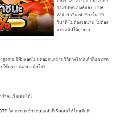
รองรับทุกแบงค์และ True
Wallet เงินเข้าข้างใน 10
วินาที ไม่ต้องรอนาน ไม่ต้อง
แปะสลิปให้ยุ่งยาก
4game มีทีมแอดไม่นคอยดูแลผ่านวิถีทางไลน์แล้วก็แชทสด
รใช้แรงงานอย่างมือโปร
าจะเริ่มเล่นได้?
 OTP ก็สามารถเข้าระบบแล้วก็เริ่มเล่นได้โดยทันที