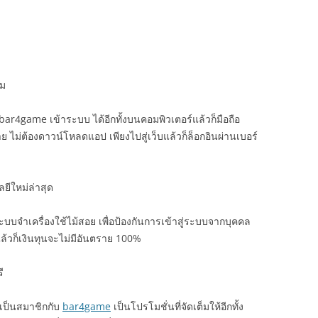
์ม
bar4game เข้าระบบ ได้อีกทั้งบนคอมพิวเตอร์แล้วก็มือถือ
 ไม่ต้องดาวน์โหลดแอป เพียงไปสู่เว็บแล้วก็ล็อกอินผ่านเบอร์
ยีใหม่ล่าสุด
บจำเครื่องใช้ไม้สอย เพื่อป้องกันการเข้าสู่ระบบจากบุคคล
แล้วก็เงินทุนจะไม่มีอันตราย 100%
ี
ครเป็นสมาชิกกับ
bar4game
เป็นโปรโมชั่นที่จัดเต็มให้อีกทั้ง