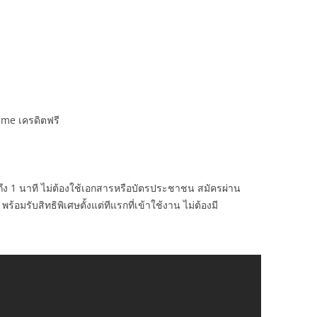
game เครดิตฟรี
ึง 1 นาที ไม่ต้องใช้เอกสารหรือบัตรประชาชน สมัครผ่าน
ร้อมรับสิทธิพิเศษตั้งแต่ทีแรกที่เข้าใช้งาน ไม่ต้องมี