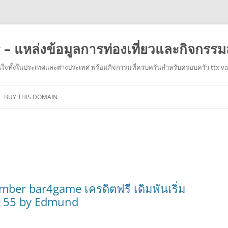
– แหล่งข้อมูลการท่องเที่ยวและกิจกรร
่าสนใจทั้งในประเทศและต่างประเทศ พร้อมกิจกรรมที่ครบครันสำหรับครอบครัว ttx 
ข้าม
ไป
BUY THIS DOMAIN
ยัง
เนื้อหา
ber bar4game เครดิตฟรี เดิมพันเริ่ม
p 55 by Edmund