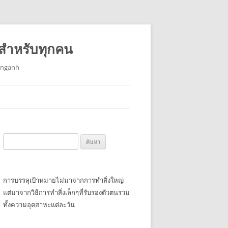
มสำหรับทุกคน
vanganh
ค้นหา
สำหรับ:
การบรรลุเป้าหมายไม่มาจากการทำสิ่งใหญ่
แต่มาจากวิธีการทำสิ่งเล็กๆที่รับรองตัวตนรวม
ทั้งความอุตสาหะแต่ละวัน