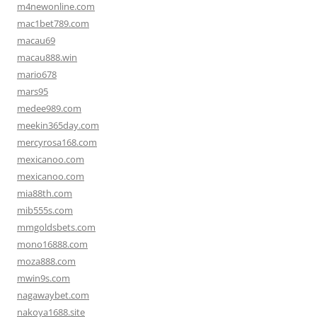
m4newonline.com
mac1bet789.com
macau69
macau888.win
mario678
mars95
medee989.com
meekin365day.com
mercyrosa168.com
mexicanoo.com
mexicanoo.com
mia88th.com
mib555s.com
mmgoldsbets.com
mono16888.com
moza888.com
mwin9s.com
nagawaybet.com
nakoya1688.site