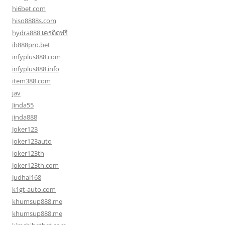
hi6bet.com
hiso8888s.com
hydra888 เครดิตฟรี
ib888pro.bet
infyplus888.com
infyplus888.info
item388.com
jav
Jinda55
jinda888
Joker123
joker123auto
joker123th
Joker123th.com
Judhai168
k1gt-auto.com
khumsup888.me
khumsup888.me