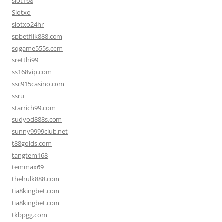
slot168
Slotxo
slotxo24hr
spbetflik888.com
sqgame555s.com
sretthi99
ss168vip.com
ssc915casino.com
ssru
starrich99.com
sudyod888s.com
sunny9999club.net
t88golds.com
tangtem168
temmax69
thehulk888.com
tia8kingbet.com
tia8kingbet.com
tkbpgg.com