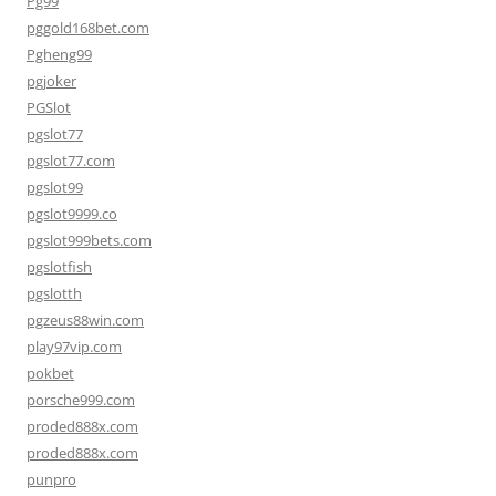
Pg99
pggold168bet.com
Pgheng99
pgjoker
PGSlot
pgslot77
pgslot77.com
pgslot99
pgslot9999.co
pgslot999bets.com
pgslotfish
pgslotth
pgzeus88win.com
play97vip.com
pokbet
porsche999.com
proded888x.com
proded888x.com
punpro