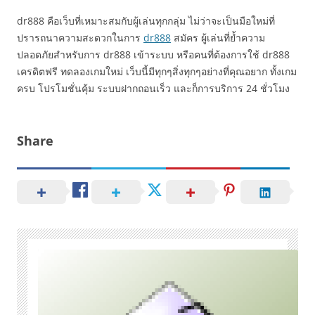
dr888 คือเว็บที่เหมาะสมกับผู้เล่นทุกกลุ่ม ไม่ว่าจะเป็นมือใหม่ที่
ปรารถนาความสะดวกในการ
dr888
สมัคร ผู้เล่นที่ย้ำความ
ปลอดภัยสำหรับการ dr888 เข้าระบบ หรือคนที่ต้องการใช้ dr888
เครดิตฟรี ทดลองเกมใหม่ เว็บนี้มีทุกๆสิ่งทุกๆอย่างที่คุณอยาก ทั้งเกม
ครบ โปรโมชั่นคุ้ม ระบบฝากถอนเร็ว และก็การบริการ 24 ชั่วโมง
Share