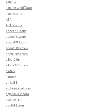
918Kiss
918kiss ดาวน์โหลด
918kissauto
ABA
ABAGroup2
abbet789.com
abbet789.com
acebet789.com
aden168ss.com
aden168ss.com
allbet24hr
allone745s.com
alot66
alot666
amb888
ambnovabet.com
argus16888.com
asb9999.com
audi688.com