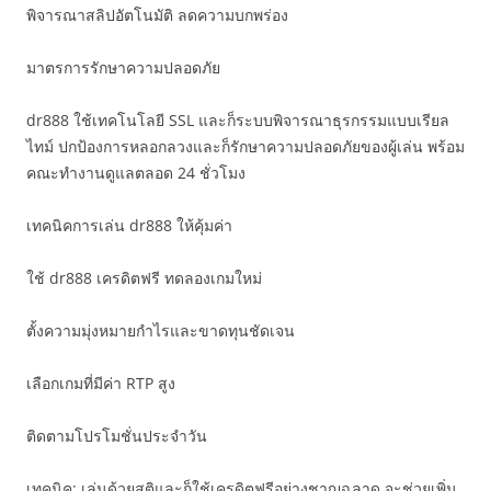
พิจารณาสลิปอัตโนมัติ ลดความบกพร่อง
มาตรการรักษาความปลอดภัย
dr888 ใช้เทคโนโลยี SSL และก็ระบบพิจารณาธุรกรรมแบบเรียล
ไทม์ ปกป้องการหลอกลวงและก็รักษาความปลอดภัยของผู้เล่น พร้อม
คณะทำงานดูแลตลอด 24 ชั่วโมง
เทคนิคการเล่น dr888 ให้คุ้มค่า
ใช้ dr888 เครดิตฟรี ทดลองเกมใหม่
ตั้งความมุ่งหมายกำไรและขาดทุนชัดเจน
เลือกเกมที่มีค่า RTP สูง
ติดตามโปรโมชั่นประจำวัน
เทคนิค: เล่นด้วยสติและก็ใช้เครดิตฟรีอย่างชาญฉลาด จะช่วยเพิ่ม