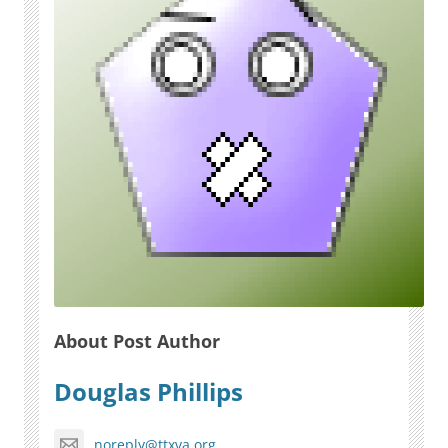
About Post Author
Douglas Phillips
noreply@ttxva.org