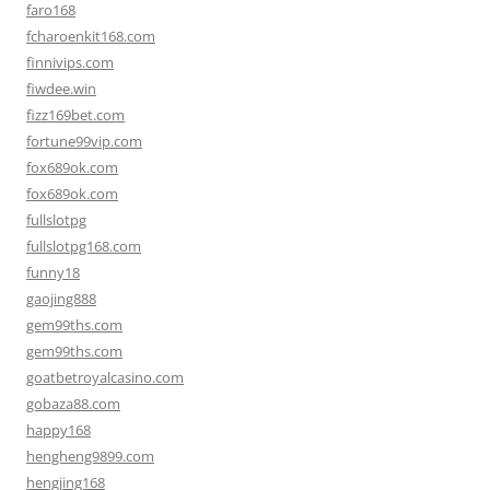
faro168
fcharoenkit168.com
finnivips.com
fiwdee.win
fizz169bet.com
fortune99vip.com
fox689ok.com
fox689ok.com
fullslotpg
fullslotpg168.com
funny18
gaojing888
gem99ths.com
gem99ths.com
goatbetroyalcasino.com
gobaza88.com
happy168
hengheng9899.com
hengjing168