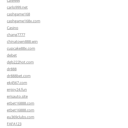
cafe444
carlo999.net
cashgame168
cashgame168x.com
Casino
chang7777
chinatown888.win
cupcake88x.com
debet
dgb222hot.com
dr888
dr888bet.com
ek4567.com
enjoy24.fun
erisauto.site
etbet16888.com
etbet16888.com
eu369clubs.com
FAFA123