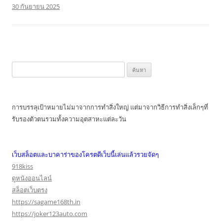
30 กันยายน 2025
ค้นหา
สำหรับ:
การบรรลุเป้าหมายไม่มาจากการทำสิ่งใหญ่ แต่มาจากวิธีการทำสิ่งเล็กๆที่
รับรองตัวตนรวมทั้งความอุตสาหะแต่ละวัน
เว็บสล็อตและบาคาร่าของโครตดีเว็บนี้เล่นแล้วรวยจัดๆ
918kiss
ดูหนังออนไลน์
สล็อตเว็บตรง
https://sagame168th.in
https://joker123auto.com