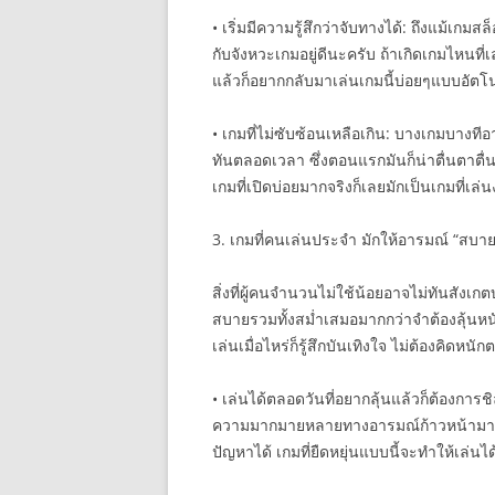
• เริ่มมีความรู้สึกว่าจับทางได้: ถึงแม้เกม
กับจังหวะเกมอยู่ดีนะครับ ถ้าเกิดเกมไหนที
แล้วก็อยากกลับมาเล่นเกมนี้บ่อยๆแบบอัตโน
• เกมที่ไม่ซับซ้อนเหลือเกิน: บางเกมบา
ทันตลอดเวลา ซึ่งตอนแรกมันก็น่าตื่นตาตื่น
เกมที่เปิดบ่อยมากจริงก็เลยมักเป็นเกมที่เล่น
3. เกมที่คนเล่นประจำ มักให้อารมณ์ “สบาย
สิ่งที่ผู้คนจำนวนไม่ใช้น้อยอาจไม่ทันสังเก
สบายรวมทั้งสม่ำเสมอมากกว่าจำต้องลุ้นห
เล่นเมื่อไหร่ก็รู้สึกบันเทิงใจ ไม่ต้องคิดหน
• เล่นได้ตลอดวันที่อยากลุ้นแล้วก็ต้องการชิ
ความมากมายหลายทางอารมณ์ก้าวหน้ามากมาย
ปัญหาได้ เกมที่ยืดหยุ่นแบบนี้จะทำให้เล่น