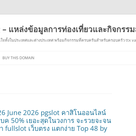
– แหล่งข้อมูลการท่องเที่ยวและกิจกรร
่าสนใจทั้งในประเทศและต่างประเทศ พร้อมกิจกรรมที่ครบครันสำหรับครอบครัว ttx 
ข้าม
ไป
BUY THIS DOMAIN
ยัง
เนื้อหา
 26 June 2026 pgslot คาสิโนออนไลน์
ชแบค 50% เยอะสุดในวงการ จะรวยจะจน
า fullslot เว็บตรง แตกง่าย Top 48 by