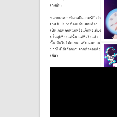
เกมอื่น?
หลายคนบางทีอาจมีความรู้สึกว่า
เกม fullslot ที่คนเล่นเยอะต้อง
เป็นเกมแตกหนักหรือแจ็กพอเพียง
ตใหญ่เพียงแค่นั้น แต่ที่จริงแล้ว
นั้น มันไม่ใช่เลยนะครับ คนส่วน
มากไม่ได้เลือกเกมจากคำตอบสิ่ง
เดียว