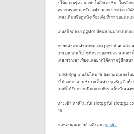
• ให้ความรู้ความเข้าใจสึกเคยชิน: ใครอีก
คราวหรอกนะครับ แต่ว่าพวกเขาหวังจะได้ร
เพลงเดิมหรือดูหนังเรื่องเดิมที่เราชอบนั่น
เกมสล็อตจาก pgslot ที่คนส่วนมากเปิดบ่อยครั
ภายหลังจากอ่านบทความ pgslot จบแล้ว ผม
เกม pg บนเว็บไซต์ตรงของพวกเราเสมอๆนั้
เลย พวกเขาเพียงแค่อยากได้ความรู้สึกสบาย
fullslotpg เกมลื่นไหม กับจังหวะตนเองไหม
งงี้มักจะบาลานซ์ประเด็นต่างๆเจริญ อีกทั้
เกมที่ได้รับความนิยมแบบที่เราเห็นนั่นเอง
ทางเข้า คาสิโน fullslotpg fullslotpg3.
49
ขอขอบคุณมากอ้างอิงจาก
pgslot