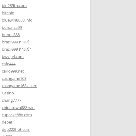
bio285th.com
bitcoin
bluewin8888.info
bonanza99
bonus888
brazil999 ทางเข้า
brazil999 ทางเข้า
bwvip4.com
cafe444
carlo999.net
cashgame168
cashgame168x.com
Casino
chang7777
chinatown888.win
cupcake88x.com
debet
dgb222hot.com