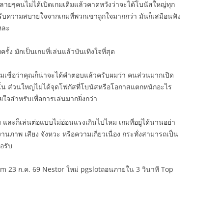
หลายๆคนไม่ได้เปิดเกมเดิมแล้วคาดหวังว่าจะได้โบนัสใหญ่ทุก
ับความสบายใจจากเกมที่พวกเขาถูกใจมากกว่า มันก็เสมือนฟัง
แหละ
้ง มักเป็นเกมที่เล่นแล้วบันเทิงใจที่สุด
เชื่อว่าคุณก็น่าจะได้คำตอบแล้วครับผมว่า คนส่วนมากเปิด
น ส่วนใหญ่ไม่ได้จุดโฟกัสที่โบนัสหรือโอกาสแตกหนักอะไร
ใจสำหรับเพื่อการเล่นมากยิ่งกว่า
 และก็เล่นต่อแบบไม่อ่อนแรงเกินไปไหม เกมที่อยู่ได้นานอย่า
งงานภาพ เสียง จังหวะ หรือความเกี่ยวเนื่อง กระทั่งสามารถเป็น
ขอรับ
com 23 ก.ค. 69 Nestor ใหม่ pgslotถอนภายใน 3 วินาที Top