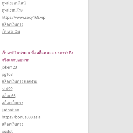
ดูหนังออนไลน์
ดูหนังชนโรง
https://www.sexy168.vip
สล็อตเว็บตรง
เว็บหวยเงิน
เว็บคาสิโนน่าเล่น ทั้ง
สล็อต
และ
บาคาร่า
ตึง
จริงแตกบ่อยมาก
joker123
pg168
สล็อตเว็บตรง แตกง่าย
slot99
สล็อต66
สล็อตเว็บตรง
judhai168
https://bonus888.asia
สล็อตเว็บตรง
pgslot