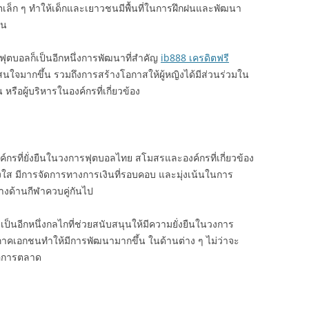
็ก ๆ ทำให้เด็กและเยาวชนมีพื้นที่ในการฝึกฝนและพัฒนา
ชน
ฟุตบอลก็เป็นอีกหนึ่งการพัฒนาที่สำคัญ
ib888 เครดิตฟรี
ามสนใจมากขึ้น รวมถึงการสร้างโอกาสให้ผู้หญิงได้มีส่วนร่วมใน
รือผู้บริหารในองค์กรที่เกี่ยวข้อง
รที่ยั่งยืนในวงการฟุตบอลไทย สโมสรและองค์กรที่เกี่ยวข้อง
่งใส มีการจัดการทางการเงินที่รอบคอบ และมุ่งเน้นในการ
างด้านกีฬาควบคู่กันไป
เป็นอีกหนึ่งกลไกที่ช่วยสนับสนุนให้มีความยั่งยืนในวงการ
เอกชนทำให้มีการพัฒนามากขึ้น ในด้านต่าง ๆ ไม่ว่าจะ
ือการตลาด