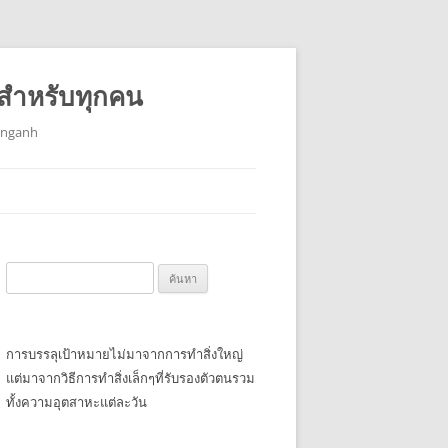
มสำหรับทุกคน
vanganh
ค้นหา
สำหรับ:
การบรรลุเป้าหมายไม่มาจากการทำสิ่งใหญ่
แต่มาจากวิธีการทำสิ่งเล็กๆที่รับรองตัวตนรวม
ทั้งความอุตสาหะแต่ละวัน