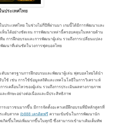
ลในประเทศไทย
ในประเทศไทย ในช่วงไม่กี่ปีที่ผ่านมา เกมนี้ได้มีการพัฒนาและ
เห็นได้อย่างชัดเจน การพัฒนาเหล่านี้ครอบคลุมในหลายด้าน
รทีม การฝึกอบรมและการพัฒนาผู้เล่น รวมถึงการเปลี่ยนแปลง
รพัฒนาที่เด่นชัดในวงการฟุตบอลไทย
กระดับมาตรฐานการฝึกอบรมและพัฒนาผู้เล่น ฟุตบอลไทยได้นำ
รับใช้ เช่น การใช้ข้อมูลสถิติและเทคโนโลยีในการวิเคราะห์
มการเคลื่อนไหวของผู้เล่น รวมถึงการประเมินผลทางกายภาพ
ถและทักษะอย่างต่อเนื่องและมีประสิทธิภาพ
ารเยาวชนมากขึ้น มีการจัดตั้งอะคาเดมีฝึกอบรมที่มีหลักสูตรที่
นระดับสากล
ib888 เครดิตฟรี
ความเข้มข้นในการพัฒนานัก
ภาพเกิดขึ้นใหม่เพิ่มมากขึ้นในทุกปี ซึ่งสามารถเข้ามาเติมเต็มทัพ