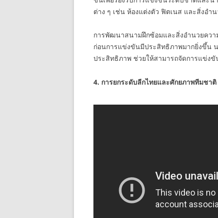
ต่าง ๆ เช่น ห้องแต่งตัว ฟิตเนส และสิ่งอ
การพัฒนาสนามฝึกซ้อมและสิ่งอำนวยความสะ
ก่อนการแข่งขันมีประสิทธิภาพมากยิ่งขึ้น 
ประสิทธิภาพ ช่วยให้สามารถจัดการแข่งขั
4. การยกระดับลีกไทยและศักยภาพทีมชาติ