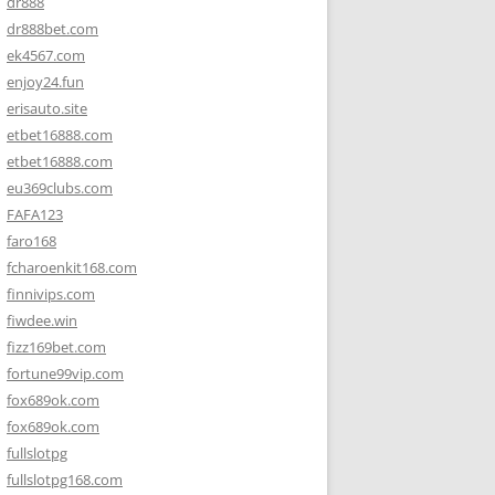
dr888
dr888bet.com
ek4567.com
enjoy24.fun
erisauto.site
etbet16888.com
etbet16888.com
eu369clubs.com
FAFA123
faro168
fcharoenkit168.com
finnivips.com
fiwdee.win
fizz169bet.com
fortune99vip.com
fox689ok.com
fox689ok.com
fullslotpg
fullslotpg168.com