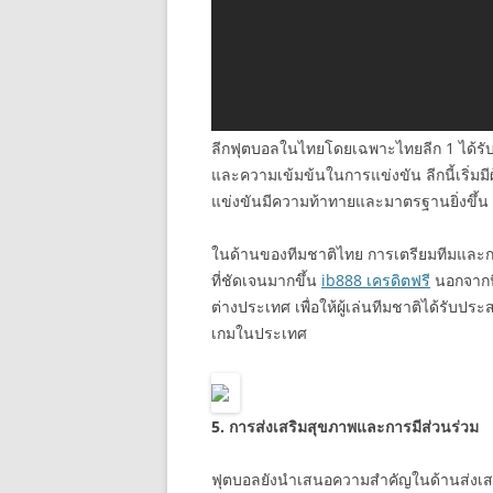
ลีกฟุตบอลในไทยโดยเฉพาะไทยลีก 1 ได้ร
และความเข้มข้นในการแข่งขัน ลีกนี้เริ่มมีผ
แข่งขันมีความท้าทายและมาตรฐานยิ่งขึ้น
ในด้านของทีมชาติไทย การเตรียมทีมและกา
ที่ชัดเจนมากขึ้น
ib888 เครดิตฟรี
นอกจากนี
ต่างประเทศ เพื่อให้ผู้เล่นทีมชาติได้รับ
เกมในประเทศ
5. การส่งเสริมสุขภาพและการมีส่วนร่วม
ฟุตบอลยังนำเสนอความสำคัญในด้านส่งเสร