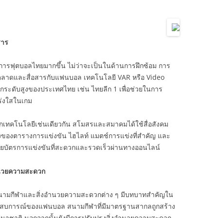
สาร
รฟุตบอลไทยมากขึ้น ไม่ว่าจะเป็นในด้านการฝึกซ้อม การ
รตลาดและสื่อสารกับแฟนบอล เทคโนโลยี VAR หรือ Video
กระดับสูงของประเทศไทย เช่น ไทยลีก 1 เพื่อช่วยในการ
ร่งใสในเกม
กเทคโนโลยีเช่นเดียวกัน สโมสรและสมาคมได้ใช้สื่อสังคม
องของตารางการแข่งขัน ไฮไลท์ แมตช์การแข่งที่สำคัญ และ
้อขายบัตรการแข่งขันที่สะดวกและรวดเร็วผ่านทางออนไลน์
ำนวยความสะดวก
นามกีฬาและสิ่งอำนวยความสะดวกต่าง ๆ มีบทบาทสำคัญใน
บการณ์ของแฟนบอล สนามกีฬาที่มีมาตรฐานสากลถูกสร้าง
นานาชาติ นอกจากนั้นยังมีการปรับปรุงสิ่งอำนวยความสะดวก