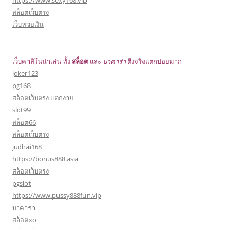
https://www.sexy168.vip
สล็อตเว็บตรง
เว็บหวยเงิน
เว็บคาสิโนน่าเล่น ทั้ง
สล็อต
และ
บาคาร่า
ตึงจริงแตกบ่อยมาก
joker123
pg168
สล็อตเว็บตรง แตกง่าย
slot99
สล็อต66
สล็อตเว็บตรง
judhai168
https://bonus888.asia
สล็อตเว็บตรง
pgslot
https://www.pussy888fun.vip
บาคาร่า
สล็อตxo