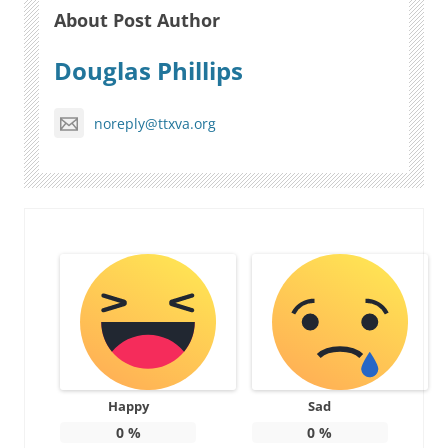
About Post Author
Douglas Phillips
noreply@ttxva.org
Happy
Sad
0
%
0
%