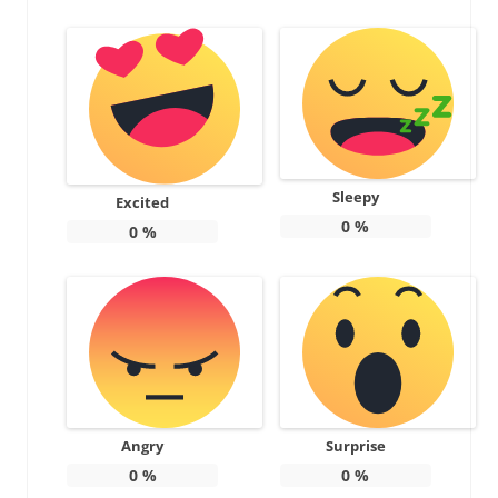
Sleepy
Excited
0
%
0
%
Angry
Surprise
0
%
0
%