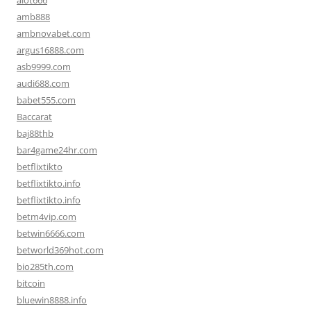
alot666
amb888
ambnovabet.com
argus16888.com
asb9999.com
audi688.com
babet555.com
Baccarat
baj88thb
bar4game24hr.com
betflixtikto
betflixtikto.info
betflixtikto.info
betm4vip.com
betwin6666.com
betworld369hot.com
bio285th.com
bitcoin
bluewin8888.info