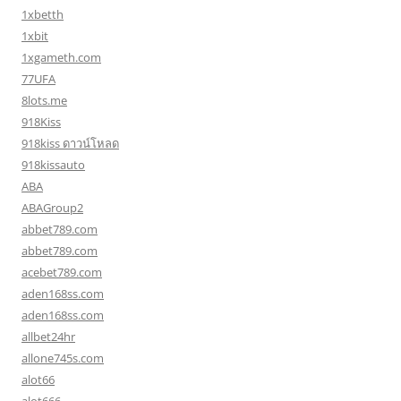
1xbetth
1xbit
1xgameth.com
77UFA
8lots.me
918Kiss
918kiss ดาวน์โหลด
918kissauto
ABA
ABAGroup2
abbet789.com
abbet789.com
acebet789.com
aden168ss.com
aden168ss.com
allbet24hr
allone745s.com
alot66