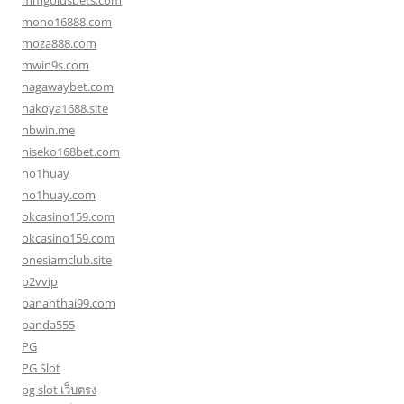
mmgoldsbets.com
mono16888.com
moza888.com
mwin9s.com
nagawaybet.com
nakoya1688.site
nbwin.me
niseko168bet.com
no1huay
no1huay.com
okcasino159.com
okcasino159.com
onesiamclub.site
p2vvip
pananthai99.com
panda555
PG
PG Slot
pg slot เว็บตรง