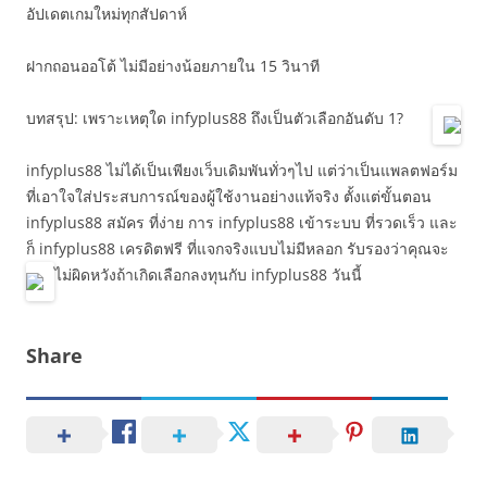
อัปเดตเกมใหม่ทุกสัปดาห์
ฝากถอนออโต้ ไม่มีอย่างน้อยภายใน 15 วินาที
บทสรุป: เพราะเหตุใด infyplus88 ถึงเป็นตัวเลือกอันดับ 1?
infyplus88 ไม่ได้เป็นเพียงเว็บเดิมพันทั่วๆไป แต่ว่าเป็นแพลตฟอร์ม
ที่เอาใจใส่ประสบการณ์ของผู้ใช้งานอย่างแท้จริง ตั้งแต่ขั้นตอน
infyplus88 สมัคร ที่ง่าย การ infyplus88 เข้าระบบ ที่รวดเร็ว และ
ก็ infyplus88 เครดิตฟรี ที่แจกจริงแบบไม่มีหลอก รับรองว่าคุณจะ
ไม่ผิดหวังถ้าเกิดเลือกลงทุนกับ infyplus88 วันนี้
Share