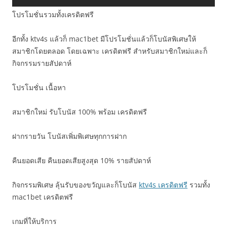
โปรโมชั่นรวมทั้งเครดิตฟรี
อีกทั้ง ktv4s แล้วก็ mac1bet มีโปรโมชั่นแล้วก็โบนัสพิเศษให้
สมาชิกโดยตลอด โดยเฉพาะ เครดิตฟรี สำหรับสมาชิกใหม่และก็
กิจกรรมรายสัปดาห์
โปรโมชั่น เนื้อหา
สมาชิกใหม่ รับโบนัส 100% พร้อม เครดิตฟรี
ฝากรายวัน โบนัสเพิ่มพิเศษทุกการฝาก
คืนยอดเสีย คืนยอดเสียสูงสุด 10% รายสัปดาห์
กิจกรรมพิเศษ ลุ้นรับของขวัญและก็โบนัส
ktv4s เครดิตฟรี
รวมทั้ง
mac1bet เครดิตฟรี
เกมที่ให้บริการ