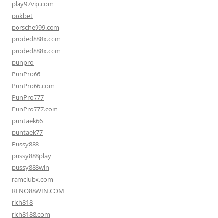
play97vip.com
pokbet
porsche999.com
proded888x.com
proded888x.com
punpro
PunPro66
PunPro66.com
PunPro777
PunPro777.com
puntaek66
puntaek77
Pussy888
pussy888play
pussy888win
ramclubx.com
RENO88WIN.COM
rich818
rich8188.com