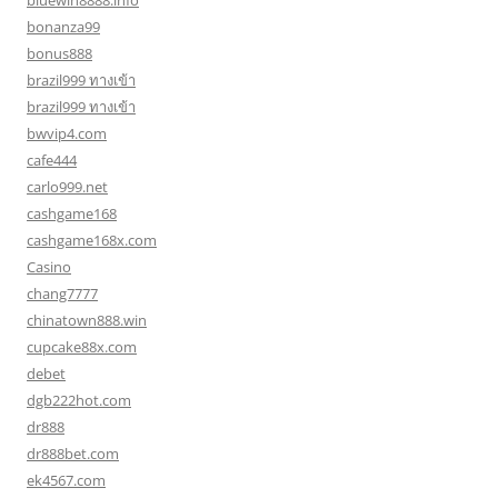
bluewin8888.info
bonanza99
bonus888
brazil999 ทางเข้า
brazil999 ทางเข้า
bwvip4.com
cafe444
carlo999.net
cashgame168
cashgame168x.com
Casino
chang7777
chinatown888.win
cupcake88x.com
debet
dgb222hot.com
dr888
dr888bet.com
ek4567.com