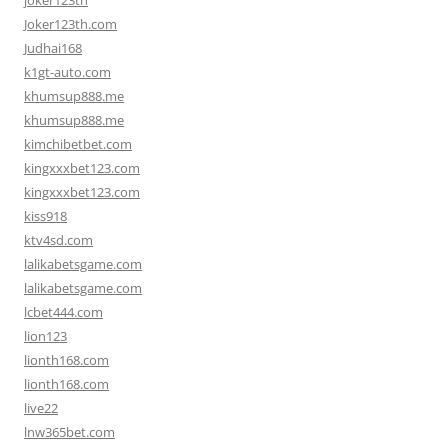
joker123th
Joker123th.com
Judhai168
k1gt-auto.com
khumsup888.me
khumsup888.me
kimchibetbet.com
kingxxxbet123.com
kingxxxbet123.com
kiss918
ktv4sd.com
lalikabetsgame.com
lalikabetsgame.com
lcbet444.com
lion123
lionth168.com
lionth168.com
live22
lnw365bet.com