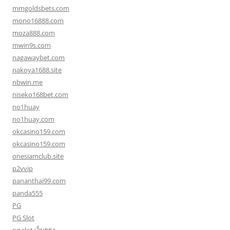
mmgoldsbets.com
mono16888.com
moza888.com
mwin9s.com
nagawaybet.com
nakoya1688.site
nbwin.me
niseko168bet.com
no1huay
no1huay.com
okcasino159.com
okcasino159.com
onesiamclub.site
p2vvip
pananthai99.com
panda555
PG
PG Slot