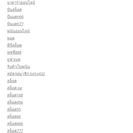
บาคาร่าออนไลน์
ปั่นสล็อต
ปั่นแตก66
ปั่นแตก77
พนันออนไลน์
พอต
พีจีสล็อต
พุซซี่888
ยูฟ่าเบท
รับทำเว็บพนัน
สมัครสมาชิก lotto432
สล็อต
สล็อต pg
สล็อต168
สล็อต456
สล็อต55
สล็อต66
สล็อต666
สล็อต777