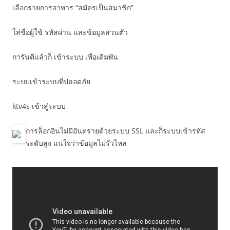
เลือกรายการอาหาร “สมัครเป็นสมาชิก”
ใส่ชื่อผู้ใช้ รหัสผ่าน และข้อมูลส่วนตัว
การันตีแล้วก็ เข้าระบบ เพื่อเดิมพัน
ระบบเข้าระบบที่ปลอดภัย
ktv4s เข้าสู่ระบบ
การล็อกอินไม่มีอันตรายด้วยระบบ SSL และก็ระบบเข้ารหัส
ระดับสูง แน่ใจว่าข้อมูลไม่รั่วไหล