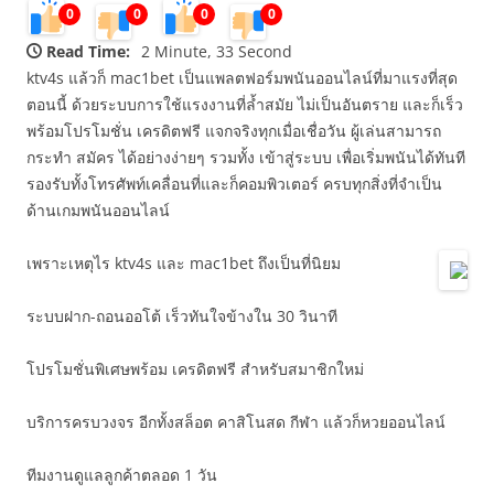
0
0
0
0
Read Time:
2 Minute, 33 Second
ktv4s แล้วก็ mac1bet เป็นแพลตฟอร์มพนันออนไลน์ที่มาแรงที่สุด
ตอนนี้ ด้วยระบบการใช้แรงงานที่ล้ำสมัย ไม่เป็นอันตราย และก็เร็ว
พร้อมโปรโมชั่น เครดิตฟรี แจกจริงทุกเมื่อเชื่อวัน ผู้เล่นสามารถ
กระทำ สมัคร ได้อย่างง่ายๆ รวมทั้ง เข้าสู่ระบบ เพื่อเริ่มพนันได้ทันที
รองรับทั้งโทรศัพท์เคลื่อนที่และก็คอมพิวเตอร์ ครบทุกสิ่งที่จำเป็น
ด้านเกมพนันออนไลน์
เพราะเหตุไร ktv4s และ mac1bet ถึงเป็นที่นิยม
ระบบฝาก-ถอนออโต้ เร็วทันใจข้างใน 30 วินาที
โปรโมชั่นพิเศษพร้อม เครดิตฟรี สำหรับสมาชิกใหม่
บริการครบวงจร อีกทั้งสล็อต คาสิโนสด กีฬา แล้วก็หวยออนไลน์
ทีมงานดูแลลูกค้าตลอด 1 วัน