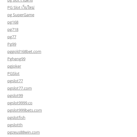
pg slot เว็บตรง
PG Slot เว็บใหม่
pg SuperGame
pg168
pg718
pg77
Pg99
pggold168bet.com
Pgheng99
pgjoker
PGSlot
pgslot77
pgslot77.com
pgslot99
pgslot9999.co
pgslot999bets.com
pgslotfish
pgslotth
pgzeus88win.com