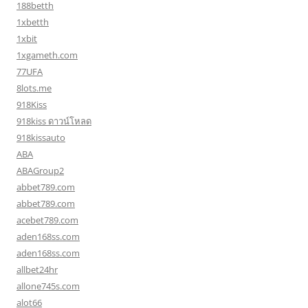
188betth
1xbetth
1xbit
1xgameth.com
77UFA
8lots.me
918Kiss
918kiss ดาวน์โหลด
918kissauto
ABA
ABAGroup2
abbet789.com
abbet789.com
acebet789.com
aden168ss.com
aden168ss.com
allbet24hr
allone745s.com
alot66