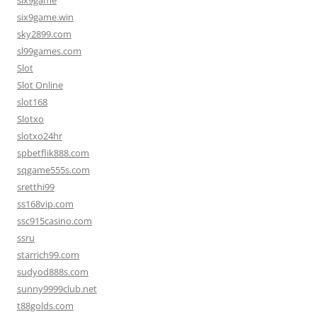
six9game
six9game.win
sky2899.com
sl99games.com
Slot
Slot Online
slot168
Slotxo
slotxo24hr
spbetflik888.com
sqgame555s.com
sretthi99
ss168vip.com
ssc915casino.com
ssru
starrich99.com
sudyod888s.com
sunny9999club.net
t88golds.com