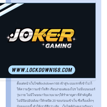
ตั้งแต่หน้าเว็บไซต์lockdown168 เข้าสู่ระบบแรกที่เข้าไป ก็
ให้ความรู้ความเข้าใจสึก เรียบง่ายแต่มองโปร ไม่มีแบนเนอร์
วุ่นวาย ไม่มีโฆษณาวับแวบแวมๆให้รำคาญตา ที่สำคัญคือ
ไม่มีป๊อปอัปเด้งมาให้กดปิด 20 รอบก่อนเข้าเว็บ ซึ่งเรื่องเล็กๆ
น้อยๆแบบนี้ ทำให้เรารู้สึกว่า เฮ้ย… เว็บไซต์มันดูเอาจริงเอา