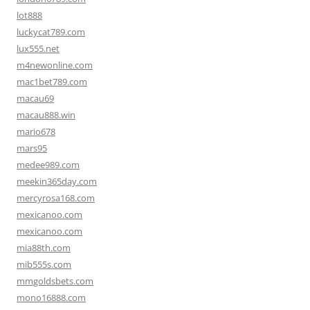
lot888
luckycat789.com
lux555.net
m4newonline.com
mac1bet789.com
macau69
macau888.win
mario678
mars95
medee989.com
meekin365day.com
mercyrosa168.com
mexicanoo.com
mexicanoo.com
mia88th.com
mib555s.com
mmgoldsbets.com
mono16888.com