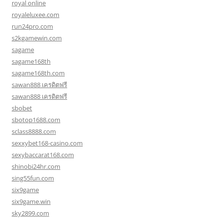
royal online
royaleluxee.com
run24pro.com
s2kgamewin.com
sagame
sagame168th
sagame168th.com
sawan888 เครดิตฟรี
sawan888 เครดิตฟรี
sbobet
sbotop1688.com
sclass8888.com
sexxybet168-casino.com
sexybaccarat168.com
shinobi24hr.com
sing55fun.com
six9game
six9game.win
sky2899.com