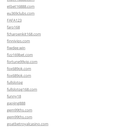
etbet16888.com
eu369clubs.com
FAFA123
faro168
fcharoenkit168.com
finnivips.com
fiwdee.win
fizz169bet.com
fortune99vip.com
fox689ok.com
fox689ok.com
fullslotpg
fullslotpg168.com
funny18
gaojing888
gem99ths.com
gem99ths.com
goatbetroyalcasino.com