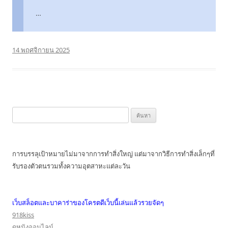
…
14 พฤศจิกายน 2025
ค้นหา
สำหรับ:
การบรรลุเป้าหมายไม่มาจากการทำสิ่งใหญ่ แต่มาจากวิธีการทำสิ่งเล็กๆที่
รับรองตัวตนรวมทั้งความอุตสาหะแต่ละวัน
เว็บสล็อตและบาคาร่าของโครตดีเว็บนี้เล่นแล้วรวยจัดๆ
918kiss
ดูหนังออนไลน์