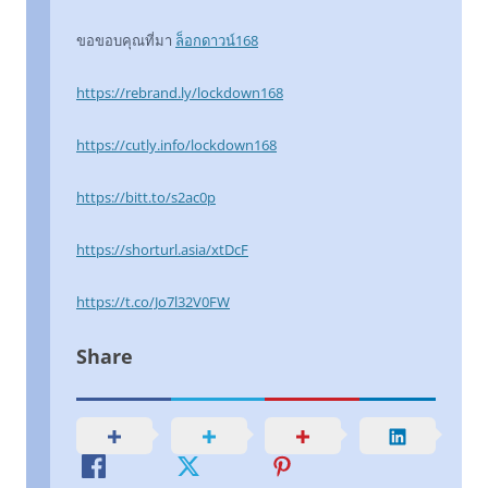
ขอขอบคุณที่มา
ล็อกดาวน์168
https://rebrand.ly/lockdown168
https://cutly.info/lockdown168
https://bitt.to/s2ac0p
https://shorturl.asia/xtDcF
https://t.co/Jo7l32V0FW
Share