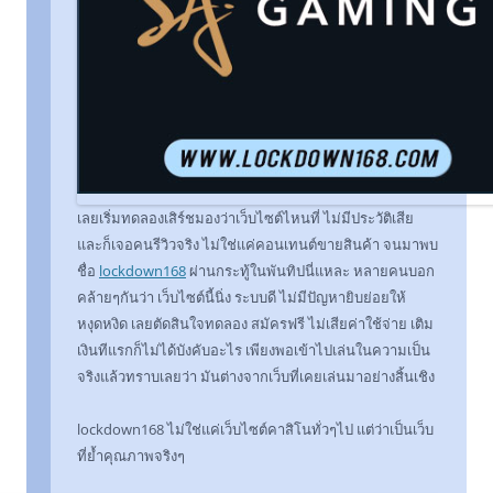
เลยเริ่มทดลองเสิร์ชมองว่าเว็บไซต์ไหนที่ ไม่มีประวัติเสีย
และก็เจอคนรีวิวจริง ไม่ใช่แค่คอนเทนต์ขายสินค้า จนมาพบ
ชื่อ
lockdown168
ผ่านกระทู้ในพันทิปนี่แหละ หลายคนบอก
คล้ายๆกันว่า เว็บไซต์นี้นิ่ง ระบบดี ไม่มีปัญหายิบย่อยให้
หงุดหงิด เลยตัดสินใจทดลอง สมัครฟรี ไม่เสียค่าใช้จ่าย เติม
เงินทีแรกก็ไม่ได้บังคับอะไร เพียงพอเข้าไปเล่นในความเป็น
จริงแล้วทราบเลยว่า มันต่างจากเว็บที่เคยเล่นมาอย่างสิ้นเชิง
lockdown168 ไม่ใช่แค่เว็บไซต์คาสิโนทั่วๆไป แต่ว่าเป็นเว็บ
ที่ย้ำคุณภาพจริงๆ