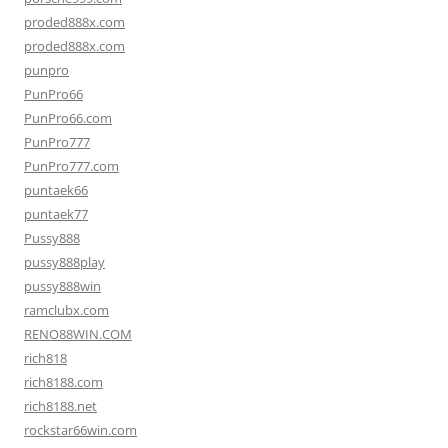
proded888x.com
proded888x.com
punpro
PunPro66
PunPro66.com
PunPro777
PunPro777.com
puntaek66
puntaek77
Pussy888
pussy888play
pussy888win
ramclubx.com
RENO88WIN.COM
rich818
rich8188.com
rich8188.net
rockstar66win.com