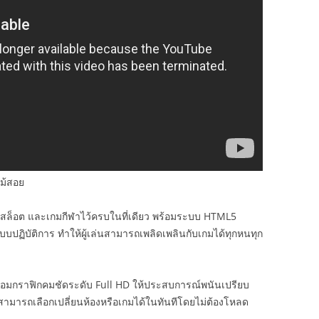
ไม้สอย
่า สล็อต และเกมกีฬาไว้ครบในที่เดียว พร้อมระบบ HTML5
ะบบปฏิบัติการ ทำให้ผู้เล่นสามารถเพลิดเพลินกับเกมได้ทุกหนทุก
 พร้อมกราฟิกคมชัดระดับ Full HD ให้ประสบการณ์พนันเปรียบ
่นสามารถเลือกเปลี่ยนห้องหรือเกมได้ในทันทีโดยไม่ต้องโหลด