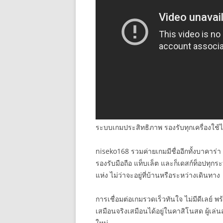
ระบบเกมประสิทธิภาพ รองรับทุกเครื่องใช้
niseko168 รวมค่ายเกมมีชื่ออีกทั้งบาคาร
รองรับมือถือ แท็บเล็ต และก็เดสก์ท็อปทุกร
แห่ง ไม่ว่าจะอยู่ที่บ้านหรือระหว่างเดินทาง
การเชื่อมต่อเกมรวดเร็วทันใจ ไม่มีดีเลย์
เสมือนจริงเสมือนได้อยู่ในคาสิโนสด ผู้เล
ใหม่