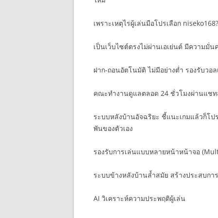
เพราะเหตุไรผู้เล่นมือโปรเลือก niseko168
เป็นเว็บไซต์ตรงไม่ผ่านเอเย่นต์ มีความมั่น
ฝาก-ถอนอัตโนมัติ ไม่มีอย่างต่ำ รองรับวอลเ
คณะทำงานดูแลตลอด 24 ชั่วโมงผ่านแชทสดรว
ระบบหลังบ้านอัจฉริยะ ชี้แนะเกมแล้วก็โป
พันของตัวเอง
รองรับการเล่นแบบหลายหน้าหน้าจอ (Mult
ระบบข้างหลังบ้านล้ำสมัย สร้างประสบการณ์
AI วิเคราะห์ความประพฤติผู้เล่น