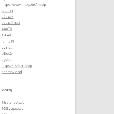
https://www.pussy888fun.vip
บาคาร่า
สล็อตxo
สล็อตเว็บตรง
คลิปโป๊
1xbetth
funny18
pg slot
allbet24
pgslot
https://188betth.vip
doomovie hd
หมวดหมู่
13satanbets.com
1688vegasx.com