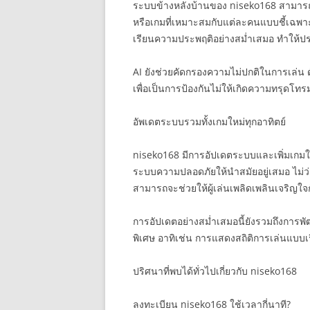
ระบบข้างหลังบ้านของ niseko168 สามารถ
หรือเกมที่เหมาะสมกับแต่ละคนแบบชี้เฉพาะ
เรียนความประพฤติอย่างสม่ำเสมอ ทำให้ป
AI ยังช่วยคัดกรองความไม่ปกติในการเล่น ด
เพื่อเป็นการป้องกันไม่ให้เกิดความทรุดโทรม
อัพเดตระบบรวมทั้งเกมใหม่ทุกอาทิตย์
niseko168 มีการอัปเดตระบบและเพิ่มเกมใหม่
ระบบความปลอดภัยให้นำสมัยอยู่เสมอ ไม่ว่า
สามารถจะช่วยให้ผู้เล่นเพลิดเพลินเจริญใจ
การอัปเดตอย่างสม่ำเสมอนี้ยังรวมถึงการพัฒ
พิเศษ อาทิเช่น การแสดงสถิติการเล่นแบบเ
ปริศนาที่พบได้ทั่วไปเกี่ยวกับ niseko168
ลงทะเบียน niseko168 ใช้เวลากี่นาที?