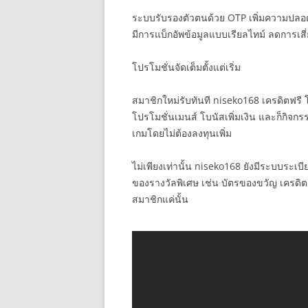
ระบบรับรองตัวตนด้วย OTP เพิ่มความปลอดภั
มีการแบ็กอัพข้อมูลแบบเรียลไทม์ ลดการเส
โปรโมชั่นจัดเต็มตั้งแต่เริ่ม
สมาชิกใหม่รับทันที niseko168 เครดิตฟรี โด
โปรโมชั่นเมนส์ โบนัสเพิ่มเงิน และก็กิจ
เกมโดยไม่ต้องลงทุนเพิ่ม
ไม่เพียงเท่านั้น niseko168 ยังมีระบบระ
ของรางวัลพิเศษ เช่น บัตรของขวัญ เครดิตเพ
สมาชิกแค่นั้น