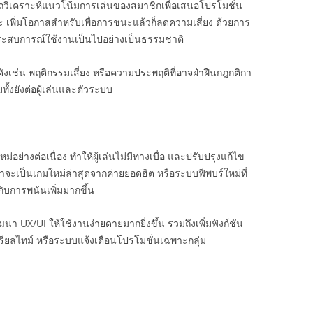
วิเคราะห์แนวโน้มการเล่นของสมาชิกเพื่อเสนอโปรโมชั่น
 เพิ่มโอกาสสำหรับเพื่อการชนะแล้วก็ลดความเสี่ยง ด้วยการ
ระสบการณ์ใช้งานเป็นไปอย่างเป็นธรรมชาติ
ังเช่น พฤติกรรมเสี่ยง หรือความประพฤติที่อาจฝ่าฝืนกฎกติกา
ทั้งยังต่อผู้เล่นและตัวระบบ
อย่างต่อเนื่อง ทำให้ผู้เล่นไม่มีทางเบื่อ และปรับปรุงแก้ไข
จะเป็นเกมใหม่ล่าสุดจากค่ายยอดฮิต หรือระบบฟีพบร์ใหม่ที่
กับการพนันเพิ่มมากขึ้น
นา UX/UI ให้ใช้งานง่ายดายมากยิ่งขึ้น รวมถึงเพิ่มฟังก์ชัน
รียลไทม์ หรือระบบแจ้งเตือนโปรโมชั่นเฉพาะกลุ่ม