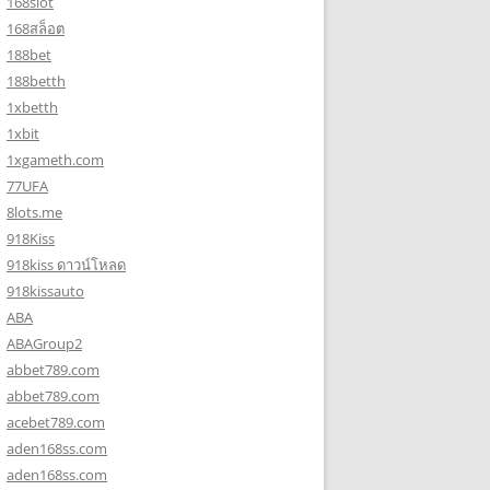
168slot
168สล็อต
188bet
188betth
1xbetth
1xbit
1xgameth.com
77UFA
8lots.me
918Kiss
918kiss ดาวน์โหลด
918kissauto
ABA
ABAGroup2
abbet789.com
abbet789.com
acebet789.com
aden168ss.com
aden168ss.com