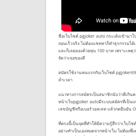
ชื่อเว็บไซต์ pgjoker auto กระเด้งเข้ามาใน
ถอนเร็วจริง ไม่ต้องแชทหาก็ทำธุรกรรมได้เอง
และก็เลยลองด้วยทุน 100 บาท เพราะเหตุว่ามี
จัดว่าเจอของดี
สมัครใช้งานหนแรกกับเว็บไซต์ pgjoker69 
ล่ำเวลา
แนวทางการสมัครเป็นสมาชิกนับว่าดีเกินคา
หน้าเว็บpgjoker autoมีระบบสมัครที่เป็นแ
เลขบัญชีหรือเบอร์วอลเลท แล้วกดยืนยัน OTP 
ที่ตรงนี้เป็นจุดที่ทำให้มีความรู้สึกว่าเว็บไ
อย่างทำเป็นเองหมดจากหน้าเว็บ ไม่ต้องพึ่ง