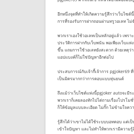
อีกหนึ่งจุดที่ทำให้เกิดความรู้สึกว่าเว็บไซต์
การที่รองรับการฝากถอนผ่านทรูวอเลท ไม่จำ
พวกเราเองใช้วอเลทเป็นหลักอยู่แล้ว เพรา
ประวัติการฝากกับเว็บพนัน พอเพียงเว็บแห่งน
ขึ้น แถมการใช้วอเลทยังสะดวก ด้วยเหตุว่าส
แอปแบงค์ก็ไม่ใช่ปัญหาอีกต่อไป
ประสบการณ์กับเจ้ากี้เจ้าการ pgjoker69 ที่
เป็นมิตรมากกว่าการตอบแบบหุ่นยนต์
ถึงแม้ว่าเว็บไซต์แห่งนี้pgjoker autoจะมีร
พวกเราก็เคยลองทักไปไต่ถามเรื่องโปรโมชั่นห
ก็ให้ข้อมูลแบบละเอียด ไม่กั๊ก ไม่ข้ามใจค
รู้สึกได้ว่าเขาไม่ได้ใช้ระบบบอทตอบ แต่เป
เข้าใจปัญหา และไม่ทำให้พวกเรามีความรู้