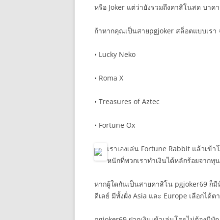
หรือ Joker แต่ว่ายังรวมถึงคาสิโนสด บาค
ถ้าหากคุณเป็นสายpgjoker สล็อตแบบเรา จ
• Lucky Neko
• Roma X
• Treasures of Aztec
• Fortune Ox
เราเองเล่น Fortune Rabbit แล้วเข้าโ
หนักที่พวกเราทำเงินได้หลักร้อยจากทุน
หากผู้ใดกันเป็นสายคาสิโน pgjoker69 ก็ม
ดีเลย์ มีทั้งฝั่ง Asia และ Europe เลือกได้
pgjoker69 ฝากเงินเข้าเล่นโดยไม่ต้องมี