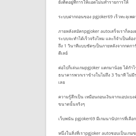
ยังติดอยู่ที่การให้แอดไม่นทำรายการให้
ระบบฝากถอนของ pgjoker69 เร็วทะลุเพดานจ
ภายหลังสมัครpgjoker autoเสร็จเราก็ลองฝ
ระบบจะทำได้เร็วจริงไหม และก็จำเป็นต้อง
ถึง 1 วินาทีแบบชัดๆเป็นภายหลังจากกดการัน
ดีเลย์
ต่อไปก็เล่นเกมpgjoker แตกมาน้อย ได้กำ
ธนาคารพวกเราข้างในไม่ถึง 3 วินาที ไม่ม
เลย
ความรู้สึกเป็น เหมือนถอนเงินจากแอปแบงค์ไป
ขนาดนั้นจริงๆ
เว็บพนัน pgjoker69 มีเกมนานัปการที่เลือ
หนึ่งในสิ่งที่เราpgjoker autoชอบเป็นเกมข