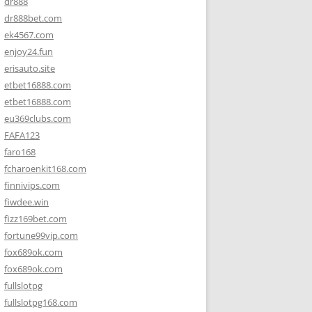
dr888
dr888bet.com
ek4567.com
enjoy24.fun
erisauto.site
etbet16888.com
etbet16888.com
eu369clubs.com
FAFA123
faro168
fcharoenkit168.com
finnivips.com
fiwdee.win
fizz169bet.com
fortune99vip.com
fox689ok.com
fox689ok.com
fullslotpg
fullslotpg168.com