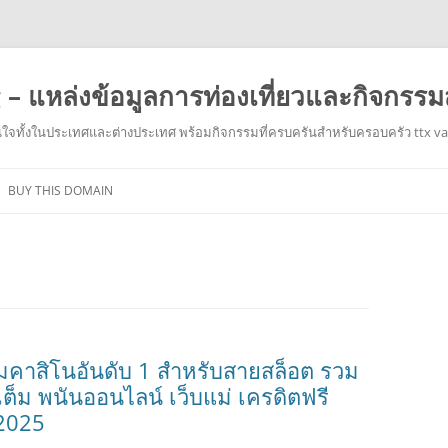
– แหล่งข้อมูลการท่องเที่ยวและกิจกรร
่าสนใจทั้งในประเทศและต่างประเทศ พร้อมกิจกรรมที่ครบครันสำหรับครอบครัว ttx 
ข้าม
ไป
BUY THIS DOMAIN
ยัง
เนื้อหา
มคาสิโนอันดับ 1 สำหรับสายสล็อต รวม
ต็ม พนันออนไลน์ เว็บแม่ เครดิตฟรี
 2025