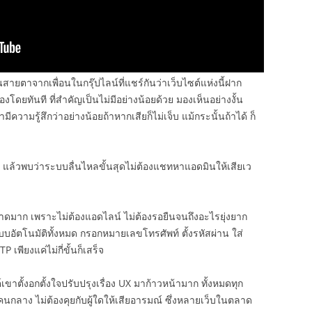
สายตาจากเพื่อนในกรุ๊ปไลน์ที่แชร์กันว่าเว็บไซต์แห่งนี้ฝาก
โดยทันที ที่สำคัญเป็นไม่มีอย่างน้อยด้วย มองเห็นอย่างงั้น
ความรู้สึกว่าอย่างน้อยถ้าหากเสียก็ไม่เจ็บ แม้กระนั้นถ้าได้ ก็
แล้วพบว่าระบบลื่นไหลขั้นสุดไม่ต้องแชทหาแอดมินให้เสียเว
ดมาก เพราะไม่ต้องแอดไลน์ ไม่ต้องรอยืนจนถึงอะไรยุ่งยาก
บบอัตโนมัติทั้งหมด กรอกหมายเลขโทรศัพท์ ตั้งรหัสผ่าน ใส่
เพียงแค่ไม่กี่ขั้นก็เสร็จ
ซต์เขาตั้งอกตั้งใจปรับปรุงเรื่อง UX มาก้าวหน้ามาก ทั้งหมดทุก
คนกลาง ไม่ต้องคุยกับผู้ใดให้เสียอารมณ์ ซึ่งหลายเว็บในตลาด