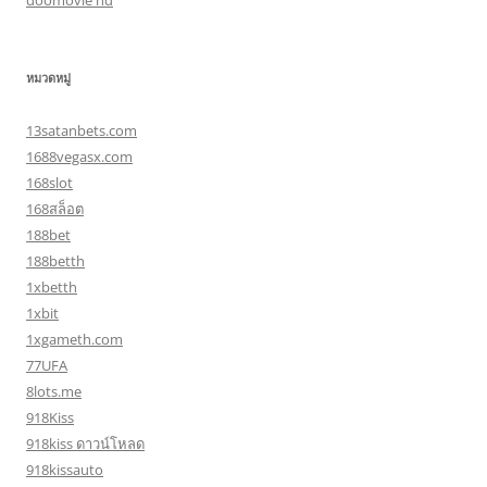
doomovie hd
หมวดหมู่
13satanbets.com
1688vegasx.com
168slot
168สล็อต
188bet
188betth
1xbetth
1xbit
1xgameth.com
77UFA
8lots.me
918Kiss
918kiss ดาวน์โหลด
918kissauto