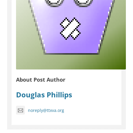
About Post Author
Douglas Phillips
noreply@ttxva.org