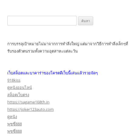
ค้นหา
สำหรับ:
การบรรลุเป้าหมายไม่มาจากการทำสิ่งใหญ่ แต่มาจากวิธีการทำสิ่งเล็กๆที่
รับรองตัวตนรวมทั้งความอุตสาหะแต่ละวัน
เว็บสล็อตและบาคาร่าของโครตดีเว็บนี้เล่นแล้วรวยจัดๆ
918kiss
ดูหนังออนไลน์
สล็อตเว็บตรง
https://sagame168th.in
https://joker123auto.com
ดูหนัง
พุซซี่888
พุซซี่888