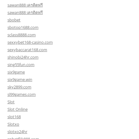
sawan888 เครดิตฟรี
sawan888 เครดิตฟรี
sbobet
sbotop1688.com
sclass8888.com
sexxybet168-casino.com
sexybaccarat168.com
shinobi24hr.com
sing55fun.com
six9game
six9game.win
sky2899.com
sl99games.com
Slot
Slot Online
slot168
Slotxo
slotxo24hr