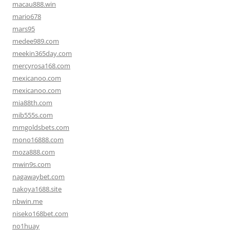
macau888.win
mario678
mars95
medee989.com
meekin365day.com
mercyrosa168.com
mexicanoo.com
mexicanoo.com
mia88th.com
mib555s.com
mmgoldsbets.com
mono16888.com
moza888.com
mwin9s.com
nagawaybet.com
nakoya1688.site
nbwin.me
niseko168bet.com
no1huay