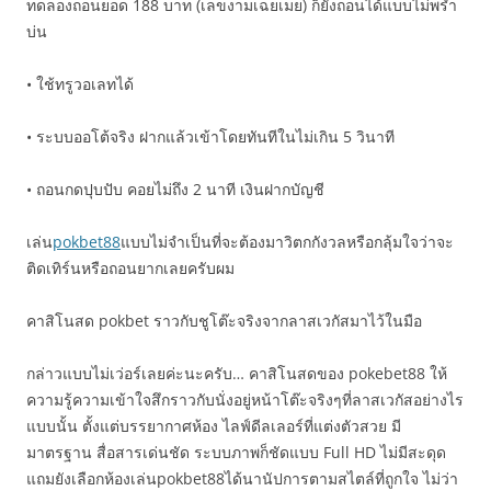
ทดลองถอนยอด 188 บาท (เลขงามเฉยเมย) ก็ยังถอนได้แบบไม่พร่ำ
บ่น
• ใช้ทรูวอเลทได้
• ระบบออโต้จริง ฝากแล้วเข้าโดยทันทีในไม่เกิน 5 วินาที
• ถอนกดปุบปับ คอยไม่ถึง 2 นาที เงินฝากบัญชี
เล่น
pokbet88
แบบไม่จำเป็นที่จะต้องมาวิตกกังวลหรือกลุ้มใจว่าจะ
ติดเทิร์นหรือถอนยากเลยครับผม
คาสิโนสด pokbet ราวกับชูโต๊ะจริงจากลาสเวกัสมาไว้ในมือ
กล่าวแบบไม่เว่อร์เลยค่ะนะครับ… คาสิโนสดของ pokebet88 ให้
ความรู้ความเข้าใจสึกราวกับนั่งอยู่หน้าโต๊ะจริงๆที่ลาสเวกัสอย่างไร
แบบนั้น ตั้งแต่บรรยากาศห้อง ไลฟ์ดีลเลอร์ที่แต่งตัวสวย มี
มาตรฐาน สื่อสารเด่นชัด ระบบภาพก็ชัดแบบ Full HD ไม่มีสะดุด
แถมยังเลือกห้องเล่นpokbet88ได้นานัปการตามสไตล์ที่ถูกใจ ไม่ว่า