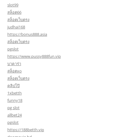
slot99
สล็อต66
สล็อตเว็บตรง
judhai168
https://bonus888.asia
สล็อตเว็บตรง
pgslot
https://www.pussy888fun.vip
บาคาร่า
สล็อตxo
สล็อตเว็บตรง
คลิปโป๊
1xbetth
funny18
pg slot
allbet24
pgslot
https://188betth.vip