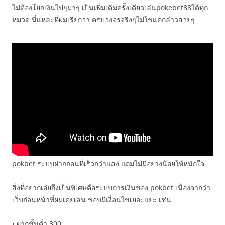
ไม่ต้องโยกเงินไปๆมาๆ เป็นเพิ่มเติมครั้งเดียวเล่นpokebet88ได้ทุก
หมวด นี่แหละที่ผมเรียกว่า ครบวงจรจริงๆไม่ใช่แค่กล่าวสวยๆ
pokbet ระบบฝากถอนที่เร็วกว่าแสง แถมไม่มีอย่างน้อยให้หนักใจ
สิ่งที่อยากเอ่ยถึงเป็นพิเศษคือระบบการเงินของ pokbet เนื่องจากว่า
เว็บก่อนหน้าที่ผมเคยเล่น ชอบมีเงื่อนไขเยอะแยะ เช่น
• ฝากขั้นต่ำ 300