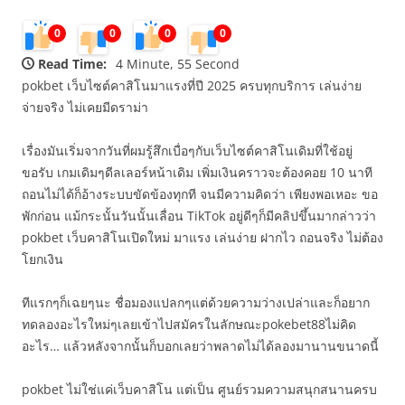
0
0
0
0
Read Time:
4 Minute, 55 Second
pokbet เว็บไซต์คาสิโนมาแรงที่ปี 2025 ครบทุกบริการ เล่นง่าย
จ่ายจริง ไม่เคยมีดราม่า
เรื่องมันเริ่มจากวันที่ผมรู้สึกเบื่อๆกับเว็บไซต์คาสิโนเดิมที่ใช้อยู่
ขอรับ เกมเดิมๆดีลเลอร์หน้าเดิม เพิ่มเงินคราวจะต้องคอย 10 นาที
ถอนไม่ได้ก็อ้างระบบขัดข้องทุกที จนมีความคิดว่า เพียงพอเหอะ ขอ
พักก่อน แม้กระนั้นวันนั้นเลื่อน TikTok อยู่ดีๆก็มีคลิปขึ้นมากล่าวว่า
pokbet เว็บคาสิโนเปิดใหม่ มาแรง เล่นง่าย ฝากไว ถอนจริง ไม่ต้อง
โยกเงิน
ทีแรกๆก็เฉยๆนะ ชื่อมองแปลกๆแต่ด้วยความว่างเปล่าและก็อยาก
ทดลองอะไรใหม่ๆเลยเข้าไปสมัครในลักษณะpokebet88ไม่คิด
อะไร… แล้วหลังจากนั้นก็บอกเลยว่าพลาดไม่ได้ลองมานานขนาดนี้
pokbet ไม่ใช่แค่เว็บคาสิโน แต่เป็น ศูนย์รวมความสนุกสนานครบ