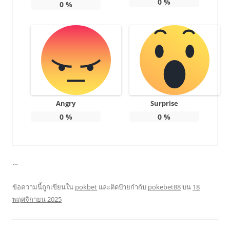
0
%
0
%
Angry
Surprise
0
%
0
%
…
ข้อความนี้ถูกเขียนใน
pokbet
และติดป้ายกำกับ
pokebet88
บน
18
พฤศจิกายน 2025