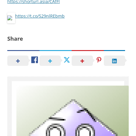
https://shorturl.asia/CAfFl
https://t.co/529nlREbmb
Share