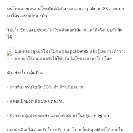
คนไหนสายเล่นบนโทรศัพท์มือถือ บอกเลยว่า pokebet88 ออกแบบ
มาให้รองรับแบบมุ่งมั่น
โปรโมชั่นของ pokbet ไม่ใช่แค่หลอกให้ฝาก แต่ให้จริงแบบสัมผัส
ได้
ผมทดลองดูหน้าโปรโมชั่นของ pokbet88 แล้วรู้เลยว่า เค้าวาง
แบบมาให้คนเล่นจริงได้ใช้จริง ไม่ใช่แค่เอามาโปรโมท
ตัวอย่างโปรเด็ดที่เจอ:
• ฝากทีแรกรับโบนัส 50% ทำเทิร์นน้อยมาก
• แคชแบ็กยอดเสีย 5% แต่ละวัน
• กิจกรรมสุ่มแจกทองคำ และก็เครดิตฟรีในกลุ่ม Telegram
แถมยังเลือกได้ว่าจะรับโปรหรือเปล่า ไม่กดก็เล่นpokbetได้แบบไม่