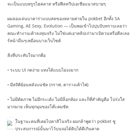
จะเป็นแบบหรูๆไฮคลาส หรือฟีลทวีปเอเชียแนวสบายๆ
ผมลองเล่นบาคาร่าแบบสดของหลายค่ายใน pokbet อีกทั้ง SA
Gaming, AE Sexy, Evolution — เป็นพอเข้าไปปุบปับทราบเลยว่า
คณะทำงานเค้าลงทุนจริง ไม่ใช่แค่เอาคลิปเก่ามาเปิดวนหรือดีลเลอ
ร์หน้ามึนๆเหมือนบางเว็บไซต์
สิ่งที่ประทับใจมากคือ
• ระบบ UI กดง่าย แทงได้แบบไม่งงมาก
• มีสถิติย้อนหลังแน่ชัด (กราฟ, ตารางเค้าไพ่)
• ไม่มีตัดภาพ ไม่มีกระเด้ง ไม่มีล็อกห้อง และก็ที่สำคัญคือ โปร่งใส
มากมาย เห็นทุกมุมของโต๊ะคมชัด
ในฐานะคนที่เคยไปคาสิโนจริง ผมกล้าพูดว่า pokbet ชู
ประสบการณ์นั้นมาไว้บนจอได้ดิบได้ดีเกินคาด