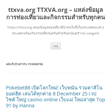
ttxva.org TTXVA.org – แหล่งข้อมูล
การท่องเที่ยวและกิจกรรมสำหรับทุกคน
https://ttxva.org เสนอข้อมูลท่องเที่ยวที่น่าสนใจทั้งในประเทศและต่าง
ประเทศ พร้อมกิจกรรมที่ครบครันสำหรับครอบครัว ttx vanganh
ข้าม
เมนู
ไป
ยัง
เนื้อหา
คลังเก็บป้ายกำกับ:
POKEBET88
Pokebet88 เปิดโลกใหม่! เว็บพนัน รวมคาสิโน
ยอดฮิต เล่นได้ทุกค่าย 8 December 25 เวป
ไซต์ ใหญ่ casino online เว็บแม่ ใหม่ล่าสุด Top
91 by Hanna