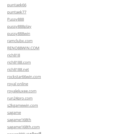
puntaek66
puntaek77
Pussy888
pussy888play
pussy888win
ramclubx.com
RENO88WIN.COM
rich818
rich8188.com
rich8188.net
rockstar66win.com
royal online
royaleluxee.com
run24pro.com
s2kgamewin.com
sagame
sagame168th
sagame168th.com