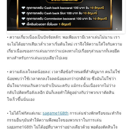
• ความเกี่ยวเนื่องเป็นปัจจัยหลัก: พอเพียงเรามีเวลาเล่นไม่นาน เรา
จะไม่ได้อยากเสียเวล่ำเวลาเริ่มต้นใหม่ เราจึงให้ความใส่ใจกับความ
เกี่ยวเนื่องของการเล่นมากกว่าแปลงทางไปเรื่อยๆส่วนมากก็เลยยึด
ทางสำหรับการเล่นแบบเดียวไปเลย
• ความลังเลใจลดน้อยลง: เวลาคือข้อกำหนดที่สำคัญมาก คนไม่ใช่
น้อยพบว่าใช้เวลาตกลงใจลดน้อยลงกว่าปกติด้วย ซึ่งมันไม่ใช่ว่า
มั่นใจมากจนเกินความจำเป็นนะครับ แม้กระนั้นเนื่องจากไม่ว่าง
กลับไปคิดหรือลังเลอีก มันก็เลยทำให้ดูอย่างกับว่าพวกเราตัดสิน
ใจเร็วขึ้นนั่นเอง
• ไม่ได้โฟกัสแต่เกม:
sagame168th
การเล่นช่วงพักหรือขณะทำกิจ
กรรมอื่นๆมันทำให้ความพึงพอใจของพวกเราในการเล่น
sagame168th ไม่ได้อยู่ที่บาคาร่าอย่างเดียวด้วย พอต้องตัดสินใจ