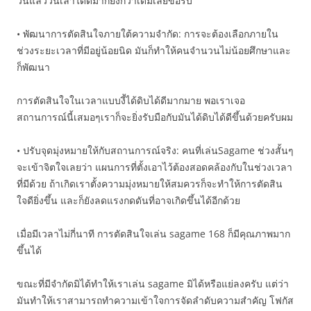
วันแล้ววันเล่าได้ดีมากยิ่งกว่าเดิมเลยขอรับ
• พัฒนาการตัดสินใจภายใต้ความจำกัด: การจะต้องเลือกภายใน
ช่วงระยะเวลาที่มีอยู่น้อยนิด มันก็ทำให้คนจำนวนไม่น้อยศึกษาและ
ก็พัฒนา
การตัดสินใจในเวลาแบบงี้ได้ดิบได้ดีมากมาย พอเราเจอ
สถานการณ์นี้เสมอๆเราก็จะยิ่งรับมือกับมันได้ดิบได้ดีขึ้นด้วยครับผม
• ปรับจุดมุ่งหมายให้กับสถานการณ์จริง: คนที่เล่นSagame ช่วงสั้นๆ
จะเข้าจิตใจเลยว่า แผนการที่ตั้งเอาไว้ต้องสอดคล้องกับในช่วงเวลา
ที่มีด้วย ถ้าเกิดเราตั้งความมุ่งหมายให้สมควรก็จะทำให้การตัดสิน
ใจดียิ่งขึ้น และก็ยังลดแรงกดดันที่อาจเกิดขึ้นได้อีกด้วย
เมื่อมีเวลาไม่กี่นาที การตัดสินใจเล่น sagame 168 ก็มีคุณภาพมาก
ขึ้นได้
ขณะที่มีจำกัดมิได้ทำให้เราเล่น sagame มิได้หรือแย่ลงครับ แต่ว่า
มันทำให้เราสามารถทำความเข้าใจการจัดลำดับความสำคัญ โฟกัส