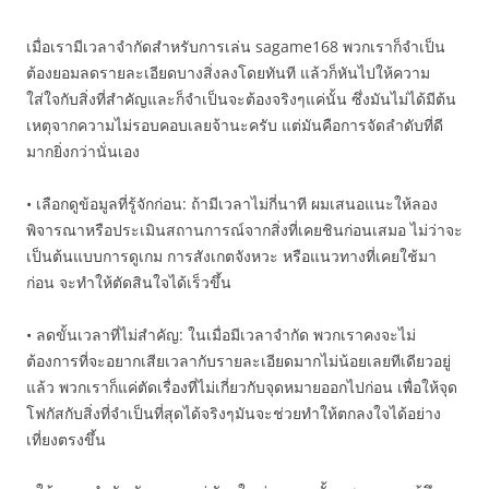
เมื่อเรามีเวลาจำกัดสำหรับการเล่น sagame168 พวกเราก็จำเป็น
ต้องยอมลดรายละเอียดบางสิ่งลงโดยทันที แล้วก็หันไปให้ความ
ใส่ใจกับสิ่งที่สำคัญและก็จำเป็นจะต้องจริงๆแค่นั้น ซึ่งมันไม่ได้มีต้น
เหตุจากความไม่รอบคอบเลยจ้านะครับ แต่มันคือการจัดลำดับที่ดี
มากยิ่งกว่านั่นเอง
• เลือกดูข้อมูลที่รู้จักก่อน: ถ้ามีเวลาไม่กี่นาที ผมเสนอแนะให้ลอง
พิจารณาหรือประเมินสถานการณ์จากสิ่งที่เคยชินก่อนเสมอ ไม่ว่าจะ
เป็นต้นแบบการดูเกม การสังเกตจังหวะ หรือแนวทางที่เคยใช้มา
ก่อน จะทำให้ตัดสินใจได้เร็วขึ้น
• ลดขั้นเวลาที่ไม่สำคัญ: ในเมื่อมีเวลาจำกัด พวกเราคงจะไม่
ต้องการที่จะอยากเสียเวลากับรายละเอียดมากไม่น้อยเลยทีเดียวอยู่
แล้ว พวกเราก็แค่ตัดเรื่องที่ไม่เกี่ยวกับจุดหมายออกไปก่อน เพื่อให้จุด
โฟกัสกับสิ่งที่จำเป็นที่สุดได้จริงๆมันจะช่วยทำให้ตกลงใจได้อย่าง
เที่ยงตรงขึ้น