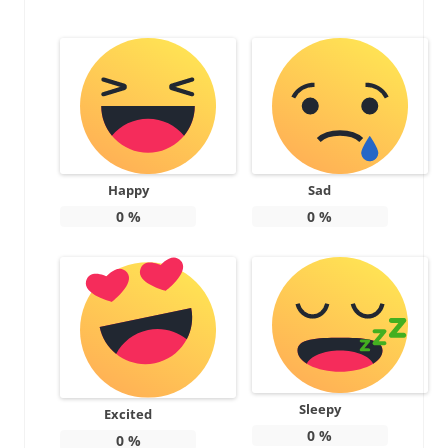
Happy
Sad
0
%
0
%
Sleepy
Excited
0
%
0
%