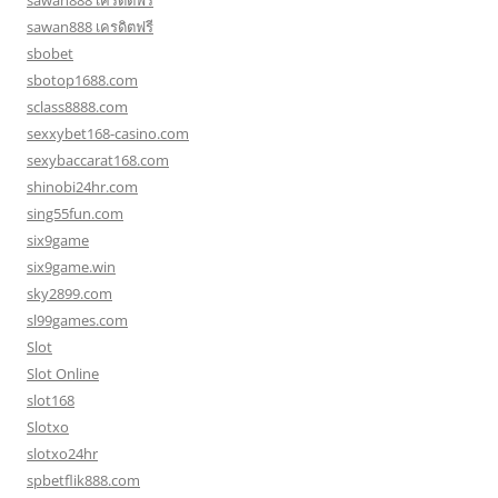
sawan888 เครดิตฟรี
sawan888 เครดิตฟรี
sbobet
sbotop1688.com
sclass8888.com
sexxybet168-casino.com
sexybaccarat168.com
shinobi24hr.com
sing55fun.com
six9game
six9game.win
sky2899.com
sl99games.com
Slot
Slot Online
slot168
Slotxo
slotxo24hr
spbetflik888.com