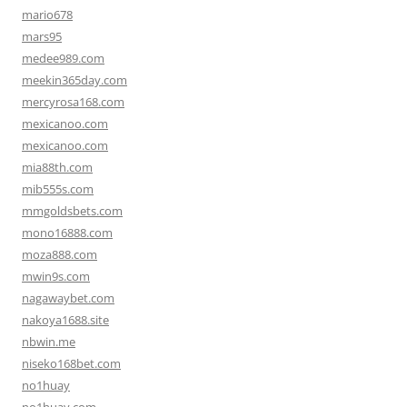
mario678
mars95
medee989.com
meekin365day.com
mercyrosa168.com
mexicanoo.com
mexicanoo.com
mia88th.com
mib555s.com
mmgoldsbets.com
mono16888.com
moza888.com
mwin9s.com
nagawaybet.com
nakoya1688.site
nbwin.me
niseko168bet.com
no1huay