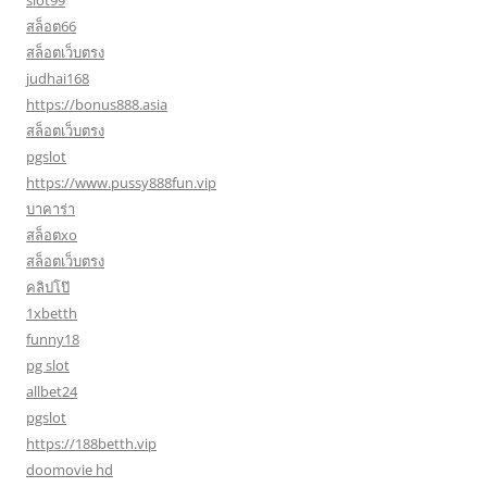
slot99
สล็อต66
สล็อตเว็บตรง
judhai168
https://bonus888.asia
สล็อตเว็บตรง
pgslot
https://www.pussy888fun.vip
บาคาร่า
สล็อตxo
สล็อตเว็บตรง
คลิปโป๊
1xbetth
funny18
pg slot
allbet24
pgslot
https://188betth.vip
doomovie hd