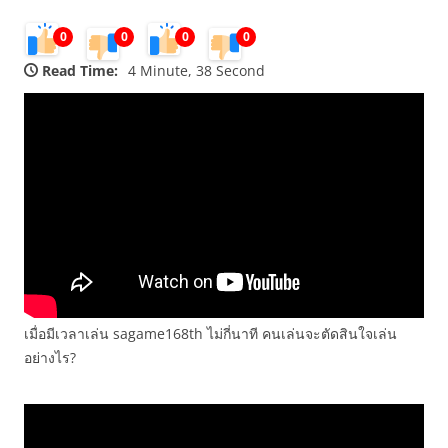
0
0
0
0
Read Time:
4 Minute, 38 Second
เมื่อมีเวลาเล่น sagame168th ไม่กี่นาที คนเล่นจะตัดสินใจเล่น
อย่างไร?