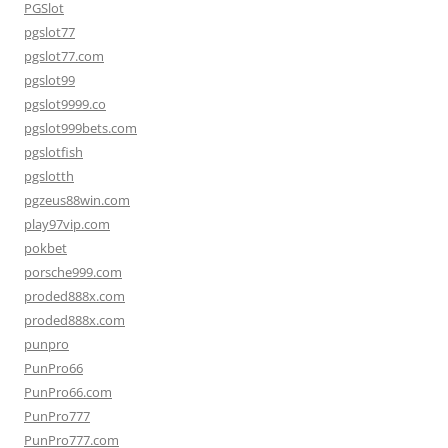
PGSlot
pgslot77
pgslot77.com
pgslot99
pgslot9999.co
pgslot999bets.com
pgslotfish
pgslotth
pgzeus88win.com
play97vip.com
pokbet
porsche999.com
proded888x.com
proded888x.com
punpro
PunPro66
PunPro66.com
PunPro777
PunPro777.com