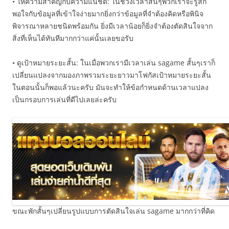
• ให้ความสำคัญกับความแน่ชัด: ในช่วงเวลาสั้นๆพวกเราจะรู้สึก
พอใจกับข้อมูลที่เข้าใจง่ายมากยิ่งกว่าข้อมูลที่จำต้องคิดหรือพินิจ
พิจารณาหลายชนิดพร้อมกัน ยิ่งมีเวลาน้อยก็ยิ่งจำต้องตัดสินใจจาก
สิ่งที่เห็นได้ทันทีมากกว่าแค่นั้นเลยขอรับ
• ดูเป้าหมายระยะสั้น: ในเมื่อพวกเรามีเวลาเล่น sagame สั้นๆเราก็
เปลี่ยนแปลงจากมองภาพรวมระยะยาวมาโฟกัสเป้าหมายระยะสั้น
ในตอนนั้นก็พอแล้วนะครับ มันจะทำให้ข้อกำหนดด้านเวลาแปลง
เป็นกรอบการเล่นที่ดีไปเลยล่ะครับ
ขณะพักสั้นๆเปลี่ยนรูปแบบการตัดสินใจเล่น sagame มากกว่าที่คิด