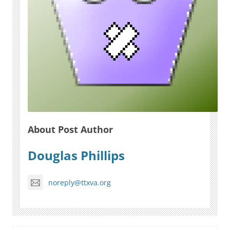
About Post Author
Douglas Phillips
noreply@ttxva.org