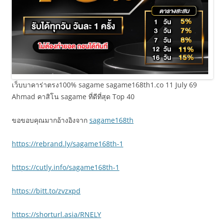
เว็บบาคาร่าตรง100% sagame sagame168th1.co 11 July 69
Ahmad คาสิโน sagame ที่ดีที่สุด Top 40
ขอขอบคุณมากอ้างอิงจาก
sagame168th
https://rebrand.ly/sagame168th-1
https://cutly.info/sagame168th-1
https://bitt.to/zvzxpd
https://shorturl.asia/RNELY