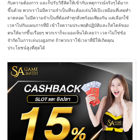
กับความต้องการ และก็ปรับวิธีคิดให้เข้ากับเหตุการณ์จริงๆได้มาก
ขึ้นด้วย พวกเราไม่มีความจำเป็นที่จะต้องเล่นให้เป๊ะเหมือนที่เคยทำ
มาตลอด ไม่มีความจำเป็นที่ต้องทำทุกสิ่งพร้อมเพียงกัน แค่เลือกใช้
เวลาไปกับแผนการที่มี เข้าใจความประพฤติปฏิบัติและก็สไตล์ของ
ตนให้มากขึ้นเรื่อยๆ พวกเราก็จะมองเห็นได้เลยว่า เวลาไม่ใช่ข้อ
จำกัดในการเล่นsagame ถ้าพวกเราใช้เวลาที่มีให้เกิดคุณ
ประโยชน์สูงที่สุดได้