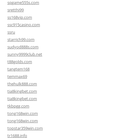
sqgame555s.com
sretthi99
ss168vip.com
ssc915casino.com
ssru
starrich99.com
sudyod888s.com
sunny9999club.net
t88golds.com
tangtem168
temmax69
thehulk888.com
tia8kingbet.com
tia8kingbet.com
tkbpgg.com
tong168win.com
tong168win.com
topstar359win.com
tr1688.info