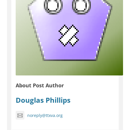
About Post Author
Douglas Phillips
noreply@ttxva.org