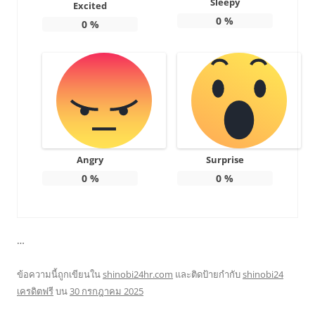
Sleepy
Excited
0
%
0
%
Angry
Surprise
0
%
0
%
…
ข้อความนี้ถูกเขียนใน
shinobi24hr.com
และติดป้ายกำกับ
shinobi24
เครดิตฟรี
บน
30 กรกฎาคม 2025