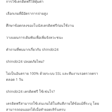
การใช้เครดิตฟรีให้คุ้มค่า
เลือกเกมที่มีอัตราการจ่ายสูง
ศึกษาข้อตกลงของโบนัสเครดิตฟรีก่อนใช้งาน
วางแผนการเดิมพันเพื่อเพิ่มจังหวะชนะ
คำถามที่พบมากเกี่ยวกับ shinobi24
shinobi24 ปลอดภัยไหม?
ไม่เป็นอันตราย 100% ด้วยระบบ SSL และทีมงานรอตรวจตรา
ตลอด 1 วัน
shinobi24 เครดิตฟรี ใช้เช่นไร?
เครดิตฟรีสามารถใช้เล่นเกมได้ในทันทีภายใต้ข้อแม้ที่ระบุ โดย
สามารถถอนออกได้เมื่อทำยอดเทิร์นครบ