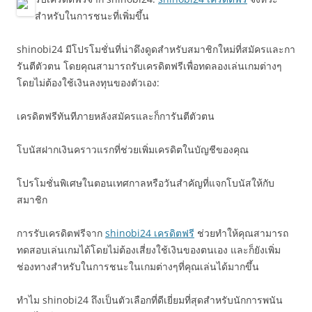
สำหรับในการชนะที่เพิ่มขึ้น
shinobi24 มีโปรโมชั่นที่น่าดึงดูดสำหรับสมาชิกใหม่ที่สมัครและกา
รันตีตัวตน โดยคุณสามารถรับเครดิตฟรีเพื่อทดลองเล่นเกมต่างๆ
โดยไม่ต้องใช้เงินลงทุนของตัวเอง:
เครดิตฟรีทันทีภายหลังสมัครและก็การันตีตัวตน
โบนัสฝากเงินคราวแรกที่ช่วยเพิ่มเครดิตในบัญชีของคุณ
โปรโมชั่นพิเศษในตอนเทศกาลหรือวันสำคัญที่แจกโบนัสให้กับ
สมาชิก
การรับเครดิตฟรีจาก
shinobi24 เครดิตฟรี
ช่วยทำให้คุณสามารถ
ทดสอบเล่นเกมได้โดยไม่ต้องเสี่ยงใช้เงินของตนเอง และก็ยังเพิ่ม
ช่องทางสำหรับในการชนะในเกมต่างๆที่คุณเล่นได้มากขึ้น
ทำไม shinobi24 ถึงเป็นตัวเลือกที่ดีเยี่ยมที่สุดสำหรับนักการพนัน