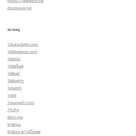
https://188betth.vip
doomovie hd
หมวดหมู่
13satanbets.com
1688vegasx.com
168slot
168สล็อต
188bet
188betth
1xbetth
1xbit
1xgameth.com
77UFA
8lots.me
918Kiss
918kiss ดาวน์โหลด