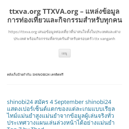
ttxva.org TTXVA.org – แหล่งข้อมูล
การท่องเที่ยวและกิจกรรมสำหรับทุกคน
https://ttxva.org เสนอข้อมูลท่องเที่ยวที่น่าสนใจทั้งในประเทศและต่าง
ประเทศ พร้อมกิจกรรมที่ครบครันสำหรับครอบครัว ttx vanganh
ข้าม
เมนู
ไป
ยัง
เนื้อหา
คลังเก็บป้ายกำกับ:
SHINOBI24 เครดิตฟรี
shinobi24 สมัคร 4 September shinobi24
แสดงเปอร์เซ็นต์แตกของแต่ละเกมแบบเรียล
ไทม์แม่นยำสูงแม่นยำจากข้อมูลผู้เล่นจริงทั่ว
ประเทศวางแผนเล่นล่วงหน้าได้อย่างแม่นยำ