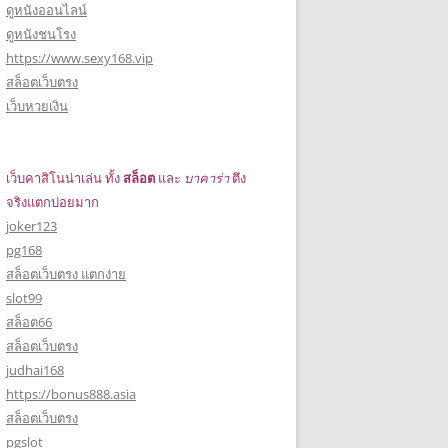
ดูหนังออนไลน์
ดูหนังชนโรง
https://www.sexy168.vip
สล็อตเว็บตรง
เว็บหวยเงิน
เว็บคาสิโนน่าเล่น ทั้ง
สล็อต
และ
บาคาร่า
ตึง
จริงแตกบ่อยมาก
joker123
pg168
สล็อตเว็บตรง แตกง่าย
slot99
สล็อต66
สล็อตเว็บตรง
judhai168
https://bonus888.asia
สล็อตเว็บตรง
pgslot