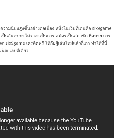
ามนิยมสูงขึ้นอย่างต่อเนื่อง หนึ่งในเว็บที่เด่นคือ six9game
ไม่เป็นอันตราย ไม่ว่าจะเป็นการ สมัครเป็นสมาชิก ที่สบาย การ
 six9game เครดิตฟรี ให้กับผู้เล่นใหม่แล้วก็เก่า ทำให้ที่นี่
่น้อยเลยทีเดียว