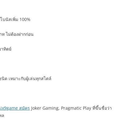
โบนัสเพิ่ม 100%
าท ไม่ต้องฝากก่อน
าทิตย์
นิด เหมาะกับผู้เล่นทุกสไตล์
six9game สมัคร
Joker Gaming, Pragmatic Play ที่ขึ้นชื่อว่า
ไหล