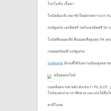
โปรโมชั่น เนื้อหา
โบนัสต้อนรับ สมาชิกใหม่ฝากคราวแรก รับ
six9game เครดิตฟรี กดรับเครดิตฟรี 50 บ
โบนัสคืนยอดเสีย คืนยอดเสียสูงสุด 5% ทุกอ
เกมยอดนิยมที่ six9game
six9game
มีเกมที่ได้รับความนิยมสูงหลายช
สล็อตออนไลน์
เกมสล็อตจากค่ายดัง ดังเช่นว่า PG SLOT,
โบนัสแตกง่าย กราฟิกสวย และเล่นได้ลื่น
คาสิโนสด