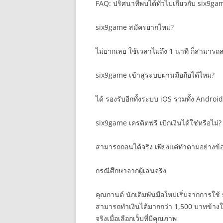
FAQ: ปริศนาที่พบได้ทั่วไปเกี่ยวกับ six9ga
six9game สมัครยากไหม?
ไม่ยากเลย ใช้เวลาไม่ถึง 1 นาที ก็สามารถส
six9game เข้าสู่ระบบผ่านมือถือได้ไหม?
ได้ รองรับอีกทั้งระบบ iOS รวมทั้ง Android
six9game เครดิตฟรี เบิกเงินได้ใช่หรือไม่?
สามารถถอนได้จริง เพียงแค่ทำตามอย่างข้อแ
กรณีศึกษาจากผู้เล่นจริง
คุณกานต์ นักเดิมพันมือใหม่เริ่มจากการใช
สามารถทำเงินได้มากกว่า 1,500 บาทข้างใน
จริงเมื่อเลือกเว็บที่มีคุณภาพ