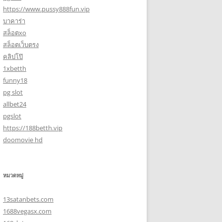
https://www.pussy888fun.vip
บาคาร่า
สล็อตxo
สล็อตเว็บตรง
คลิปโป๊
1xbetth
funny18
pg slot
allbet24
pgslot
https://188betth.vip
doomovie hd
หมวดหมู่
13satanbets.com
1688vegasx.com