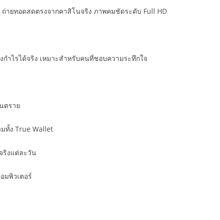
เล็ต ถ่ายทอดสดตรงจากคาสิโนจริง ภาพคมชัดระดับ Full HD
ร้างกำไรได้จริง เหมาะสำหรับคนที่ชอบความระทึกใจ
อันตราย
มทั้ง True Wallet
ริงแต่ละวัน
คอมพิวเตอร์