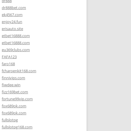
dr888
dr888bet.com
ek4567.com
enjoy24.fun
erisauto.site
etbet16888.com
etbet16888.com
eu369clubs.com
FAFA123
faro168
fcharoenkit168.com
finnivips.com
fiwdee.win
fizz169bet.com
fortune99vip.com
fox689ok.com
fox689ok.com
fullslotpg
fullslotpg168.com