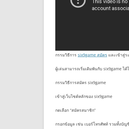
กรรมวิธีการ
six9game สมัคร
และเข้าสู่ร
ผู้เล่นสามารถเริ่มเดิมพันกับ six9game ได้
กรรมวิธีการสมัคร six9game
เข้าสู่เว็บไซต์หลักของ six9game
กดเลือก “สมัครสมาชิก”
กรอกข้อมูล เช่น เบอร์โทรศัพท์ รวมทั้งบั