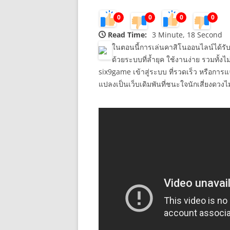
0
0
0
0
Read Time:
3 Minute, 18 Second
ในตอนนี้การเล่นคาสิโนออนไลน์ได้รับคว
ด้วยระบบที่ล้ำยุค ใช้งานง่าย รวมทั้ง
six9game เข้าสู่ระบบ ที่รวดเร็ว หรือการแจก
แปลงเป็นเว็บเดิมพันที่ชนะใจนักเสี่ยงดวงไม