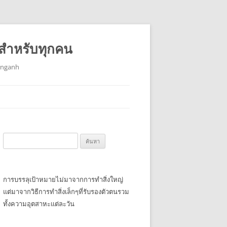
มสำหรับทุกคน
vanganh
ค้นหา
สำหรับ:
การบรรลุเป้าหมายไม่มาจากการทำสิ่งใหญ่
แต่มาจากวิธีการทำสิ่งเล็กๆที่รับรองตัวตนรวม
ทั้งความอุตสาหะแต่ละวัน