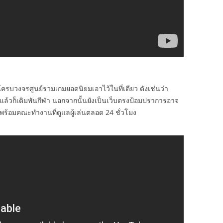
บวงจรศูนย์รวมเกมยอดนิยมเอาไว้ในที่เดียว ดังเช่นว่า
แล้วก็เดิมพันกีฬา นอกจากนั้นยังเป็นเว็บตรงป้อมปราการอาจ
พร้อมคณะทำงานที่ดูแลผู้เล่นตลอด 24 ชั่วโมง