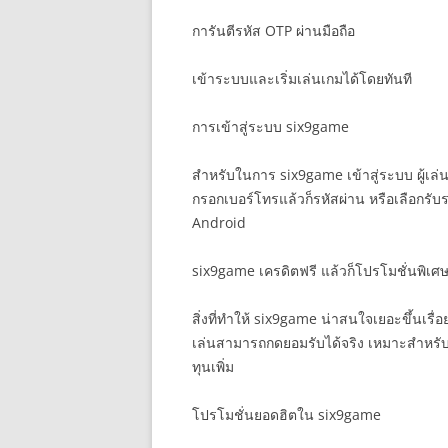
การันตีรหัส OTP ผ่านมือถือ
เข้าระบบและเริ่มเล่นเกมได้โดยทันที
การเข้าสู่ระบบ six9game
สำหรับในการ six9game เข้าสู่ระบบ ผู้เล่
กรอกเบอร์โทรแล้วก็รหัสผ่าน หรือเลือกรับ
Android
six9game เครดิตฟรี แล้วก็โปรโมชั่นพิเศ
สิ่งที่ทำให้ six9game น่าสนใจเยอะขึ้นเรื่
เล่นสามารถกดยอมรับได้จริง เหมาะสำหรับอี
ทุนเพิ่ม
โปรโมชั่นยอดฮิตใน six9game