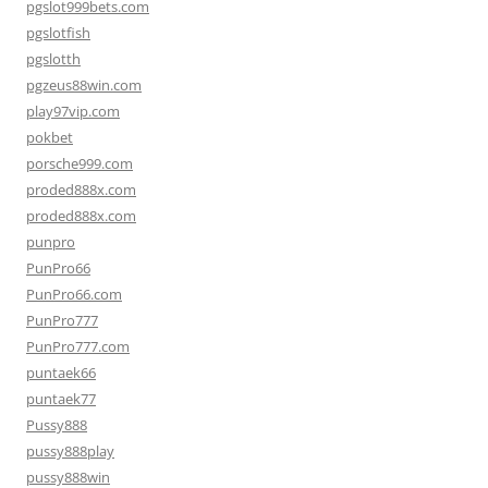
pgslot999bets.com
pgslotfish
pgslotth
pgzeus88win.com
play97vip.com
pokbet
porsche999.com
proded888x.com
proded888x.com
punpro
PunPro66
PunPro66.com
PunPro777
PunPro777.com
puntaek66
puntaek77
Pussy888
pussy888play
pussy888win