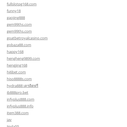
fullslotpg168.com
funny18
gaojing888
gem99ths.com
gem99ths.com
goatbetroyalcasino.com
gobaza88.com
happy168
hengheng9899.com
hengjing168
hi6bet.com
hiso8888s.com
hydra888 เครดิตฟรี
ib888pro.bet
infyplus888.com
infyplus888.info
item388.com
jav
Jinda55