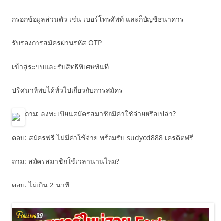
กรอกข้อมูลส่วนตัว เช่น เบอร์โทรศัพท์ และก็บัญชีธนาคาร
รับรองการสมัครผ่านรหัส OTP
เข้าสู่ระบบและรับสิทธิพิเศษทันที
ปริศนาที่พบได้ทั่วไปเกี่ยวกับการสมัคร
ถาม: ลงทะเบียนสมัครสมาชิกมีค่าใช้จ่ายหรือเปล่า?
ตอบ: สมัครฟรี ไม่มีค่าใช้จ่าย พร้อมรับ sudyod888 เครดิตฟรี
ถาม: สมัครสมาชิกใช้เวลานานไหม?
ตอบ: ไม่เกิน 2 นาที