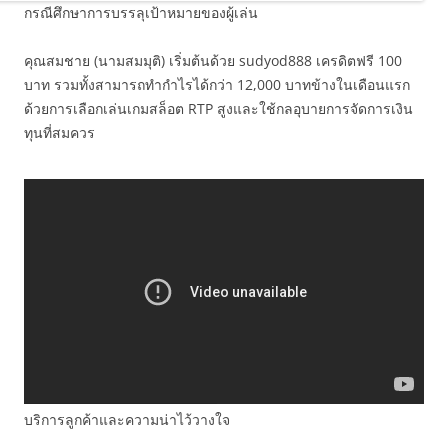
กรณีศึกษาการบรรลุเป้าหมายของผู้เล่น
คุณสมชาย (นามสมมุติ) เริ่มต้นด้วย sudyod888 เครดิตฟรี 100
บาท รวมทั้งสามารถทำกำไรได้กว่า 12,000 บาทข้างในเดือนแรก
ด้วยการเลือกเล่นเกมสล็อต RTP สูงและใช้กลอุบายการจัดการเงิน
ทุนที่สมควร
บริการลูกค้าและความน่าไว้วางใจ