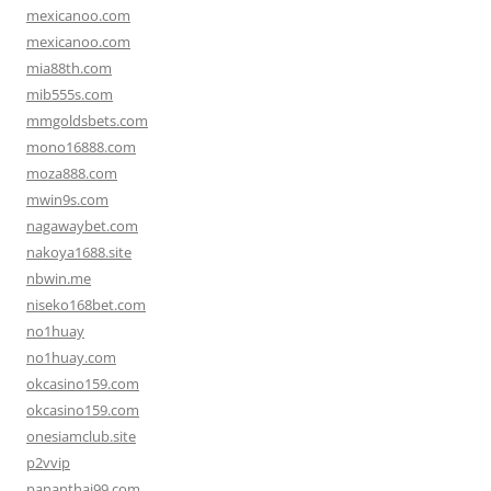
mexicanoo.com
mexicanoo.com
mia88th.com
mib555s.com
mmgoldsbets.com
mono16888.com
moza888.com
mwin9s.com
nagawaybet.com
nakoya1688.site
nbwin.me
niseko168bet.com
no1huay
no1huay.com
okcasino159.com
okcasino159.com
onesiamclub.site
p2vvip
pananthai99.com