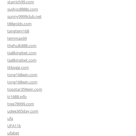
starrich99.com
sudyod888s.com
sunny9999club.net
t88golds.com
tangtem168
temmax69
thehulk888.com
tia8kingbet.com
tia8kingbet.com
tkbpgg.com
tong168win.com
tong168win.com
topstar359win.com
tr1688.info
tree78999.com
udee365day.com
ufa
UFA11k
ufabet