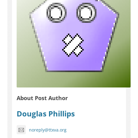
About Post Author
Douglas Phillips
noreply@ttxva.org