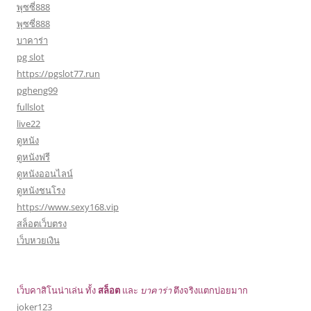
พุซซี่888
พุซซี่888
บาคาร่า
pg slot
https://pgslot77.run
pgheng99
fullslot
live22
ดูหนัง
ดูหนังฟรี
ดูหนังออนไลน์
ดูหนังชนโรง
https://www.sexy168.vip
สล็อตเว็บตรง
เว็บหวยเงิน
เว็บคาสิโนน่าเล่น ทั้ง
สล็อต
และ
บาคาร่า
ตึงจริงแตกบ่อยมาก
joker123