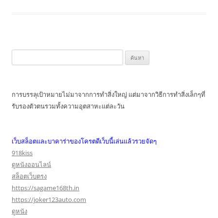
ค้นหา
สำหรับ:
การบรรลุเป้าหมายไม่มาจากการทำสิ่งใหญ่ แต่มาจากวิธีการทำสิ่งเล็กๆที่
รับรองตัวตนรวมทั้งความอุตสาหะแต่ละวัน
เว็บสล็อตและบาคาร่าของโครตดีเว็บนี้เล่นแล้วรวยจัดๆ
918kiss
ดูหนังออนไลน์
สล็อตเว็บตรง
https://sagame168th.in
https://joker123auto.com
ดูหนัง