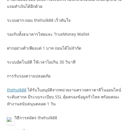
แถมทำเงินได้อีกด้วย
ระบบฝาก-ถอน thehulk88 เร็วทันใจ
รองรับทั้งธนาคารไทยและ TrueMoney Wallet
ฝากอย่างต่ำเพียงแต่ 1 บาท ถอนได้ไม่จำกัด
ระบบอัตโนมัติ ใช้เวลาไม่เกิน 30 วินาที
การรับรองความปลอดภัย
thehulk88
ได้รับใบอนุมัติจากหน่วยงานตรวจตราคาสิโนออนไลน์
ระดับสากล มีระบบระเบียบ SSL คุ้มครองข้อมูลรั่วไหล พร้อมคณะ
ทำงานสนับสนุนตลอด 1 วัน
วิธีการสมัคร thehulk88