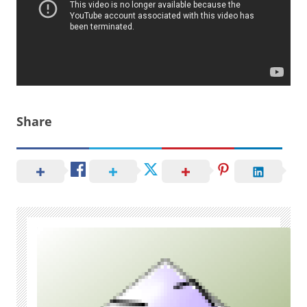
Share