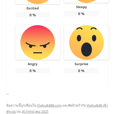
Sleepy
Excited
0
%
0
%
Angry
Surprise
0
%
0
%
…
ข้อความนี้ถูกเขียนใน
thehulk888.com
และติดป้ายกำกับ
thehulk88 เข้า
สู่ระบบ
บน
30 กรกฎาคม 2025