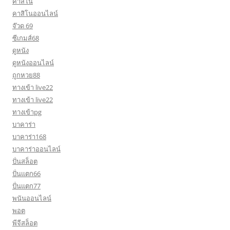
คาสิโน
คาสิโนออนไลน์
จ๊วด 69
ซีเกมส์68
ดูหนัง
ดูหนังออนไลน์
ถูกหวย88
ทางเข้า live22
ทางเข้า live22
ทางเข้าpg
บาคาร่า
บาคาร่า168
บาคาร่าออนไลน์
ปั่นสล็อต
ปั่นแตก66
ปั่นแตก77
พนันออนไลน์
พอต
พีจีสล็อต