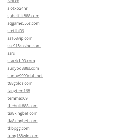
Slotxo
slotxo24hr
spbetflik888.com
sqgame555s.com
sretthi99
ss168vip.com
ssc915casino.com
ssru
starrich99.com
sudyod888s.com
sunny9999club.net
t88golds.com
tangtem168
temmax69
thehulk888.com
tia8kingbet.com
tia8kingbet.com
tkbpgg.com
tong168win.com