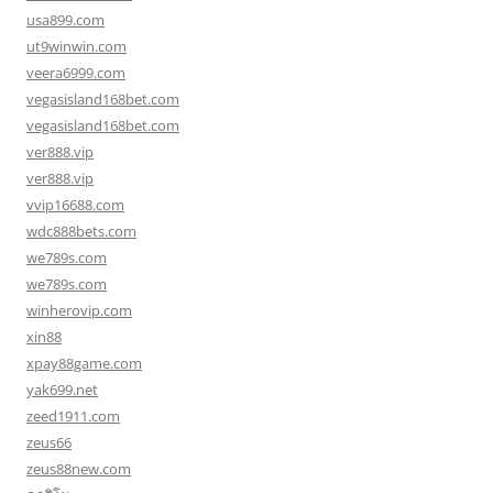
usa899.com
ut9winwin.com
veera6999.com
vegasisland168bet.com
vegasisland168bet.com
ver888.vip
ver888.vip
vvip16688.com
wdc888bets.com
we789s.com
we789s.com
winherovip.com
xin88
xpay88game.com
yak699.net
zeed1911.com
zeus66
zeus88new.com