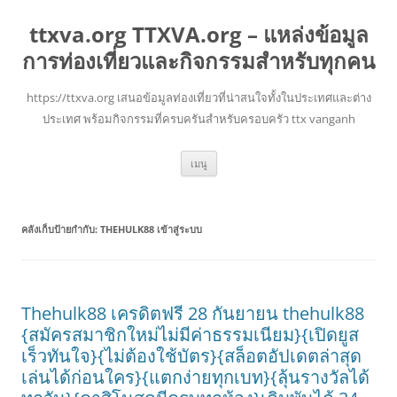
ttxva.org TTXVA.org – แหล่งข้อมูล
การท่องเที่ยวและกิจกรรมสำหรับทุกคน
https://ttxva.org เสนอข้อมูลท่องเที่ยวที่น่าสนใจทั้งในประเทศและต่าง
ประเทศ พร้อมกิจกรรมที่ครบครันสำหรับครอบครัว ttx vanganh
ข้าม
เมนู
ไป
ยัง
เนื้อหา
คลังเก็บป้ายกำกับ:
THEHULK88 เข้าสู่ระบบ
Thehulk88 เครดิตฟรี 28 กันยายน thehulk88
{สมัครสมาชิกใหม่ไม่มีค่าธรรมเนียม}{เปิดยูส
เร็วทันใจ}{ไม่ต้องใช้บัตร}{สล็อตอัปเดตล่าสุด
เล่นได้ก่อนใคร}{แตกง่ายทุกเบท}{ลุ้นรางวัลได้