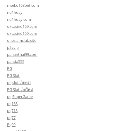
niseko168bet.com
no1huay
no1huay.com
okcasino159.com
okcasino159.com
onesiamclub.site
p2vvip
pananthai99.com
panda555
PG
PG Slot
pg slot เว็บตรง
PG Slot เว็บใหม่
pg SuperGame
pg168
pg718
pg77
Pg99