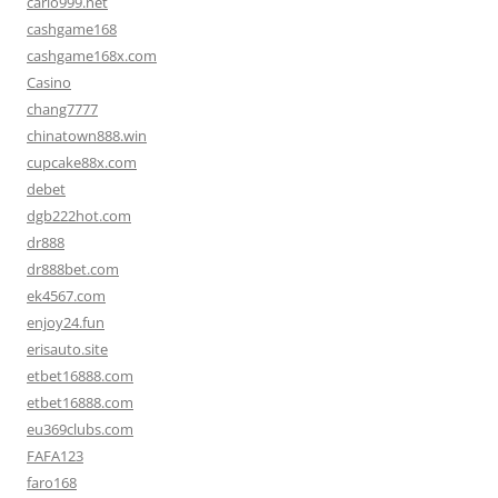
carlo999.net
cashgame168
cashgame168x.com
Casino
chang7777
chinatown888.win
cupcake88x.com
debet
dgb222hot.com
dr888
dr888bet.com
ek4567.com
enjoy24.fun
erisauto.site
etbet16888.com
etbet16888.com
eu369clubs.com
FAFA123
faro168