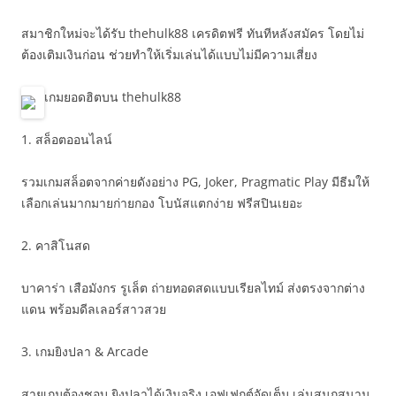
สมาชิกใหม่จะได้รับ thehulk88 เครดิตฟรี ทันทีหลังสมัคร โดยไม่
ต้องเติมเงินก่อน ช่วยทำให้เริ่มเล่นได้แบบไม่มีความเสี่ยง
เกมยอดฮิตบน thehulk88
1. สล็อตออนไลน์
รวมเกมสล็อตจากค่ายดังอย่าง PG, Joker, Pragmatic Play มีธีมให้
เลือกเล่นมากมายก่ายกอง โบนัสแตกง่าย ฟรีสปินเยอะ
2. คาสิโนสด
บาคาร่า เสือมังกร รูเล็ต ถ่ายทอดสดแบบเรียลไทม์ ส่งตรงจากต่าง
แดน พร้อมดีลเลอร์สาวสวย
3. เกมยิงปลา & Arcade
สายเกมต้องชอบ ยิงปลาได้เงินจริง เอฟเฟกต์จัดเต็ม เล่นสนุกสนาน