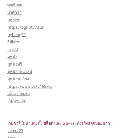
พุซซี่888
บาคาร่า
pg slot
https://pgslot77.run
pgheng99
fullslot
live22
ดูหนัง
ดูหนังฟรี
ดูหนังออนไลน์
ดูหนังชนโรง
https://www.sexy168.vip
สล็อตเว็บตรง
เว็บหวยเงิน
เว็บคาสิโนน่าเล่น ทั้ง
สล็อต
และ
บาคาร่า
ตึงจริงแตกบ่อยมาก
joker123