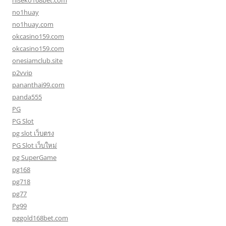
niseko168bet.com
no1huay
no1huay.com
okcasino159.com
okcasino159.com
onesiamclub.site
p2vvip
pananthai99.com
panda555
PG
PG Slot
pg slot เว็บตรง
PG Slot เว็บใหม่
pg SuperGame
pg168
pg718
pg77
Pg99
pggold168bet.com