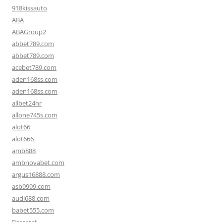
918kissauto
ABA
ABAGroup2
abbet789.com
abbet789.com
acebet789.com
aden168ss.com
aden168ss.com
allbet24hr
allone745s.com
alot66
alot666
amb888
ambnovabet.com
argus16888.com
asb9999.com
audi688.com
babet555.com