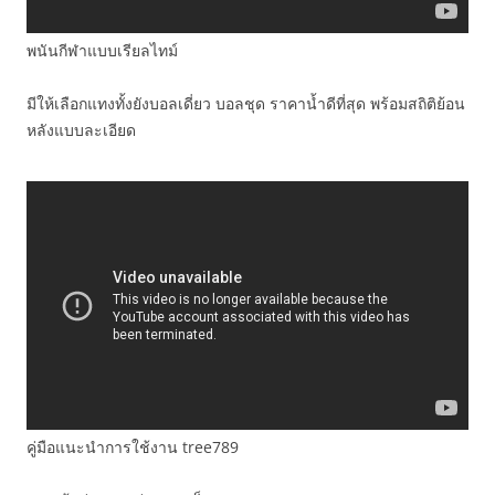
พนันกีฬาแบบเรียลไทม์
มีให้เลือกแทงทั้งยังบอลเดี่ยว บอลชุด ราคาน้ำดีที่สุด พร้อมสถิติย้อน
หลังแบบละเอียด
คู่มือแนะนำการใช้งาน tree789