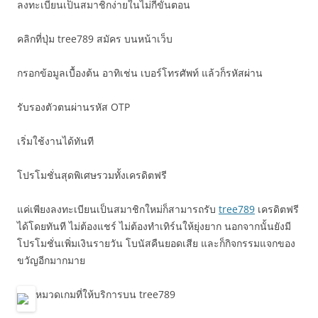
ลงทะเบียนเป็นสมาชิกง่ายในไม่กี่ขั้นตอน
คลิกที่ปุ่ม tree789 สมัคร บนหน้าเว็บ
กรอกข้อมูลเบื้องต้น อาทิเช่น เบอร์โทรศัพท์ แล้วก็รหัสผ่าน
รับรองตัวตนผ่านรหัส OTP
เริ่มใช้งานได้ทันที
โปรโมชั่นสุดพิเศษรวมทั้งเครดิตฟรี
แค่เพียงลงทะเบียนเป็นสมาชิกใหม่ก็สามารถรับ
tree789
เครดิตฟรี
ได้โดยทันที ไม่ต้องแชร์ ไม่ต้องทำเทิร์นให้ยุ่งยาก นอกจากนั้นยังมี
โปรโมชั่นเพิ่มเงินรายวัน โบนัสคืนยอดเสีย และก็กิจกรรมแจกของ
ขวัญอีกมากมาย
หมวดเกมที่ให้บริการบน tree789