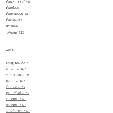
เว็บพนันออนไลน์
เว็บสล็อต
เว็บหวยออนไลน์
เว็บแทงบอล
แทงบอล
โจ๊กเกอร์123
คลังเก็บ
กรกฎาคม 2026
มิถุนายน 2026
พฤษภาคม 2026
เมษายน 2026
มีนาคม 2026
กุมภาพันธ์ 2026
มกราคม 2026
ธันวาคม 2025
พฤศจิกายน 2025