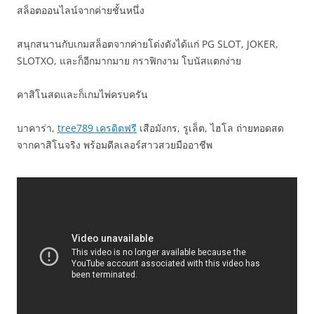
สล็อตออนไลน์จากค่ายชั้นหนึ่ง
สนุกสนานกับเกมสล็อตจากค่ายโด่งดังได้แก่ PG SLOT, JOKER,
SLOTXO, และก็อีกมากมาย กราฟิกงาม โบนัสแตกง่าย
คาสิโนสดและก็เกมไพ่ครบครัน
บาคาร่า,
tree789 เครดิตฟรี
เสือมังกร, รูเล็ต, ไฮโล ถ่ายทอดสด
จากคาสิโนจริง พร้อมดีลเลอร์สาวสวยมืออาชีพ