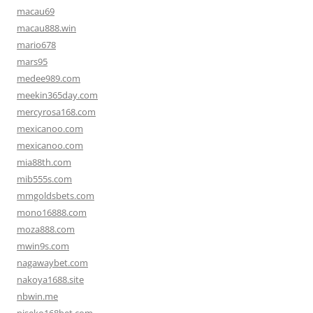
macau69
macau888.win
mario678
mars95
medee989.com
meekin365day.com
mercyrosa168.com
mexicanoo.com
mexicanoo.com
mia88th.com
mib555s.com
mmgoldsbets.com
mono16888.com
moza888.com
mwin9s.com
nagawaybet.com
nakoya1688.site
nbwin.me