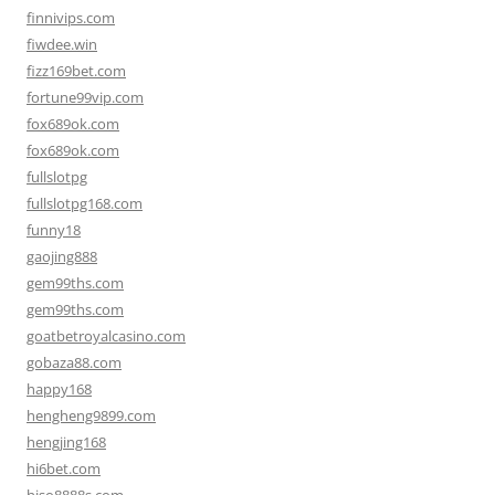
finnivips.com
fiwdee.win
fizz169bet.com
fortune99vip.com
fox689ok.com
fox689ok.com
fullslotpg
fullslotpg168.com
funny18
gaojing888
gem99ths.com
gem99ths.com
goatbetroyalcasino.com
gobaza88.com
happy168
hengheng9899.com
hengjing168
hi6bet.com