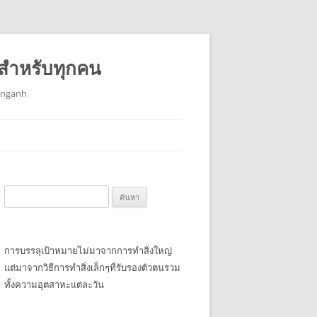
มสำหรับทุกคน
vanganh
ค้นหา
สำหรับ:
การบรรลุเป้าหมายไม่มาจากการทำสิ่งใหญ่
แต่มาจากวิธีการทำสิ่งเล็กๆที่รับรองตัวตนรวม
ทั้งความอุตสาหะแต่ละวัน