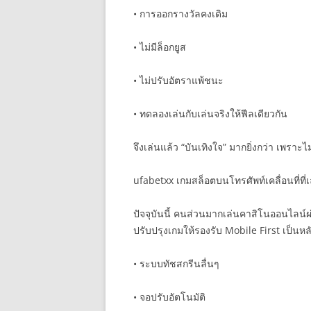
• การออกรางวัลคงเดิม
• ไม่มีล็อกยูส
• ไม่ปรับอัตราแพ้ชนะ
• ทดลองเล่นกับเล่นจริงให้ฟีลเดียวกัน
จึงเล่นแล้ว “บันเทิงใจ” มากยิ่งกว่า เพราะไม่
ufabetxx เกมสล็อตบนโทรศัพท์เคลื่อนที่ที่เล
ปัจจุบันนี้ คนส่วนมากเล่นคาสิโนออนไลน์ผ่
ปรับปรุงเกมให้รองรับ Mobile First เป็นหลั
• ระบบทัชสกรีนลื่นๆ
• จอปรับอัตโนมัติ