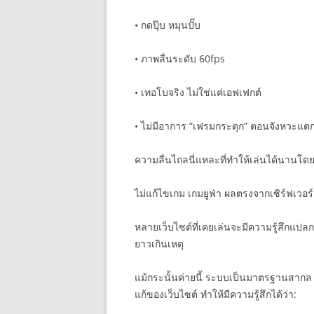
• กดปุ๊บ หมุนปั๊บ
• ภาพลื่นระดับ 60fps
• เทอโบจริง ไม่ใช่แค่เอฟเฟกต์
• ไม่มีอาการ “เฟรมกระตุก” ตอนจังหวะแต
ความลื่นไถลนี่แหละที่ทำให้เล่นได้นานโดย
ไม่แก้ไขเกม เกมยูฟ่า ผลตรงจากเซิร์ฟเวอร์
หลายเว็บไซต์ที่เคยเล่นจะมีความรู้สึกแปล
ยาวเกินเหตุ
แม้กระนั้นค่ายนี้ ระบบเป็นมาตรฐานสากล ด
แก้ของเว็บไซต์ ทำให้มีความรู้สึกได้ว่า: