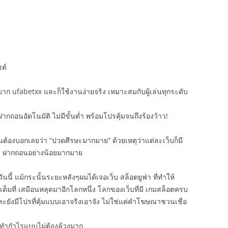
ต์
าก ufabetxx และก็ใช้งานง่ายจริง เหมาะสมกับผู้เล่นทุกระดับ
ถอนอัตโนมัติ ไม่มีขั้นต่ำ พร้อมโปรคุ้มจนถึงร้องว้าว!
็นต้องบอกเลยว่า “ปวดศีรษะมากมาย” ด้วยเหตุว่าแต่ละเว็บก็มี
้า ฝากถอนอย่างน้อยมากมาย
นี้ แม้กระนั้นระยะหลังๆผมได้เจอเว็บ สล็อตยูฟ่า ที่ทำให้
เต็มที่ เสมือนหลุดมาอีกโลกหนึ่ง โลกของเว็บที่มี เกมสล็อตครบ
และยังมีโปรที่คุ้มแบบเอาจริงเอาจัง ไม่ใช่แค่คำโฆษณาชวนเชื่อ
ช่วยทำกำไรแบบไม่ต้องล้วงมาก