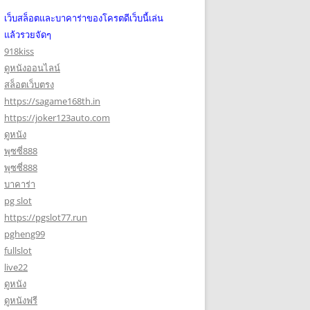
เว็บสล็อตและบาคาร่าของโครตดีเว็บนี้เล่น
แล้วรวยจัดๆ
918kiss
ดูหนังออนไลน์
สล็อตเว็บตรง
https://sagame168th.in
https://joker123auto.com
ดูหนัง
พุซซี่888
พุซซี่888
บาคาร่า
pg slot
https://pgslot77.run
pgheng99
fullslot
live22
ดูหนัง
ดูหนังฟรี