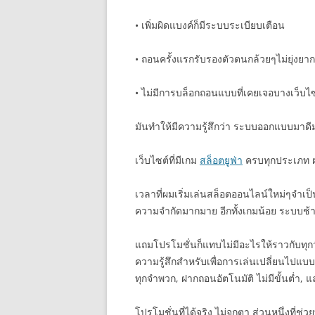
• เพิ่มผิดแบงค์ก็มีระบบระเบียบเตือน
• ถอนครั้งแรกรับรองตัวตนกล้วยๆไม่ยุ่งยาก
• ไม่มีการบล็อกถอนแบบที่เคยเจอบางเว็บไซ
มันทำให้มีความรู้สึกว่า ระบบออกแบบมาดีม
เว็บไซต์ที่มีเกม
สล็อตยูฟ่า
ครบทุกประเภท ฝาก
เวลาที่ผมเริ่มเล่นสล็อตออนไลน์ใหม่ๆจำเป
ความจำกัดมากมาย อีกทั้งเกมน้อย ระบบช
แถมโปรโมชั่นก็แทบไม่มีอะไรให้ราวกับทุกวัน
ความรู้สึกสำหรับเพื่อการเล่นเปลี่ยนไปแบบ
ทุกจำพวก, ฝากถอนอัตโนมัติ ไม่มีขั้นต่ำ, 
โปรโมชั่นที่ได้จริง ไม่จกตา ส่วนหนึ่งที่