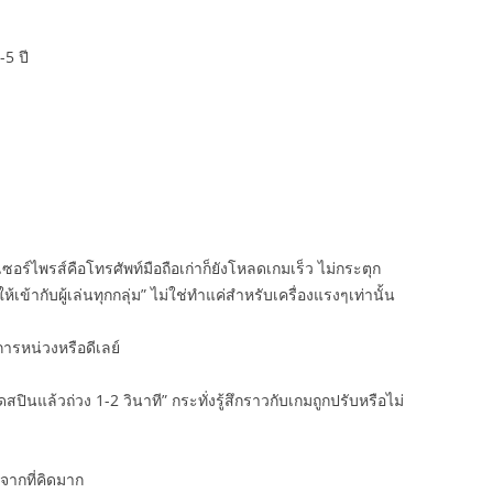
-5 ปี
เซอร์ไพรส์คือโทรศัพท์มือถือเก่าก็ยังโหลดเกมเร็ว ไม่กระตุก
้เข้ากับผู้เล่นทุกกลุ่ม” ไม่ใช่ทำแค่สำหรับเครื่องแรงๆเท่านั้น
าการหน่วงหรือดีเลย์
ดสปินแล้วถ่วง 1-2 วินาที” กระทั่งรู้สึกราวกับเกมถูกปรับหรือไม่
ปจากที่คิดมาก