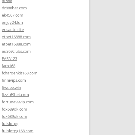
dr888
dr888bet.com
ek4567.com
enjoy24.fun
erisauto.site
etbet16888.com
etbet16888.com
eu369clubs.com
FAFA123
faro168
fcharoenkit168.com
finnivips.com
fiwdee.win
fizz169bet.com
fortune99vip.com
fox689ok.com
fox689ok.com
fullslotpg
fullslotpg168.com