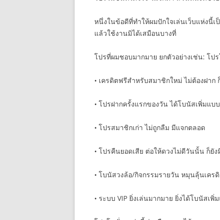
หนึ่งในข้อดีที่ทำให้ผมปักใจเล่นเว็บแห่งนี้
แล้วใช้งานมิได้เสมือนบางที่
โปรที่ผมชอบมากมาย ยกตัวอย่างเช่น: โปรโ
• เครดิตฟรีสำหรับสมาชิกใหม่ ไม่ต้องฝาก ก
• โปรฝากครั้งแรกของวัน ได้โบนัสเพิ่มแบ
• โปรสมาชิกเก่า ไม่ถูกลืม มีแจกตลอด
• โปรคืนยอดเสีย ต่อให้ดวงไม่ดีวันนั้น ก็ยังม
• โบนัสวงล้อ/กิจกรรมรายวัน หมุนลุ้นเครดิ
• ระบบ VIP ยิ่งเล่นมากมาย ยิ่งได้โบนัสเพิ