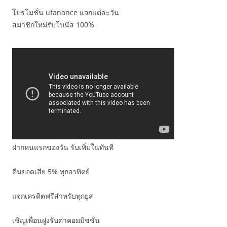
โปรโมชั่น ufanance แจกแต่ละวัน
สมาชิกใหม่รับโบนัส 100%
ฝากหนแรกของวัน รับเพิ่มในทันที
คืนยอดเสีย 5% ทุกอาทิตย์
แจกเครดิตฟรีสำหรับทุกยูส
เชิญเพื่อนฝูงรับค่าคอมมิชชั่น