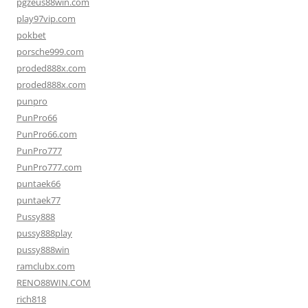
pgzeus88win.com
play97vip.com
pokbet
porsche999.com
proded888x.com
proded888x.com
punpro
PunPro66
PunPro66.com
PunPro777
PunPro777.com
puntaek66
puntaek77
Pussy888
pussy888play
pussy888win
ramclubx.com
RENO88WIN.COM
rich818