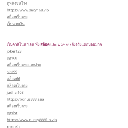
ดูหนังชนโรง
https://www.sexy168.vip
สล็อตเว็บตรง
เว็บหวยเงิน
เว็บคาสิโนน่าเล่น ทั้ง
สล็อต
และ
บาคาร่า
ตึงจริงแตกบ่อยมาก
joker123
pg168
สล็อตเว็บตรง แตกง่าย
slot99
สล็อต66
สล็อตเว็บตรง
judhai168
https://bonus888.asia
สล็อตเว็บตรง
pgslot
https://www.pussy888fun.vip
บาคาร่า