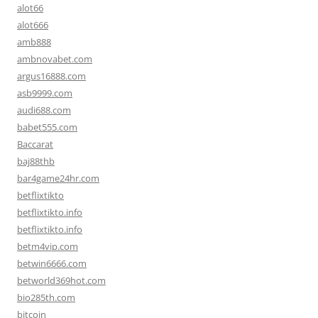
alot66
alot666
amb888
ambnovabet.com
argus16888.com
asb9999.com
audi688.com
babet555.com
Baccarat
baj88thb
bar4game24hr.com
betflixtikto
betflixtikto.info
betflixtikto.info
betm4vip.com
betwin6666.com
betworld369hot.com
bio285th.com
bitcoin