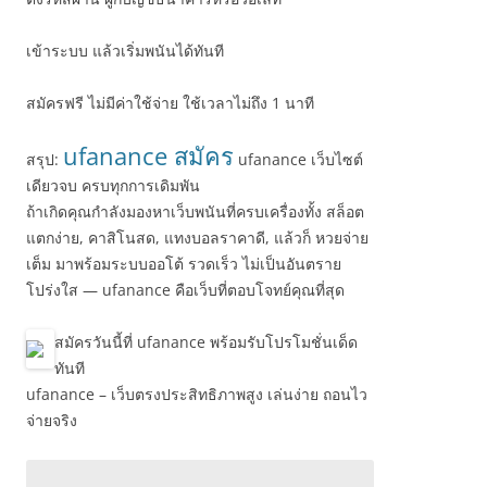
เข้าระบบ แล้วเริ่มพนันได้ทันที
สมัครฟรี ไม่มีค่าใช้จ่าย ใช้เวลาไม่ถึง 1 นาที
ufanance สมัคร
สรุป:
ufanance เว็บไซต์
เดียวจบ ครบทุกการเดิมพัน
ถ้าเกิดคุณกำลังมองหาเว็บพนันที่ครบเครื่องทั้ง สล็อต
แตกง่าย, คาสิโนสด, แทงบอลราคาดี, แล้วก็ หวยจ่าย
เต็ม มาพร้อมระบบออโต้ รวดเร็ว ไม่เป็นอันตราย
โปร่งใส — ufanance คือเว็บที่ตอบโจทย์คุณที่สุด
สมัครวันนี้ที่ ufanance พร้อมรับโปรโมชั่นเด็ด
ทันที
ufanance – เว็บตรงประสิทธิภาพสูง เล่นง่าย ถอนไว
จ่ายจริง