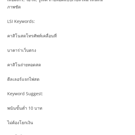
ภาพชัด
LSI Keywords:
คาสิโนสดโทรศัพท์เคลื่อนที่
บาคาร่าเว็บตรง
คาสิโนถ่ายทอดสด
ดีลเลอร์แจกไพ่สด
Keyword Suggest:
พนันขั้นต่ำ 10 บาท
ไม่ต้องโยกเงิน