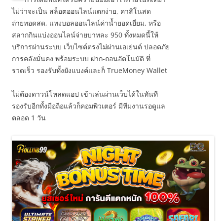
ไม่ว่าจะเป็น สล็อตออนไลน์แตกง่าย, คาสิโนสด
ถ่ายทอดสด, แทงบอลออนไลน์ค่าน้ำยอดเยี่ยม, หรือ
สลากกินแบ่งออนไลน์จ่ายบาทละ 950 ทั้งหมดนี้ให้
บริการผ่านระบบ เว็บไซต์ตรงไม่ผ่านเอเย่นต์ ปลอดภัย
การคลังมั่นคง พร้อมระบบ ฝาก-ถอนอัตโนมัติ ที่
รวดเร็ว รองรับทั้งยังแบงค์และก็ TrueMoney Wallet
ไม่ต้องดาวน์โหลดแอป เข้าเล่นผ่านเว็บได้ในทันที
รองรับอีกทั้งมือถือแล้วก็คอมพิวเตอร์ มีทีมงานรอดูแล
ตลอด 1 วัน