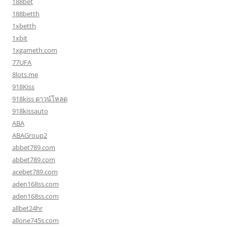
188bet
188betth
1xbetth
1xbit
1xgameth.com
77UFA
8lots.me
918Kiss
918kiss ดาวน์โหลด
918kissauto
ABA
ABAGroup2
abbet789.com
abbet789.com
acebet789.com
aden168ss.com
aden168ss.com
allbet24hr
allone745s.com