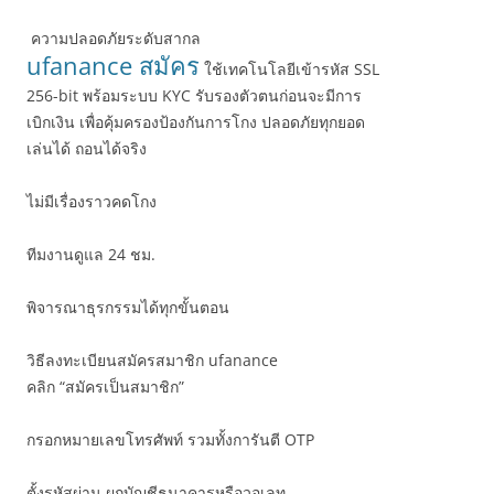
️ ความปลอดภัยระดับสากล
ufanance สมัคร
ใช้เทคโนโลยีเข้ารหัส SSL
256-bit พร้อมระบบ KYC รับรองตัวตนก่อนจะมีการ
เบิกเงิน เพื่อคุ้มครองป้องกันการโกง ปลอดภัยทุกยอด
เล่นได้ ถอนได้จริง
ไม่มีเรื่องราวคดโกง
ทีมงานดูแล 24 ชม.
พิจารณาธุรกรรมได้ทุกขั้นตอน
วิธีลงทะเบียนสมัครสมาชิก ufanance
คลิก “สมัครเป็นสมาชิก”
กรอกหมายเลขโทรศัพท์ รวมทั้งการันตี OTP
ตั้งรหัสผ่าน ผูกบัญชีธนาคารหรือวอเลท