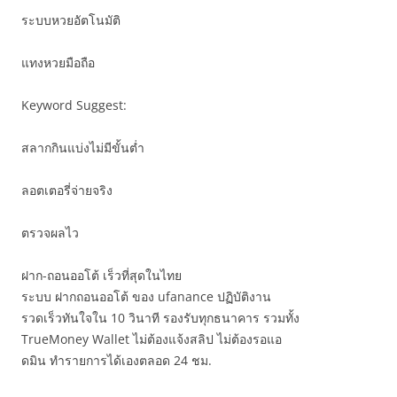
ระบบหวยอัตโนมัติ
แทงหวยมือถือ
Keyword Suggest:
สลากกินแบ่งไม่มีขั้นต่ำ
ลอตเตอรี่จ่ายจริง
ตรวจผลไว
ฝาก-ถอนออโต้ เร็วที่สุดในไทย
ระบบ ฝากถอนออโต้ ของ ufanance ปฏิบัติงาน
รวดเร็วทันใจใน 10 วินาที รองรับทุกธนาคาร รวมทั้ง
TrueMoney Wallet ไม่ต้องแจ้งสลิป ไม่ต้องรอแอ
ดมิน ทำรายการได้เองตลอด 24 ชม.