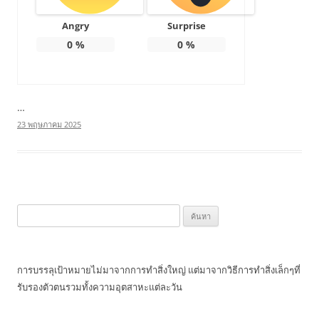
Angry
Surprise
0
%
0
%
…
23 พฤษภาคม 2025
ค้นหา
สำหรับ:
การบรรลุเป้าหมายไม่มาจากการทำสิ่งใหญ่ แต่มาจากวิธีการทำสิ่งเล็กๆที่
รับรองตัวตนรวมทั้งความอุตสาหะแต่ละวัน