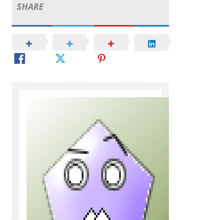
SHARE