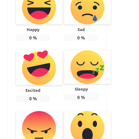
Happy
Sad
0
%
0
%
Sleepy
Excited
0
%
0
%