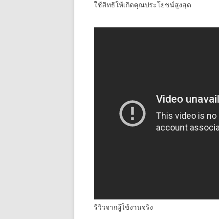
ใช้สิทธิให้เกิดคุณประโยชน์สูงสุด
รีวิวจากผู้ใช้งานจริง