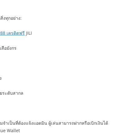
่งทุกอย่าง:
88 เครดิตฟรี
JILI
เสือมังกร
ง
ัยระดับสากล
ำเป็นที่ต้องแจ้งแอดมิน ผู้เล่นสามารถฝากหรือเบิกเงินได้
rue Wallet