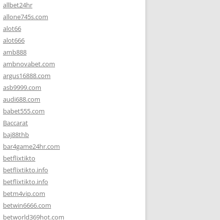
allbet24hr
allone745s.com
alot66
alot666
amb888
ambnovabet.com
argus16888.com
asb9999.com
audi688.com
babet555.com
Baccarat
baj88thb
bar4game24hr.com
betflixtikto
betflixtikto.info
betflixtikto.info
betm4vip.com
betwin6666.com
betworld369hot.com