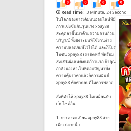
0
0
0
0
Read Time:
3 Minute, 24 Second
ในโลกของการเดิมพันออนไลน์ที่มี
การแข่งขันกันรุนแรง xpay88
สะดุดตาขึ้นมาด้วยความครบถ้วน
บริบูรณ์ ทั้งยังระบบที่ใช้งานง่าย
ความปลอดภัยที่ไว้ใจได้ และก็โปร
โมชั่น xpay88 เครดิตฟรี ที่พร้อม
ส่งเสริมผู้เล่นตั้งแต่ก้าวแรก ถ้าคุณ
กำลังมองหาเว็บที่ตอบปัญหาทั้ง
ความคุ้มราคาแล้วก็ความมันส์
xpay88 คือคำตอบที่ไม่ควรพลาด
สิ่งที่ทำให้ xpay88 ไม่เหมือนกับ
เว็บไซต์อื่น
1. การลงทะเบียน xpay88 ง่าย
เพียงปลายนิ้ว