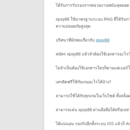
ได้รับการรับรองจากหน่วยงานพนันสุดยอด
xpay88 ใช้มาตรฐานระบบ RNG ที่ได้รับการว
ความปลอดภัยสูงสุด
ปริศนาที่มักพบเกี่ยวกับ
xpay88
สมัคร xpay88 แล้วจำต้องใช้เอกสารอะไร?
ไม่จำเป็นต้องใช้เอกสารใดๆก็ตามแค่เบอร์โท
เครดิตฟรีใช้กับเกมอะไรได้บ้าง?
สามารถใช้ได้กับทุกเกมในเว็บไซต์ ทั้งสล็อ
สามารถเล่น xpay88 ผ่านมือถือได้หรือเปล่
ได้แน่นอน รองรับอีกทั้งระบบ iOS แล้วก็