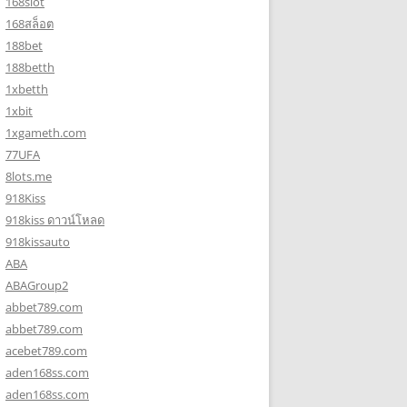
168slot
168สล็อต
188bet
188betth
1xbetth
1xbit
1xgameth.com
77UFA
8lots.me
918Kiss
918kiss ดาวน์โหลด
918kissauto
ABA
ABAGroup2
abbet789.com
abbet789.com
acebet789.com
aden168ss.com
aden168ss.com