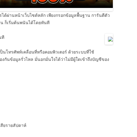
ครได้ผ่านหน้าเว็บไซต์หลัก เพียงกรอกข้อมูลพื้นฐาน การันตีตัว
 ก็เริ่มต้นพนันได้โดยทันที
นที
ป็นโทรศัพท์เคลื่อนที่หรือคอมพิวเตอร์ ด้วยระบบที่ใช้
กันข้อมูลรั่วไหล มั่นอกมั่นใจได้ว่าไม่มีผู้ใดเข้าถึงบัญชีของ
สียรายสัปดาห์