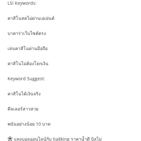
LSI Keywords:
คาสิโนสดไม่ผ่านเอเย่นต์
บาคาร่าเว็บไซต์ตรง
เล่นคาสิโนผ่านมือถือ
คาสิโนไม่ต้องโยกเงิน
Keyword Suggest:
คาสิโนได้เงินจริง
ดีลเลอร์สาวสวย
พนันอย่างน้อย 10 บาท
แทงบอลออนไลน์กับ tia8king ราคาน้ำดี บิลไม่