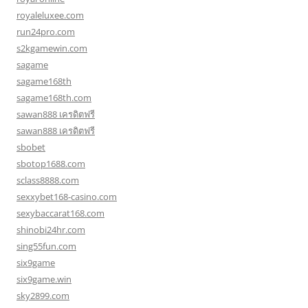
royaleluxee.com
run24pro.com
s2kgamewin.com
sagame
sagame168th
sagame168th.com
sawan888 เครดิตฟรี
sawan888 เครดิตฟรี
sbobet
sbotop1688.com
sclass8888.com
sexxybet168-casino.com
sexybaccarat168.com
shinobi24hr.com
sing55fun.com
six9game
six9game.win
sky2899.com