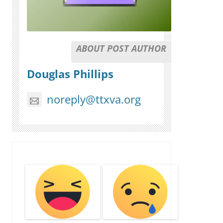
ABOUT POST AUTHOR
Douglas Phillips
noreply@ttxva.org