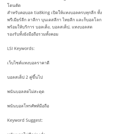
โดนตัด
สำหรับคอบอล tia8king เปิดให้แทงบอลครบทุกลีก ทั้ง
พรีเมียร์ลีก ลาลีกา บุนเดสลีกา ไทยลีก และก็บอลโลก
พร้อมให้บริการ บอลเต็ง, บอลสเต็ป, แทงบอลสด
รองรับทั้งยังมือถือรวมทั้งคอม
LSI Keywords:
เว็บไซต์แทงบอลราคาดี
บอลสเต็ป 2 คู่ขึ้นไป
พนันบอลสดไม่สะดุด
พนันบอลโทรศัพท์มือถือ
Keyword Suggest: