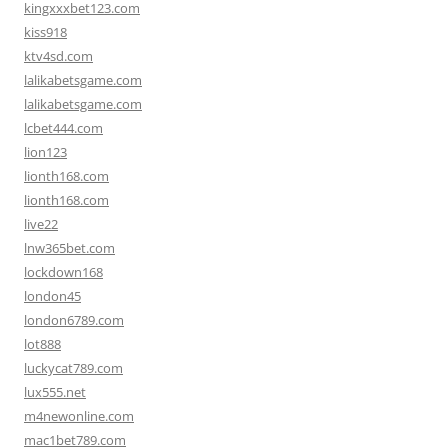
kingxxxbet123.com
kiss918
ktv4sd.com
lalikabetsgame.com
lalikabetsgame.com
lcbet444.com
lion123
lionth168.com
lionth168.com
live22
lnw365bet.com
lockdown168
london45
london6789.com
lot888
luckycat789.com
lux555.net
m4newonline.com
mac1bet789.com