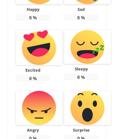
Happy
Sad
0
%
0
%
Sleepy
Excited
0
%
0
%
Angry
Surprise
0
%
0
%