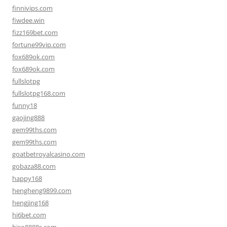
finnivips.com
fiwdee.win
fizz169bet.com
fortune99vip.com
fox689ok.com
fox689ok.com
fullslotpg
fullslotpg168.com
funny18
gaojing888
gem99ths.com
gem99ths.com
goatbetroyalcasino.com
gobaza88.com
happy168
hengheng9899.com
hengjing168
hi6bet.com
hiso8888s.com