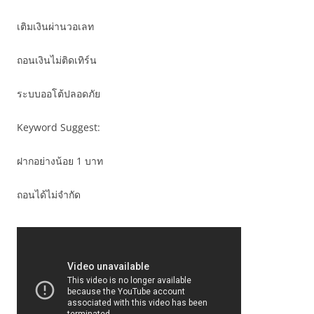
เติมเงินผ่านวอเลท
ถอนเงินไม่ติดเทิร์น
ระบบออโต้ปลอดภัย
Keyword Suggest:
ฝากอย่างน้อย 1 บาท
ถอนได้ไม่จำกัด