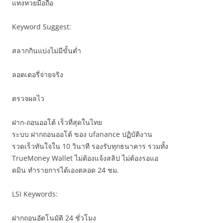
แทงหวยมือถือ
Keyword Suggest:
สลากกินแบ่งไม่มีขั้นต่ำ
ลอตเตอรี่จ่ายจริง
ตรวจผลไว
ฝาก-ถอนออโต้ เร็วที่สุดในไทย
ระบบ ฝากถอนออโต้ ของ ufanance ปฏิบัติงาน
รวดเร็วทันใจใน 10 วินาที รองรับทุกธนาคาร รวมทั้ง
TrueMoney Wallet ไม่ต้องแจ้งสลิป ไม่ต้องรอแอ
ดมิน ทำรายการได้เองตลอด 24 ชม.
LSI Keywords:
ฝากถอนอัตโนมัติ 24 ชั่วโมง