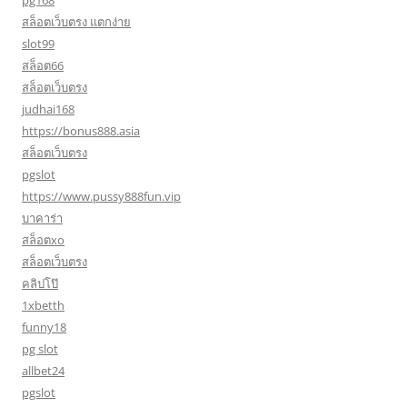
สล็อตเว็บตรง แตกง่าย
slot99
สล็อต66
สล็อตเว็บตรง
judhai168
https://bonus888.asia
สล็อตเว็บตรง
pgslot
https://www.pussy888fun.vip
บาคาร่า
สล็อตxo
สล็อตเว็บตรง
คลิปโป๊
1xbetth
funny18
pg slot
allbet24
pgslot