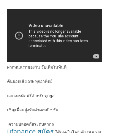
ฝากหนแรกของวัน รับเพิ่มในทันที
คืนยอดเสีย 5% ทุกอาทิตย์
แจกเครดิตฟรีสำหรับทุกยูส
เชิญเพื่อนฝูงรับค่าคอมมิชชั่น
️ ความปลอดภัยระดับสากล
ufanance สมัคร
ใช้เทคโนโลยีเข้ารหัส SSL