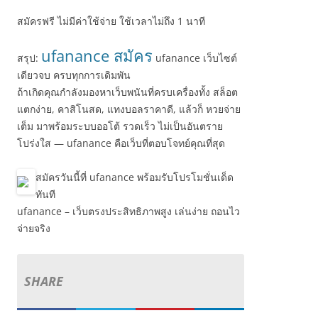
สมัครฟรี ไม่มีค่าใช้จ่าย ใช้เวลาไม่ถึง 1 นาที
ufanance สมัคร
สรุป:
ufanance เว็บไซต์
เดียวจบ ครบทุกการเดิมพัน
ถ้าเกิดคุณกำลังมองหาเว็บพนันที่ครบเครื่องทั้ง สล็อต
แตกง่าย, คาสิโนสด, แทงบอลราคาดี, แล้วก็ หวยจ่าย
เต็ม มาพร้อมระบบออโต้ รวดเร็ว ไม่เป็นอันตราย
โปร่งใส — ufanance คือเว็บที่ตอบโจทย์คุณที่สุด
สมัครวันนี้ที่ ufanance พร้อมรับโปรโมชั่นเด็ด
ทันที
ufanance – เว็บตรงประสิทธิภาพสูง เล่นง่าย ถอนไว
จ่ายจริง
SHARE