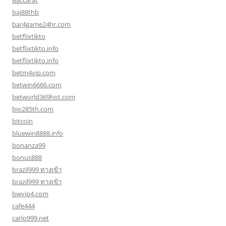
baj88thb
bar4game24hr.com
betflixtikto
betflixtikto.info
betflixtikto.info
betm4vip.com
betwin6666.com
betworld369hot.com
bio285th.com
bitcoin
bluewin8888.info
bonanza99
bonus888
brazil999 ทางเข้า
brazil999 ทางเข้า
bwvip4.com
cafe444
carlo999.net