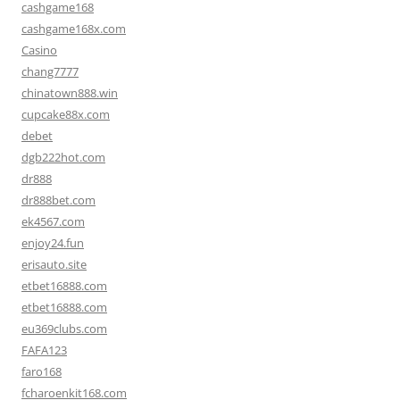
cashgame168
cashgame168x.com
Casino
chang7777
chinatown888.win
cupcake88x.com
debet
dgb222hot.com
dr888
dr888bet.com
ek4567.com
enjoy24.fun
erisauto.site
etbet16888.com
etbet16888.com
eu369clubs.com
FAFA123
faro168
fcharoenkit168.com