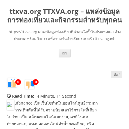
ttxva.org TTXVA.org – แหล่งข้อมูล
การท่องเที่ยวและกิจกรรมสำหรับทุกคน
https://ttxva.org เสนอข้อมูลท่องเที่ยวที่น่าสนใจทั้งในประเทศและต่าง
ประเทศ พร้อมกิจกรรมที่ครบครันสำหรับครอบครัว ttx vanganh
ข้าม
เมนู
ไป
ยัง
เนื้อหา
ลิงก์
0
0
Read Time:
4 Minute, 11 Second
ufanance เป็นเว็บไซต์พนันออนไลน์ศูนย์รวมทุก
การเดิมพันที่ได้รับความนิยมเอาไว้ภายในที่เดียว
ไม่ว่าจะเป็น สล็อตออนไลน์แตกง่าย, คาสิโนสด
ถ่ายทอดสด, แทงบอลออนไลน์ค่าน้ำยอดเยี่ยม, หรือ