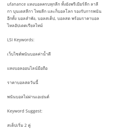
ufanance แทงบอลครบทุกลีก ทั้งยังพรีเมียร์ลีก ลาลี
กา บุนเดสลีกา ไทยลีก และก็บอลโลก รองรับการพนัน
อีกทั้ง บอลลำพัง, บอลสเต็ป, บอลสด พร้อมราคาบอล
ไหลอัปเดตเรียลไทม์
LSI Keywords:
เว็บไซต์พนันบอลค่าน้ำดี
แทงบอลออนไลน์มือถือ
ราคาบอลสดวันนี้
พนันบอลไม่ผ่านเอเย่นต์
Keyword Suggest:
สเต็ปเริ่ม 2 คู่