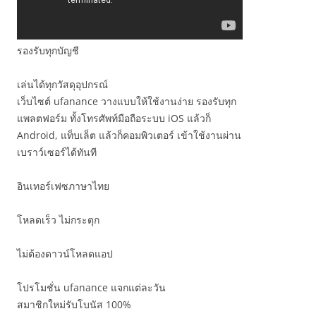
รองรับทุกบัญชี
เล่นได้ทุกวัสดุอุปกรณ์
เว็บไซต์ ufanance วางแบบให้ใช้งานง่าย รองรับทุก
แพลตฟอร์ม ทั้งโทรศัพท์มือถือระบบ iOS แล้วก็
Android, แท็บเล็ต แล้วก็คอมพิวเตอร์ เข้าใช้งานผ่าน
เบราว์เซอร์ได้ทันที
อินเทอร์เฟซภาษาไทย
โหลดเร็ว ไม่กระตุก
ไม่ต้องดาวน์โหลดแอป
โปรโมชั่น ufanance แจกแต่ละวัน
สมาชิกใหม่รับโบนัส 100%