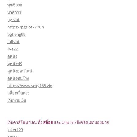
พุซซี่888
บาคาร่า
pg slot
https://pgslot77.run
pgheng99
fullslot
live22
ดูหนัง
ดูหนังฟรี
ดูหนังออนไลน์
ดูหนังชนโรง
https://www.sexy168.vip
สล็อตเว็บตรง
เว็บหวยเงิน
เว็บคาสิโนน่าเล่น ทั้ง
สล็อต
และ
บาคาร่า
ตึงจริงแตกบ่อยมาก
joker123
pg168