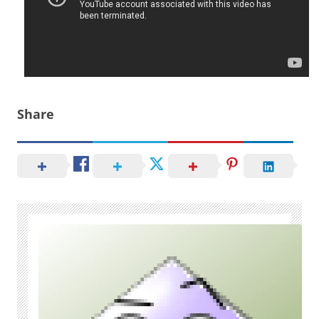
Share