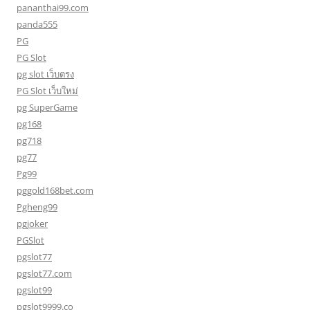
pananthai99.com
panda555
PG
PG Slot
pg slot เว็บตรง
PG Slot เว็บใหม่
pg SuperGame
pg168
pg718
pg77
Pg99
pggold168bet.com
Pgheng99
pgjoker
PGSlot
pgslot77
pgslot77.com
pgslot99
pgslot9999.co