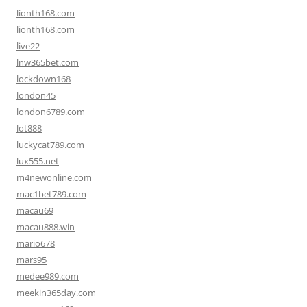
lionth168.com
lionth168.com
live22
lnw365bet.com
lockdown168
london45
london6789.com
lot888
luckycat789.com
lux555.net
m4newonline.com
mac1bet789.com
macau69
macau888.win
mario678
mars95
medee989.com
meekin365day.com