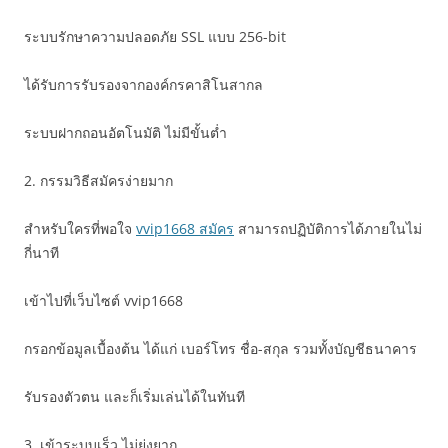
ระบบรักษาความปลอดภัย SSL แบบ 256-bit
ได้รับการรับรองจากองค์กรคาสิโนสากล
ระบบฝากถอนอัตโนมัติ ไม่มีขั้นต่ำ
2. กรรมวิธีสมัครง่ายมาก
สำหรับใครที่พอใจ
vvip1668 สมัคร
สามารถปฏิบัติการได้ภายในไม่
กี่นาที
เข้าไปที่เว็บไซต์ vvip1668
กรอกข้อมูลเบื้องต้น ได้แก่ เบอร์โทร ชื่อ-สกุล รวมทั้งบัญชีธนาคาร
รับรองตัวตน และก็เริ่มเล่นได้ในทันที
3. เข้าระบบเร็ว ไม่ยุ่งยาก