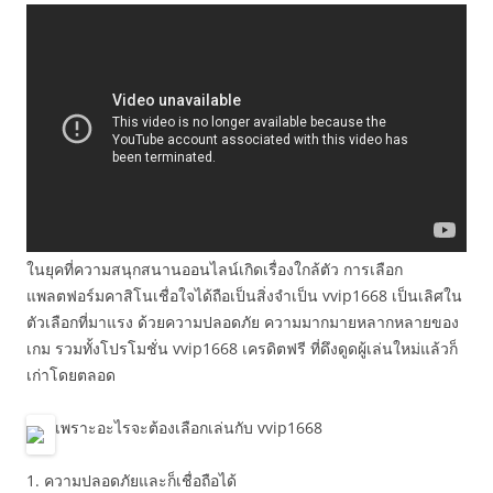
ในยุคที่ความสนุกสนานออนไลน์เกิดเรื่องใกล้ตัว การเลือก
แพลตฟอร์มคาสิโนเชื่อใจได้ถือเป็นสิ่งจำเป็น vvip1668 เป็นเลิศใน
ตัวเลือกที่มาแรง ด้วยความปลอดภัย ความมากมายหลากหลายของ
เกม รวมทั้งโปรโมชั่น vvip1668 เครดิตฟรี ที่ดึงดูดผู้เล่นใหม่แล้วก็
เก่าโดยตลอด
เพราะอะไรจะต้องเลือกเล่นกับ vvip1668
1. ความปลอดภัยและก็เชื่อถือได้