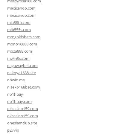
mercyrosa168.com
mexicanoo.com
mexicanoo.com
mia88th.com
mib555s.com
mmgoldsbets.com
mono16888.com
moza888.com
mwin9s.com
nagawaybet.com
nakoya1688.site
nbwin.me
niseko168bet.com
no1huay
no1huay.com
okcasino159.com
okcasino159.com
onesiamclub.site
p2vvip