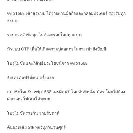
vvip1668 เข้าสู่ระบบ ได้ง่ายผ่านมือถือและก็คอมพิวเตอร์ รองรับทุก
ระบบ
ระบบจดจำข้อมูล ไม่ต้องกรอกใหม่ทุกคราว
มีระบบ OTP เพื่อให้เกิดความปลอดภัยในการเข้าถึงบัญชี
โปรโมชั่นและก็สิทธิประโยชน์จาก vvip1668
รับเครดิตฟรีตั้งแต่ครั้งแรก
สมาชิกใหม่รับ vvip1668 เครดิตฟรี โดยทันทีหลังสมัคร โดยไม่ต้อง
ฝากก่อน ใช้เล่นได้ทุกเกม
โปรโมชั่นรายวัน รายสัปดาห์
คืนยอดเสีย 5% ทุกวี่ทุกวันวันศุกร์