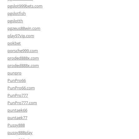
pgslot999bets.com
pgslotfish
pgslotth
pgzeus88win.com
play97vip.com
pokbet
porsche999.com
proded888x.com
proded888x.com
punpro
PunPro66
PunPro66.com
PunPro777
PunPro777.com
puntaek66
puntaek77
Pussy888
pussy888play