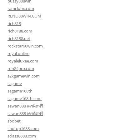
pussy888win
ramclubx.com
RENO88WIN.COM
rich818
rich8188.com
rich8188.net
rockstar66win.com
royal online
royaleluxee.com
run24pro.com
s2kgamewin.com
sagame
sagame168th
sagame168th.com
sawan888 เครดิตฟรี
sawan888 เครดิตฟรี
sbobet
sbotop1688.com
sclass8888.com