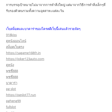
การบรรลุเป้าหมายไม่มาจากการทำสิ่งใหญ่ แต่มาจากวิธีการทำสิ่งเล็กๆที่
รับรองตัวตนรวมทั้งความอุตสาหะแต่ละวัน
เว็บสล็อตและบาคาร่าของโครตดีเว็บนี้เล่นแล้วรวยจัดๆ
918kiss
ดูหนังออนไลน์
สล็อตเว็บตรง
https://sagame168th.in
https://joker123auto.com
ดูหนัง
พุซซี่888
พุซซี่888
บาคาร่า
pg slot
https://pgslot77.run
pgheng99
fullslot