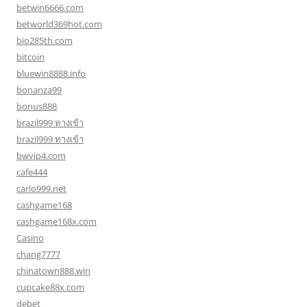
betwin6666.com
betworld369hot.com
bio285th.com
bitcoin
bluewin8888.info
bonanza99
bonus888
brazil999 ทางเข้า
brazil999 ทางเข้า
bwvip4.com
cafe444
carlo999.net
cashgame168
cashgame168x.com
Casino
chang7777
chinatown888.win
cupcake88x.com
debet