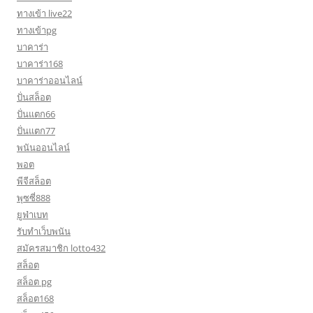
ทางเข้า live22
ทางเข้าpg
บาคาร่า
บาคาร่า168
บาคาร่าออนไลน์
ปั่นสล็อต
ปั่นแตก66
ปั่นแตก77
พนันออนไลน์
พอต
พีจีสล็อต
พุซซี่888
ยูฟ่าเบท
รับทำเว็บพนัน
สมัครสมาชิก lotto432
สล็อต
สล็อต pg
สล็อต168