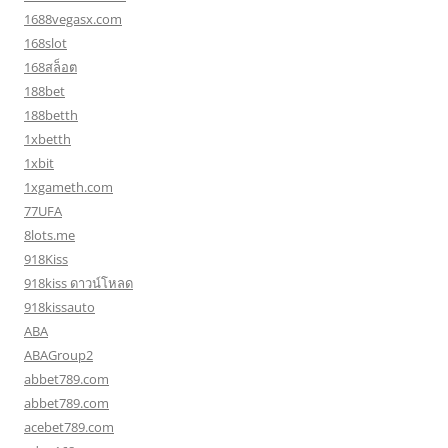
1688vegasx.com
168slot
168สล็อต
188bet
188betth
1xbetth
1xbit
1xgameth.com
77UFA
8lots.me
918Kiss
918kiss ดาวน์โหลด
918kissauto
ABA
ABAGroup2
abbet789.com
abbet789.com
acebet789.com