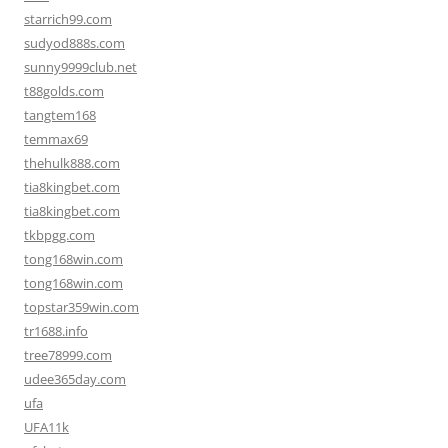
starrich99.com
sudyod888s.com
sunny9999club.net
t88golds.com
tangtem168
temmax69
thehulk888.com
tia8kingbet.com
tia8kingbet.com
tkbpgg.com
tong168win.com
tong168win.com
topstar359win.com
tr1688.info
tree78999.com
udee365day.com
ufa
UFA11k