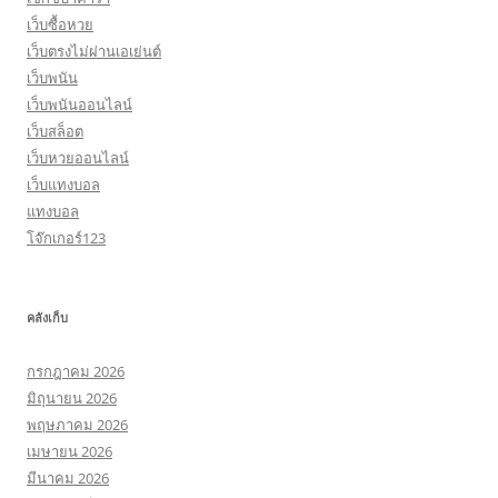
เว็บซื้อหวย
เว็บตรงไม่ผ่านเอเย่นต์
เว็บพนัน
เว็บพนันออนไลน์
เว็บสล็อต
เว็บหวยออนไลน์
เว็บแทงบอล
แทงบอล
โจ๊กเกอร์123
คลังเก็บ
กรกฎาคม 2026
มิถุนายน 2026
พฤษภาคม 2026
เมษายน 2026
มีนาคม 2026