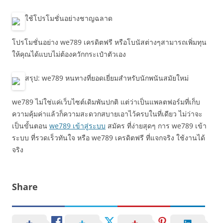
ใช้โปรโมชั่นอย่างชาญฉลาด
โปรโมชั่นอย่าง we789 เครดิตฟรี หรือโบนัสต่างๆสามารถเพิ่มทุน
ให้คุณได้แบบไม่ต้องควักกระเป๋าตัวเอง
สรุป: we789 หนทางที่ยอดเยี่ยมสำหรับนักพนันสมัยใหม่
we789 ไม่ใช่แค่เว็บไซต์เดิมพันปกติ แต่ว่าเป็นแพลตฟอร์มที่เก็บ
ความคุ้มค่าแล้วก็ความสะดวกสบายเอาไว้ครบในที่เดียว ไม่ว่าจะ
เป็นขั้นตอน
we789 เข้าสู่ระบบ
สมัคร ที่ง่ายสุดๆ การ we789 เข้า
ระบบ ที่รวดเร็วทันใจ หรือ we789 เครดิตฟรี ที่แจกจริง ใช้งานได้
จริง
Share