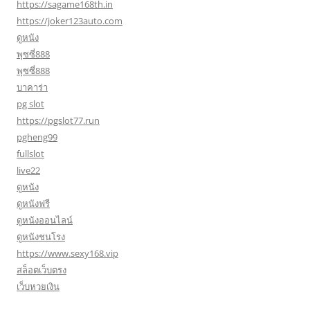
https://sagame168th.in
https://joker123auto.com
ดูหนัง
พุซซี่888
พุซซี่888
บาคาร่า
pg slot
https://pgslot77.run
pgheng99
fullslot
live22
ดูหนัง
ดูหนังฟรี
ดูหนังออนไลน์
ดูหนังชนโรง
https://www.sexy168.vip
สล็อตเว็บตรง
เว็บหวยเงิน