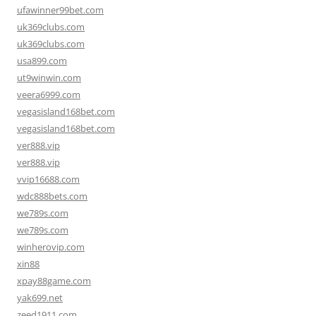
ufawinner99bet.com
uk369clubs.com
uk369clubs.com
usa899.com
ut9winwin.com
veera6999.com
vegasisland168bet.com
vegasisland168bet.com
ver888.vip
ver888.vip
vvip16688.com
wdc888bets.com
we789s.com
we789s.com
winherovip.com
xin88
xpay88game.com
yak699.net
zeed1911.com