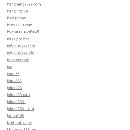
hengheng9899.com
hengjing168
hi6bet.com
hiso8888s.com
hydra888 เครดิตฟรี
ib888pro.bet
infyplus888.com
infyplus888.info
item388.com
jav
Jinda55
jinda888
Joker123
joker123auto
joker123th
Joker123th.com
Judhai168
k1gt-auto.com
khumsup888.me