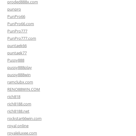
proded888x.com
punpro
PunPro66
PunPro66.com
PunPro777
PunPro777.com
puntaek66
puntaek77
Pussy888
pussy888play
pussy888win
ramclubx.com
RENO88WIN.COM
rich818
rich8188.com
rich8188.net
rockstar66win.com
royal online
royaleluxee.com