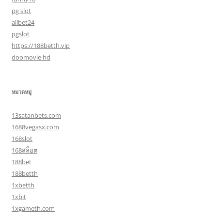
pg slot
allbet24
pgslot
https://188betth.vip
doomovie hd
หมวดหมู่
13satanbets.com
1688vegasx.com
168slot
168สล็อต
188bet
188betth
1xbetth
1xbit
1xgameth.com