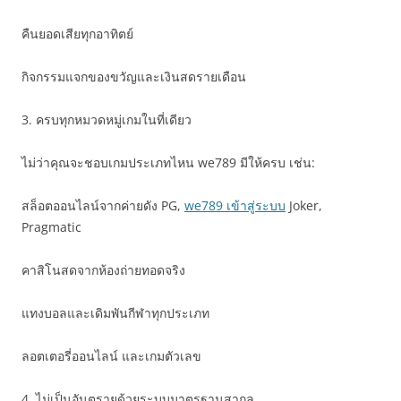
คืนยอดเสียทุกอาทิตย์
กิจกรรมแจกของขวัญและเงินสดรายเดือน
3. ครบทุกหมวดหมู่เกมในที่เดียว
ไม่ว่าคุณจะชอบเกมประเภทไหน we789 มีให้ครบ เช่น:
สล็อตออนไลน์จากค่ายดัง PG,
we789 เข้าสู่ระบบ
Joker,
Pragmatic
คาสิโนสดจากห้องถ่ายทอดจริง
แทงบอลและเดิมพันกีฬาทุกประเภท
ลอตเตอรี่ออนไลน์ และเกมตัวเลข
4. ไม่เป็นอันตรายด้วยระบบมาตรฐานสากล