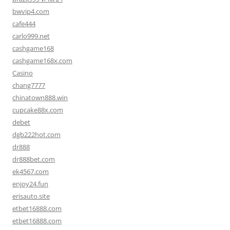
bwvip4.com
cafe444
carlo999.net
cashgame168
cashgame168x.com
Casino
chang7777
chinatown888.win
cupcake88x.com
debet
dgb222hot.com
dr888
dr888bet.com
ek4567.com
enjoy24.fun
erisauto.site
etbet16888.com
etbet16888.com