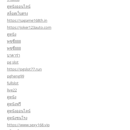
ดูหนังออนไลน์
สล็อตเว็บตรง
https://sagame168th.in
https://joker123auto.com
ดูหนัง
พุซซี่888
พุซซี่888
บาคาร่า
pg slot
https://pgslot77.run
pgheng99
fullslot
live22
ดูหนัง
ดูหนังฟรี
ดูหนังออนไลน์
ดูหนังชนโรง
https://www.sexy168.vip