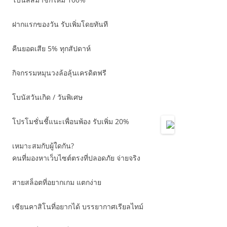
ฝากแรกของวัน รับเพิ่มโดยทันที
คืนยอดเสีย 5% ทุกสัปดาห์
กิจกรรมหมุนวงล้อลุ้นเครดิตฟรี
โบนัสวันเกิด / วันพิเศษ
โปรโมชั่นชี้แนะเพื่อนพ้อง รับเพิ่ม 20%
เหมาะสมกับผู้ใดกัน?
คนที่มองหาเว็บไซต์ตรงที่ปลอดภัย จ่ายจริง
สายสล็อตที่อยากเกม แตกง่าย
เซียนคาสิโนที่อยากได้ บรรยากาศเรียลไทม์