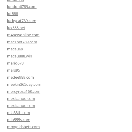
london6789.com
lot888
luckycat789.com
lux555.net
m4newonline.com
mac1bet789.com
macau69
macau888.win
mario678
mars95
medee989.com
meekin365day.com
mercyrosa168.com
mexicanoo.com
mexicanoo.com
mia88th.com
mib555s.com
mmgoldsbets.com