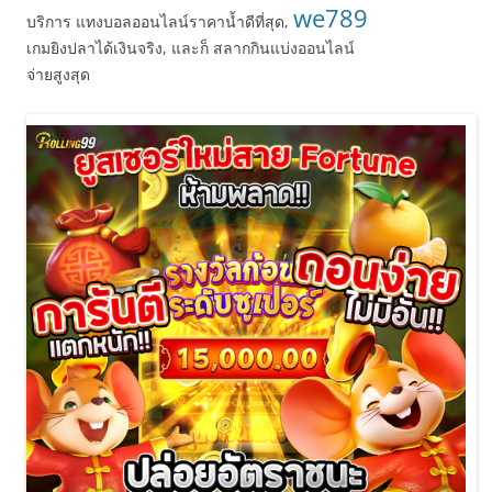
we789
บริการ แทงบอลออนไลน์ราคาน้ำดีที่สุด,
เกมยิงปลาได้เงินจริง, และก็ สลากกินแบ่งออนไลน์
จ่ายสูงสุด