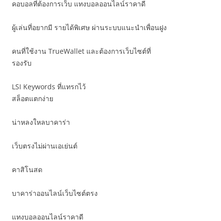
คอบอลที่ต้องการเว็บ แทงบอลออนไลน์ราคาดี
ผู้เล่นที่อยากมี รายได้พิเศษ ผ่านระบบแนะนำเพื่อนฝูง
คนที่ใช้งาน TrueWallet และต้องการเว็บไซต์ที่
รองรับ
LSI Keywords ที่แทรกไว้
สล็อตแตกง่าย
น่าหลงใหลบาคาร่า
เว็บตรงไม่ผ่านเอเย่นต์
คาสิโนสด
บาคาร่าออนไลน์เว็บไซต์ตรง
แทงบอลออนไลน์ราคาดี