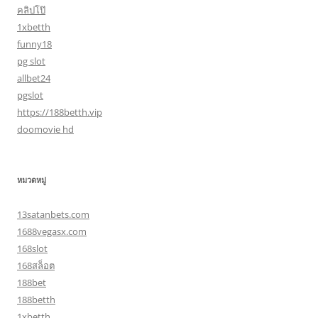
คลิปโป๊
1xbetth
funny18
pg slot
allbet24
pgslot
https://188betth.vip
doomovie hd
หมวดหมู่
13satanbets.com
1688vegasx.com
168slot
168สล็อต
188bet
188betth
1xbetth