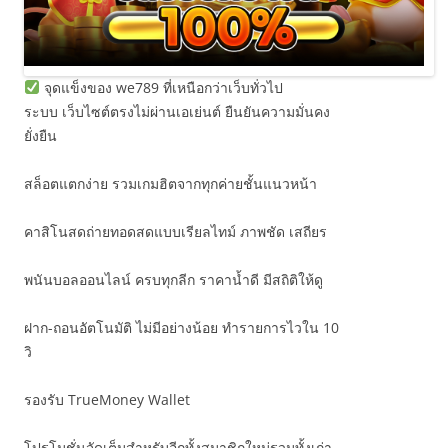
จุดแข็งของ we789 ที่เหนือกว่าเว็บทั่วไป
ระบบ เว็บไซต์ตรงไม่ผ่านเอเย่นต์ ยืนยันความมั่นคง
ยั่งยืน
สล็อตแตกง่าย รวมเกมฮิตจากทุกค่ายชั้นแนวหน้า
คาสิโนสดถ่ายทอดสดแบบเรียลไทม์ ภาพชัด เสถียร
พนันบอลออนไลน์ ครบทุกลีก ราคาน้ำดี มีสถิติให้ดู
ฝาก-ถอนอัตโนมัติ ไม่มีอย่างน้อย ทำรายการไวใน 10
วิ
รองรับ TrueMoney Wallet
โปรโมชั่นจัดเต็มสำหรับอีกทั้งสมาชิกใหม่รวมทั้งเก่า