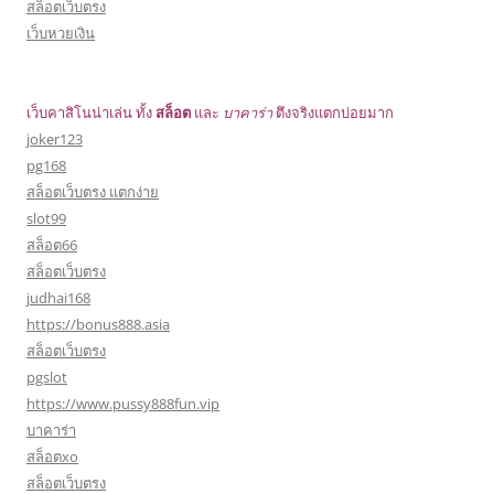
สล็อตเว็บตรง
เว็บหวยเงิน
เว็บคาสิโนน่าเล่น ทั้ง
สล็อต
และ
บาคาร่า
ตึงจริงแตกบ่อยมาก
joker123
pg168
สล็อตเว็บตรง แตกง่าย
slot99
สล็อต66
สล็อตเว็บตรง
judhai168
https://bonus888.asia
สล็อตเว็บตรง
pgslot
https://www.pussy888fun.vip
บาคาร่า
สล็อตxo
สล็อตเว็บตรง