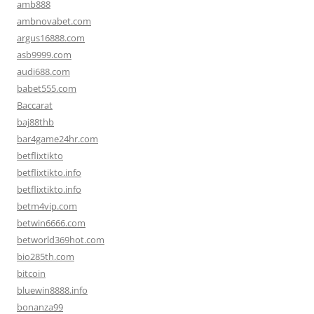
amb888
ambnovabet.com
argus16888.com
asb9999.com
audi688.com
babet555.com
Baccarat
baj88thb
bar4game24hr.com
betflixtikto
betflixtikto.info
betflixtikto.info
betm4vip.com
betwin6666.com
betworld369hot.com
bio285th.com
bitcoin
bluewin8888.info
bonanza99