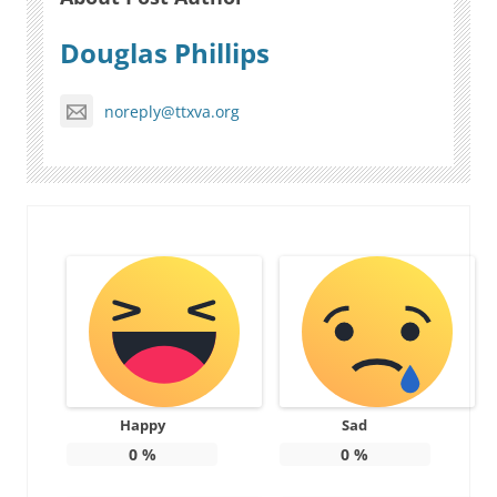
Douglas Phillips
noreply@ttxva.org
Happy
Sad
0
%
0
%