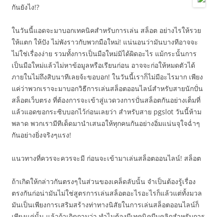
กันยังไง!?
ในวันนี้แอดจะมาบอกเทคนิคสำหรับการเล่น สล็อต อย่างไรให้รวย
ให้แตก ให้ปัง ไม่พังราวกับพวกมือใหม่! แน่นอนว่ามันบางทีอาจจะ
ไม่ใช่เรื่องง่าย รวมทั้งการเป็นมือใหม่มิได้ผิดอะไร แม้กระนั้นการ
เป็นมือใหม่แล้วไม่หาข้อมูลหรือเรียนก่อน อาจจะก่อให้หมดตัวได้
ภายในไม่ถึงสิบนาทีเลยจ้ะขอบอก! ในวันนี้เราก็ไม่มีอะไรมาก เพียง
แค่ว่าพวกเราจะมาบอกวิธีการเล่นสล็อตออนไลน์สำหรับสายนักปั่น
สล็อตเว็บตรง ที่ต้องการจะเข้าสู่แวดวงการปั่นสล็อตกันอย่างเต็มที่
แล้วแอดขอกระซิบบอกไว้ก่อนเลยว่า สำหรับสาย pgslot วันนี้ห้าม
พลาด พวกเรามีทีเด็ดมานำเสนอให้ทุกคนกันอย่างอิ่มแน่นจุใจฉ่ำๆ
กันอย่างยิ่งจริงๆแรง!
แนวทางที่ควรจะควรจะมี ก่อนจะเข้ามาเล่นสล็อตออนไลน์! สล็อต
ถ้าเกิดให้กล่าวกันตรงๆในส่วนของเคล็ดลับนั้น จำเป็นต้องรู้เรื่อง
ตรงกันก่อน่ามันไม่ใช่สูตรการเล่นสล็อตอะไรอะไรก็แล้วแต่ทั้งมวล
มันเป็นเพียงการเสริมสร้างท่าทางนิสัยในการเล่นสล็อตออนไลน์ก็
เพียงแค่นั้น แล้วถ้าเกิดถามว่า ทำไมต้องมีเทคนิคมีบุคลิกสำหรับการ