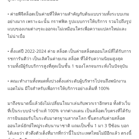
• ค่ายพีจีสล็อตเป็นค่ายที่ให้ความสำคัญกับต้นแบบรวมทั้งระบบเกม
อย่างมาก เพราะฉะนั้น กราฟฟิค รูปแบบการให้บริการ รวมไปถึงรูป
แบบของเกมต่างๆจะออกจะไม่เหมือนใครเพื่อความแปลกใหม่และ
ไม่น่าเบื่อ
• ตั้งแต่ปี 2022-2024 ค่าย สล็อต เป็นค่ายสล็อตออนไลน์ที่ได้รับการ
รชการันตีว่า เป็นเลิศในค่ายเกม สล็อต ที่ได้รับความนิยมสูงสุด
รวมทั้งมีผู้รับบริการสูงที่สุดเป็นชั้น 1 ของโลกจนกระทั่งในปัจจุบัน
• คณะทำงานทั้งหมดทั้งปวงตั้งแต่ระดับผู้บริหารไปจนถึงพนักงาน
แอดไม่น มีใจสำหรับเพื่อการให้บริการอย่างเต็มที่ 100%
มาถึงขนาดนี้แล้วยังไม่เปลี่ยนใจมาเล่นกับพวกเราอีกหรอ ทั้งตัวเว็บ
ที่เป็นระบบนำเข้าแท้ 100% จากต่างแดน เป็นสล็อตเว็บตรงที่ได้รับ
การยินยอมรับในระดับมาตรฐานสากลโลก ขึ้นตรงกับค่ายสล็อต
ออนไลน์ยักษ์ใหญ่ระดับนานาชาติ แถมเป็นชั้น 1 มา 3 ปีซ้อน บอก
ได้เลยว่า ตัวตึงตัวเต็งที่มากที่กว่านี้ในประเทศไทยไม่มีอีกแล้ว ตรงนี้