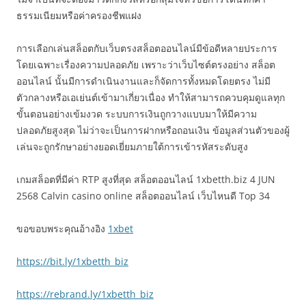
ธรรมเนียมหรือค่าครองชีพแฝง
การเลือกเล่นสล็อตกับเว็บตรงสล็อตออนไลน์มีข้อดีหลายประการ
โดยเฉพาะเรื่องความปลอดภัย เพราะว่าเว็บไซต์ตรงอย่าง สล็อต
ออนไลน์ นั้นมีการดำเนินงานและก็จัดการทั้งหมดโดยตรง ไม่มี
ตัวกลางหรือเอเย่นต์เข้ามาเกี่ยวเนื่อง ทำให้สามารถควบคุมดูแลทุก
ขั้นตอนอย่างเข้มงวด ระบบการเงินถูกวางแบบมาให้มีความ
ปลอดภัยสูงสุด ไม่ว่าจะเป็นการฝากหรือถอนเงิน ข้อมูลส่วนตัวของผู้
เล่นจะถูกรักษาอย่างยอดเยี่ยมภายใต้การเข้ารหัสระดับสูง
เกมสล็อตที่มีค่า RTP สูงที่สุด สล็อตออนไลน์ 1xbetth.biz 4 JUN
2568 Calvin casino online สล็อตออนไลน์ เว็บไหนดี Top 34
ขอขอบพระคุณอ้างอิง
1xbet
https://bit.ly/1xbetth_biz
https://rebrand.ly/1xbetth_biz