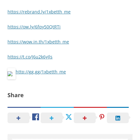
https://rebrand.ly/1xbetth_me
https://ow.ly/6fqy50QtRTi
https://wow.in.th/1xbetth_me
https://t.co/J6u2k6yJls
http://gg.gg/1xbetth_me
Share