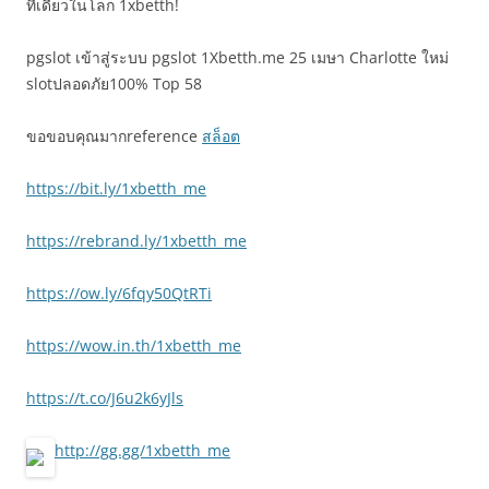
ที่เดียวในโลก 1xbetth!
pgslot เข้าสู่ระบบ pgslot 1Xbetth.me 25 เมษา Charlotte ใหม่
slotปลอดภัย100% Top 58
ขอขอบคุณมากreference
สล็อต
https://bit.ly/1xbetth_me
https://rebrand.ly/1xbetth_me
https://ow.ly/6fqy50QtRTi
https://wow.in.th/1xbetth_me
https://t.co/J6u2k6yJls
http://gg.gg/1xbetth_me