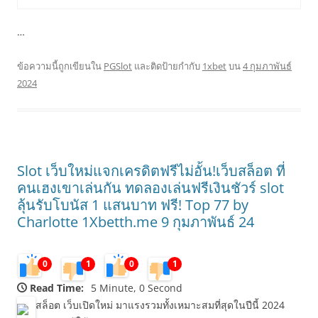
…
ข้อความนี้ถูกเขียนใน
PGSlot
และติดป้ายกำกับ
1xbet
บน
4 กุมภาพันธ์
2024
Slot เว็บใหม่แจกเครดิตฟรีไม่อั้น!เว็บสล็อต ที่
คนเฮงเขาเล่นกัน ทดลองเล่นฟรีเงินชัวร์ slot
ลุ้นรับโบนัส 1 แสนบาท ฟรี! Top 77 by
Charlotte 1Xbetth.me 9 กุมภาพันธ์ 24
0
1
0
1
Read Time:
5 Minute, 0 Second
สล็อต เว็บเปิดใหม่ มาแรงรวมทั้งเหมาะสมที่สุดในปีนี้ 2024