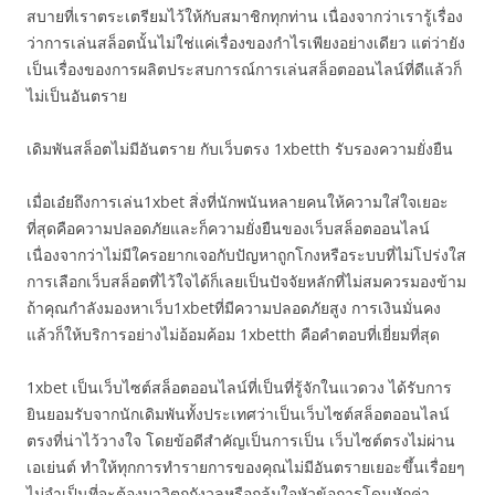
สบายที่เราตระเตรียมไว้ให้กับสมาชิกทุกท่าน เนื่องจากว่าเรารู้เรื่อง
ว่าการเล่นสล็อตนั้นไม่ใช่แค่เรื่องของกำไรเพียงอย่างเดียว แต่ว่ายัง
เป็นเรื่องของการผลิตประสบการณ์การเล่นสล็อตออนไลน์ที่ดีแล้วก็
ไม่เป็นอันตราย
เดิมพันสล็อตไม่มีอันตราย กับเว็บตรง 1xbetth รับรองความยั่งยืน
เมื่อเอ๋ยถึงการเล่น1xbet สิ่งที่นักพนันหลายคนให้ความใส่ใจเยอะ
ที่สุดคือความปลอดภัยและก็ความยั่งยืนของเว็บสล็อตออนไลน์
เนื่องจากว่าไม่มีใครอยากเจอกับปัญหาถูกโกงหรือระบบที่ไม่โปร่งใส
การเลือกเว็บสล็อตที่ไว้ใจได้ก็เลยเป็นปัจจัยหลักที่ไม่สมควรมองข้าม
ถ้าคุณกำลังมองหาเว็บ1xbetที่มีความปลอดภัยสูง การเงินมั่นคง
แล้วก็ให้บริการอย่างไม่อ้อมค้อม 1xbetth คือคำตอบที่เยี่ยมที่สุด
1xbet เป็นเว็บไซต์สล็อตออนไลน์ที่เป็นที่รู้จักในแวดวง ได้รับการ
ยินยอมรับจากนักเดิมพันทั้งประเทศว่าเป็นเว็บไซต์สล็อตออนไลน์
ตรงที่น่าไว้วางใจ โดยข้อดีสำคัญเป็นการเป็น เว็บไซต์ตรงไม่ผ่าน
เอเย่นต์ ทำให้ทุกการทำรายการของคุณไม่มีอันตรายเยอะขึ้นเรื่อยๆ
ไม่จำเป็นที่จะต้องมาวิตกกังวลหรือกลุ้มใจหัวข้อการโดนหักค่า