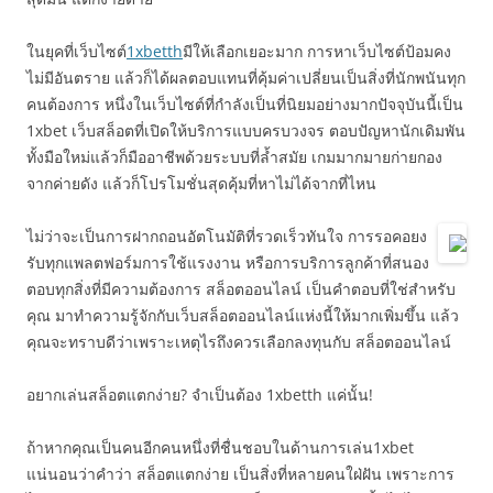
ในยุคที่เว็บไซต์
1xbetth
มีให้เลือกเยอะมาก การหาเว็บไซต์ป้อมคง
ไม่มีอันตราย แล้วก็ได้ผลตอบแทนที่คุ้มค่าเปลี่ยนเป็นสิ่งที่นักพนันทุก
คนต้องการ หนึ่งในเว็บไซต์ที่กำลังเป็นที่นิยมอย่างมากปัจจุบันนี้เป็น
1xbet เว็บสล็อตที่เปิดให้บริการแบบครบวงจร ตอบปัญหานักเดิมพัน
ทั้งมือใหม่แล้วก็มืออาชีพด้วยระบบที่ล้ำสมัย เกมมากมายก่ายกอง
จากค่ายดัง แล้วก็โปรโมชั่นสุดคุ้มที่หาไม่ได้จากที่ไหน
ไม่ว่าจะเป็นการฝากถอนอัตโนมัติที่รวดเร็วทันใจ การรอคอยง
รับทุกแพลตฟอร์มการใช้แรงงาน หรือการบริการลูกค้าที่สนอง
ตอบทุกสิ่งที่มีความต้องการ สล็อตออนไลน์ เป็นคำตอบที่ใช่สำหรับ
คุณ มาทำความรู้จักกับเว็บสล็อตออนไลน์แห่งนี้ให้มากเพิ่มขึ้น แล้ว
คุณจะทราบดีว่าเพราะเหตุไรถึงควรเลือกลงทุนกับ สล็อตออนไลน์
อยากเล่นสล็อตแตกง่าย? จำเป็นต้อง 1xbetth แค่นั้น!
ถ้าหากคุณเป็นคนอีกคนหนึ่งที่ชื่นชอบในด้านการเล่น1xbet
แน่นอนว่าคำว่า สล็อตแตกง่าย เป็นสิ่งที่หลายคนใฝ่ฝัน เพราะการ