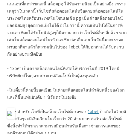
แน่นอนที่สุดว่าขณะนี้ สล็อตpg ได้รับความนิยมเป็นอย่างยิ่ง เพราะ
เหตุว่าในเวลานี้ เว็บไซต์สล็อตออนไลน์หรือค่ายสล็อตออนไลน์ใน
ประเทศไทยหรือประเทศในโซนเอเชีย pg เป็นค่ายสล็อตออนไลน์
ยอดนิยมสูงสุดอย่างแย้งไม่ได้ ยิ่งไปกว่านี้ ความเป็นไปได้ในการที่
จะแตก ที่จะได้รับโบนัสสูงๆก็มีมากมายกว่าเว็บไซต์อื่นๆอีกด้วย หาก
เล่นในสล็อตออนไลน์ในทวีปเอเชีย ก่อนอื่นเลย ในวันนี้พวกเราจะ
มาบอกที่มาแล้วก็ความเป็นไปของ 1xbet ให้กับทุกท่านได้รับทราบ
กันอย่างประณีตยิบ!
• 1xbet เป็นค่ายสล็อตออนไลน์ที่เปิดให้บริการในปี 2019 โดยมี
บริษัทยักษ์ใหญ่จากประเทศสิงคโปร์เป็นผู้ลงทุนหลัก
•ในเดี๋ยวนี้ค่ายนี้ยอดเยี่ยมในค่ายสล็อตออนไลน์ลำดับหนึ่งของโลก
และก็ขึ้นแท่นอันดับ 1 นิรันดรในเอเชีย
• สำหรับเว็บที่เป็นสล็อตเว็บไซต์ตรงของ
1xbet
ถ้าเกิดไม่วิกฤติ
จริงๆจะมีเงินเวียนในเว็บกว่า 20 ล้านบาท ต่อวัน ต่อเว็บไซต์
ซึ่งนั่งทำให้พวกเราสามารถมีทุนสำหรับเพื่อการจ่ายการแตกของ
ลูกค้าทุกคนได้อย่างแน่นอน