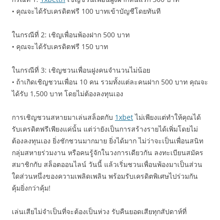
• คุณจะได้รับเครดิตฟรี 100 บาทเข้าบัญชีโดยทันที
ในกรณีที่ 2: เชิญเพื่อนพ้องฝาก 500 บาท
• คุณจะได้รับเครดิตฟรี 150 บาท
ในกรณีที่ 3: เชิญชวนเพื่อนฝูงคนจำนวนไม่น้อย
• ถ้าเกิดเชิญชวนเพื่อน 10 คน รวมทั้งแต่ละคนฝาก 500 บาท คุณจะ
ได้รับ 1,500 บาท โดยไม่ต้องลงทุนเอง
การเชิญชวนสหายมาเล่นสล็อตกับ
1xbet
ไม่เพียงแต่ทำให้คุณได้
รับเครดิตฟรีเพียงแค่นั้น แต่ว่ายังเป็นการสร้างรายได้เพิ่มโดยไม่
ต้องลงทุนเอง ยิ่งชักชวนมากมาย ยิ่งได้มาก ไม่ว่าจะเป็นเพื่อนสนิท
กลุ่มสหายร่วมงาน หรือคนรู้จักในวงการเดียวกัน ลงทะเบียนสมัคร
สมาชิกกับ สล็อตออนไลน์ วันนี้ แล้วเริ่มชวนเพื่อนพ้องมาเป็นส่วน
ใดส่วนหนึ่งของความเพลิดเพลิน พร้อมรับเครดิตพิเศษไปร่วมกัน
คุ้มยิ่งกว่าคุ้ม!
เล่นเสียไม่จำเป็นที่จะต้องเป็นห่วง รับคืนยอดเสียทุกสัปดาห์ที่