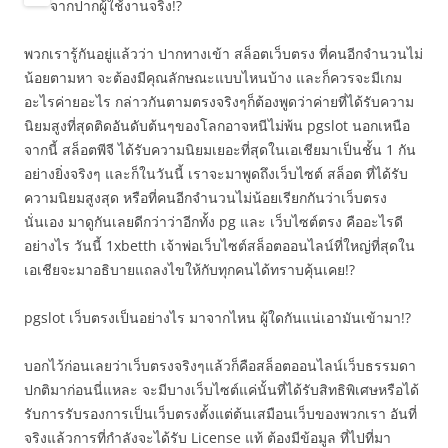
จากปากผู้ใช้งานจริง!?
พวกเรารู้กันอยู่แล้วว่า ปากทางเข้า สล็อตเว็บตรง ที่คนอีกจำนวนไม่
น้อยตามหา จะต้องมีคุณลักษณะแบบไหนบ้าง และก็ควรจะมีเกม
อะไรค่ายอะไร กล่าวกันตามตรงจริงๆก็ต้องพูดว่าค่ายที่ได้รับความ
นิยมสูงที่สุดติดอันดับต้นๆของโลกอาจหนีไม่พ้น pgslot นอกเหนือ
จากนี้ สล็อตพีจี ได้รับความนิยมเยอะที่สุดในเอเชียมาเป็นชั้น 1 กัน
อย่างยิ่งจริงๆ และก็ในวันนี้ เราจะมาพูดถึงเว็บไซต์ สล็อต ที่ได้รับ
ความนิยมสูงสุด หรือที่คนอีกจำนวนไม่น้อยเรียกกันว่าเว็บตรง
นั่นเอง มาดูกันเลยดีกว่าว่าอีกทั้ง pg และ เว็บไซต์ตรง คืออะไรดี
อย่างไร วันนี้ 1xbetth เจ้าพ่อเว็บไซต์สล็อตออนไลน์ที่ใหญ่ที่สุดใน
เอเชียจะมาอธิบายแถลงไขให้กับทุกคนได้ทราบคุ้นเคย!?
pgslot เว็บตรงเป็นอย่างไร มาจากไหน ผู้ใดกันแน่เอามันเข้ามา!?
บอกไว้ก่อนเลยว่าเว็บตรงจริงๆแล้วก็คือสล็อตออนไลน์เว็บธรรมดา
ปกติมาก่อนนี่แหละ จะมีบางเว็บไซต์แค่นั้นที่ได้รับสิทธิพิเศษหรือได้
รับการรับรองการเป็นเว็บตรงตั้งแต่ต้นเสมือนเว็บของพวกเรา อันที่
จริงแล้วการที่กำลังจะได้รับ License แท้ ต้องมีข้อมูล ที่ไปที่มา