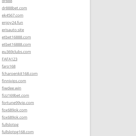
dr888
dr888bet.com
ek4567.com
enjoy24.fun
erisauto.site
etbet16888.com
etbet16888.com
eu369clubs.com
FAFA123
faro168
fcharoenkit168.com
finnivips.com
fiwdee.win
fizz169bet.com
fortune99vip.com
fox689ok.com
fox689ok.com
fullslotpg
fullslotpg168.com