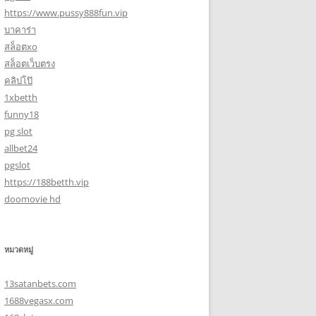
https://www.pussy888fun.vip
บาคาร่า
สล็อตxo
สล็อตเว็บตรง
คลิปโป๊
1xbetth
funny18
pg slot
allbet24
pgslot
https://188betth.vip
doomovie hd
หมวดหมู่
13satanbets.com
1688vegasx.com