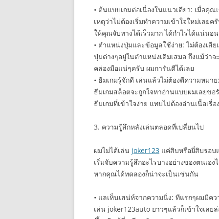
• ต้นแบบเกมต่อเนื่องในแนวเดียว: เมื่อคุณ
เหตุว่าไม่ต้องเริ่มทำความเข้าใจใหม่เลย
ให้คุณจับทางได้เร็วมาก ได้กำไรได้แน่นอน
• ตำแหน่งปุ่มและข้อมูลใช้ง่าย: ไม่ต้องเส
ปุ่มต่างๆอยู่ในตำแหน่งเดิมเสมอ ถึงแม้ว
คล่องมือแน่ๆครับ ผมการันตีได้เลย
• ธีมเกมรู้จักดี เล่นแล้วไม่ต้องตีความหมาย
ธีมเกมสล็อตจะถูกใจหาอ่านแบบผมเลยขอรับว่า
ธีมเกมที่เข้าใจง่าย แทบไม่ต้องอ่านเนื้อเรื่อ
3. ความรู้สึกหลังเล่นตลอดที่เปลี่ยนไป
ผมไม่ได้เล่น
joker123
แค่สิบหรือยี่สิบรอบ
เริ่มจับความรู้สึกอะไรบางอย่างของตนเอง
หากคุณได้ทดลองก็น่าจะเป็นเช่นกัน
• แลเห็นเสน่ห์จากความนิ่ง: ทีแรกๆผมมีคว
เล่น joker123auto ยาวๆแล้วก็เข้าใจเลยล่