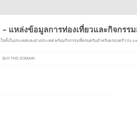
– แหล่งข้อมูลการท่องเที่ยวและกิจกรร
่าสนใจทั้งในประเทศและต่างประเทศ พร้อมกิจกรรมที่ครบครันสำหรับครอบครัว ttx 
ข้าม
ไป
BUY THIS DOMAIN
ยัง
เนื้อหา