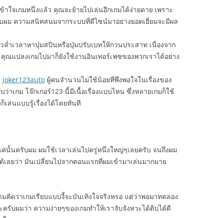
เข้าใจเกมหนึ่งแล้ว คุณจะย้ายไปเล่นอีกเกมได้ง่ายดาย เพราะ
ครับผม ความสนิทสนมจากระบบที่ดีไซน์มาอย่างยอดเยี่ยมจะมีผล
ียเวล่ำเวลาหาปุ่มสปินหรือปุ่มปรับเบทให้กวนประสาท เนื่องจาก
่าจะคุณแปลงเกมไปมาก็ยังใช้งานอินเทอร์เฟซของพวกเราได้อย่าง
:
joker123auto
ผู้คนจำนวนไม่ใช้น้อยที่พึงพอใจในเรื่องของ
เกม โจ๊กเกอร์123 นี้มีเนื้อเรื่องแบบไหน ซึ่งหลายเกมก็ใช้
งก็เล่นแบบรู้เรื่องได้โดยทันที
แค่นั้นครับผม ผมใช้เวลาเล่นไปครู่หนึ่งใหญ่ๆเลยครับ จนถึงผม
ได้เลยว่า มันเปลี่ยนไปจากตอนแรกที่ผมเข้ามาเล่นมากมาย
ามคิดว่าเกมเรียบแบบงี้จะบันเทิงใจจริงหรอ แต่ว่าพอมาทดลอง
ะครับผมว่า ความง่ายๆของเกมทำให้เราจับจังหวะได้ดิบได้ดี