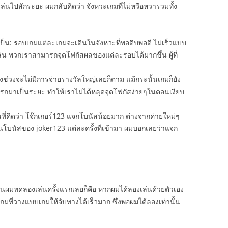
่นไปสักระยะ ผมกลับคิดว่า จังหวะเกมที่ไม่หวือหวารวมทั้ง
ป็น: รอบเกมแต่ละเกมจะเดินในจังหวะที่พอดิบพอดี ไม่เร็วแบบ
่น พวกเราสามารถจุดโฟกัสผลของแต่ละรอบได้มากขึ้น ผู้ที่
างช่วงจะไม่มีการจ่ายรางวัลใหญ่เลยก็ตาม แม้กระนั้นเกมก็ยัง
่แทรกมาเป็นระยะ ทำให้เราไม่ได้หลุดจุดโฟกัสง่ายๆในตอนเงียบ
คนที่คิดว่า โจ๊กเกอร์123 แจกโบนัสน้อยมาก ต่างจากค่ายใหม่ๆ
ั้นโบนัสของ joker123 แต่ละครั้งที่เข้ามา ผมบอกเลยว่าแจก
ก่อนผมทดลองเล่นครั้งแรกเลยก็คือ หากผมได้ลองเล่นด้วยตัวเอง
่ายเกมที่วางแบบเกมให้จับทางได้เร็วมาก ซึ่งพอผมได้ลองเท่านั้น