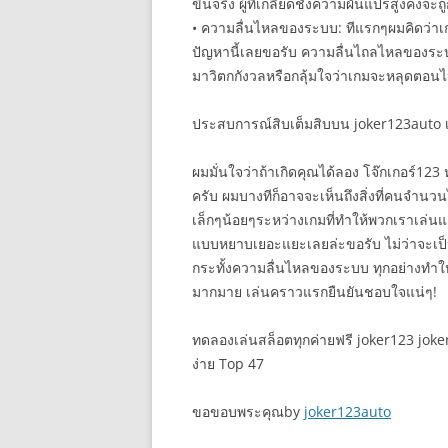
ขึ้นจริง ผู้ที่เกลียดชังความผันแปรสูงคงจะถ
• ความลื่นไหลของระบบ: ทีแรกๆผมคิดว่าเก
ปัญหานี้เลยขอรับ ความลื่นไถลไหลของระบบ
มาวิตกกังวลหรือกลุ้มใจว่าเกมจะหลุดตอนไ
ประสบการณ์สิบเต็มสิบบน joker123auto เ
ผมมั่นใจว่าถ้าเกิดคุณได้ลอง โจ๊กเกอร์1
ครับ ผมบางทีก็อาจจะเห็นถึงสิ่งที่คนจำน
เล็กๆน้อยๆระหว่างเกมที่ทำให้พวกเราเล่นแล
แบบหยาบเยอะแยะเลยล่ะขอรับ ไม่ว่าจะเป็นจ
กระทั้งความลื่นไหลของระบบ ทุกอย่างทำให
มากมาย เล่นคราวแรกยืนยันชอบใจแน่ๆ!
ทดลองเล่นสล็อตทุกค่ายฟรี joker123 joke
ง่าย Top 47
ขอขอบพระคุณby
joker123auto