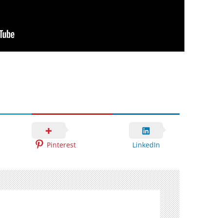
Pinterest
LinkedIn