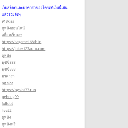
เว็บสล็อตและบาคาร่าของโครตดีเว็บนี้เล่น
แล้วรวยจัดๆ
918kiss
ดูหนังออนไลน์
สล็อตเว็บตรง
https://sagame168th.in
https://joker123auto.com
ดูหนัง
พุซซี่888
พุซซี่888
บาคาร่า
pg slot
https://pgslot77.run
pgheng99
fullslot
live22
ดูหนัง
ดูหนังฟรี