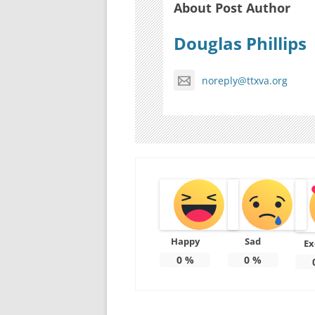
About Post Author
Douglas Phillips
noreply@ttxva.org
Happy
Sad
Ex
0
%
0
%
…