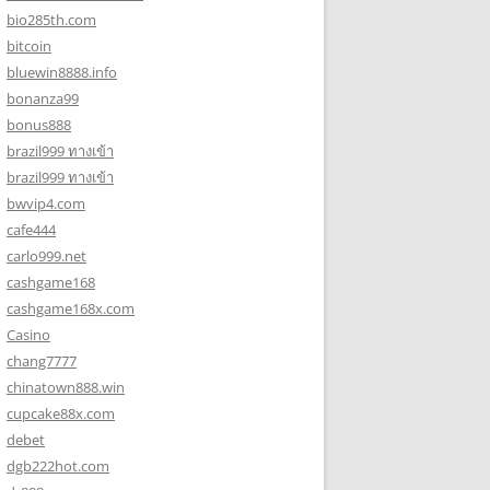
bio285th.com
bitcoin
bluewin8888.info
bonanza99
bonus888
brazil999 ทางเข้า
brazil999 ทางเข้า
bwvip4.com
cafe444
carlo999.net
cashgame168
cashgame168x.com
Casino
chang7777
chinatown888.win
cupcake88x.com
debet
dgb222hot.com