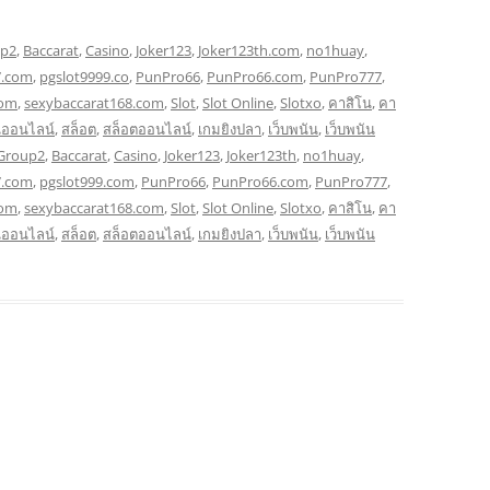
p2
,
Baccarat
,
Casino
,
Joker123
,
Joker123th.com
,
no1huay
,
7.com
,
pgslot9999.co
,
PunPro66
,
PunPro66.com
,
PunPro777
,
com
,
sexybaccarat168.com
,
Slot
,
Slot Online
,
Slotxo
,
คาสิโน
,
คา
นออนไลน์
,
สล็อต
,
สล็อตออนไลน์
,
เกมยิงปลา
,
เว็บพนัน
,
เว็บพนัน
Group2
,
Baccarat
,
Casino
,
Joker123
,
Joker123th
,
no1huay
,
7.com
,
pgslot999.com
,
PunPro66
,
PunPro66.com
,
PunPro777
,
com
,
sexybaccarat168.com
,
Slot
,
Slot Online
,
Slotxo
,
คาสิโน
,
คา
นออนไลน์
,
สล็อต
,
สล็อตออนไลน์
,
เกมยิงปลา
,
เว็บพนัน
,
เว็บพนัน