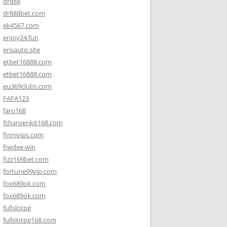
dr888
dr888bet.com
ek4567.com
enjoy24.fun
erisauto.site
etbet16888.com
etbet16888.com
eu369clubs.com
FAFA123
faro168
fcharoenkit168.com
finnivips.com
fiwdee.win
fizz169bet.com
fortune99vip.com
fox689ok.com
fox689ok.com
fullslotpg
fullslotpg168.com