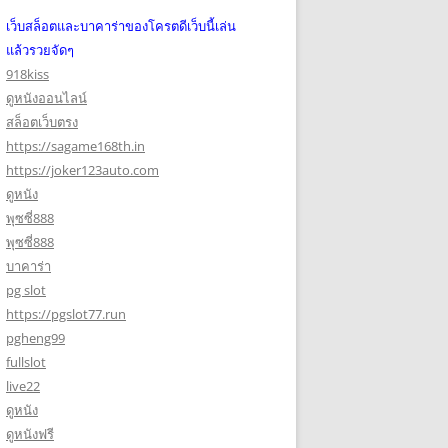
เว็บสล็อตและบาคาร่าของโครตดีเว็บนี้เล่น
แล้วรวยจัดๆ
918kiss
ดูหนังออนไลน์
สล็อตเว็บตรง
https://sagame168th.in
https://joker123auto.com
ดูหนัง
พุซซี่888
พุซซี่888
บาคาร่า
pg slot
https://pgslot77.run
pgheng99
fullslot
live22
ดูหนัง
ดูหนังฟรี