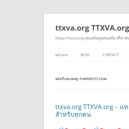
ttxva.org TTXVA.org 
https://ttxva.org เสนอข้อมูลท่องเที่ยวที่น
หน้าแรก
BLOG
CONTACT
คลังเก็บหมวดหมู่:
PUNPRO777.COM
ttxva.org TTXVA.org – แห
สำหรับทุกคน