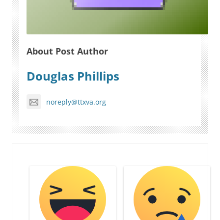
About Post Author
Douglas Phillips
noreply@ttxva.org