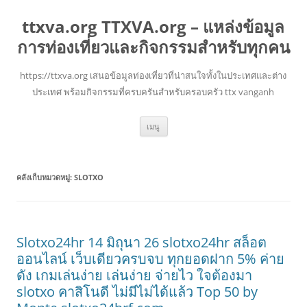
ttxva.org TTXVA.org – แหล่งข้อมูล
การท่องเที่ยวและกิจกรรมสำหรับทุกคน
https://ttxva.org เสนอข้อมูลท่องเที่ยวที่น่าสนใจทั้งในประเทศและต่าง
ประเทศ พร้อมกิจกรรมที่ครบครันสำหรับครอบครัว ttx vanganh
ข้าม
เมนู
ไป
ยัง
เนื้อหา
คลังเก็บหมวดหมู่:
SLOTXO
Slotxo24hr 14 มิถุนา 26 slotxo24hr สล็อต
ออนไลน์ เว็บเดียวครบจบ ทุกยอดฝาก 5% ค่าย
ดัง เกมเล่นง่าย เล่นง่าย จ่ายไว ใจต้องมา
slotxo คาสิโนดี ไม่มีไม่ได้แล้ว Top 50 by