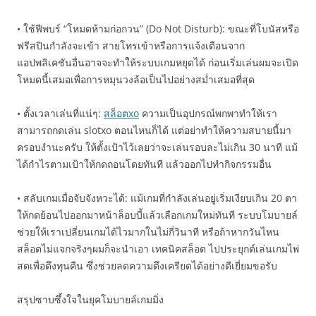
• ใช้ฟีพบร์ “โหมดห้ามก่อกวน” (Do Not Disturb): ขณะที่โบนัสหรือ
ฟรีสปินกำลังจะเข้า สายโทรเข้าหรือการแจ้งเตือนจาก
แอปพลิเคชันอื่นอาจจะทำให้ระบบเกมหยุดได้ ก่อนเริ่มเล่นผมจะเปิด
โหมดนี้เสมอเพื่อการหมุนวงล้อเป็นไปอย่างสม่ำเสมอที่สุด
• ตั้งเวลาเล่นที่แน่ๆ:
สล็อตxo
ความเป็นอุปกรณ์พกพาทำให้เรา
สามารถกดเล่น slotxo ตอนไหนก็ได้ แต่อย่าทำให้ความสบายนี้มา
ครอบงำนะครับ ให้ตั้งเป้าไว้เลยว่าจะเล่นรอบละไม่เกิน 30 นาที แม้
ได้กำไรตามเป้าให้กดถอนโดยทันที แล้วออกไปทำกิจกรรมอื่น
• สลับเกมเมื่อจับจังหวะได้: แม้เกมที่กำลังเล่นอยู่เริ่มเงียบเกิน 20 ตา
ให้กดย้อนไปออกมาหน้าล็อบบี้แล้วเลือกเกมใหม่ทันที ระบบโมบายล์
ช่วยให้เราเปลี่ยนเกมได้ไวมากในไม่กี่วินาที หรือถ้าหากวันไหน
สล็อตไม่แจกจริงๆผมก็จะนำเอา เทคนิคสล็อต ไปประยุกต์เล่นเกมไพ่
สดเพื่อดึงทุนคืน ซึ่งช่วยลดความตึงเครียดได้อย่างดีเยี่ยมขอรับ
สรุปซาบซึ้งใจในยุคโมบายล์เกมมิ่ง