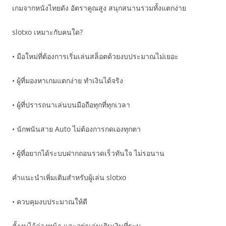
เกมจากหนังไทยดัง อัตราคูณสูง สนุกสนานรวมทั้งแตกง่าย
slotxo เหมาะกับคนใด?
• มือใหม่ที่ต้องการเริ่มเล่นสล็อตด้วยงบประมาณไม่เยอะ
• ผู้ที่มองหาเกมแตกง่าย ทำเงินได้จริง
• ผู้ที่ปรารถนาเล่นบนมือถือทุกที่ทุกเวลา
• นักพนันสาย Auto ไม่ต้องการกดเองทุกตา
• ผู้ที่อยากได้ระบบฝากถอนรวดเร็วทันใจ ไม่รอนาน
คำแนะนำเพิ่มเติมสำหรับผู้เล่น slotxo
• ควบคุมงบประมาณให้ดี
ตั้งงบไว้ล่วงหน้า และอย่าเล่นเกินเงินที่ระบุ