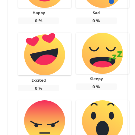
Happy
Sad
0
%
0
%
Sleepy
Excited
0
%
0
%