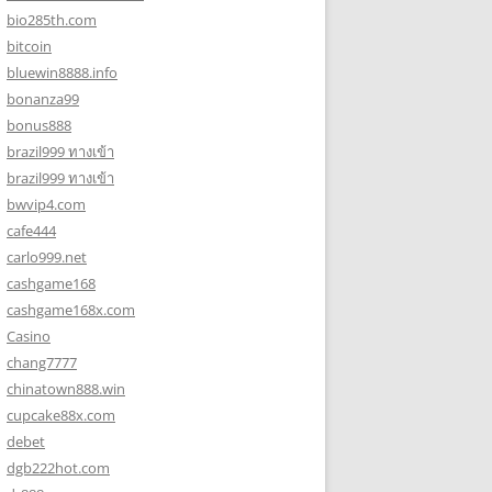
bio285th.com
bitcoin
bluewin8888.info
bonanza99
bonus888
brazil999 ทางเข้า
brazil999 ทางเข้า
bwvip4.com
cafe444
carlo999.net
cashgame168
cashgame168x.com
Casino
chang7777
chinatown888.win
cupcake88x.com
debet
dgb222hot.com