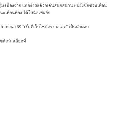
ุ้ม เนื่องจาก แตกง่ายแล้วก็เล่นสนุกสนาน ผมยังชักชวนเพื่อน
ะเพื่อนพ้อง ได้โบนัสเพิ่มอีก
 temmax69 “เริ่มที่เว็บไซต์ตรงวอเลท” เป็นคำตอบ
ซต์เล่นสล็อตที่