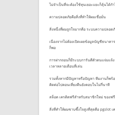
ไม่จำเป็นที่จะต้องใช้ทุนเยอะแยะก็ลุ้นได้ก
ความปลอดภัยคือสิ่งที่ทำให้ผมเชื่อมั่น
สิ่งหนึ่งที่ผมถูกใจมากคือ ระบบความปลอด
เนื่องจากไม่ต้องเปิดเผยข้อมูลบัญชีธนาคารใ
ก็พอ
การฝากถอนก็มีระบบการันตีตัวตนแจ่มแจ้
เวลาหลายเดือนที่เล่น
รวมทั้งหากมีปัญหาหรือปัญหา ทีมงานก็พ
ติดต่อไปตอนเที่ยงคืนยังตอบในไม่กี่นาที
สล็อต เครดิตฟรีสำหรับสมาชิกใหม่ ของฟรีที่ 
สิ่งที่ทำให้ผมซาบซึ้งใจสูงที่สุดคือ pgslot