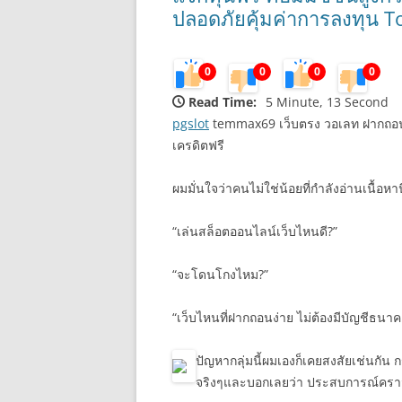
ปลอดภัยคุ้มค่าการลงทุน T
0
0
0
0
Read Time:
5 Minute, 13 Second
pgslot
temmax69 เว็บตรง วอเลท ฝากถอนไม่
เครดิตฟรี
ผมมั่นใจว่าคนไม่ใช่น้อยที่กำลังอ่านเนื้
“เล่นสล็อตออนไลน์เว็บไหนดี?”
“จะโดนโกงไหม?”
“เว็บไหนที่ฝากถอนง่าย ไม่ต้องมีบัญชีธนาคา
ปัญหากลุ่มนี้ผมเองก็เคยสงสัยเช่นกัน 
จริงๆและบอกเลยว่า ประสบการณ์ครา