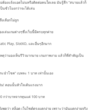
ม่ต้องแจ้งแอดไม่นหรือติดต่อคนใดเลย มันรู้สึก “สบายแล้วก็
ป็นชั่วโมงกว่าจะได้เล่น
งเลือกไม่ถูก
เล่นเกมต่างๆซึ่งเว็บนี้มีครบทุกค่าย
matic Play, SlotXO, และอื่นๆอีกมาก
ตุว่ามองเห็นรีวิวมากมาย เกมภาพงาม แล้วก็ที่สำคัญเป็น
กะนำโชค” เบทละ 1 บาท เท่านั้นเอง
ีสปิน! ตอนนั้นหัวใจเต้นแรงมาก
0 กว่าบาทจากทุนแค่ 100 บาท
งพูดว่า สล็อต เว็บไซต์ตรงแตกง่าย เพราะว่ามันแตกง่ายจริง