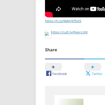
https://t.co/9MtQEf5vI5
https://cutt.ly/PeprczXV
Share
Facebook
Twitter