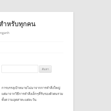
มสำหรับทุกคน
vanganh
ค้นหา
สำหรับ:
การบรรลุเป้าหมายไม่มาจากการทำสิ่งใหญ่
แต่มาจากวิธีการทำสิ่งเล็กๆที่รับรองตัวตนรวม
ทั้งความอุตสาหะแต่ละวัน