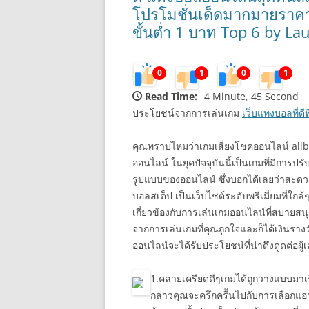
โปรโมชั่นเด็ดมากมายราคา
ขั้นต่ำ 1 บาท Top 6 by L
0
1
0
1
Read Time:
4 Minute, 45 Second
ประโยชน์จากการเล่นเกม
เว็บแทงบอลที่ดีที
คุณทราบไหมว่าเกมเสี่ยงโชคออนไลน์ allbes
ออนไลน์ ในยุคปัจจุบันนี้เป็นเกมที่มีการป
รูปแบบของออนไลน์ ซึ่งบอกได้เลยว่าสะดวกแ
บอลสเต็ป เป็นเว็บไซต์ระดับพรีเมี่ยมที่ใกล้ๆก็
เกี่ยวข้องกับการเล่นเกมออนไลน์ที่สบายสนุ
จากการเล่นเกมที่คุณถูกใจและก็ได้เงินรา
ออนไลน์จะได้รับประโยชน์ที่น่าดึงดูดต่อผู้
1.คลายเครียดดีๆเกมได้ถูกวางแบบมาเพื่
กล่าวคุณจะครึกครื้นไปกับการเลือกแฮป