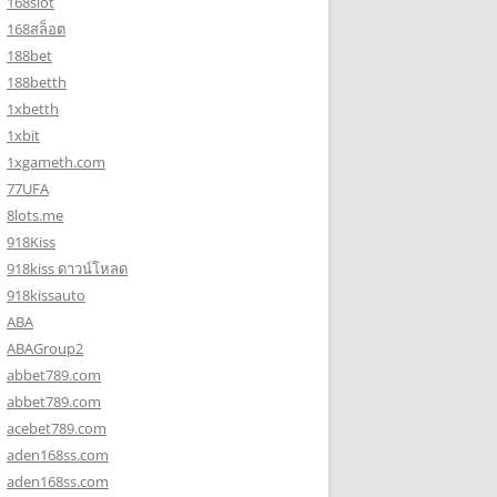
168slot
168สล็อต
188bet
188betth
1xbetth
1xbit
1xgameth.com
77UFA
8lots.me
918Kiss
918kiss ดาวน์โหลด
918kissauto
ABA
ABAGroup2
abbet789.com
abbet789.com
acebet789.com
aden168ss.com
aden168ss.com