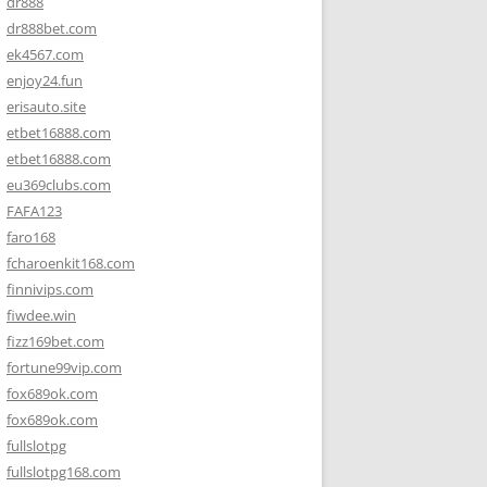
dr888
dr888bet.com
ek4567.com
enjoy24.fun
erisauto.site
etbet16888.com
etbet16888.com
eu369clubs.com
FAFA123
faro168
fcharoenkit168.com
finnivips.com
fiwdee.win
fizz169bet.com
fortune99vip.com
fox689ok.com
fox689ok.com
fullslotpg
fullslotpg168.com