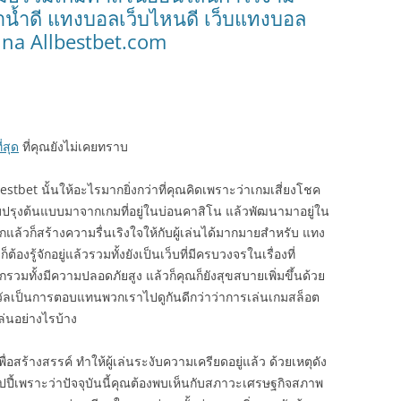
น้ำดี แทงบอลเว็บไหนดี เว็บแทงบอล
auna Allbestbet.com
่สุด
ที่คุณยังไม่เคยทราบ
tbet นั้นให้อะไรมากยิ่งกว่าที่คุณคิดเพราะว่าเกมเสี่ยงโชค
รับปรุงต้นแบบมาจากเกมที่อยู่ในบ่อนคาสิโน แล้วพัฒนามาอยู่ใน
ล้วก็สร้างความรื่นเริงใจให้กับผู้เล่นได้มากมายสำหรับ แทง
ต้องรู้จักอยู่แล้วรวมทั้งยังเป็นเว็บที่มีครบวงจรในเรื่องที่
กรวมทั้งมีความปลอดภัยสูง แล้วก็คุณก็ยังสุขสบายเพิ่มขึ้นด้วย
งวัลเป็นการตอบแทนพวกเราไปดูกันดีกว่าว่าการเล่นเกมสล็อต
เล่นอย่างไรบ้าง
อสร้างสรรค์ ทำให้ผู้เล่นระงับความเครียดอยู่แล้ว ด้วยเหตุดัง
ปี้เพราะว่าปัจจุบันนี้คุณต้องพบเห็นกับสภาวะเศรษฐกิจสภาพ