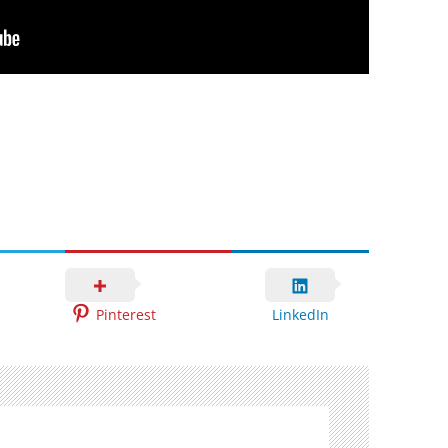
Pinterest
LinkedIn