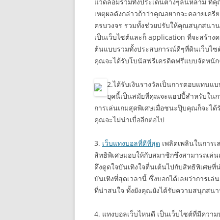
แวดล้อมรวมทั้งประเด็นต่างๆล้นหลาม ที่ค
เหตุผลดังกล่าวถ้าว่าคุณอยากจะคลายเครียดเสน
ครบวงจร รวมทั้งช่วยปรับให้คุณสนุกสนานกับ
เป็นเว็บไซต์และก็ application ที่จะสร้า
ต้นแบบรวมทั้งประสบการณ์ดีๆที่ดินเว็บไซต
คุณจะได้รับโบนัสฟรีเครดิตฟรีแบบจัดหนัก
2.ได้รับเงินรางวัลเป็นการตอบแทนแบบ
ยุคนี้เป็นสมัยที่คุณจะแฮปปี้สำหรับใน
การเล่นเกมสุดพิเศษเมื่อชนะปุ๊บคุณก็จะได้ร
คุณจะไม่น่าเบื่ออีกต่อไป
3.
เว็บแทงบอลที่ดีที่สุด
เพลิดเพลินในการเล่น
สิทธิพิเศษมอบให้กับสมาชิกซึ่งสามารถเล่นเ
ดึงดูดใจบันเทิงใจตื่นเต้นไปกับสิทธิพิเศษท
บันเทิงที่สุดเวลานี้ ซึ่งบอกได้เลยว่าการเล
ที่น่าสนใจ ทั้งยังคุณยังได้รับความสนุกสนา
4. แทงบอลเว็บไหนดี เป็นเว็บไซต์ที่มีควา