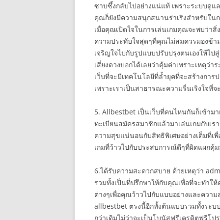
ซาบซึ้งกลับไปอย่างแน่แท้ เพราะระบบดูแลอย่
คุณก็ยังมีความสนุกสนานร่าเริงสำหรับในกา
เมื่อคุณเปิดใจในการเล่นเกมคุณจะพบว่าสิ่
ความประทับใจสุดๆที่คุณไม่สมควรมองข้ามก
เจริญใจไปกับรูปแบบปรับปรุงตนเองให้ไปสู
เสี่ยงดวงบอกได้เลยว่าคุ้มค่าเพราะเหตุว่าร
เว็บที่จะมีเทคโนโลยีที่ล้ำยุคที่จะสร้างการ
เพราะเราเป็นสาธารณะความรื่นเริงใจที่จะทำ
5. Allbestbet เป็นเว็บที่คนไหนกันก็เข้าม
ทะเบียนสมัครสมาชิกแล้วมาเล่นเกมกับเรา
ความสุขแน่นอนกับสิทธิพิเศษอย่างเต็มที่เพ
เกมที่ว้าวไปกับประสบการณ์ดีๆที่ผิดแผกคุ้
6.ได้รับความสะดวกสบาย ด้วยเหตุว่า admi
รวมทั้งเป็นที่ปรึกษาให้กับคุณเพื่อที่จ
ต่างๆเพื่อคุณว้าวไปกับแบบอย่างและความ
allbestbet ตรงนี้อีกทั้งต้นแบบรวมทั้งระบบ
กว่าเดิมไม่ว่าจะเป็นโบนัสฟรีเครดิตฟรีโป