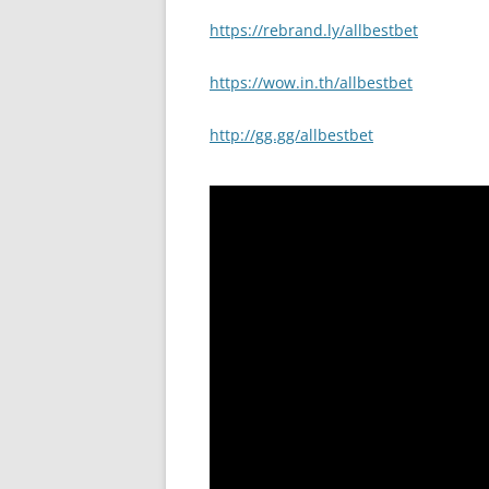
https://rebrand.ly/allbestbet
https://wow.in.th/allbestbet
http://gg.gg/allbestbet