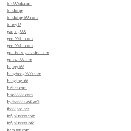
fox689ok.com
fullslotpg
fullslotpg168.com
funny18
gaojing888
gem99ths.com
gem99ths.com
goatbetroyalcasino.com
gobaza88.com
happy168
hengheng9899.com
hengjing168
hi6bet.com
hiso8888s.com
hydra888 เครดิตฟรี
ib888pro.bet
infyplus888.com
infyplus888.info
item388.com