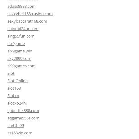
sclass8888.com
sexxybet168-casino.com
sexybaccarat168.com
shinobi24hr.com
sing55fun.com
six9game
six9game.win
sky2899.com
sl99games.com
Slot
Slot Online
slot168
Slotxo
slotxo24hr
spbetflik888.com
sqgame555s.com
sretthi99
ss168vip.com