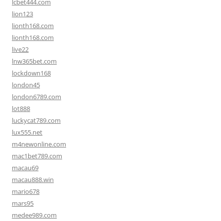
lcbet444.com
lion123
lionth168.com
lionth168.com
live22
lnw365bet.com
lockdown168
london45
london6789.com
lot888
luckycat789.com
lux555.net
m4newonline.com
mac1bet789.com
macau69
macau888.win
mario678
mars95
medee989.com