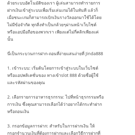
ด้วยระบบอัตโนมัติของเรา ผู้เล่นสามารถทำรายการ
ฝากเงินเข้าสู่ระบบเพื่อเริ่มเล่นเกมได้ในทันที แล้วก็
เมื่อชนะเกมก็สามารถเบิกเงินรางวัลออกมาใช้ได้โดย
ไม่มีข้อจำกัด ทุกสิ่งทำเป็นกล้วยๆผ่านหน้าเว็บไซต์
หรือแอปมือถือของพวกเรา เพียงแต่ไม่กี่คลิกเพียงแค่
นั้น
นี่เป็นกระบวนการฝาก-ถอนที่ง่ายแสนง่ายที่ Jinda888
1. เข้าระบบ: เริ่มต้นโดยการเข้าสู่ระบบในเว็บไซต์
หรือแอปพลิเคชั่นของ ทางเข้าslot 888 ด้วยชื่อผู้ใช้
และรหัสผ่านของคุณ
2. เลือกรายการอาหารธุรกรรม: ไปที่หน้าธุรกรรมหรือ
การเงิน ซึ่งคุณสามารถเลือกได้ว่าอยากได้กระทำฝาก
หรือถอนเงิน
3. กรอกข้อมูลการฝาก: สำหรับในการฝากเงิน ให้
กรอกจำนวนเงินที่ต้องการฝากและเลือกวิธีการฝากที่