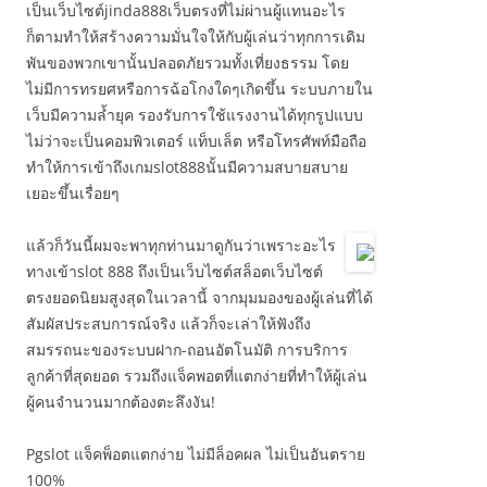
เป็นเว็บไซต์jinda888เว็บตรงที่ไม่ผ่านผู้แทนอะไร
ก็ตามทำให้สร้างความมั่นใจให้กับผู้เล่นว่าทุกการเดิม
พันของพวกเขานั้นปลอดภัยรวมทั้งเที่ยงธรรม โดย
ไม่มีการทรยศหรือการฉ้อโกงใดๆเกิดขึ้น ระบบภายใน
เว็บมีความล้ำยุค รองรับการใช้แรงงานได้ทุกรูปแบบ
ไม่ว่าจะเป็นคอมพิวเตอร์ แท็บเล็ต หรือโทรศัพท์มือถือ
ทำให้การเข้าถึงเกมslot888นั้นมีความสบายสบาย
เยอะขึ้นเรื่อยๆ
แล้วก็วันนี้ผมจะพาทุกท่านมาดูกันว่าเพราะอะไร
ทางเข้าslot 888 ถึงเป็นเว็บไซต์สล็อตเว็บไซต์
ตรงยอดนิยมสูงสุดในเวลานี้ จากมุมมองของผู้เล่นที่ได้
สัมผัสประสบการณ์จริง แล้วก็จะเล่าให้ฟังถึง
สมรรถนะของระบบฝาก-ถอนอัตโนมัติ การบริการ
ลูกค้าที่สุดยอด รวมถึงแจ็คพอตที่แตกง่ายที่ทำให้ผู้เล่น
ผู้คนจำนวนมากต้องตะลึงงัน!
Pgslot แจ็คพ็อตแตกง่าย ไม่มีล็อคผล ไม่เป็นอันตราย
100%