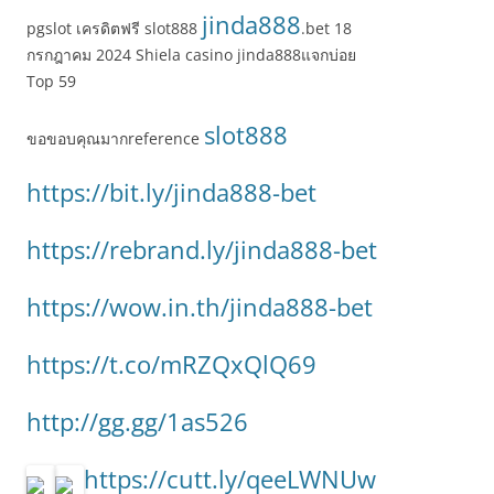
jinda888
pgslot เครดิตฟรี slot888
.bet 18
กรกฎาคม 2024 Shiela casino jinda888แจกบ่อย
Top 59
slot888
ขอขอบคุณมากreference
https://bit.ly/jinda888-bet
https://rebrand.ly/jinda888-bet
https://wow.in.th/jinda888-bet
https://t.co/mRZQxQlQ69
http://gg.gg/1as526
https://cutt.ly/qeeLWNUw