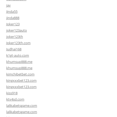
jav
Jinda55
jinda888
Joker123
joker123auto
joker123th
Joker123th.com
Judhai168
k1gt-auto.com
khumsup888.me
khumsup888.me
kimchibetbet.com
kingxxxbet123.com
kingxxxbet123.com
kiss918
ktv4sd.com
lalikabetsgame.com
lalikabetsgame.com