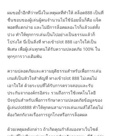
ผมขอย้ำอีกทีว่าหนึ่งในเหตุผลที่ทำให้ สล็อต888 เป็นที่
ชื่นชอบของผู้เล่นผู้คนจำนวนไม่ใช้น้อยนั้นก็คือ แจ็ค
พอตที่แตกง่าย และไม่มีการล็อคผลอะไรก็แล้วแต่ทั้ง
ปวง ทำให้ทุกการเล่นเป็นไปอย่างเป็นธรรมแล้วก็
โปร่งใส นี่เป็นสิ่งที่ ทางเข้าslot 888 เอาใจใส่เป็น
พิเศษ เพื่อผู้เล่นทุกคนได้รับความปลอดภัย 100% ใน
ทุกๆการวางเดิมพัน
ความปลอดภัยและความยุติธรรมสำหรับเพื่อการเล่น
เกมส์เป็นหัวใจสำคัญที่ ทางเข้าslot 888 ไม่เคยไม่
เอาใจใส่ ด้วยระบบที่ได้รับการตรวจสอบและรับ
ประกันจากองค์กรอิสระ รวมถึงการใช้เทคโนโลยี
ปัจจุบันสำหรับเพื่อการรักษาความปลอดภัยข้อมูลของ
ผู้เล่นslot888 ทำให้ทุกคนสามารถเล่นเกมส์ได้โดยไม่
ต้องวิตกกังวลเรื่องการถูกโกงหรือการล็อคผล
ด้วยเหตุผลดังกล่าว ถ้าเกิดคุณกำลังมองหาเว็บไซต์