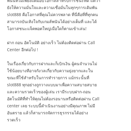
พนันที่ไม่เพียงแต่มอบโอกาสสำหรับการชนะที่ดี แต่ว่า
ยังให้ความมั่นใจและความเชื่อมั่นในทุกๆการเดิมพัน
slot888 คือโอกาสที่คุณไม่ควรพลาด ที่นี่คือที่ที่ทุกคน
สามารถบันเทิงใจกับเกมส์พนันได้อย่างเต็มที่ และได้
โอกาสชนะแจ็คพอตใหญ่เมื่อใดก็ตามเข้าเล่น!
ฝาก ถอน อัตโนมัติ อย่างเร็ว ไม่ต้องติดต่อผ่าน Call
Center อีกต่อไป !
ในเรื่องเกี่ยวกับการฝากและก็เบิกเงิน ผู้คนจำนวนไม่
ใช้น้อยบางทีอาจกังวลเกี่ยวกับความยุ่งยากและใน
ขณะที่ใช้สำหรับในการทำรายการ แม้กระนั้นที่
slot888 ทุกอย่างถูกวางแบบมาเพื่อความสบายสบาย
และความรวดเร็วของผู้เล่น เรามีระบบฝาก-ถอน
อัตโนมัติที่ทำให้คุณไม่ต้องรอนานหรือติดต่อผ่าน Call
center เลย ระบบนี้ดำเนินงานอย่างมีคุณภาพ ไม่มี
อันตราย แล้วก็สามารถจัดการธุรกรรมได้อย่าง
รวดเร็ว