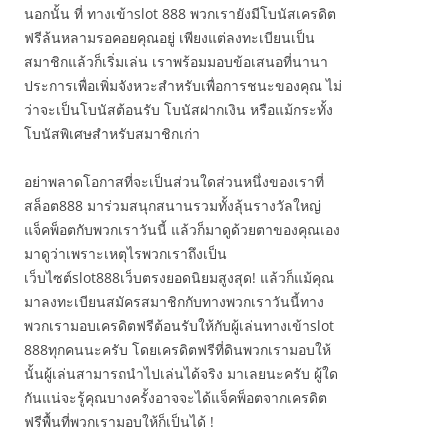
นอกนั้น ที่ ทางเข้าslot 888 พวกเรายังมีโบนัสเครดิต
ฟรีล้นหลามรอคอยคุณอยู่ เพียงแต่ลงทะเบียนเป็น
สมาชิกแล้วก็เริ่มเล่น เราพร้อมมอบข้อเสนอที่นานา
ประการเพื่อเพิ่มจังหวะสำหรับเพื่อการชนะของคุณ ไม่
ว่าจะเป็นโบนัสต้อนรับ โบนัสฝากเงิน หรือแม้กระทั้ง
โบนัสพิเศษสำหรับสมาชิกเก่า
อย่าพลาดโอกาสที่จะเป็นส่วนใดส่วนหนึ่งของเราที่
สล็อต888 มาร่วมสนุกสนานรวมทั้งลุ้นรางวัลใหญ่
แจ็คพ็อตกับพวกเราวันนี้ แล้วก็มาดูด้วยตาของคุณเอง
มาดูว่าเพราะเหตุไรพวกเราถึงเป็น
เว็บไซต์slot888เว็บตรงยอดนิยมสูงสุด! แล้วก็แม้คุณ
มาลงทะเบียนสมัครสมาชิกกับทางพวกเราวันนี้ทาง
พวกเรามอบเครดิตฟรีต้อนรับให้กับผู้เล่นทางเข้าslot
888ทุกคนนะครับ โดยเครดิตฟรีที่ดินพวกเรามอบให้
นั้นผู้เล่นสามารถนำไปเล่นได้จริง มาเลยนะครับ ผู้ใด
กันแน่จะรู้คุณบางครั้งอาจจะได้แจ็คพ็อตจากเครดิต
ฟรีพื้นที่พวกเรามอบให้ก็เป็นได้ !