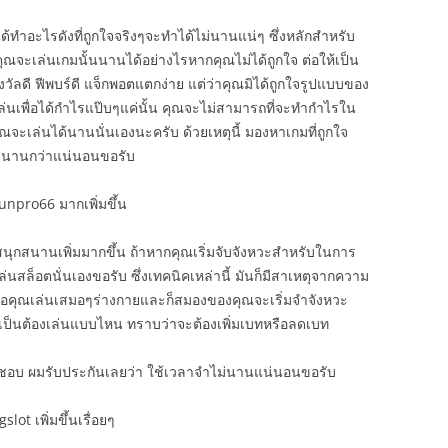
ิได้ทำอะไรดังที่ถูกใจจริงๆจะทำได้ไม่นานแน่ๆ ซึ่งหลักสำหรับ
ุณจะเล่นเกมนั้นนานได้อย่างไรหากคุณไม่ได้ถูกใจ ต่อให้เป็น
วัลดี ฟีพบร์ดี แจ็กพอตแตกง่าย แต่ว่าคุณมิได้ถูกใจรูปแบบของ
เล่นเพื่อได้กำไรแป๊บๆแค่นั้น คุณจะไม่สามารถที่จะทำกำไรใน
ุณจะเล่นได้นานนั่นเองนะครับ ด้วยเหตุนี้ มองหาเกมที่ถูกใจ
วลานานกว่าแน่นอนขอรับ
npro66 มากเพิ่มขึ้น
กสนานเพิ่มมากขึ้น ถ้าหากคุณเริ่มจับจังหวะสำหรับในการ
เล่นสล็อตนั่นเองขอรับ ซึ่งเทคนิคเหล่านี้ มันก็มีสาเหตุจากความ
มื่อคุณเล่นเสมอๆร่างกายและก็สมองของคุณจะเริ่มจำจังหวะ
เป็นต้องเล่นแบบไหน ทราบว่าจะต้องเพิ่มเบทหรือลดเบท
ุณชอบ ผมรับประกันเลยว่า ใช้เวลาจำไม่นานแน่นอนขอรับ
ot เพิ่มขึ้นเรื่อยๆ