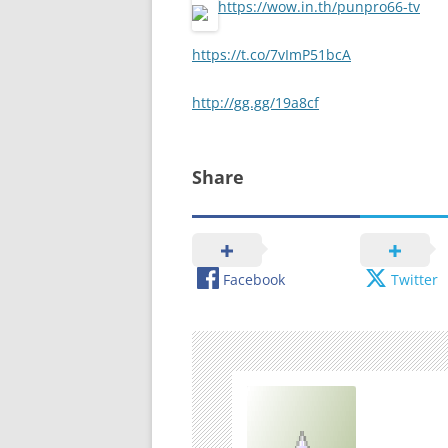
https://wow.in.th/punpro66-tv
https://t.co/7vImP51bcA
http://gg.gg/19a8cf
Share
Facebook
Twitter