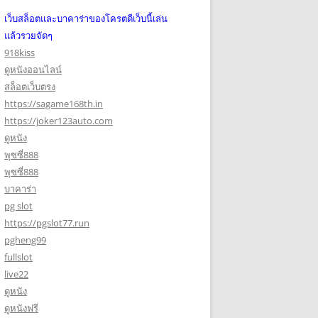
เว็บสล็อตและบาคาร่าของโครตดีเว็บนี้เล่น
แล้วรวยจัดๆ
918kiss
ดูหนังออนไลน์
สล็อตเว็บตรง
https://sagame168th.in
https://joker123auto.com
ดูหนัง
พุซซี่888
พุซซี่888
บาคาร่า
pg slot
https://pgslot77.run
pgheng99
fullslot
live22
ดูหนัง
ดูหนังฟรี