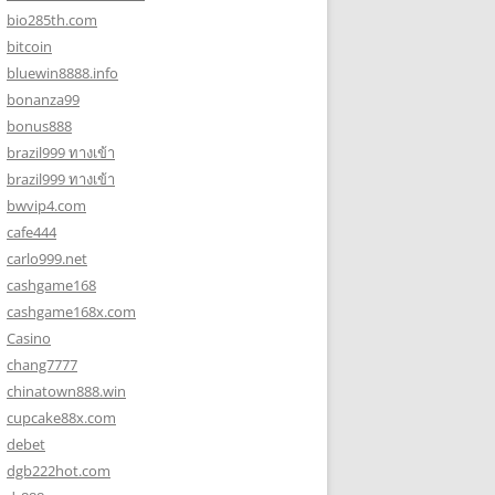
bio285th.com
bitcoin
bluewin8888.info
bonanza99
bonus888
brazil999 ทางเข้า
brazil999 ทางเข้า
bwvip4.com
cafe444
carlo999.net
cashgame168
cashgame168x.com
Casino
chang7777
chinatown888.win
cupcake88x.com
debet
dgb222hot.com