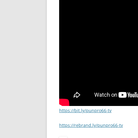
https://bit.ly/punpro66-tv
https://rebrand.ly/punpro66-tv