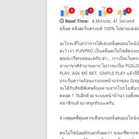
0
1
0
1
Read Time:
4 Minute, 41 Second
สล็อต สล็อตเว็บตรงแท้ 100% ไม่ผ่านเอเย่น
อะไรจะดีไปกว่าการได้เล่นสล็อตออนไลน์เพ
ล่ะ? เรา PUNPRO เป็นสล็อตเว็บไซต์ตรงแท้ 
คุณจะเรียกเลยนะครับ ฮ่า… เราเป็นเว็บตรงท
นานาชาติจำนวนมาก ไม่ว่าจะเป็น PGSLOT
PLAY, ASK ME BET, SIMPLE PLAY แล้วก็อ
ประกันความร้อนแรงบนหน้าแรกของ Googl
จะได้รับสิทธิพิเศษล้นหลามจากโปรโมชั่นร
ตลอด 1 วันอีกด้วย ระบบหน้าบ้านรวมทั้งหล
สมาชิกแล้วมาสนุกกันนะครับ
4 เหตุผลที่คุณควรเลือกเกมสล็อตออนไลน์จาก
คนไม่ใช่น้อยมักบอกกับผมว่า ขณะที่พวกเ