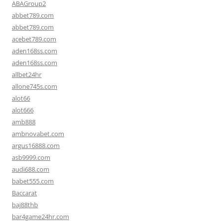
ABAGroup2
abbet789.com
abbet789.com
acebet789.com
aden168ss.com
aden168ss.com
allbet24hr
allone745s.com
alot66
alot666
amb888
ambnovabet.com
argus16888.com
asb9999.com
audi688.com
babet555.com
Baccarat
baj88thb
bar4game24hr.com