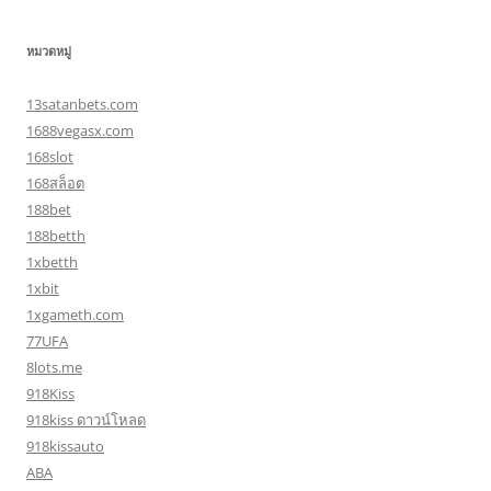
หมวดหมู่
13satanbets.com
1688vegasx.com
168slot
168สล็อต
188bet
188betth
1xbetth
1xbit
1xgameth.com
77UFA
8lots.me
918Kiss
918kiss ดาวน์โหลด
918kissauto
ABA