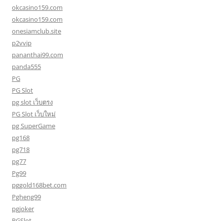
okcasino159.com
okcasino159.com
onesiamclub.site
p2vvip
pananthai99.com
panda555
PG
PG Slot
pg slot เว็บตรง
PG Slot เว็บใหม่
pg SuperGame
pg168
pg718
pg77
Pg99
pggold168bet.com
Pgheng99
pgjoker
PGSlot