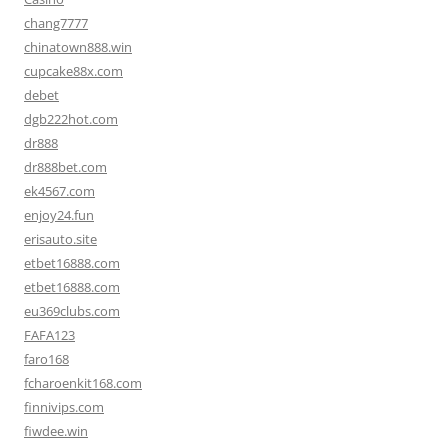
chang7777
chinatown888.win
cupcake88x.com
debet
dgb222hot.com
dr888
dr888bet.com
ek4567.com
enjoy24.fun
erisauto.site
etbet16888.com
etbet16888.com
eu369clubs.com
FAFA123
faro168
fcharoenkit168.com
finnivips.com
fiwdee.win