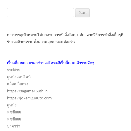
ค้นหา
สำหรับ:
การบรรลุเป้าหมายไม่มาจากการทำสิ่งใหญ่ แต่มาจากวิธีการทำสิ่งเล็กๆที่
รับรองตัวตนรวมทั้งความอุตสาหะแต่ละวัน
เว็บสล็อตและบาคาร่าของโครตดีเว็บนี้เล่นแล้วรวยจัดๆ
918kiss
ดูหนังออนไลน์
สล็อตเว็บตรง
https://sagame168th.in
https://joker123auto.com
ดูหนัง
พุซซี่888
พุซซี่888
บาคาร่า