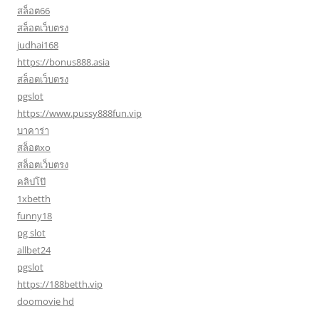
สล็อต66
สล็อตเว็บตรง
judhai168
https://bonus888.asia
สล็อตเว็บตรง
pgslot
https://www.pussy888fun.vip
บาคาร่า
สล็อตxo
สล็อตเว็บตรง
คลิปโป๊
1xbetth
funny18
pg slot
allbet24
pgslot
https://188betth.vip
doomovie hd