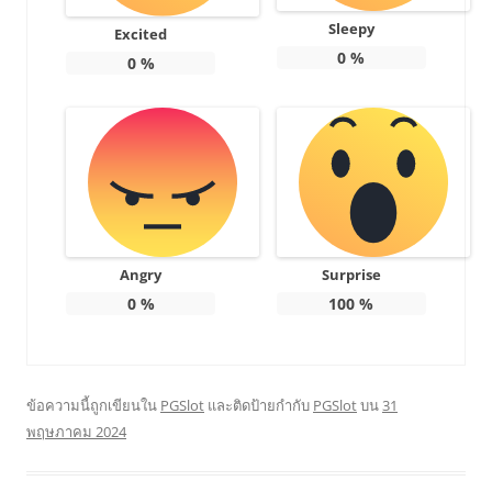
Sleepy
Excited
0
%
0
%
Angry
Surprise
0
%
100
%
ข้อความนี้ถูกเขียนใน
PGSlot
และติดป้ายกำกับ
PGSlot
บน
31
พฤษภาคม 2024