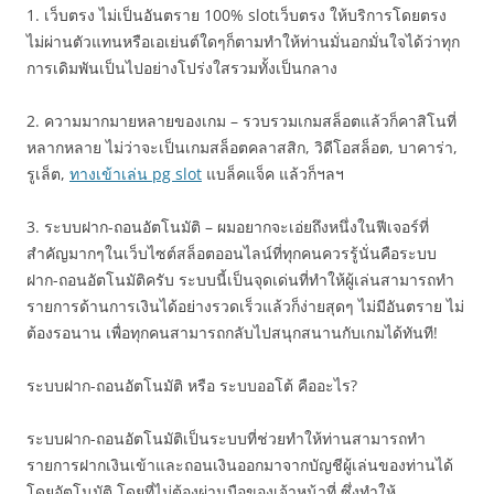
1. เว็บตรง ไม่เป็นอันตราย 100% slotเว็บตรง ให้บริการโดยตรง
ไม่ผ่านตัวแทนหรือเอเย่นต์ใดๆก็ตามทำให้ท่านมั่นอกมั่นใจได้ว่าทุก
การเดิมพันเป็นไปอย่างโปร่งใสรวมทั้งเป็นกลาง
2. ความมากมายหลายของเกม – รวบรวมเกมสล็อตแล้วก็คาสิโนที่
หลากหลาย ไม่ว่าจะเป็นเกมสล็อตคลาสสิก, วิดีโอสล็อต, บาคาร่า,
รูเล็ต,
ทางเข้าเล่น pg slot
แบล็คแจ็ค แล้วก็ฯลฯ
3. ระบบฝาก-ถอนอัตโนมัติ – ผมอยากจะเอ่ยถึงหนึ่งในฟีเจอร์ที่
สำคัญมากๆในเว็บไซต์สล็อตออนไลน์ที่ทุกคนควรรู้นั่นคือระบบ
ฝาก-ถอนอัตโนมัติครับ ระบบนี้เป็นจุดเด่นที่ทำให้ผู้เล่นสามารถทำ
รายการด้านการเงินได้อย่างรวดเร็วแล้วก็ง่ายสุดๆ ไม่มีอันตราย ไม่
ต้องรอนาน เพื่อทุกคนสามารถกลับไปสนุกสนานกับเกมได้ทันที!
ระบบฝาก-ถอนอัตโนมัติ หรือ ระบบออโต้ คืออะไร?
ระบบฝาก-ถอนอัตโนมัติเป็นระบบที่ช่วยทำให้ท่านสามารถทำ
รายการฝากเงินเข้าและถอนเงินออกมาจากบัญชีผู้เล่นของท่านได้
โดยอัตโนมัติ โดยที่ไม่ต้องผ่านมือของเจ้าหน้าที่ ซึ่งทำให้