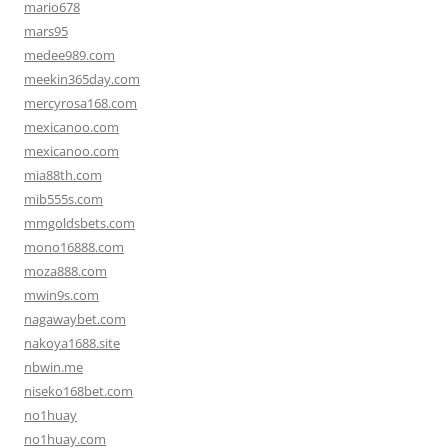
mario678
mars95
medee989.com
meekin365day.com
mercyrosa168.com
mexicanoo.com
mexicanoo.com
mia88th.com
mib555s.com
mmgoldsbets.com
mono16888.com
moza888.com
mwin9s.com
nagawaybet.com
nakoya1688.site
nbwin.me
niseko168bet.com
no1huay
no1huay.com