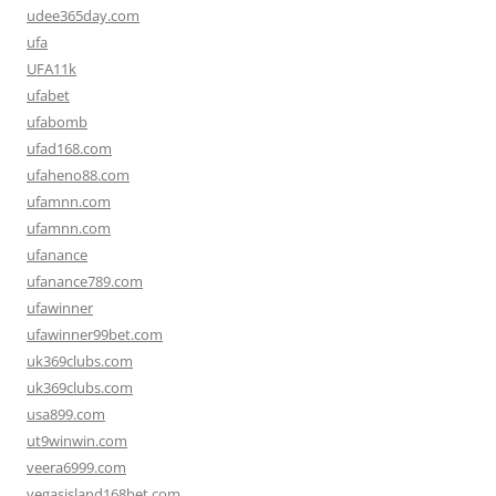
udee365day.com
ufa
UFA11k
ufabet
ufabomb
ufad168.com
ufaheno88.com
ufamnn.com
ufamnn.com
ufanance
ufanance789.com
ufawinner
ufawinner99bet.com
uk369clubs.com
uk369clubs.com
usa899.com
ut9winwin.com
veera6999.com
vegasisland168bet.com