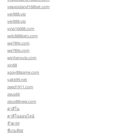
vegasisland168bet.com
ver888.vip
ver888.vip
vvip16688.com
wdc888bets.com
we789s.com
we789s.com
winherovip.com
xin88
xpay88game.com
yak699.net
zeed1911.com
zeus66
zeus88new.com
คาสิโน
คาสิโนออนไลน์
จ๊วด 69
ซีเกมส์68