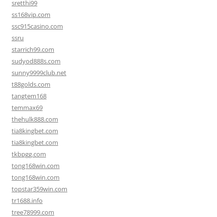
sretthi99
ss168vip.com
ssc915casino.com
ssru
starrich99.com
sudyod888s.com
sunny9999club.net
t88golds.com
tangtem168
temmax69
thehulk888.com
tia8kingbet.com
tia8kingbet.com
tkbpgg.com
tong168win.com
tong168win.com
topstar359win.com
tr1688.info
tree78999.com