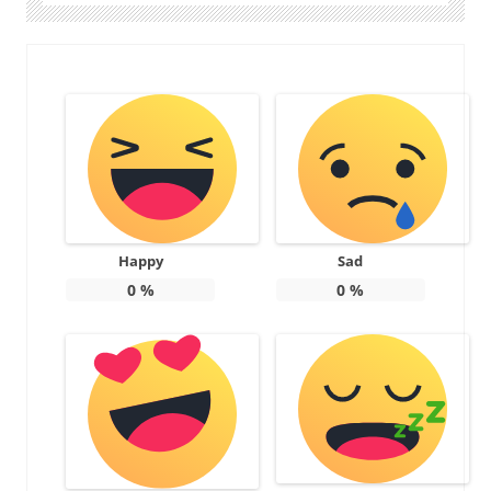
Happy
Sad
0
%
0
%