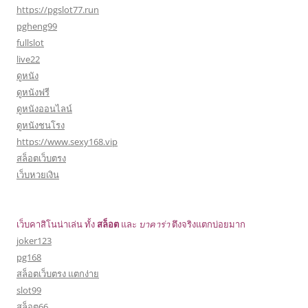
https://pgslot77.run
pgheng99
fullslot
live22
ดูหนัง
ดูหนังฟรี
ดูหนังออนไลน์
ดูหนังชนโรง
https://www.sexy168.vip
สล็อตเว็บตรง
เว็บหวยเงิน
เว็บคาสิโนน่าเล่น ทั้ง
สล็อต
และ
บาคาร่า
ตึงจริงแตกบ่อยมาก
joker123
pg168
สล็อตเว็บตรง แตกง่าย
slot99
สล็อต66