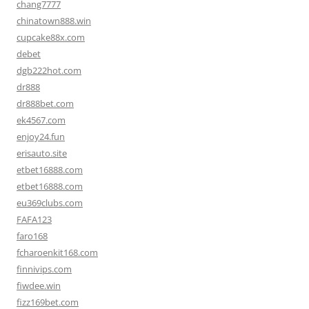
chang7777
chinatown888.win
cupcake88x.com
debet
dgb222hot.com
dr888
dr888bet.com
ek4567.com
enjoy24.fun
erisauto.site
etbet16888.com
etbet16888.com
eu369clubs.com
FAFA123
faro168
fcharoenkit168.com
finnivips.com
fiwdee.win
fizz169bet.com