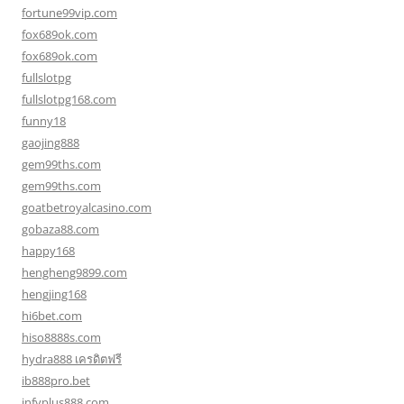
fortune99vip.com
fox689ok.com
fox689ok.com
fullslotpg
fullslotpg168.com
funny18
gaojing888
gem99ths.com
gem99ths.com
goatbetroyalcasino.com
gobaza88.com
happy168
hengheng9899.com
hengjing168
hi6bet.com
hiso8888s.com
hydra888 เครดิตฟรี
ib888pro.bet
infyplus888.com