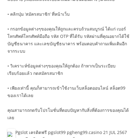
• คลิกปุ่ม ‘สมัครสมาชิก’ ที่หน้าเว็บ
• กรอกข้อมูลต่างๆของคุณให้ถูกและครบถ้วนสมบูรณ์ ได้แก่ เบอร์
โทรศัพท์โทรศัพท์มือถือ รหัส OTP ที่ได้รับ รหัสผ่านที่คุณอยากได้ใช้
บัญชีธนาคาร และเลขบัญชีธนาคาร พร้อมตอบคำถามเพิ่มเติมอีก
จากระบบ
• วิเคราะห์ข้อมูลต่างๆของคุณให้ถูกต้อง ถ้าหากเป็นระเบียบ
เรียบร้อยแล้ว กดสมัครสมาชิก
• เพียงเท่านี้ คุณก็สามารถเข้าใช้งานเว็บสล็อตออนไลน์ สล็อต99
ของเราได้เลย
คุณสามารถกดรับโปรโมชั่นที่ตอบปัญหากับสิ่งที่ต้องการของคุณได้
เลย
Pgslot เครดิตฟรี pgslot99 pgheng99.casino 21 JUL 2567