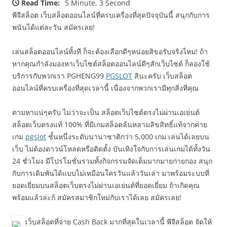
Read Time:
5 Minute, 3 Second
พีจีสล็อต เว็บสล็อตออนไลน์ที่ครบเครื่องที่สุดปัจจุบันนี้ สนุกกับการ
พนันได้แต่ละวัน สมัครเลย!
เล่นสล็อตออนไลน์ทั้งที ก็จะต้องเลือกดีๆหน่อยสิขอรับจริงไหม! ถ้า
หากคุณกำลังมองหาเว็บไซต์สล็อตออนไลน์ดีๆสักเว็บไซต์ ก็ลองใช้
บริการกับพวกเรา PGHENG99
PGSLOT
สินะครับ เว็บสล็อต
ออนไลน์ที่ครบเครื่องที่สุดเวลานี้ เนื่องจากพวกเรามีทุกสิ่งที่คุณ
ตามหาแน่ๆครับ ไม่ว่าจะเป็น สล็อตเว็บไซต์ตรงไม่ผ่านเอเย่นต์
สล็อตเว็บตรงแท้ 100% ที่มีเกมสล็อตล้นหลามลิขสิทธิ์แท้จากค่าย
เกม
pgslot
ชั้นหนึ่งระดับนานาชาติกว่า 5,000 เกม เล่นได้เลยบน
เว็บ ไม่ต้องดาวน์โหลดหรือติดตั้ง บันเทิงใจกับการเล่นเกมได้ทั้งวัน
24 ชั่วโมง มีโปรโมชั่นรวมทั้งกิจกรรมจัดเต็มมากมายก่ายกอง สนุก
กับการเดิมพันได้แบบไม่เหมือนใครวันแล้ววันเล่า มาพร้อมระบบที่
ยอดเยี่ยมบนสล็อตเว็บตรงไม่ผ่านเอเย่นต์ที่ยอดเยี่ยม ถ้าเกิดคุณ
พร้อมแล้วล่ะก้ สมัครสมาชิกใหม่กับเราได้เลย สมัครเลย!
เว็บสล็อตที่จ่าย Cash Back มากที่สุดในเวลานี้ พีจีสล็อต จัดให้