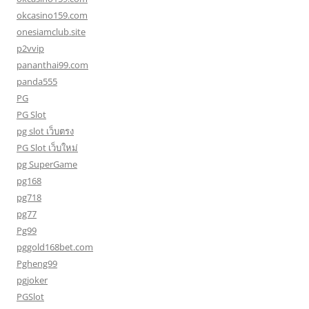
okcasino159.com
onesiamclub.site
p2vvip
pananthai99.com
panda555
PG
PG Slot
pg slot เว็บตรง
PG Slot เว็บใหม่
pg SuperGame
pg168
pg718
pg77
Pg99
pggold168bet.com
Pgheng99
pgjoker
PGSlot