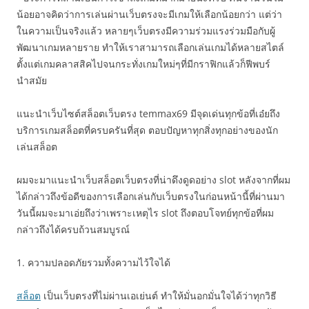
น้อยอาจคิดว่าการเล่นผ่านเว็บตรงจะมีเกมให้เลือกน้อยกว่า แต่ว่า
ในความเป็นจริงแล้ว หลายๆเว็บตรงมีความร่วมแรงร่วมมือกับผู้
พัฒนาเกมหลายราย ทำให้เราสามารถเลือกเล่นเกมได้หลายสไตล์
ตั้งแต่เกมคลาสสิคไปจนกระทั่งเกมใหม่ๆที่มีกราฟิกแล้วก็ฟีพบร์
นำสมัย
แนะนำเว็บไซต์สล็อตเว็บตรง temmax69 มีจุดเด่นทุกข้อที่เอ๋ยถึง
บริการเกมสล็อตที่ครบครันที่สุด ตอบปัญหาทุกสิ่งทุกอย่างของนัก
เล่นสล็อต
ผมจะมาแนะนำเว็บสล็อตเว็บตรงที่น่าดึงดูดอย่าง slot หลังจากที่ผม
ได้กล่าวถึงข้อดีของการเลือกเล่นกับเว็บตรงในก่อนหน้านี้ที่ผ่านมา
วันนี้ผมจะมาเอ่ยถึงว่าเพราะเหตุไร slot ถึงตอบโจทย์ทุกข้อที่ผม
กล่าวถึงได้ครบถ้วนสมบูรณ์
1. ความปลอดภัยรวมทั้งความไว้ใจได้
สล็อต
เป็นเว็บตรงที่ไม่ผ่านเอเย่นต์ ทำให้มั่นอกมั่นใจได้ว่าทุกวิธี