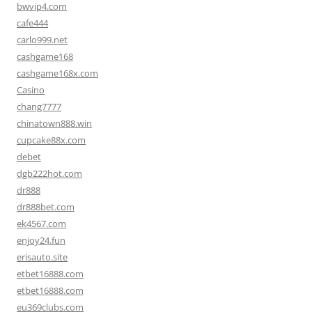
bwvip4.com
cafe444
carlo999.net
cashgame168
cashgame168x.com
Casino
chang7777
chinatown888.win
cupcake88x.com
debet
dgb222hot.com
dr888
dr888bet.com
ek4567.com
enjoy24.fun
erisauto.site
etbet16888.com
etbet16888.com
eu369clubs.com