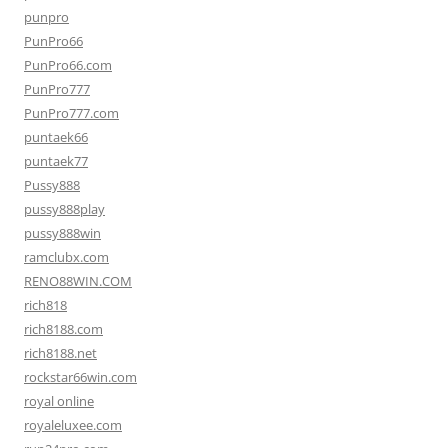
punpro
PunPro66
PunPro66.com
PunPro777
PunPro777.com
puntaek66
puntaek77
Pussy888
pussy888play
pussy888win
ramclubx.com
RENO88WIN.COM
rich818
rich8188.com
rich8188.net
rockstar66win.com
royal online
royaleluxee.com