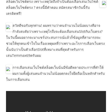
สล็อตเว็บไซต์ตรง เพราะเหตุใดถึงจำเป็นต้องเลือกเล่นเว็บไซต์
สล็อตเว็บไซต์ตรง ? ตรงนี้มีคำตอบ สมัครสมาชิกวันนี้รับ
เครดิตฟรี!
สวัสดีขอรับทุกท่าน! ผมทราบว่าคนจำนวนไม่น้อยบางทีอาจ
กำลังสงสัยว่าเพราะเหตุไรถึงจะต้องเลือกเล่นSlotกับเว็บตรง?
ในวันนี้ผมอยากจะมาแชร์ประสบการณ์แล้วก็ข้อมูลที่สามารถจะ
ช่วยให้ทุกคนเข้าใจในเรื่องเหตุผลที่ว่าเพราะอะไรการเลือกเว็บตรง
นั้นนับว่าเป็นตัวเลือกSlotที่เหมาะสมที่สุดสำหรับการ
เล่นTemmax69ครับผม
การเลือกเล่นเว็บไซต์สล็อตเว็บนั่นมีข้อดีหลายประการที่ทำให้
ผมรวมทั้งผู้เล่นคนจำนวนไม่น้อยตกลงใจยึดถือเป็นหลักสำหรับ
ในการเลือกเล่น