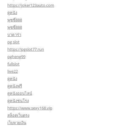
https://joker123auto.com
ดูหนัง
พุซซี่888
พุซซี่888
บาคาร่า
pg slot
https://pgslot77.run
pgheng99
fullslot
live22
ดูหนัง
ดูหนังฟรี
ดูหนังออนไลน์
ดูหนังชนโรง
https://www.sexy168.vip
สล็อตเว็บตรง
เว็บหวยเงิน