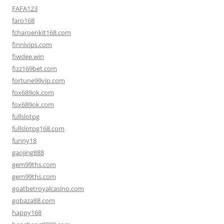
FAFA123
faro168
fcharoenkit168.com
finnivips.com
fiwdee.win
fizz169bet.com
fortune99vip.com
fox689ok.com
fox689ok.com
fullslotpg
fullslotpg168.com
funny18
gaojing888
gem99ths.com
gem99ths.com
goatbetroyalcasino.com
gobaza88.com
happy168