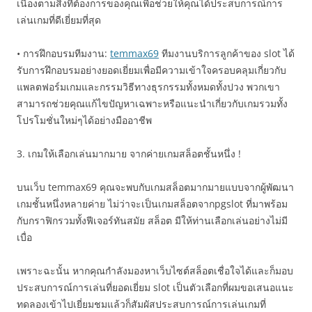
เนื่องตามสิ่งที่ต้องการของคุณเพื่อช่วยให้คุณได้ประสบการณ์การ
เล่นเกมที่ดีเยี่ยมที่สุด
• การฝึกอบรมทีมงาน:
temmax69
ทีมงานบริการลูกค้าของ slot ได้
รับการฝึกอบรมอย่างยอดเยี่ยมเพื่อมีความเข้าใจครอบคลุมเกี่ยวกับ
แพลตฟอร์มเกมและกรรมวิธีทางธุรกรรมทั้งหมดทั้งปวง พวกเขา
สามารถช่วยคุณแก้ไขปัญหาเฉพาะหรือแนะนำเกี่ยวกับเกมรวมทั้ง
โปรโมชั่นใหม่ๆได้อย่างมืออาชีพ
3. เกมให้เลือกเล่นมากมาย จากค่ายเกมสล็อตชั้นหนึ่ง !
บนเว็บ temmax69 คุณจะพบกับเกมสล็อตมากมายแบบจากผู้พัฒนา
เกมชั้นหนึ่งหลายค่าย ไม่ว่าจะเป็นเกมสล็อตจากpgslot ที่มาพร้อม
กับกราฟิกรวมทั้งฟีเจอร์ทันสมัย สล็อต มีให้ท่านเลือกเล่นอย่างไม่มี
เบื่อ
เพราะฉะนั้น หากคุณกำลังมองหาเว็บไซต์สล็อตเชื่อใจได้และก็มอบ
ประสบการณ์การเล่นที่ยอดเยี่ยม slot เป็นตัวเลือกที่ผมขอเสนอแนะ
ทดลองเข้าไปเยี่ยมชมแล้วก็สัมผัสประสบการณ์การเล่นเกมที่