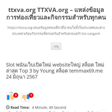
ttxva.org TTXVA.org – แหล่งข้อมูล
การท่องเที่ยวและกิจกรรมสำหรับทุกคน
https://ttxva.org เสนอข้อมูลท่องเที่ยวที่น่าสนใจทั้งในประเทศและต่าง
ประเทศ พร้อมกิจกรรมที่ครบครันสำหรับครอบครัว ttx vanganh
ข้าม
เมนู
ไป
ยัง
เนื้อหา
Slot พนันเว็บเปิดใหม่ websiteใหญ่ สล็อต ใหม่
ล่าสุด Top 3 by Young สล็อต temmax69.me
24 มิถุนา 2567
0
1
Read Time:
4 Minute, 49 Second