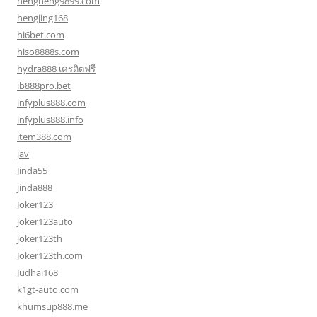
hengheng9899.com
hengjing168
hi6bet.com
hiso8888s.com
hydra888 เครดิตฟรี
ib888pro.bet
infyplus888.com
infyplus888.info
item388.com
jav
Jinda55
jinda888
Joker123
joker123auto
joker123th
Joker123th.com
Judhai168
k1gt-auto.com
khumsup888.me