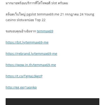
มากมายพร้อมบริการที่ใส่ใจพอดี slot ครับผม
สล็อตเว็บใหญ่ pgslot temmax69.me 21 กรกฎาคม 24 Young
casino slotแจกบ่อย Top 22
ขอขอบคุณอ้างอิงจาก
temmax69
https://bit.ly/temmax69-me
https://rebrand.ly/temmax69-me
https://wow.in.th/temmax69-me
https://t.co/TgHaL0kgzP
http://gg.gg/1aqnkp