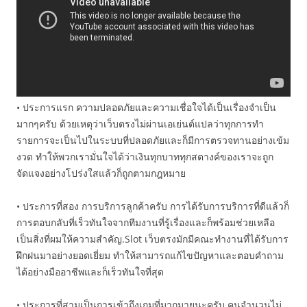
• ประการแรก ความปลอดภัยและความเชื่อใจได้เป็นเรื่องจำเป็น
มากๆครับ ด้วยเหตุว่าเว็บตรงไม่ผ่านเอเย่นต์แปลว่าทุกการทำ
รายการจะเป็นไปในระบบที่ปลอดภัยและก็มีการตรวจทานอย่างเข้ม
งวด ทำให้พวกเรามั่นใจได้ว่าเงินทุกบาททุกสตางค์ของเราจะถูก
จัดแจงอย่างโปร่งใสแล้วก็ถูกตามกฎหมาย
• ประการที่สอง การบริการลูกค้าครับ การได้รับการบริการที่ดีแล้วก็
การตอบกลับที่เร็วทันใจจากทีมงานที่รู้เรื่องและก็พร้อมช่วยเหลือ
เป็นสิ่งที่ผมให้ความสำคัญ.Slot เว็บตรงมักมีคณะทำงานที่ได้รับการ
ฝึกฝนมาอย่างยอดเยี่ยม ทำให้สามารถแก้ไขปัญหาและตอบคำถาม
ได้อย่างมืออาชีพและก็เร็วทันใจที่สุด
• ประการที่สามเป็นการเข้าถึงเกมที่มากมายนะครับ คนจำนวนไม่