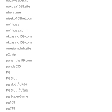
nagawaybet.com
nakoya1688.site
nbwin.me
niseko168bet.com
no1huay
no1huay.com
okcasino159.com
okcasino159.com
onesiamclub.site
p2vvip
pananthai99.com
panda555
PG
PG Slot
pg slot เว็บตรง
PG Slot เว็บใหม่
pg SuperGame
pg168
pg718