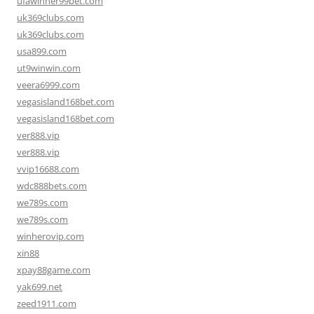
ufawinner99bet.com
uk369clubs.com
uk369clubs.com
usa899.com
ut9winwin.com
veera6999.com
vegasisland168bet.com
vegasisland168bet.com
ver888.vip
ver888.vip
vvip16688.com
wdc888bets.com
we789s.com
we789s.com
winherovip.com
xin88
xpay88game.com
yak699.net
zeed1911.com