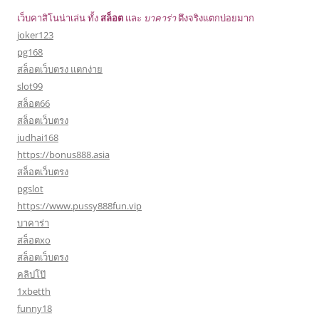
เว็บคาสิโนน่าเล่น ทั้ง
สล็อต
และ
บาคาร่า
ตึงจริงแตกบ่อยมาก
joker123
pg168
สล็อตเว็บตรง แตกง่าย
slot99
สล็อต66
สล็อตเว็บตรง
judhai168
https://bonus888.asia
สล็อตเว็บตรง
pgslot
https://www.pussy888fun.vip
บาคาร่า
สล็อตxo
สล็อตเว็บตรง
คลิปโป๊
1xbetth
funny18