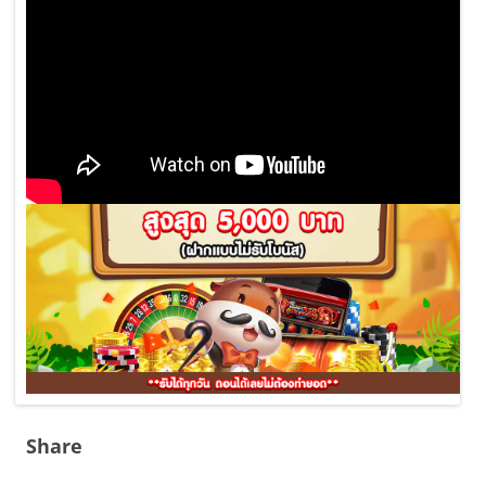
Share