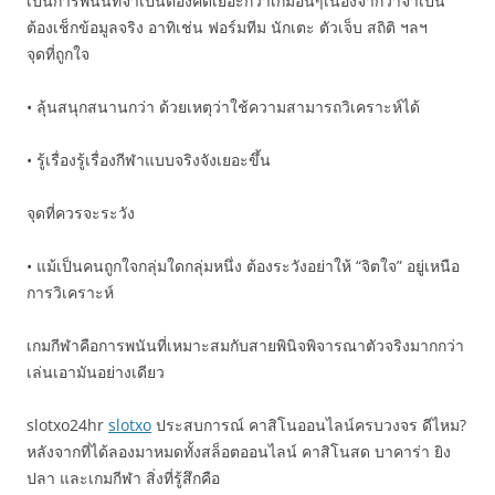
เป็นการพนันที่จำเป็นต้องคิดเยอะกว่าเกมอื่นๆเนื่องจากว่าจำเป็น
ต้องเช็กข้อมูลจริง อาทิเช่น ฟอร์มทีม นักเตะ ตัวเจ็บ สถิติ ฯลฯ
จุดที่ถูกใจ
• ลุ้นสนุกสนานกว่า ด้วยเหตุว่าใช้ความสามารถวิเคราะห์ได้
• รู้เรื่องรู้เรื่องกีฬาแบบจริงจังเยอะขึ้น
จุดที่ควรจะระวัง
• แม้เป็นคนถูกใจกลุ่มใดกลุ่มหนึ่ง ต้องระวังอย่าให้ “จิตใจ” อยู่เหนือ
การวิเคราะห์
เกมกีฬาคือการพนันที่เหมาะสมกับสายพินิจพิจารณาตัวจริงมากกว่า
เล่นเอามันอย่างเดียว
slotxo24hr
slotxo
ประสบการณ์ คาสิโนออนไลน์ครบวงจร ดีไหม?
หลังจากที่ได้ลองมาหมดทั้งสล็อตออนไลน์ คาสิโนสด บาคาร่า ยิง
ปลา และเกมกีฬา สิ่งที่รู้สึกคือ