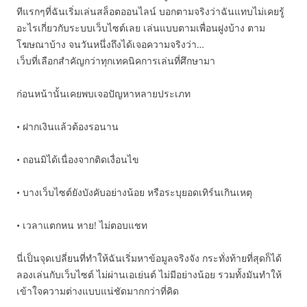
ทีแรกๆที่ฉันเริ่มเล่นสล็อตออนไลน์ บอกตามจริงว่าฉันแทบไม่เคยรู้
อะไรเกี่ยวกับระบบเว็บไซต์เลย เล่นแบบตามเพื่อนฝูงบ้าง ตาม
โฆษณาบ้าง จนวันหนึ่งถึงได้เจอความจริงว่า…
เว็บที่เลือกสำคัญกว่าทุกเทคนิคการเล่นที่ศึกษามา
ก่อนหน้านั้นเคยพบเจอปัญหาหลายประเภท
• ฝากเงินแล้วต้องรอนาน
• ถอนมิได้เนื่องจากติดเงื่อนไข
• บางเว็บไซต์ยังบังคับอย่างน้อย หรือระบุยอดเทิร์นเกินเหตุ
• เวลาแตกหน หาย! ไม่ตอบแชท
นี่เป็นจุดเปลี่ยนที่ทำให้ฉันเริ่มหาข้อมูลจริงจัง กระทั่งท้ายที่สุดก็ได้
ลองเล่นกับเว็บไซต์ ไม่ผ่านเอเย่นต์ ไม่มีอย่างน้อย รวมทั้งมันทำให้
เข้าใจความต่างแบบแน่ชัดมากกว่าที่คิด