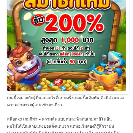
เกมนี้เหมาะกับผู้ที่ชอบอะไรที่แบบครึ่งเกมครึ่งเดิมพัน คือมีส่วนของ
ความสามารถผู้เล่นเข้ามาเกี่ยว
สล็อตxo เกมกีฬา – ความลุ้นแบบคนละฟีลกับเกมคาสิโนอื่น
ผมไม่ได้เป็นสายแทงบอลตั้งแต่แรก แต่พอเริ่มลองก็รู้สึกว่ามัน