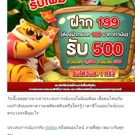
วันนี้เลยอยากมาเล่าประสบการณ์แบบไม่อ้อมค้อม เผื่อคนไหนกัน
แน่กำลังมองหาความเพลิดเพลินหรือใคร่รู้ว่าคาสิโนออนไลน์แบบ
ครบวงจรคืออะไร
ประสบการณ์แรกกับ
slotxo
สล็อตออนไลน์ ง่ายที่สุด เหมาะกับทุก
คน