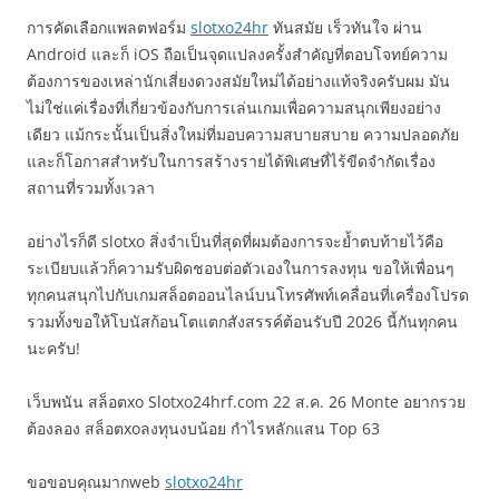
การคัดเลือกแพลตฟอร์ม
slotxo24hr
ทันสมัย เร็วทันใจ ผ่าน
Android และก็ iOS ถือเป็นจุดแปลงครั้งสำคัญที่ตอบโจทย์ความ
ต้องการของเหล่านักเสี่ยงดวงสมัยใหม่ได้อย่างแท้จริงครับผม มัน
ไม่ใช่แค่เรื่องที่เกี่ยวข้องกับการเล่นเกมเพื่อความสนุกเพียงอย่าง
เดียว แม้กระนั้นเป็นสิ่งใหม่ที่มอบความสบายสบาย ความปลอดภัย
และก็โอกาสสำหรับในการสร้างรายได้พิเศษที่ไร้ขีดจำกัดเรื่อง
สถานที่รวมทั้งเวลา
อย่างไรก็ดี slotxo สิ่งจำเป็นที่สุดที่ผมต้องการจะย้ำตบท้ายไว้คือ
ระเบียบแล้วก็ความรับผิดชอบต่อตัวเองในการลงทุน ขอให้เพื่อนๆ
ทุกคนสนุกไปกับเกมสล็อตออนไลน์บนโทรศัพท์เคลื่อนที่เครื่องโปรด
รวมทั้งขอให้โบนัสก้อนโตแตกสังสรรค์ต้อนรับปี 2026 นี้กันทุกคน
นะครับ!
เว็บพนัน สล็อตxo Slotxo24hrf.com 22 ส.ค. 26 Monte อยากรวย
ต้องลอง สล็อตxoลงทุนงบน้อย กำไรหลักแสน Top 63
ขอขอบคุณมากweb
slotxo24hr