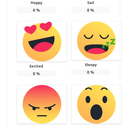
Happy
Sad
0
%
0
%
Sleepy
Excited
0
%
0
%