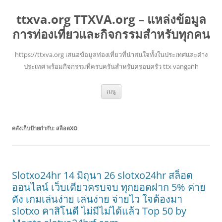
ttxva.org TTXVA.org – แหล่งข้อมูล
การท่องเที่ยวและกิจกรรมสำหรับทุกคน
https://ttxva.org เสนอข้อมูลท่องเที่ยวที่น่าสนใจทั้งในประเทศและต่าง
ประเทศ พร้อมกิจกรรมที่ครบครันสำหรับครอบครัว ttx vanganh
ข้าม
เมนู
ไป
ยัง
เนื้อหา
คลังเก็บป้ายกำกับ:
สล็อตXO
Slotxo24hr 14 มิถุนา 26 slotxo24hr สล็อต
ออนไลน์ เว็บเดียวครบจบ ทุกยอดฝาก 5% ค่าย
ดัง เกมเล่นง่าย เล่นง่าย จ่ายไว ใจต้องมา
slotxo คาสิโนดี ไม่มีไม่ได้แล้ว Top 50 by