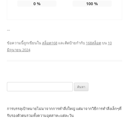
0
%
100
%
…
ข้อความนี้ถูกเขียนใน
สล็อต168
และติดป้ายกำกับ
168สล็อต
บน
10
มิถุนายน 2024
ค้นหา
สำหรับ:
การบรรลุเป้าหมายไม่มาจากการทำสิ่งใหญ่ แต่มาจากวิธีการทำสิ่งเล็กๆที่
รับรองตัวตนรวมทั้งความอุตสาหะแต่ละวัน