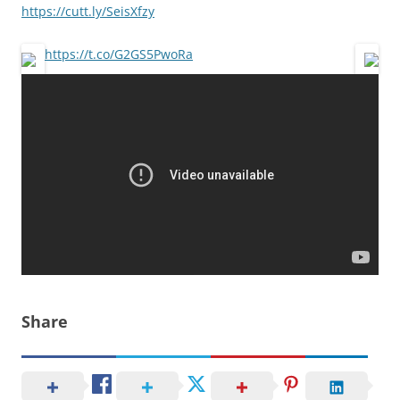
https://cutt.ly/SeisXfzy
https://t.co/G2GS5PwoRa
Share