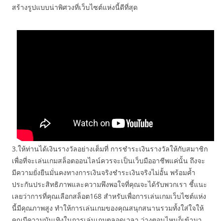
สร้างรูปแบบน่าพิศวงที่เว็บไซต์แห่งนี้ดีที่สุด
3.ให้ท่านได้เงินรางวัลอย่างเต็มที่ การชำระเงินรางวัลให้กับสมาชิก
เพื่อที่จะเล่นเกมสล็อตออนไลน์ควรจะเป็นเว็บมืออาชีพแค่นั้น ถึงจะ
มีความยั่งยืนมั่นคงทางการเงินจริงชำระเงินจริงไม่อั้น พร้อมค้ำ
ประกันประสิทธิภาพและความพึงพอใจที่คุณจะได้รับพวกเรา ชี้แนะ
เลยว่าการที่คุณเลือกสล็อต168 สำหรับเพื่อการเล่นเกมเว็บไซต์แห่ง
นี้มีคุณภาพสูง ทำให้การเล่นเกมของคุณสนุกสนานรวมทั้งใส่ใจให้
คุณมีความบันเทิงในการเล่นเกมตลอดเวลา ว่างตอนไหนก็เข้ามา