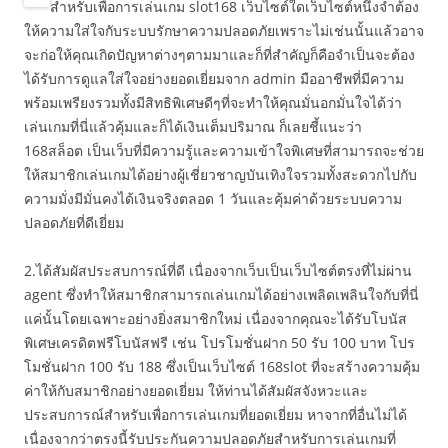
สำหรับเพื่อการเล่นเกม slot168 เว็บไซต์ใดเว็บไซต์หนึ่งจำต้อง
ให้ความใส่ใจกับระบบรักษาความปลอดภัยเพราะไม่เช่นนั้นแล้วอาจ
จะก่อให้คุณเกิดปัญหาต่างๆตามมาและก็ที่สำคัญก็คือจำเป็นจะต้อง
ได้รับการดูแลใส่ใจอย่างยอดเยี่ยมจาก admin มืออาชีพที่มีความ
พร้อมเพรียงรวมทั้งมีสิทธิพิเศษดีๆที่จะทำให้คุณมั่นอกมั่นใจได้ว่า
เล่นเกมที่นี่แล้วคุ้มและก็ได้เงินเต็มปริมาณ ก็เลยชี้แนะว่า
168สล็อต เป็นเว็บที่มีความรู้และความเข้าใจพิเศษที่สามารถจะช่วย
ให้สมาชิกเล่นเกมได้อย่างผู้เชี่ยวชาญบันเทิงใจรวมทั้งสะดวกไปกับ
ความมั่งมีมั่นคงได้เงินจริงตลอด 1 วันและคุ้มค่าด้วยระบบความ
ปลอดภัยที่ดีเยี่ยม
2.ได้สัมผัสประสบการณ์ที่ดี เนื่องจากเว็บเป็นเว็บไซต์ตรงที่ไม่ผ่าน
agent ซึ่งทำให้สมาชิกสามารถเล่นเกมได้อย่างเพลิดเพลินใจกับที่นี่
แค่นั้นโดยเฉพาะอย่างยิ่งสมาชิกใหม่ เนื่องจากคุณจะได้รับโบนัส
พิเศษเครดิตฟรีโบนัสฟรี เช่น โปรโมชั่นฝาก 50 รับ 100 บาท โปร
โมชั่นฝาก 100 รับ 188 ซึ่งเป็นเว็บไซต์ 168slot ที่จะสร้างความคุ้ม
ค่าให้กับสมาชิกอย่างยอดเยี่ยม ให้ท่านได้สัมผัสจังหวะและ
ประสบการณ์สำหรับเพื่อการเล่นเกมที่ยอดเยี่ยม หาจากที่อื่นไม่ได้
เนื่องจากว่าตรงนี้รับประกันความปลอดภัยสำหรับการเล่นเกมที่