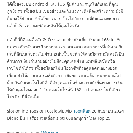
ได้ทั้งยังระบบ android และ iOS คุ้มค่าและสนุกไปกับเกมที่คุณ
ถูกใจ รวมทั้งยังเป็นแบบอย่างและก็แนวทางดีๆที่จะสร้างความมั่งมี
ยืนยงให้กับสมาชิกได้อย่างมาก ว้าวไปกับระบบที่ผิดแผกแตกต่าง
แล้วก็สร้างความเพลิดเพลินให้คุณได้จริง
แล้วก็นี่ก็คือเคล็ดลับดีๆที่เราเอามาฝากกันเกี่ยวกับเกม 168slot ที่
สมควรสำหรับสมาชิกทุกท่านเรา เสนอแนะเลยว่าการที่เล่นเกมกับ
เว็บที่ดีเป็นเว็บตรงไม่ผ่านเอเย่นนั้น จะทำให้คุณมีความมั่นคงยั่งยืน
ด้านการเงินเล่นเกมอย่างไม่มีสะดุดเล่นผ่านแอพพลิเคชั่นหรือ
เว็บไซต์ก็ได้รวมทั้งยังมีแอดไม่นมืออาชีพที่รอดูแลคุณอย่างยอด
เยี่ยม ทำให้การเล่นเกมคุ้มยิ่งกว่าเดิมอย่างแน่แท้มาสนุกสนานไป
ด้วยกันกับเทคโนโลยีดีๆที่ล้ำยุคและก็สร้างความยั่งยืนทางการเงิน
ให้กับคุณได้ตลอด 1 วันต้องเว็บไซต์นี้ 168 slot จบครบในที่เดียว
โปรปังๆที่นี่จัดเต็ม
slot online 168slot 168slotvip.vip
168สล็อต
20 กันยายน 2024
Diane ยืน 1 เรื่องเกมสล็อต slot168แตกทุกชั่วโมง Top 29
ขอขอบคุณมากby
168สล็อต