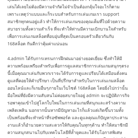
เล่นได้เลยไม่ต้องมีความจำกัดไม่จำเป็นต้องกลุ้มใจอะไรก็ตาม
เพราะเหตุว่าแบบและก็ระบบสำหรับการเล่นเกมเรา support
สมาชิกทุกคนอยู่แล้ว ทำให้การเล่นเกมของคุณเต็มที่ไปด้วยความ
สบายรวมทั้งความสำเร็จ ที่จะทำให้ท่านมีความเบิกบานใจสำหรับ
เพื่อการเล่นเกมสล็อตที่อบอุ่นที่สุดเป็นครอบครัวเดียวกันกับ
168สล็อต กันดีกว่าคุ้มค่าแน่นอน
4.admin ได้รับการเทรนการฝึกฝนมาอย่างยอดเยี่ยม ซึ่งทำให้มี
ความพร้อมเพรียงสำหรับเพื่อการดูแลสมาชิกการเล่นเกมสนุกๆตรง
นี้เมื่อคุณมาเล่นกับพวกเราจะได้รับการดูแลเปรียบได้เสมือนดั่งคน
ดูแลที่คอยให้คำปรึกษา เป็นที่ปรึกษาสำหรับในการเล่นเกมสล็อต
ออนไลน์และก็เกมอื่นๆภายในเว็บไซต์ 168สล็อต โดยยิ่งไปกว่านั้น
มือใหม่ที่ยังมีความสับสนไม่ค่อยสบายใจอยู่ admin จะปฏิบัติภารกิจ
รอพาคุณเข้าไปสู่โลกใบใหม่ในการเล่นเกมที่สนุกและสร้างความ
เพลิดเพลิน นอกจากนั้นหากมีปัญหาอะไรก็แล้วแต่เกิดขึ้นรวมทั้ง
เป็นพร้อมที่จะทำหน้าที่รอซัพพอร์ต และดูแลคุณแก้ปัญหาประสาน
งานแล้วก็อำนวยความสะดวกให้กับคุณในทุกๆด้าน ทำให้สมาชิกมี
ความสนุกสนานไปกับเทคโนโลยีที่ล้ำยุคและได้รับโอกาสพิเศษ