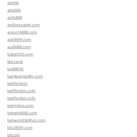
alot66
alot666
amb888
ambnovabet.com
argus16888.com
asb9999.com
audi688.com
babet555.com
Baccarat
baj88thb
bar4game24hr.com
betflixtikto
betflixtikto.info
betflixtikto.info
betm4vip.com
betwin6666.com
betworld369hot.com
bio285th.com
bitcoin