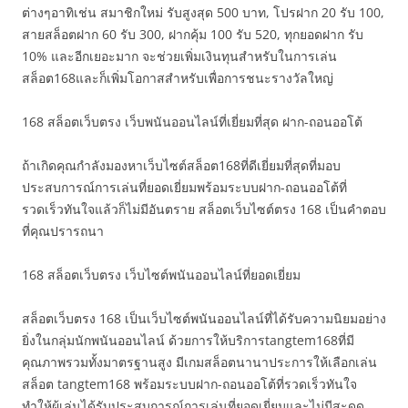
ต่างๆอาทิเช่น สมาชิกใหม่ รับสูงสุด 500 บาท, โปรฝาก 20 รับ 100,
สายสล็อตฝาก 60 รับ 300, ฝากคุ้ม 100 รับ 520, ทุกยอดฝาก รับ
10% และอีกเยอะมาก จะช่วยเพิ่มเงินทุนสำหรับในการเล่น
สล็อต168และก็เพิ่มโอกาสสำหรับเพื่อการชนะรางวัลใหญ่
168 สล็อตเว็บตรง เว็บพนันออนไลน์ที่เยี่ยมที่สุด ฝาก-ถอนออโต้
ถ้าเกิดคุณกำลังมองหาเว็บไซต์สล็อต168ที่ดีเยี่ยมที่สุดที่มอบ
ประสบการณ์การเล่นที่ยอดเยี่ยมพร้อมระบบฝาก-ถอนออโต้ที่
รวดเร็วทันใจแล้วก็ไม่มีอันตราย สล็อตเว็บไซต์ตรง 168 เป็นคำตอบ
ที่คุณปรารถนา
168 สล็อตเว็บตรง เว็บไซต์พนันออนไลน์ที่ยอดเยี่ยม
สล็อตเว็บตรง 168 เป็นเว็บไซต์พนันออนไลน์ที่ได้รับความนิยมอย่าง
ยิ่งในกลุ่มนักพนันออนไลน์ ด้วยการให้บริการtangtem168ที่มี
คุณภาพรวมทั้งมาตรฐานสูง มีเกมสล็อตนานาประการให้เลือกเล่น
สล็อต tangtem168 พร้อมระบบฝาก-ถอนออโต้ที่รวดเร็วทันใจ
ทำให้ผู้เล่นได้รับประสบการณ์การเล่นที่ยอดเยี่ยมและไม่มีสะดุด