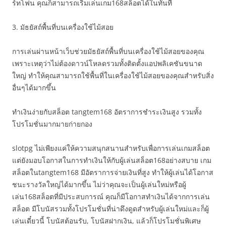
ร์ทโฟน คุณก็สามารถเริ่มเล่นเกม168สล็อตได้ในทันที
3. มัธยัสถ์พื้นที่บนเครื่องใช้ไม้สอย
การเล่นผ่านหน้าเว็บช่วยมัธยัสถ์พื้นที่บนเครื่องใช้ไม้สอยของคุณ
เพราะเหตุว่าไม่ต้องดาวน์โหลดรวมทั้งติดตั้งแอปพลิเคชันขนาด
ใหญ่ ทำให้คุณสามารถใช้พื้นที่ในเครื่องใช้ไม้สอยของคุณสำหรับสิ่ง
อื่นๆได้มากขึ้น
ทำเงินง่ายกับสล็อต tangtem168 อัตราการชำระเงินสูง รวมทั้ง
โปรโมชั่นมากมายก่ายกอง
slotpg ไม่เพียงแค่ให้ความสนุกสนานสำหรับเพื่อการเล่นเกมสล็อต
แต่ยังมอบโอกาสในการทำเงินให้กับผู้เล่นสล็อต168อย่างสบาย เกม
สล็อตในtangtem168 มีอัตราการจ่ายเงินที่สูง ทำให้ผู้เล่นได้โอกาส
ชนะรางวัลใหญ่ได้มากขึ้น ไม่ว่าคุณจะเป็นผู้เล่นใหม่หรือผู้
เล่น168สล็อตที่มีประสบการณ์ คุณก็มีโอกาสทำเงินได้จากการเล่น
สล็อต มีโบนัสรวมทั้งโปรโมชั่นที่น่าดึงดูดสำหรับผู้เล่นใหม่และก็ผู้
เล่นเดี๋ยวนี้ โบนัสต้อนรับ, โบนัสฝากเงิน, แล้วก็โปรโมชั่นพิเศษ