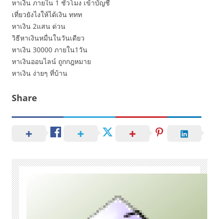
หาเงิน ภายใน 1 ชั่วโมง เข้าบัญชี
เที่ยวยังไงให้ได้เงิน ททท
หาเงิน 2แสน ด่วน
วิธีหาเงินหมื่นในวันเดียว
หาเงิน 30000 ภายใน1วัน
หาเงินออนไลน์ ถูกกฎหมาย
หาเงิน ง่ายๆ ที่บ้าน
Share