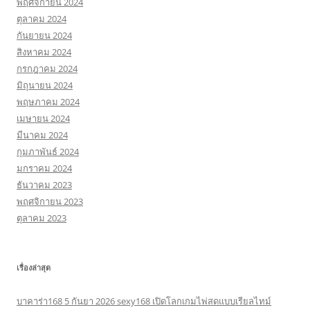
พฤศจิกายน 2024
ตุลาคม 2024
กันยายน 2024
สิงหาคม 2024
กรกฎาคม 2024
มิถุนายน 2024
พฤษภาคม 2024
เมษายน 2024
มีนาคม 2024
กุมภาพันธ์ 2024
มกราคม 2024
ธันวาคม 2023
พฤศจิกายน 2023
ตุลาคม 2023
เรื่องล่าสุด
บาคาร่า168 5 กันยา 2026 sexy168 เปิดโลกเกมไพ่สดแบบเรียลไทม์