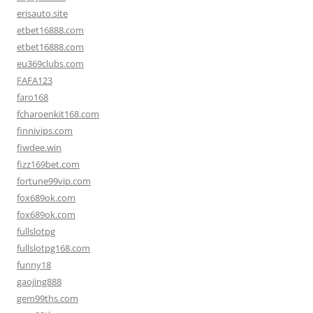
erisauto.site
etbet16888.com
etbet16888.com
eu369clubs.com
FAFA123
faro168
fcharoenkit168.com
finnivips.com
fiwdee.win
fizz169bet.com
fortune99vip.com
fox689ok.com
fox689ok.com
fullslotpg
fullslotpg168.com
funny18
gaojing888
gem99ths.com