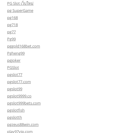
PG Slot เว็บใหม่
pg SuperGame
pg168
pg718
pg77
Pg99
pggold168bet.com
Pgheng99
pgjoker
PGSlot
pgslot77
pgslot77.com
pgslot99
pgslot9999.co
pgslot999bets.com
pgslotfish
pgslotth
pgzeus88win.com
play97vip.com