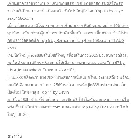
เซียนบาคาร่าตัวจริงรับ 3 แสน ระบบเสถียร อัปเดตล่าสุด สัมผัสโต๊ะสด
ระดับพรีเมียม บาคาร่า เปิดเกมไว รับโปรใหญ่ไปเลย Top 10 by Faye
sexy168c.com
สล็อตเว็บตรง คาสิโนครบทุกค่าย เข้าเล่นง่าย ฟีลดี ทุกยอดฝาก 10% สาย
ทุนน้อย สมัครด่วน คุ้มค่าการเดิมพัน ที่สุดในวงการ สล็อต168 เข้าให้ทัน
ก่อนรางวัลหลุดมือ Top 6 by Bernadine Tangtem168e.com 11 AUG
2569
เว็บเปิดใหม่ jinda888 เว็บไซต์ใหญ่ สล็อตเว็บตรง 2026 ประสบการณ์เล่น
ยุคใหม่ ระบบเสถียร พร้อมเกมให้เลือกมากมาย ทดลองเล่น Top 67 by
Dixie Jin888.asia 21 กันยายน 26 คาสิโน
Jinda888 สล็อตเว็บตรง 2026 ประสบการณ์เล่นยุคใหม่ ระบบเสถียร พร้อม
เกมให้เลือกมากมาย 1 ก.ย. 2569 web แจกหนัก jin888.asia casino เว็บ
เปิดใหม่ ใหม่ล่าสุด Top 11 by Devin
คาสิโน 188betth สล็อตเว็บตรง เครดิตฟรี โปรโมชั่นแรง เล่นง่าย ถอนได้
จริง เว็บเปิดใหม่ 188Bets4.com ทดลองเล่น Top 84 by Erica 23 เวปไซต์
ใหญ่ JUL 26
ป้ายกำกับ