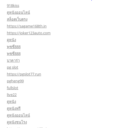
918kiss
ดูหนังออนไลน์
สล็อตเว็บตรง
https://sagame168th.in
https://joker123auto.com
ดูหนัง
พุซซี่888
พุซซี่888
บาคาร่า
pg slot
https://pgslot77.run
pgheng99
fullslot
live22
ดูหนัง
ดูหนังฟรี
ดูหนังออนไลน์
ดูหนังชนโรง