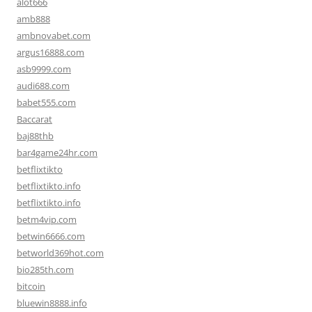
alot666
amb888
ambnovabet.com
argus16888.com
asb9999.com
audi688.com
babet555.com
Baccarat
baj88thb
bar4game24hr.com
betflixtikto
betflixtikto.info
betflixtikto.info
betm4vip.com
betwin6666.com
betworld369hot.com
bio285th.com
bitcoin
bluewin8888.info