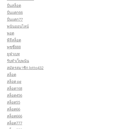
ปั่นสล็อต
ปั่นแตก66
ปั่นแตก77
พนันออนไลน์
พอต
พีจีสล็อต
พุซซี่888
ยูฟ่าเบท
รับทำเว็บพนัน
สมัครสมาชิก lotto432
สล็อต
สล็อต pg
สล็อต168
สล็อต456
สล็อต55
สล็อต66
สล็อต666
สล็อต777