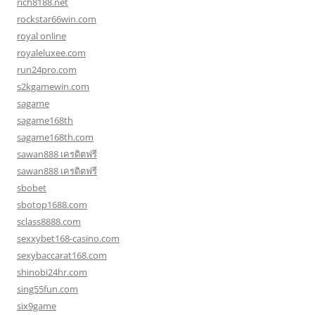
rich8188.net
rockstar66win.com
royal online
royaleluxee.com
run24pro.com
s2kgamewin.com
sagame
sagame168th
sagame168th.com
sawan888 เครดิตฟรี
sawan888 เครดิตฟรี
sbobet
sbotop1688.com
sclass8888.com
sexxybet168-casino.com
sexybaccarat168.com
shinobi24hr.com
sing55fun.com
six9game