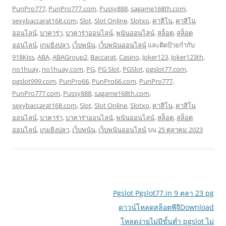
PunPro777
,
PunPro777.com
,
Pussy888
,
sagame168th.com
,
sexybaccarat168.com
,
Slot
,
Slot Online
,
Slotxo
,
คาสิโน
,
คาสิโน
ออนไลน์
,
บาคาร่า
,
บาคาร่าออนไลน์
,
พนันออนไลน์
,
สล็อต
,
สล็อต
ออนไลน์
,
เกมยิงปลา
,
เว็บพนัน
,
เว็บพนันออนไลน์
และติดป้ายกำกับ
918Kiss
,
ABA
,
ABAGroup2
,
Baccarat
,
Casino
,
Joker123
,
Joker123th
,
no1huay
,
no1huay.com
,
PG
,
PG Slot
,
PGSlot
,
pgslot77.com
,
pgslot999.com
,
PunPro66
,
PunPro66.com
,
PunPro777
,
PunPro777.com
,
Pussy888
,
sagame168th.com
,
sexybaccarat168.com
,
Slot
,
Slot Online
,
Slotxo
,
คาสิโน
,
คาสิโน
ออนไลน์
,
บาคาร่า
,
บาคาร่าออนไลน์
,
พนันออนไลน์
,
สล็อต
,
สล็อต
ออนไลน์
,
เกมยิงปลา
,
เว็บพนัน
,
เว็บพนันออนไลน์
บน
25 ตุลาคม 2023
เมนู
Pgslot Pgslot77.in 9 ตุลา 23 pg
นำทาง
ดาวน์โหลดสล็อตพีจีDownload
เรื่อง
โหลดง่ายไม่มีขั้นต่ำ pgslot ไม่