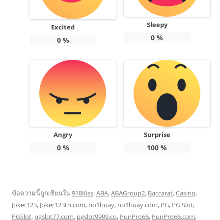
Sleepy
Excited
0
%
0
%
Angry
Surprise
0
%
100
%
ข้อความนี้ถูกเขียนใน
918Kiss
,
ABA
,
ABAGroup2
,
Baccarat
,
Casino
,
Joker123
,
Joker123th.com
,
no1huay
,
no1huay.com
,
PG
,
PG Slot
,
PGSlot
,
pgslot77.com
,
pgslot9999.co
,
PunPro66
,
PunPro66.com
,