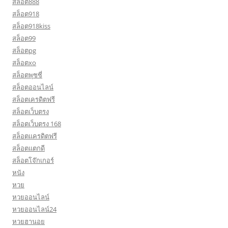
สล็อต888
สล็อต918
สล็อต918kiss
สล็อต99
สล็อตpg
สล็อตxo
สล็อตพุซซี่
สล็อตออนไลน์
สล็อตเครดิตฟรี
สล็อตเว็บตรง
สล็อตเว็บตรง 168
สล็อตเเครดิตฟรี
สล็อตแตกดี
สล็อตโจ๊กเกอร์
หนัง
หวย
หวยออนไลน์
หวยออนไลน์24
หวยฮานอย