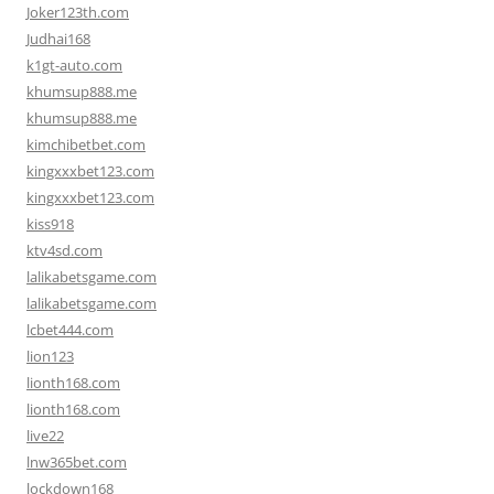
Joker123th.com
Judhai168
k1gt-auto.com
khumsup888.me
khumsup888.me
kimchibetbet.com
kingxxxbet123.com
kingxxxbet123.com
kiss918
ktv4sd.com
lalikabetsgame.com
lalikabetsgame.com
lcbet444.com
lion123
lionth168.com
lionth168.com
live22
lnw365bet.com
lockdown168