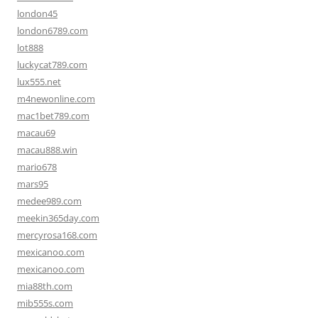
london45
london6789.com
lot888
luckycat789.com
lux555.net
m4newonline.com
mac1bet789.com
macau69
macau888.win
mario678
mars95
medee989.com
meekin365day.com
mercyrosa168.com
mexicanoo.com
mexicanoo.com
mia88th.com
mib555s.com