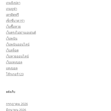
เกมยิงปลา
เกมยูฟ่า
เครดิตฟรี
เซ็กซี่บาคาร่า
เว็บซื้อหวย
เว็บตรงไม่ผ่านเอเย่นต์
เว็บพนัน
เว็บพนันออนไลน์
เว็บสล็อต
เว็บหวยออนไลน์
เว็บแทงบอล
แทงบอล
โจ๊กเกอร์123
คลังเก็บ
กรกฎาคม 2026
มิถุนายน 2026