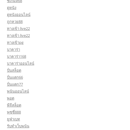
ซีเกมส์68
ดูหนัง
ดูหนังออนไลน์
ถูกหวย88
ทางเข้า live22
ทางเข้า live22
ทางเข้าpg
บาคาร่า
บาคาร่า168
บาคาร่าออนไลน์
ปั่นสล็อต
ปั่นแตก66
ปั่นแตก77
พนันออนไลน์
พอต
พีจีสล็อต
พุซซี่888
ยูฟ่าเบท
รับทำเว็บพนัน