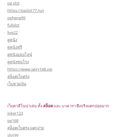
pg slot
https://pgslot77.run
pgheng99
fullslot
live22
ดูหนัง
ดูหนังฟรี
ดูหนังออนไลน์
ดูหนังชนโรง
https://www.sexy168.vip
สล็อตเว็บตรง
เว็บหวยเงิน
เว็บคาสิโนน่าเล่น ทั้ง
สล็อต
และ
บาคาร่า
ตึงจริงแตกบ่อยมาก
joker123
pg168
สล็อตเว็บตรง แตกง่าย
slot99