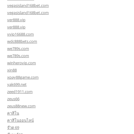
vegasisland168bet.com
vegasisland168bet.com
ver888.vip
ver888.vip
vvip16688.com
wdc888bets.com
we789s.com
we789s.com
winherovip.com
xin88
xpay88game.com
yak699.net
zeed1911.com
zeus66
zeus88new.com
คาสิโน
คาสิโนออนไลน์
จ๊วด 69