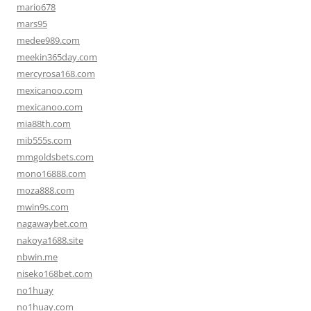
mario678
mars95
medee989.com
meekin365day.com
mercyrosa168.com
mexicanoo.com
mexicanoo.com
mia88th.com
mib555s.com
mmgoldsbets.com
mono16888.com
moza888.com
mwin9s.com
nagawaybet.com
nakoya1688.site
nbwin.me
niseko168bet.com
no1huay
no1huay.com