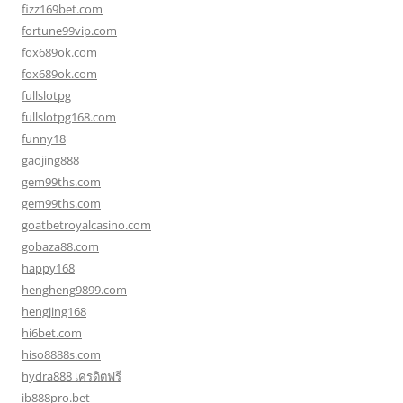
fizz169bet.com
fortune99vip.com
fox689ok.com
fox689ok.com
fullslotpg
fullslotpg168.com
funny18
gaojing888
gem99ths.com
gem99ths.com
goatbetroyalcasino.com
gobaza88.com
happy168
hengheng9899.com
hengjing168
hi6bet.com
hiso8888s.com
hydra888 เครดิตฟรี
ib888pro.bet