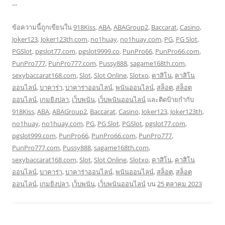
…
ข้อความนี้ถูกเขียนใน
918Kiss
,
ABA
,
ABAGroup2
,
Baccarat
,
Casino
,
Joker123
,
Joker123th.com
,
no1huay
,
no1huay.com
,
PG
,
PG Slot
,
PGSlot
,
pgslot77.com
,
pgslot9999.co
,
PunPro66
,
PunPro66.com
,
PunPro777
,
PunPro777.com
,
Pussy888
,
sagame168th.com
,
sexybaccarat168.com
,
Slot
,
Slot Online
,
Slotxo
,
คาสิโน
,
คาสิโน
ออนไลน์
,
บาคาร่า
,
บาคาร่าออนไลน์
,
พนันออนไลน์
,
สล็อต
,
สล็อต
ออนไลน์
,
เกมยิงปลา
,
เว็บพนัน
,
เว็บพนันออนไลน์
และติดป้ายกำกับ
918Kiss
,
ABA
,
ABAGroup2
,
Baccarat
,
Casino
,
Joker123
,
Joker123th
,
no1huay
,
no1huay.com
,
PG
,
PG Slot
,
PGSlot
,
pgslot77.com
,
pgslot999.com
,
PunPro66
,
PunPro66.com
,
PunPro777
,
PunPro777.com
,
Pussy888
,
sagame168th.com
,
sexybaccarat168.com
,
Slot
,
Slot Online
,
Slotxo
,
คาสิโน
,
คาสิโน
ออนไลน์
,
บาคาร่า
,
บาคาร่าออนไลน์
,
พนันออนไลน์
,
สล็อต
,
สล็อต
ออนไลน์
,
เกมยิงปลา
,
เว็บพนัน
,
เว็บพนันออนไลน์
บน
25 ตุลาคม 2023