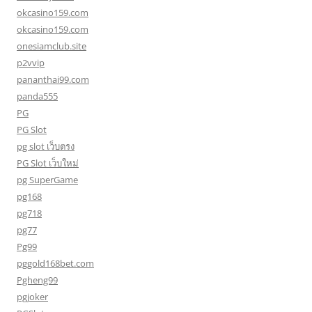
okcasino159.com
okcasino159.com
onesiamclub.site
p2vvip
pananthai99.com
panda555
PG
PG Slot
pg slot เว็บตรง
PG Slot เว็บใหม่
pg SuperGame
pg168
pg718
pg77
Pg99
pggold168bet.com
Pgheng99
pgjoker