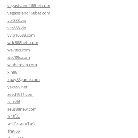
vegasisland168bet.com
vegasisland168bet.com
ver888.vip
ver888.vip
vvip16688.com
wdc888bets.com
we789s.com
we789s.com
winherovip.com
xin88
xpay88game.com
yak699.net
zeed1911.com
zeus66
zeus88new.com
คาสิโน
คาสิโนออนไลน์
จ๊วด 69