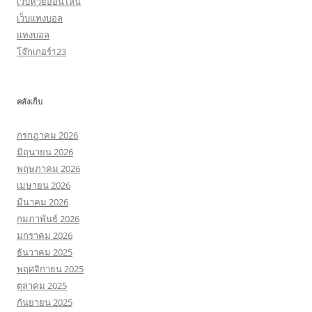
เว็บหวยออนไลน์
เว็บแทงบอล
แทงบอล
โจ๊กเกอร์123
คลังเก็บ
กรกฎาคม 2026
มิถุนายน 2026
พฤษภาคม 2026
เมษายน 2026
มีนาคม 2026
กุมภาพันธ์ 2026
มกราคม 2026
ธันวาคม 2025
พฤศจิกายน 2025
ตุลาคม 2025
กันยายน 2025