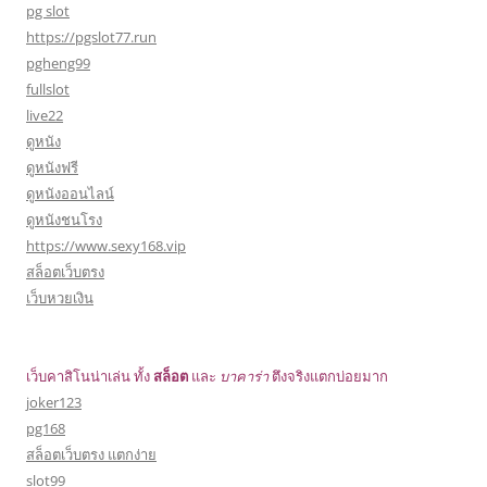
pg slot
https://pgslot77.run
pgheng99
fullslot
live22
ดูหนัง
ดูหนังฟรี
ดูหนังออนไลน์
ดูหนังชนโรง
https://www.sexy168.vip
สล็อตเว็บตรง
เว็บหวยเงิน
เว็บคาสิโนน่าเล่น ทั้ง
สล็อต
และ
บาคาร่า
ตึงจริงแตกบ่อยมาก
joker123
pg168
สล็อตเว็บตรง แตกง่าย
slot99