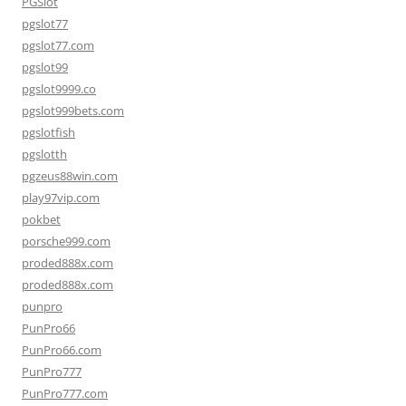
PGSlot
pgslot77
pgslot77.com
pgslot99
pgslot9999.co
pgslot999bets.com
pgslotfish
pgslotth
pgzeus88win.com
play97vip.com
pokbet
porsche999.com
proded888x.com
proded888x.com
punpro
PunPro66
PunPro66.com
PunPro777
PunPro777.com