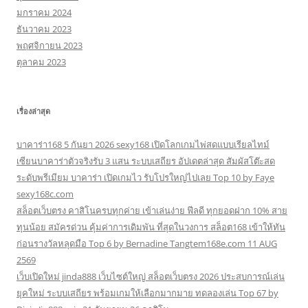
มกราคม 2024
ธันวาคม 2023
พฤศจิกายน 2023
ตุลาคม 2023
เรื่องล่าสุด
บาคาร่า168 5 กันยา 2026 sexy168 เปิดโลกเกมไพ่สดแบบเรียลไทม์
เซียนบาคาร่าตัวจริงรับ 3 แสน ระบบเสถียร อัปเดตล่าสุด สัมผัสโต๊ะสด
ระดับพรีเมียม บาคาร่า เปิดเกมไว รับโปรใหญ่ไปเลย Top 10 by Faye
sexy168c.com
สล็อตเว็บตรง คาสิโนครบทุกค่าย เข้าเล่นง่าย ฟีลดี ทุกยอดฝาก 10% สาย
ทุนน้อย สมัครด่วน คุ้มค่าการเดิมพัน ที่สุดในวงการ สล็อต168 เข้าให้ทัน
ก่อนรางวัลหลุดมือ Top 6 by Bernadine Tangtem168e.com 11 AUG
2569
เว็บเปิดใหม่ jinda888 เว็บไซต์ใหญ่ สล็อตเว็บตรง 2026 ประสบการณ์เล่น
ยุคใหม่ ระบบเสถียร พร้อมเกมให้เลือกมากมาย ทดลองเล่น Top 67 by