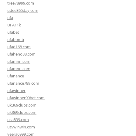
tree78999.com
udee365day.com
ufa
UFA11k
ufabet
ufabomb
ufad168.com
ufaheno88.com
ufamnn.com
ufamnn.com
ufanance
ufanance789.com
ufawinner
ufawinner99bet.com
uk369clubs.com
uk369clubs.com
usa899.com
ut9winwin.com
veera6999.com