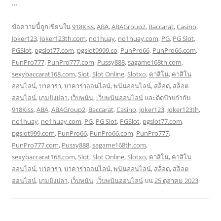
…
ข้อความนี้ถูกเขียนใน
918Kiss
,
ABA
,
ABAGroup2
,
Baccarat
,
Casino
,
Joker123
,
Joker123th.com
,
no1huay
,
no1huay.com
,
PG
,
PG Slot
,
PGSlot
,
pgslot77.com
,
pgslot9999.co
,
PunPro66
,
PunPro66.com
,
PunPro777
,
PunPro777.com
,
Pussy888
,
sagame168th.com
,
sexybaccarat168.com
,
Slot
,
Slot Online
,
Slotxo
,
คาสิโน
,
คาสิโน
ออนไลน์
,
บาคาร่า
,
บาคาร่าออนไลน์
,
พนันออนไลน์
,
สล็อต
,
สล็อต
ออนไลน์
,
เกมยิงปลา
,
เว็บพนัน
,
เว็บพนันออนไลน์
และติดป้ายกำกับ
918Kiss
,
ABA
,
ABAGroup2
,
Baccarat
,
Casino
,
Joker123
,
Joker123th
,
no1huay
,
no1huay.com
,
PG
,
PG Slot
,
PGSlot
,
pgslot77.com
,
pgslot999.com
,
PunPro66
,
PunPro66.com
,
PunPro777
,
PunPro777.com
,
Pussy888
,
sagame168th.com
,
sexybaccarat168.com
,
Slot
,
Slot Online
,
Slotxo
,
คาสิโน
,
คาสิโน
ออนไลน์
,
บาคาร่า
,
บาคาร่าออนไลน์
,
พนันออนไลน์
,
สล็อต
,
สล็อต
ออนไลน์
,
เกมยิงปลา
,
เว็บพนัน
,
เว็บพนันออนไลน์
บน
25 ตุลาคม 2023