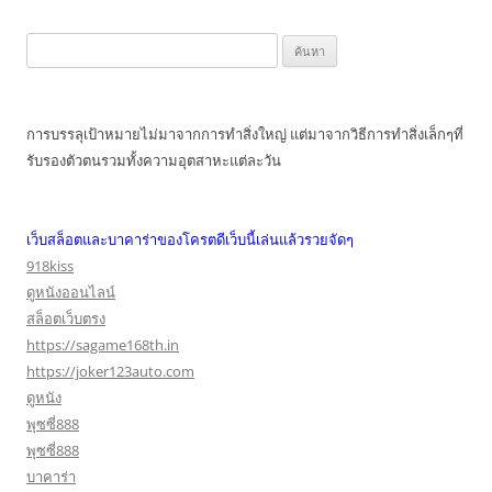
ค้นหา
สำหรับ:
การบรรลุเป้าหมายไม่มาจากการทำสิ่งใหญ่ แต่มาจากวิธีการทำสิ่งเล็กๆที่
รับรองตัวตนรวมทั้งความอุตสาหะแต่ละวัน
เว็บสล็อตและบาคาร่าของโครตดีเว็บนี้เล่นแล้วรวยจัดๆ
918kiss
ดูหนังออนไลน์
สล็อตเว็บตรง
https://sagame168th.in
https://joker123auto.com
ดูหนัง
พุซซี่888
พุซซี่888
บาคาร่า