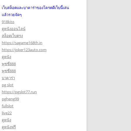
เว็บสล็อตและบาคาร่าของโครตดีเว็บนี้เล่น
แล้วรวยจัดๆ
918kiss
ดูหนังออนไลน์
สล็อตเว็บตรง
https://sagame168th.in
https://joker123auto.com
ดูหนัง
พุซซี่888
พุซซี่888
บาคาร่า
pg slot
https://pgslot77.run
pgheng99
fullslot
live22
ดูหนัง
ดูหนังฟรี