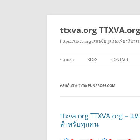
ttxva.org TTXVA.org 
https://ttxva.org เสนอข้อมูลท่องเที่ยวที่น
หน้าแรก
BLOG
CONTACT
คลังเก็บป้ายกำกับ:
PUNPRO66.COM
ttxva.org TTXVA.org – แห
สำหรับทุกคน