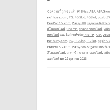
ข้อความนี้ถูกเขียนใน
918Kiss
,
ABA
,
ABAGrou
no1huay.com
,
PG
,
PG Slot
,
PGSlot
,
pgslot7
PunPro777.com
,
Pussy888
,
sagame168th.
สิโนออนไลน์
,
บาคาร่า
,
บาคาร่าออนไลน์
,
พนั
ออนไลน์
และติดป้ายกำกับ
918Kiss
,
ABA
,
ABA
no1huay.com
,
PG
,
PG Slot
,
PGSlot
,
pgslot7
PunPro777.com
,
Pussy888
,
sagame168th.
สิโนออนไลน์
,
บาคาร่า
,
บาคาร่าออนไลน์
,
พนั
ออนไลน์
บน
25 ตุลาคม 2023