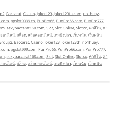
p2
,
Baccarat
,
Casino
,
Joker123
,
Joker123th.com
,
no1huay
,
7.com
,
pgslot9999.co
,
PunPro66
,
PunPro66.com
,
PunPro777
,
com
,
sexybaccarat168.com
,
Slot
,
Slot Online
,
Slotxo
,
คาสิโน
,
คา
นออนไลน์
,
สล็อต
,
สล็อตออนไลน์
,
เกมยิงปลา
,
เว็บพนัน
,
เว็บพนัน
Group2
,
Baccarat
,
Casino
,
Joker123
,
Joker123th
,
no1huay
,
7.com
,
pgslot999.com
,
PunPro66
,
PunPro66.com
,
PunPro777
,
com
,
sexybaccarat168.com
,
Slot
,
Slot Online
,
Slotxo
,
คาสิโน
,
คา
นออนไลน์
,
สล็อต
,
สล็อตออนไลน์
,
เกมยิงปลา
,
เว็บพนัน
,
เว็บพนัน