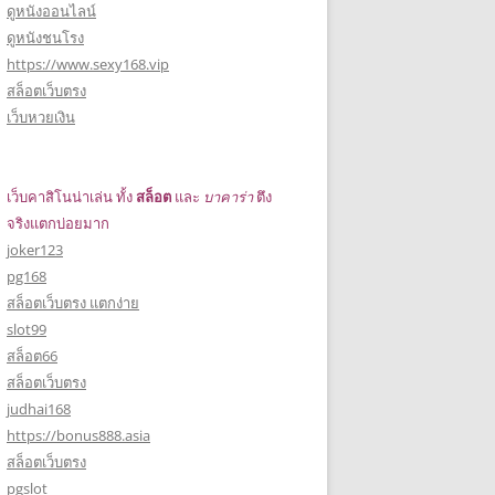
ดูหนังออนไลน์
ดูหนังชนโรง
https://www.sexy168.vip
สล็อตเว็บตรง
เว็บหวยเงิน
เว็บคาสิโนน่าเล่น ทั้ง
สล็อต
และ
บาคาร่า
ตึง
จริงแตกบ่อยมาก
joker123
pg168
สล็อตเว็บตรง แตกง่าย
slot99
สล็อต66
สล็อตเว็บตรง
judhai168
https://bonus888.asia
สล็อตเว็บตรง
pgslot