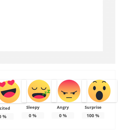
Sleepy
Angry
Surprise
cited
0
%
0
%
100
%
0
%