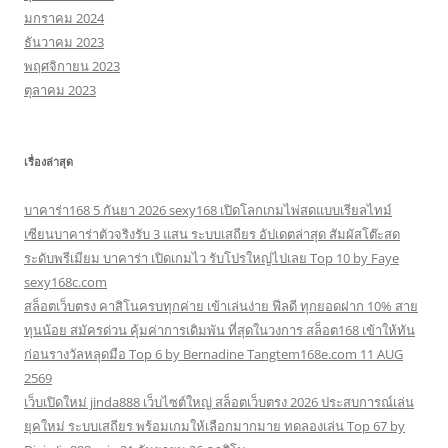
มกราคม 2024
ธันวาคม 2023
พฤศจิกายน 2023
ตุลาคม 2023
เรื่องล่าสุด
บาคาร่า168 5 กันยา 2026 sexy168 เปิดโลกเกมไพ่สดแบบเรียลไทม์
เซียนบาคาร่าตัวจริงรับ 3 แสน ระบบเสถียร อัปเดตล่าสุด สัมผัสโต๊ะสด
ระดับพรีเมียม บาคาร่า เปิดเกมไว รับโปรใหญ่ไปเลย Top 10 by Faye
sexy168c.com
สล็อตเว็บตรง คาสิโนครบทุกค่าย เข้าเล่นง่าย ฟีลดี ทุกยอดฝาก 10% สาย
ทุนน้อย สมัครด่วน คุ้มค่าการเดิมพัน ที่สุดในวงการ สล็อต168 เข้าให้ทัน
ก่อนรางวัลหลุดมือ Top 6 by Bernadine Tangtem168e.com 11 AUG
2569
เว็บเปิดใหม่ jinda888 เว็บไซต์ใหญ่ สล็อตเว็บตรง 2026 ประสบการณ์เล่น
ยุคใหม่ ระบบเสถียร พร้อมเกมให้เลือกมากมาย ทดลองเล่น Top 67 by