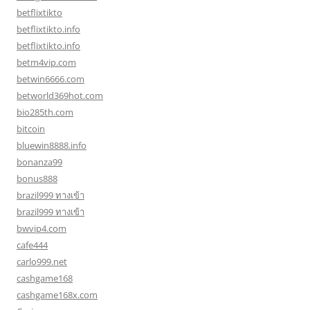
betflixtikto
betflixtikto.info
betflixtikto.info
betm4vip.com
betwin6666.com
betworld369hot.com
bio285th.com
bitcoin
bluewin8888.info
bonanza99
bonus888
brazil999 ทางเข้า
brazil999 ทางเข้า
bwvip4.com
cafe444
carlo999.net
cashgame168
cashgame168x.com