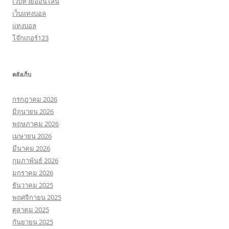
เว็บหวยออนไลน์
เว็บแทงบอล
แทงบอล
โจ๊กเกอร์123
คลังเก็บ
กรกฎาคม 2026
มิถุนายน 2026
พฤษภาคม 2026
เมษายน 2026
มีนาคม 2026
กุมภาพันธ์ 2026
มกราคม 2026
ธันวาคม 2025
พฤศจิกายน 2025
ตุลาคม 2025
กันยายน 2025