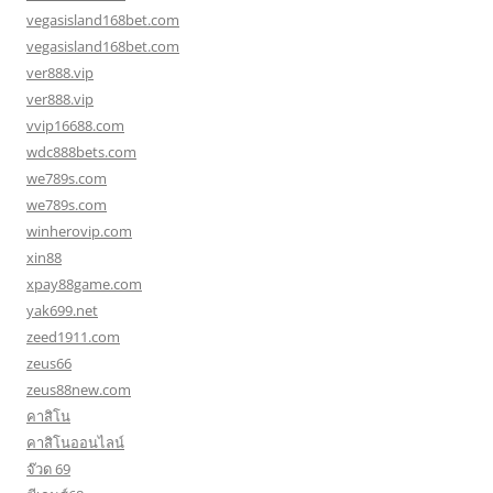
vegasisland168bet.com
vegasisland168bet.com
ver888.vip
ver888.vip
vvip16688.com
wdc888bets.com
we789s.com
we789s.com
winherovip.com
xin88
xpay88game.com
yak699.net
zeed1911.com
zeus66
zeus88new.com
คาสิโน
คาสิโนออนไลน์
จ๊วด 69