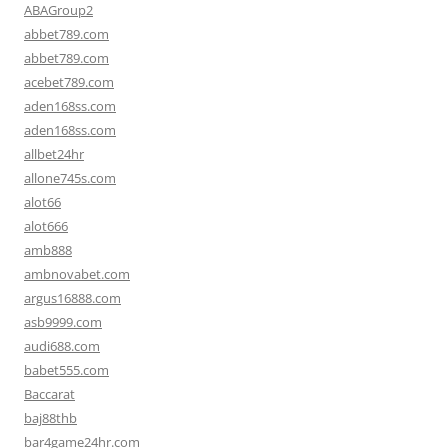
ABAGroup2
abbet789.com
abbet789.com
acebet789.com
aden168ss.com
aden168ss.com
allbet24hr
allone745s.com
alot66
alot666
amb888
ambnovabet.com
argus16888.com
asb9999.com
audi688.com
babet555.com
Baccarat
baj88thb
bar4game24hr.com