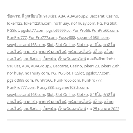
…
ข้อความนี้ถูกเขียนใน
918Kiss
,
ABA
,
ABAGroup2
,
Baccarat
,
Casino
,
Joker123
,
Joker123th.com
,
no1huay
,
no1huay.com
,
PG
,
PG Slot
,
PGSlot
,
pgslot77.com
,
pgslot9999.co
,
PunPro66
,
PunPro66.com
,
PunPro777
,
PunPro777.com
,
Pussy888
,
sagame168th.com
,
sexybaccarat168.com
,
Slot
,
Slot Online
,
Slotxo
,
คาสิโน
,
คาสิโน
ออนไลน์
,
บาคาร่า
,
บาคาร่าออนไลน์
,
พนันออนไลน์
,
สล็อต
,
สล็อต
ออนไลน์
,
เกมยิงปลา
,
เว็บพนัน
,
เว็บพนันออนไลน์
และติดป้ายกำกับ
918Kiss
,
ABA
,
ABAGroup2
,
Baccarat
,
Casino
,
Joker123
,
Joker123th
,
no1huay
,
no1huay.com
,
PG
,
PG Slot
,
PGSlot
,
pgslot77.com
,
pgslot999.com
,
PunPro66
,
PunPro66.com
,
PunPro777
,
PunPro777.com
,
Pussy888
,
sagame168th.com
,
sexybaccarat168.com
,
Slot
,
Slot Online
,
Slotxo
,
คาสิโน
,
คาสิโน
ออนไลน์
,
บาคาร่า
,
บาคาร่าออนไลน์
,
พนันออนไลน์
,
สล็อต
,
สล็อต
ออนไลน์
,
เกมยิงปลา
,
เว็บพนัน
,
เว็บพนันออนไลน์
บน
25 ตุลาคม 2023