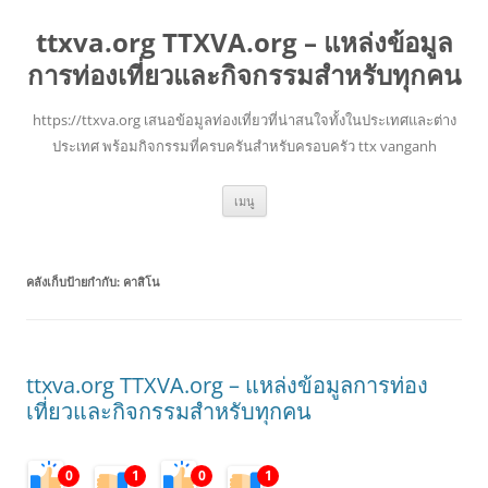
ttxva.org TTXVA.org – แหล่งข้อมูล
การท่องเที่ยวและกิจกรรมสำหรับทุกคน
https://ttxva.org เสนอข้อมูลท่องเที่ยวที่น่าสนใจทั้งในประเทศและต่าง
ประเทศ พร้อมกิจกรรมที่ครบครันสำหรับครอบครัว ttx vanganh
ข้าม
เมนู
ไป
ยัง
เนื้อหา
คลังเก็บป้ายกำกับ:
คาสิโน
ttxva.org TTXVA.org – แหล่งข้อมูลการท่อง
เที่ยวและกิจกรรมสำหรับทุกคน
0
1
0
1