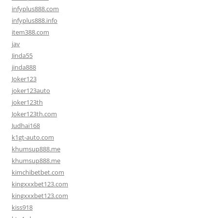
infyplus888.com
infyplus888.info
item388.com
jav
Jinda55
jinda888
Joker123
joker123auto
joker123th
Joker123th.com
Judhai168
k1gt-auto.com
khumsup888.me
khumsup888.me
kimchibetbet.com
kingxxxbet123.com
kingxxxbet123.com
kiss918