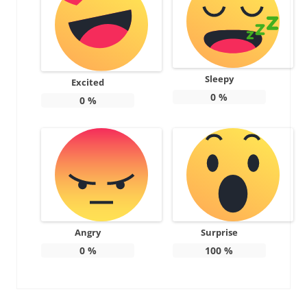
Sleepy
Excited
0
%
0
%
Angry
Surprise
0
%
100
%