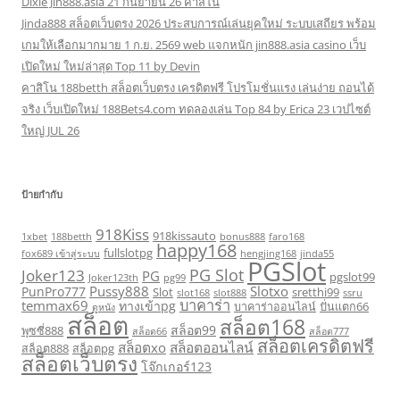
Dixie Jin888.asia 21 กันยายน 26 คาสิโน
Jinda888 สล็อตเว็บตรง 2026 ประสบการณ์เล่นยุคใหม่ ระบบเสถียร พร้อม
เกมให้เลือกมากมาย 1 ก.ย. 2569 web แจกหนัก jin888.asia casino เว็บ
เปิดใหม่ ใหม่ล่าสุด Top 11 by Devin
คาสิโน 188betth สล็อตเว็บตรง เครดิตฟรี โปรโมชั่นแรง เล่นง่าย ถอนได้
จริง เว็บเปิดใหม่ 188Bets4.com ทดลองเล่น Top 84 by Erica 23 เวปไซต์
ใหญ่ JUL 26
ป้ายกำกับ
918Kiss
918kissauto
1xbet
188betth
bonus888
faro168
happy168
fullslotpg
fox689 เข้าสู่ระบบ
hengjing168
jinda55
PGSlot
PG Slot
Joker123
PG
pgslot99
Joker123th
pg99
Pussy888
Slotxo
PunPro777
Slot
sretthi99
slot168
slot888
ssru
บาคาร่า
temmax69
ทางเข้าpg
บาคาร่าออนไลน์
ปั่นแตก66
ดูหนัง
สล็อต
สล็อต168
สล็อต99
พุซซี่888
สล็อต66
สล็อต777
สล็อตเครดิตฟรี
สล็อตxo
สล็อตออนไลน์
สล็อต888
สล็อตpg
สล็อตเว็บตรง
โจ๊กเกอร์123