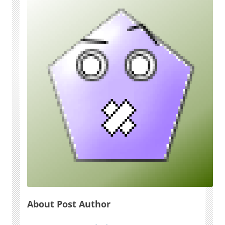
About Post Author