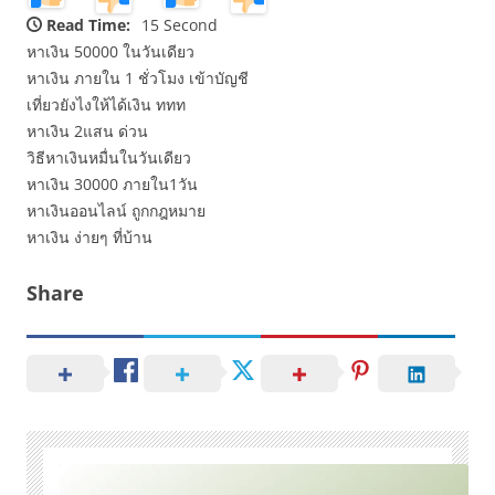
Read Time:
15 Second
หาเงิน 50000 ในวันเดียว
หาเงิน ภายใน 1 ชั่วโมง เข้าบัญชี
เที่ยวยังไงให้ได้เงิน ททท
หาเงิน 2แสน ด่วน
วิธีหาเงินหมื่นในวันเดียว
หาเงิน 30000 ภายใน1วัน
หาเงินออนไลน์ ถูกกฎหมาย
หาเงิน ง่ายๆ ที่บ้าน
Share