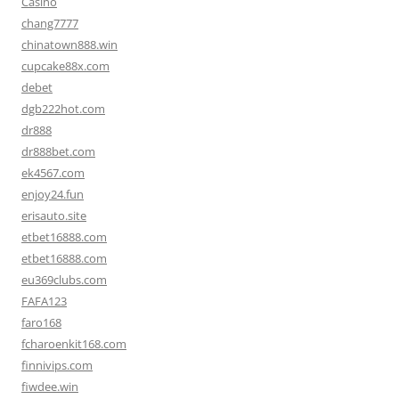
Casino
chang7777
chinatown888.win
cupcake88x.com
debet
dgb222hot.com
dr888
dr888bet.com
ek4567.com
enjoy24.fun
erisauto.site
etbet16888.com
etbet16888.com
eu369clubs.com
FAFA123
faro168
fcharoenkit168.com
finnivips.com
fiwdee.win