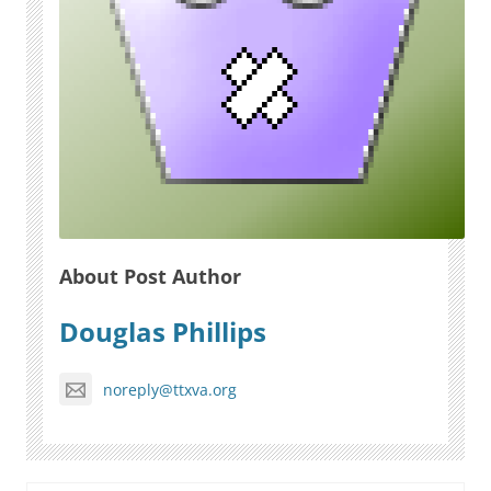
About Post Author
Douglas Phillips
noreply@ttxva.org