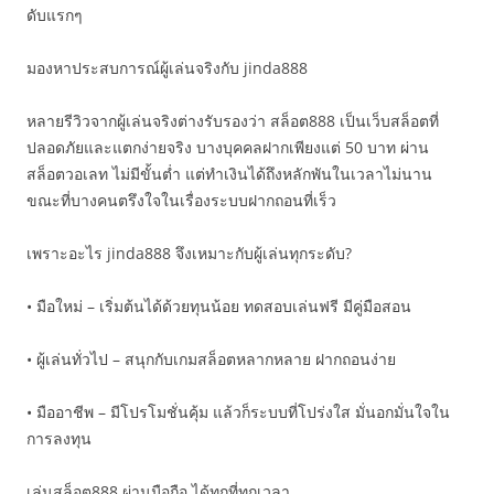
ดับแรกๆ
มองหาประสบการณ์ผู้เล่นจริงกับ jinda888
หลายรีวิวจากผู้เล่นจริงต่างรับรองว่า สล็อต888 เป็นเว็บสล็อตที่
ปลอดภัยและแตกง่ายจริง บางบุคคลฝากเพียงแต่ 50 บาท ผ่าน
สล็อตวอเลท ไม่มีขั้นต่ำ แต่ทำเงินได้ถึงหลักพันในเวลาไม่นาน
ขณะที่บางคนตรึงใจในเรื่องระบบฝากถอนที่เร็ว
เพราะอะไร jinda888 จึงเหมาะกับผู้เล่นทุกระดับ?
• มือใหม่ – เริ่มต้นได้ด้วยทุนน้อย ทดสอบเล่นฟรี มีคู่มือสอน
• ผู้เล่นทั่วไป – สนุกกับเกมสล็อตหลากหลาย ฝากถอนง่าย
• มืออาชีพ – มีโปรโมชั่นคุ้ม แล้วก็ระบบที่โปร่งใส มั่นอกมั่นใจใน
การลงทุน
เล่นสล็อต888 ผ่านมือถือ ได้ทุกที่ทุกเวลา