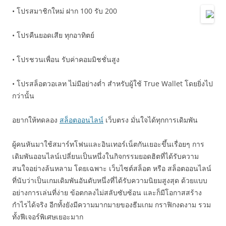
• โปรสมาชิกใหม่ ฝาก 100 รับ 200
• โปรคืนยอดเสีย ทุกอาทิตย์
• โปรชวนเพื่อน รับค่าคอมมิชชั่นสูง
• โปรสล็อตวอเลท ไม่มีอย่างต่ำ สำหรับผู้ใช้ True Wallet โดยยิ่งไป
กว่านั้น
อยากให้ทดลอง
สล็อตออนไลน์
เว็บตรง มั่นใจได้ทุกการเดิมพัน
ผู้คนหันมาใช้สมาร์ทโฟนและอินเทอร์เน็ตกันเยอะขึ้นเรื่อยๆ การ
เดิมพันออนไลน์เปลี่ยนเป็นหนึ่งในกิจกรรมยอดฮิตที่ได้รับความ
สนใจอย่างล้นหลาม โดยเฉพาะ เว็บไซต์สล็อต หรือ สล็อตออนไลน์
ที่นับว่าเป็นเกมเดิมพันอันดับหนึ่งที่ได้รับความนิยมสูงสุด ด้วยแบบ
อย่างการเล่นที่ง่าย ข้อตกลงไม่สลับซับซ้อน และก็มีโอกาสสร้าง
กำไรได้จริง อีกทั้งยังมีความมากมายของธีมเกม กราฟิกงดงาม รวม
ทั้งฟีเจอร์พิเศษเยอะมาก