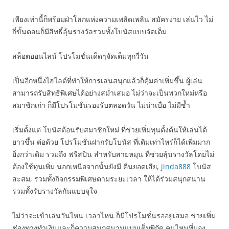
เพียงเท่านี้ก็พร้อมฝ่าโลกแห่งความเพลิดเพลิน สมัครง่าย เล่นไว ไม่
กี่ขั้นตอนก็มีสิทธิ์ลุ้นรางวัลรวมทั้งโบนัสแบบจัดเต็ม
สล็อตออนไลน์ โปรโมชั่นเด็ดๆจัดเต็มทุกวี่วัน
เป็นอีกหนึ่งไฮไลต์ที่ทำให้การเล่นสนุกแล้วก็คุ้มค่าเพิ่มขึ้น ผู้เล่น
สามารถรับสิทธิพิเศษได้อย่างสม่ำเสมอ ไม่ว่าจะเป็นพวกใหม่หรือ
สมาชิกเก่า ก็มีโปรโมชั่นรองรับตลอดวัน ไม่น่าเบื่อ ไม่มีซ้ำ
เริ่มตั้งแต่ โบนัสต้อนรับสมาชิกใหม่ ที่ช่วยเพิ่มทุนตั้งต้นให้เล่นได้
ยาวขึ้น ต่อด้วย โปรโมชั่นฝากรับโบนัส ที่เติมเท่าไหร่ก็ได้เพิ่มมาก
ยิ่งกว่าเดิม รวมถึง ฟรีสปิน สำหรับสายหมุน ที่ช่วยลุ้นรางวัลโดยไม่
ต้องใช้ทุนเพิ่ม นอกเหนือจากนั้นยังมี คืนยอดเสีย,
jinda888
โบนัส
สะสม, รวมทั้งกิจกรรมพิเศษตามระยะเวลา ให้ได้ร่วมสนุกสนาน
รวมทั้งรับรางวัลกันแบบจุใจ
ไม่ว่าจะเข้าเล่นวันไหน เวลาไหน ก็มีโปรโมชั่นรออยู่เสมอ ช่วยเพิ่ม
ช่องทางทำเงินและก็ความสนุกสนานแบบเต็มพิกัด คนไหนที่มอง