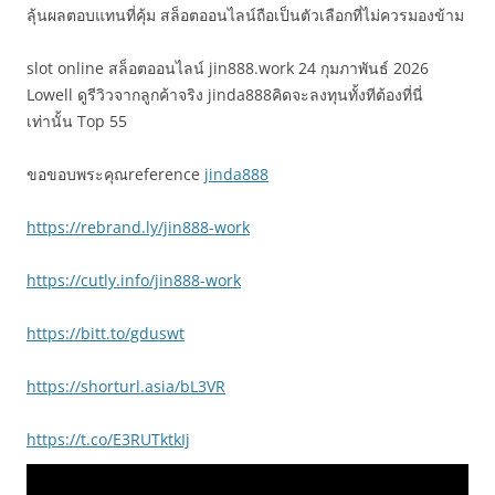
ลุ้นผลตอบแทนที่คุ้ม สล็อตออนไลน์ถือเป็นตัวเลือกที่ไม่ควรมองข้าม
slot online สล็อตออนไลน์ jin888.work 24 กุมภาพันธ์ 2026
Lowell ดูรีวิวจากลูกค้าจริง jinda888คิดจะลงทุนทั้งทีต้องที่นี่
เท่านั้น Top 55
ขอขอบพระคุณreference
jinda888
https://rebrand.ly/jin888-work
https://cutly.info/jin888-work
https://bitt.to/gduswt
https://shorturl.asia/bL3VR
https://t.co/E3RUTktkIj