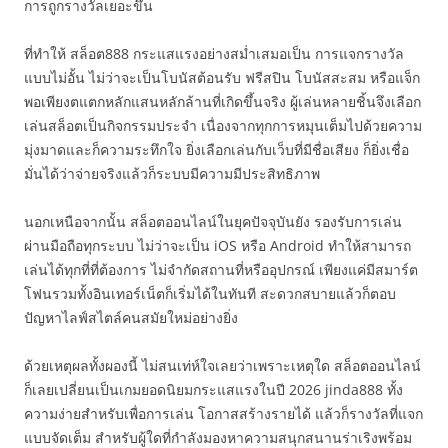
การถูกรางวัลเยอะขึ้น
ที่ทำให้ สล็อต888 กระแสแรงอย่างสม่ำเสมอเป็น การแจกรางวัล
แบบไม่อั้น ไม่ว่าจะเป็นโบนัสต้อนรับ ฟรีสปิน โบนัสสะสม หรือแจ็ก
พอเพียงตแตกหลักแสนหลักล้านที่เกิดขึ้นจริง ผู้เล่นหลายชิ้นจึงเลือก
เล่นสล็อตเป็นกิจกรรมประจำ เนื่องจากทุกการหมุนเต็มไปด้วยความ
มุ่งมาดและก็ความระทึกใจ ยิ่งเลือกเล่นกับเว็บที่มีชื่อเสียง ก็ยิ่งเชื่อ
มั่นได้ว่าจ่ายจริงแล้วก็ระบบมีความมีประสิทธิภาพ
นอกเหนือจากนั้น สล็อตออนไลน์ในยุคปัจจุบันยัง รองรับการเล่น
ผ่านมือถือทุกระบบ ไม่ว่าจะเป็น iOS หรือ Android ทำให้สามารถ
เล่นได้ทุกที่ที่ต้องการ ไม่จำกัดสถานที่หรืออุปกรณ์ เพียงแค่มีสมาร์ต
โฟนรวมทั้งอินเทอร์เน็ตก็เริ่มได้ในทันที สะดวกสบายแล้วก็ตอบ
ปัญหาไลฟ์สไตล์คนสมัยใหม่อย่างยิ่ง
ด้วยเหตุผลทั้งผองนี้ ไม่สนเท่ห์ใจเลยว่าเพราะเหตุใด สล็อตออนไลน์
ก็เลยเปลี่ยนเป็นเกมยอดนิยมกระแสแรงในปี 2026 jinda888 ทั้ง
ความง่ายสำหรับเพื่อการเล่น โอกาสสร้างรายได้ แล้วก็รางวัลที่แจก
แบบจัดเต็ม สำหรับผู้ใดที่กำลังมองหาความสนุกสนานร่าเริงพร้อม