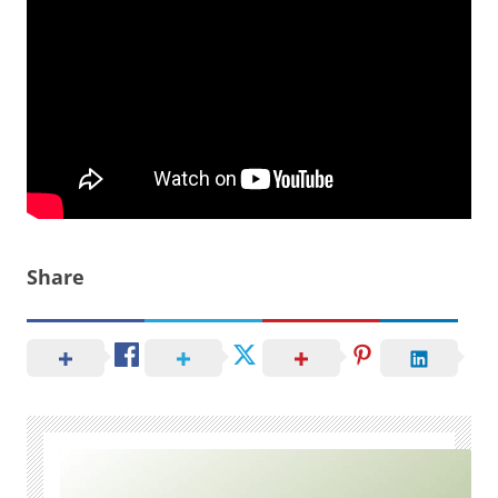
Share