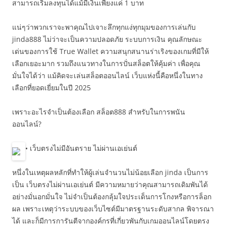
สามารถเริ่มลงทุนได้แม้มีเงินเพียงแค่ 1 บาท
แน่ๆว่าพวกเราจะพาคุณไปเจาะลึกทุกแง่ทุกมุมของการเล่นกับ
jinda888 ไม่ว่าจะเป็นความปลอดภัย ระบบการเงิน คุณลักษณะ
เด่นของการใช้ True Wallet ความสนุกสนานร่าเริงของเกมที่มีให้
เลือกเยอะมาก รวมถึงแนวทางในการปั่นสล็อตให้คุ้มค่า เพื่อคุณ
มั่นใจได้ว่า แม้คิดจะเล่นสล็อตออนไลน์ เว็บแห่งนี้คือหนึ่งในทาง
เลือกที่ยอดเยี่ยมในปี 2025
เพราะอะไรจำเป็นต้องเลือก สล็อต888 สำหรับในการพนัน
ออนไลน์?
• เว็บตรงไม่มีอันตราย ไม่ผ่านเอเย่นต์
หนึ่งในเหตุผลหลักที่ทำให้ผู้เล่นจำนวนไม่น้อยเลือก jinda เป็นการ
เป็น เว็บตรงไม่ผ่านเอเย่นต์ มีความหมายว่าคุณสามารถเดิมพันได้
อย่างมั่นอกมั่นใจ ไม่จำเป็นต้องกลุ้มใจประเด็นการโกงหรือการล็อก
ผล เพราะเหตุว่าระบบของเว็บไซต์มีมาตรฐานระดับสากล พิจารณา
ได้ และก็มีการการันตีจากองค์กรที่เกี่ยวพันกับเกมออนไลน์โดยตรง