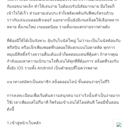
กับจอขนาดเล็ก ทำให้เล่นง่าย ไม่ต้องปรับนิสัยมากมาย มือใหม่ก็
เข้าใจได้เร็ว ส่วนสายเล่นประจำก็เพลิดเพลินกับฟีพบร์ครบถ้วน
ราวกับเล่นบนคอมพิวเตอร์ นอกจากนั้นยังมีเกมสล็อตให้เลือกหลาก
หลาย ทั้งเกมใหม่ เกมยอดนิยม รวมทั้งเกมแตกง่ายจากค่ายดัง
ที่ต้องมีให้ได้เป็นจังหวะ ลุ้นรับโบนัสใหญ่ ไม่ว่าจะเป็นโบนัสต้อนรับ
ฟรีสปิน หรือแจ็กเพียงพอตที่รอคอยให้แตกแบบไม่คาดคิด ทุกการ
หมุนมีสิทธิ์สร้างความตื่นเต้นแล้วก็ผลตอบแทนที่คุ้มค่า ถ้าหากคุณ
กำลังมองหาความเบิกบานใจที่เล่นได้ทุกที่ที่ต้องการ สล็อตที่รองรับ
ทั้งยัง iOS รวมทั้ง Android เป็นคำตอบที่ไม่ควรพลาด
แนวทางสมัครเป็นสมาชิก สล็อตออนไลน์ ขั้นตอนง่ายๆไม่กี่วิ
การลงทะเบียนเพื่อเริ่มต้นความสนุกสนานร่าเริงนั้นทำเป็นง่ายมาก
ใช้เวลาเพียงแค่ไม่กี่นาที ก็พร้อมเข้าเล่นได้โดยทันที โดยมีขั้นตอน
ดังนี้
1.เข้าสู่หน้าเว็บหลัก