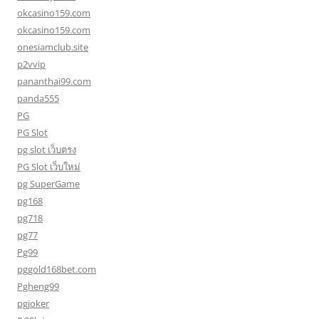
okcasino159.com
okcasino159.com
onesiamclub.site
p2vvip
pananthai99.com
panda555
PG
PG Slot
pg slot เว็บตรง
PG Slot เว็บใหม่
pg SuperGame
pg168
pg718
pg77
Pg99
pggold168bet.com
Pgheng99
pgjoker