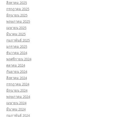
สิงหาคม 2025
กรกฎาคม 2025
มิถุนายน 2025
พฤษภาคม 2025
เมษายน 2025
มีนาคม 2025
กุมภาพันธ์ 2025
มกราคม 2025
ธันวาคม 2024
พฤศจิกายน 2024
ตุลาคม 2024
กันยายน 2024
สิงหาคม 2024
กรกฎาคม 2024
มิถุนายน 2024
พฤษภาคม 2024
เมษายน 2024
มีนาคม 2024
กุมภาพันธ์ 2024