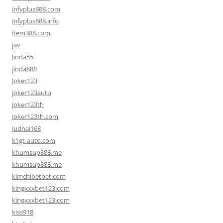
infyplus888.com
infyplus888.info
item388.com
jav
Jinda55
jinda888
Joker123
joker123auto
joker123th
Joker123th.com
Judhai168
k1gt-auto.com
khumsup888.me
khumsup888.me
kimchibetbet.com
kingxxxbet123.com
kingxxxbet123.com
kiss918