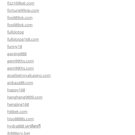
fizz169bet.com
fortune99vip.com
fox689ok.com
fox689ok.com
fullslotpg
fullslotpg168.com
funny18
gaojing888
gem99ths.com
gem99ths.com
goatbetroyalcasino.com
gobaza88.com
happy168
hengheng9899.com
hengjing168
hi6bet.com
hiso8888s.com
hydra888 เครดิตฟรี
ib888pro.bet