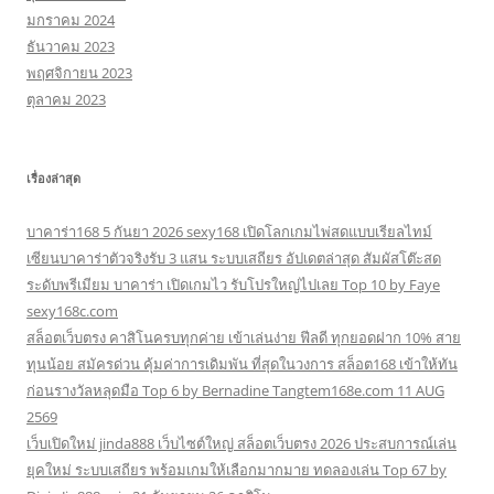
มกราคม 2024
ธันวาคม 2023
พฤศจิกายน 2023
ตุลาคม 2023
เรื่องล่าสุด
บาคาร่า168 5 กันยา 2026 sexy168 เปิดโลกเกมไพ่สดแบบเรียลไทม์
เซียนบาคาร่าตัวจริงรับ 3 แสน ระบบเสถียร อัปเดตล่าสุด สัมผัสโต๊ะสด
ระดับพรีเมียม บาคาร่า เปิดเกมไว รับโปรใหญ่ไปเลย Top 10 by Faye
sexy168c.com
สล็อตเว็บตรง คาสิโนครบทุกค่าย เข้าเล่นง่าย ฟีลดี ทุกยอดฝาก 10% สาย
ทุนน้อย สมัครด่วน คุ้มค่าการเดิมพัน ที่สุดในวงการ สล็อต168 เข้าให้ทัน
ก่อนรางวัลหลุดมือ Top 6 by Bernadine Tangtem168e.com 11 AUG
2569
เว็บเปิดใหม่ jinda888 เว็บไซต์ใหญ่ สล็อตเว็บตรง 2026 ประสบการณ์เล่น
ยุคใหม่ ระบบเสถียร พร้อมเกมให้เลือกมากมาย ทดลองเล่น Top 67 by