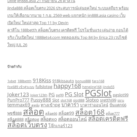
Dixie Jin888.asia 21 กันยายน 26 คาสิโน
Jinda888 สล็อตเว็บตรง 2026 ประสบการณ์เล่นยุคใหม่ ระบบเสถียร พร้อม
เกมให้เลือกมากมาย 1 ก.ย. 2569 web แจกหนัก jin888.asia casino เว็บ
เปิดใหม่ ใหม่ล่าสุด Top 11 by Devin
คาสิโน 188betth สล็อตเว็บตรง เครดิตฟรี โปรโมชั่นแรง เล่นง่าย ถอนได้
จริง เว็บเปิดใหม่ 188Bets4.com ทดลองเล่น Top 84 by Erica 23 เวปไซต์
ใหญ่ JUL 26
ป้ายกำกับ
918Kiss
918kissauto
1xbet
188betth
bonus888
faro168
happy168
fullslotpg
fox689 เข้าสู่ระบบ
hengjing168
jinda55
PGSlot
PG Slot
Joker123
PG
pgslot99
Joker123th
pg99
Pussy888
Slotxo
PunPro777
Slot
sretthi99
slot168
slot888
ssru
บาคาร่า
temmax69
ทางเข้าpg
บาคาร่าออนไลน์
ปั่นแตก66
ดูหนัง
สล็อต
สล็อต168
สล็อต99
พุซซี่888
สล็อต66
สล็อต777
สล็อตเครดิตฟรี
สล็อตxo
สล็อตออนไลน์
สล็อต888
สล็อตpg
สล็อตเว็บตรง
โจ๊กเกอร์123