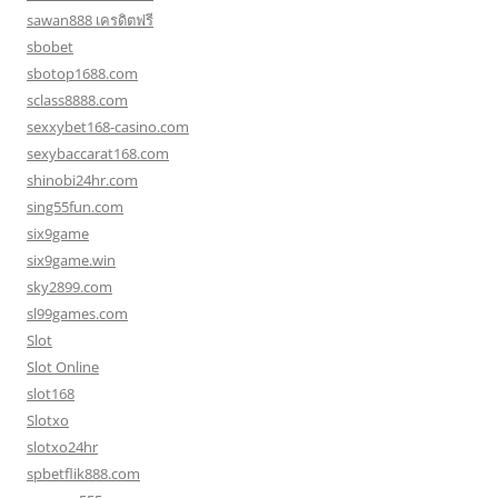
sawan888 เครดิตฟรี
sbobet
sbotop1688.com
sclass8888.com
sexxybet168-casino.com
sexybaccarat168.com
shinobi24hr.com
sing55fun.com
six9game
six9game.win
sky2899.com
sl99games.com
Slot
Slot Online
slot168
Slotxo
slotxo24hr
spbetflik888.com