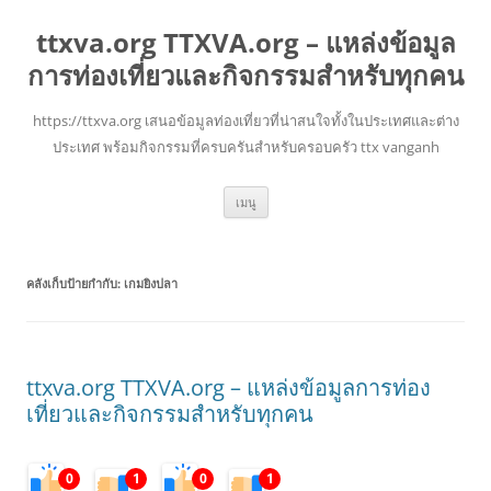
ttxva.org TTXVA.org – แหล่งข้อมูล
การท่องเที่ยวและกิจกรรมสำหรับทุกคน
https://ttxva.org เสนอข้อมูลท่องเที่ยวที่น่าสนใจทั้งในประเทศและต่าง
ประเทศ พร้อมกิจกรรมที่ครบครันสำหรับครอบครัว ttx vanganh
ข้าม
เมนู
ไป
ยัง
เนื้อหา
คลังเก็บป้ายกำกับ:
เกมยิงปลา
ttxva.org TTXVA.org – แหล่งข้อมูลการท่อง
เที่ยวและกิจกรรมสำหรับทุกคน
0
1
0
1