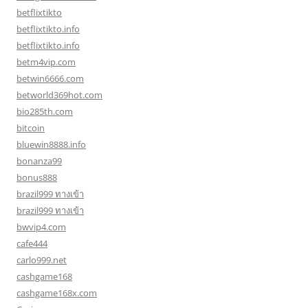
betflixtikto
betflixtikto.info
betflixtikto.info
betm4vip.com
betwin6666.com
betworld369hot.com
bio285th.com
bitcoin
bluewin8888.info
bonanza99
bonus888
brazil999 ทางเข้า
brazil999 ทางเข้า
bwvip4.com
cafe444
carlo999.net
cashgame168
cashgame168x.com