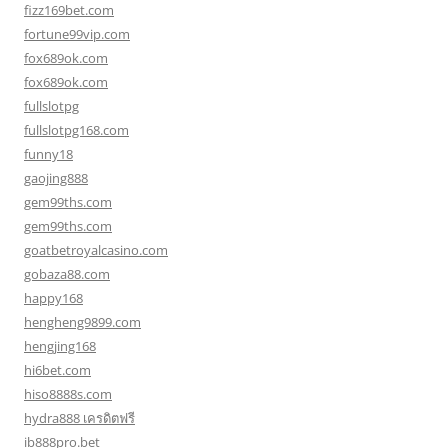
fizz169bet.com
fortune99vip.com
fox689ok.com
fox689ok.com
fullslotpg
fullslotpg168.com
funny18
gaojing888
gem99ths.com
gem99ths.com
goatbetroyalcasino.com
gobaza88.com
happy168
hengheng9899.com
hengjing168
hi6bet.com
hiso8888s.com
hydra888 เครดิตฟรี
ib888pro.bet