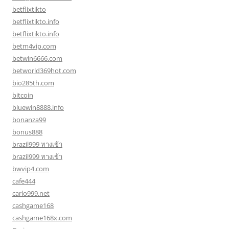
betflixtikto
betflixtikto.info
betflixtikto.info
betm4vip.com
betwin6666.com
betworld369hot.com
bio285th.com
bitcoin
bluewin8888.info
bonanza99
bonus888
brazil999 ทางเข้า
brazil999 ทางเข้า
bwvip4.com
cafe444
carlo999.net
cashgame168
cashgame168x.com