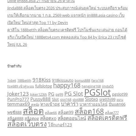
Dixie Jin888.asia 21 กันยายน 26 คาสิโน
Jinda888 สล็อตเว็บตรง 2026 ประสบการณ์เล่นยุคใหม่ ระบบเสถียร พร้อม
เกมให้เลือกมากมาย 1 ก.ย. 2569 web แจกหนัก jin888.asia casino เว็บ
เปิดใหม่ ใหม่ล่าสุด Top 11 by Devin
คาสิโน 188betth สล็อตเว็บตรง เครดิตฟรี โปรโมชั่นแรง เล่นง่าย ถอนได้
จริง เว็บเปิดใหม่ 188Bets4.com ทดลองเล่น Top 84 by Erica 23 เวปไซต์
ใหญ่ JUL 26
ป้ายกำกับ
918Kiss
918kissauto
1xbet
188betth
bonus888
faro168
happy168
fullslotpg
fox689 เข้าสู่ระบบ
hengjing168
jinda55
PGSlot
PG Slot
Joker123
PG
pgslot99
Joker123th
pg99
Pussy888
Slotxo
PunPro777
Slot
sretthi99
slot168
slot888
ssru
บาคาร่า
temmax69
ทางเข้าpg
บาคาร่าออนไลน์
ปั่นแตก66
ดูหนัง
สล็อต
สล็อต168
สล็อต99
พุซซี่888
สล็อต66
สล็อต777
สล็อตเครดิตฟรี
สล็อตxo
สล็อตออนไลน์
สล็อต888
สล็อตpg
สล็อตเว็บตรง
โจ๊กเกอร์123