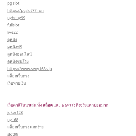
pg slot
https://pgslot77.run
pgheng99
fullslot
live22
ดูหนัง
ดูหนังฟรี
ดูหนังออนไลน์
ดูหนังชนโรง
https://www.sexy168.vip
สล็อตเว็บตรง
เว็บหวยเงิน
เว็บคาสิโนน่าเล่น ทั้ง
สล็อต
และ
บาคาร่า
ตึงจริงแตกบ่อยมาก
joker123
pg168
สล็อตเว็บตรง แตกง่าย
slot99