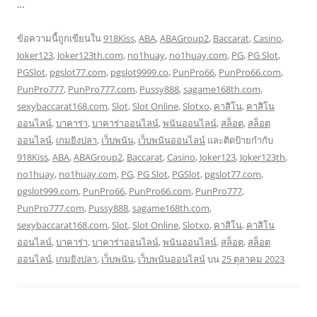
…
ข้อความนี้ถูกเขียนใน
918Kiss
,
ABA
,
ABAGroup2
,
Baccarat
,
Casino
,
Joker123
,
Joker123th.com
,
no1huay
,
no1huay.com
,
PG
,
PG Slot
,
PGSlot
,
pgslot77.com
,
pgslot9999.co
,
PunPro66
,
PunPro66.com
,
PunPro777
,
PunPro777.com
,
Pussy888
,
sagame168th.com
,
sexybaccarat168.com
,
Slot
,
Slot Online
,
Slotxo
,
คาสิโน
,
คาสิโน
ออนไลน์
,
บาคาร่า
,
บาคาร่าออนไลน์
,
พนันออนไลน์
,
สล็อต
,
สล็อต
ออนไลน์
,
เกมยิงปลา
,
เว็บพนัน
,
เว็บพนันออนไลน์
และติดป้ายกำกับ
918Kiss
,
ABA
,
ABAGroup2
,
Baccarat
,
Casino
,
Joker123
,
Joker123th
,
no1huay
,
no1huay.com
,
PG
,
PG Slot
,
PGSlot
,
pgslot77.com
,
pgslot999.com
,
PunPro66
,
PunPro66.com
,
PunPro777
,
PunPro777.com
,
Pussy888
,
sagame168th.com
,
sexybaccarat168.com
,
Slot
,
Slot Online
,
Slotxo
,
คาสิโน
,
คาสิโน
ออนไลน์
,
บาคาร่า
,
บาคาร่าออนไลน์
,
พนันออนไลน์
,
สล็อต
,
สล็อต
ออนไลน์
,
เกมยิงปลา
,
เว็บพนัน
,
เว็บพนันออนไลน์
บน
25 ตุลาคม 2023