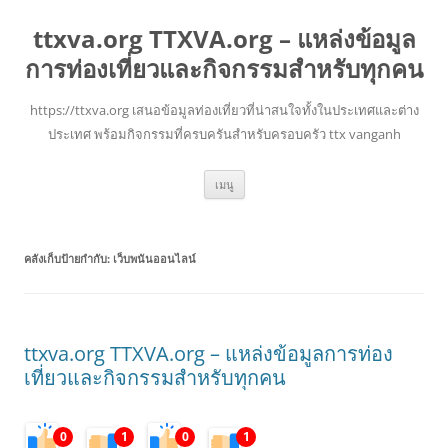
ttxva.org TTXVA.org – แหล่งข้อมูล
การท่องเที่ยวและกิจกรรมสำหรับทุกคน
https://ttxva.org เสนอข้อมูลท่องเที่ยวที่น่าสนใจทั้งในประเทศและต่าง
ประเทศ พร้อมกิจกรรมที่ครบครันสำหรับครอบครัว ttx vanganh
ข้าม
เมนู
ไป
ยัง
เนื้อหา
คลังเก็บป้ายกำกับ:
เว็บพนันออนไลน์
ttxva.org TTXVA.org – แหล่งข้อมูลการท่อง
เที่ยวและกิจกรรมสำหรับทุกคน
0
1
0
1