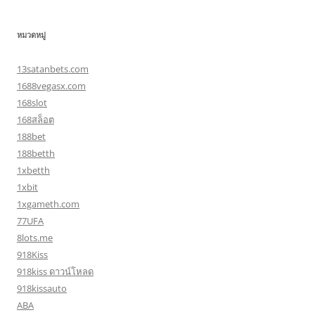
หมวดหมู่
13satanbets.com
1688vegasx.com
168slot
168สล็อต
188bet
188betth
1xbetth
1xbit
1xgameth.com
77UFA
8lots.me
918Kiss
918kiss ดาวน์โหลด
918kissauto
ABA