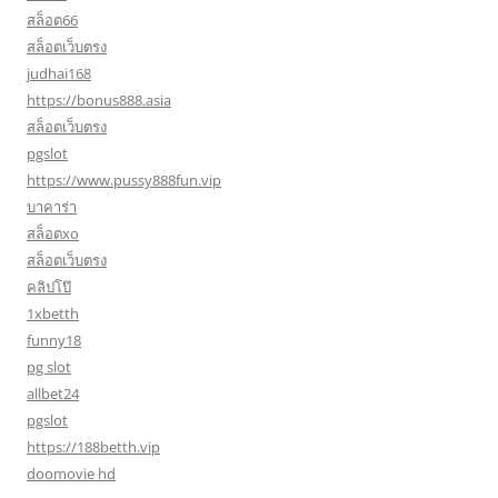
สล็อต66
สล็อตเว็บตรง
judhai168
https://bonus888.asia
สล็อตเว็บตรง
pgslot
https://www.pussy888fun.vip
บาคาร่า
สล็อตxo
สล็อตเว็บตรง
คลิปโป๊
1xbetth
funny18
pg slot
allbet24
pgslot
https://188betth.vip
doomovie hd