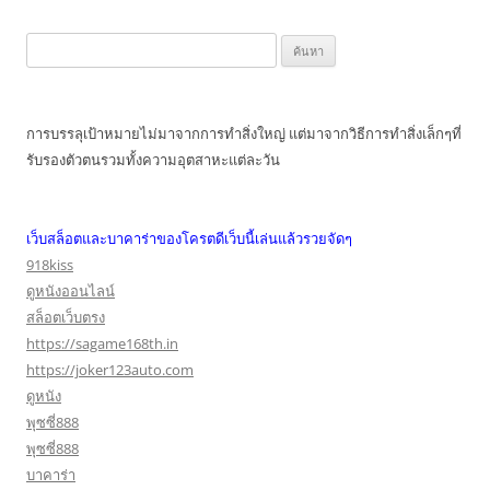
ค้นหา
สำหรับ:
การบรรลุเป้าหมายไม่มาจากการทำสิ่งใหญ่ แต่มาจากวิธีการทำสิ่งเล็กๆที่
รับรองตัวตนรวมทั้งความอุตสาหะแต่ละวัน
เว็บสล็อตและบาคาร่าของโครตดีเว็บนี้เล่นแล้วรวยจัดๆ
918kiss
ดูหนังออนไลน์
สล็อตเว็บตรง
https://sagame168th.in
https://joker123auto.com
ดูหนัง
พุซซี่888
พุซซี่888
บาคาร่า