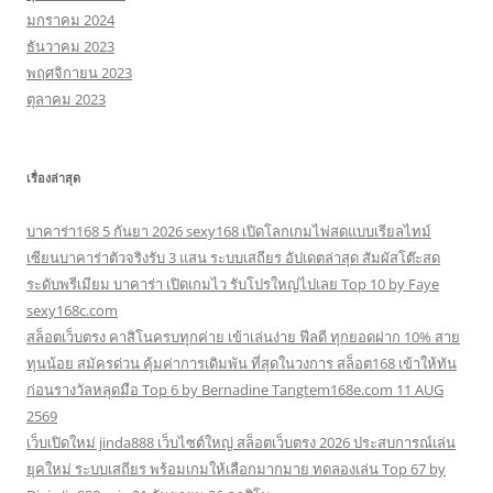
มกราคม 2024
ธันวาคม 2023
พฤศจิกายน 2023
ตุลาคม 2023
เรื่องล่าสุด
บาคาร่า168 5 กันยา 2026 sexy168 เปิดโลกเกมไพ่สดแบบเรียลไทม์
เซียนบาคาร่าตัวจริงรับ 3 แสน ระบบเสถียร อัปเดตล่าสุด สัมผัสโต๊ะสด
ระดับพรีเมียม บาคาร่า เปิดเกมไว รับโปรใหญ่ไปเลย Top 10 by Faye
sexy168c.com
สล็อตเว็บตรง คาสิโนครบทุกค่าย เข้าเล่นง่าย ฟีลดี ทุกยอดฝาก 10% สาย
ทุนน้อย สมัครด่วน คุ้มค่าการเดิมพัน ที่สุดในวงการ สล็อต168 เข้าให้ทัน
ก่อนรางวัลหลุดมือ Top 6 by Bernadine Tangtem168e.com 11 AUG
2569
เว็บเปิดใหม่ jinda888 เว็บไซต์ใหญ่ สล็อตเว็บตรง 2026 ประสบการณ์เล่น
ยุคใหม่ ระบบเสถียร พร้อมเกมให้เลือกมากมาย ทดลองเล่น Top 67 by