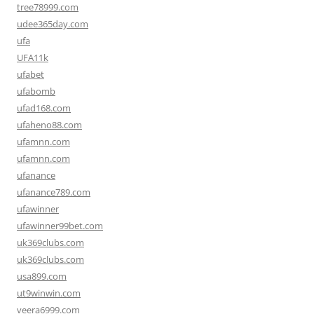
tree78999.com
udee365day.com
ufa
UFA11k
ufabet
ufabomb
ufad168.com
ufaheno88.com
ufamnn.com
ufamnn.com
ufanance
ufanance789.com
ufawinner
ufawinner99bet.com
uk369clubs.com
uk369clubs.com
usa899.com
ut9winwin.com
veera6999.com