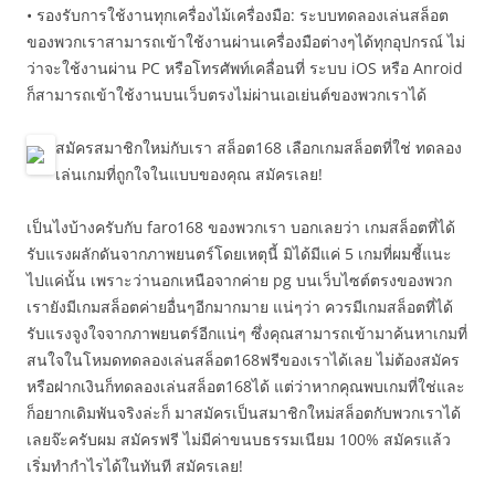
• รองรับการใช้งานทุกเครื่องไม้เครื่องมือ: ระบบทดลองเล่นสล็อต
ของพวกเราสามารถเข้าใช้งานผ่านเครื่องมือต่างๆได้ทุกอุปกรณ์ ไม่
ว่าจะใช้งานผ่าน PC หรือโทรศัพท์เคลื่อนที่ ระบบ iOS หรือ Anroid
ก็สามารถเข้าใช้งานบนเว็บตรงไม่ผ่านเอเย่นต์ของพวกเราได้
สมัครสมาชิกใหม่กับเรา สล็อต168 เลือกเกมสล็อตที่ใช่ ทดลอง
เล่นเกมที่ถูกใจในแบบของคุณ สมัครเลย!
เป็นไงบ้างครับกับ faro168 ของพวกเรา บอกเลยว่า เกมสล็อตที่ได้
รับแรงผลักดันจากภาพยนตร์โดยเหตุนี้ มิได้มีแค่ 5 เกมที่ผมชี้แนะ
ไปแค่นั้น เพราะว่านอกเหนือจากค่าย pg บนเว็บไซต์ตรงของพวก
เรายังมีเกมสล็อตค่ายอื่นๆอีกมากมาย แน่ๆว่า ควรมีเกมสล็อตที่ได้
รับแรงจูงใจจากภาพยนตร์อีกแน่ๆ ซึ่งคุณสามารถเข้ามาค้นหาเกมที่
สนใจในโหมดทดลองเล่นสล็อต168ฟรีของเราได้เลย ไม่ต้องสมัคร
หรือฝากเงินก็ทดลองเล่นสล็อต168ได้ แต่ว่าหากคุณพบเกมที่ใช่และ
ก็อยากเดิมพันจริงล่ะก็ มาสมัครเป็นสมาชิกใหม่สล็อตกับพวกเราได้
เลยจ๊ะครับผม สมัครฟรี ไม่มีค่าขนบธรรมเนียม 100% สมัครแล้ว
เริ่มทำกำไรได้ในทันที สมัครเลย!