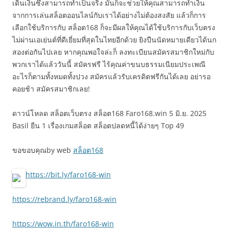
เดินเงินซึ่งสามารถทำเป็นจริง มันก็จะช่วยให้คุณสามารถทำเงิน
จากการเล่นสล็อตออนไลน์กับเราได้อย่างไม่ต้องสงสัย แล้วก็การ
เลือกใช้บริการกับ สล็อต168 ก็จะมีผลให้คุณได้ใช้บริการกับเว็บตรง
ไม่ผ่านเอเย่นต์ที่ดีเยี่ยมที่สุดในไทยอีกด้วย ยิงปืนนัดหมายเดียวได้นก
สองต่อกันไปเลย หากคุณพอใจล่ะก็ ลงทะเบียนสมัครสมาชิกใหม่กับ
พวกเราได้แล้ววันนี้ สมัครฟรี ไร้คุณค่าขนบธรรมเนียมประเพณี
อะไรก็ตามทั้งหมดทั้งปวง สมัครแล้วรับเครดิตฟรีกันได้เลย อย่ารอ
คอยช้า สมัครสมาชิกเลย!
ดาวน์โหลด สล็อตเว็บตรง สล็อต168 Faro168.win 5 มิ.ย. 2025
Basil ยืน 1 เรื่องเกมสล็อต สล็อตปลดหนี้ได้ง่ายๆ Top 49
ขอขอบคุณby web
สล็อต168
https://bit.ly/faro168-win
https://rebrand.ly/faro168-win
https://wow.in.th/faro168-win