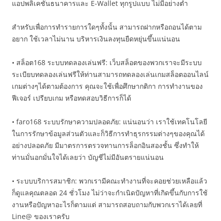
แอปพลิเคชันธนาคารและ E-Wallet ทุกรูปแบบ ไม่มีอย่างต่ำ
สำหรับเพื่อการทำรายการใดๆทั้งนั้น สามารถฝากหรือถอนได้ตาม
อยาก ใช้เวลาไม่นาน บริหารเงินลงทุนยืดหยุ่นขึ้นแน่นอน
• สล็อต168 ระบบทดลองเล่นฟรี: เว็บสล็อตของพวกเราจะมีระบบ
ระเบียบทดลองเล่นฟรีให้ท่านสามารถทดลองเล่นเกมสล็อตออนไลน์
เกมต่างๆได้ตามต้องการ คุณจะใช้เพื่อศึกษากติกา การทำงานของ
ฟีเจอร์ เปรียบเกม หรือทดสอบวิธีการก็ได้
• faro168 ระบบรักษาความปลอดภัย: แน่นอนว่า เราใช้เทคโนโลยี
ในการรักษาข้อมูลส่วนตัวและก็วิธีการทำธุรกรรมต่างๆของคุณได้
อย่างปลอดภัย มีมาตรการตรวจทานการล็อกอินสองชั้น ซึ่งทำให้
ท่านมั่นอกมั่นใจได้เลยว่า บัญชีไม่มีอันตรายแน่นอน
• ระบบบริการสมาชิก: พวกเรามีคณะทำงานที่จะคอยช่วยเหลือแล้ว
ก็ดูแลคุณตลอด 24 ชั่วโมง ไม่ว่าจะกำเนิดปัญหาที่เกิดขึ้นกับการใช้
งานหรือปัญหาอะไรก็ตามแต่ สามารถสอบถามกับพวกเราได้เลยที่
Line@ ของเราครับ