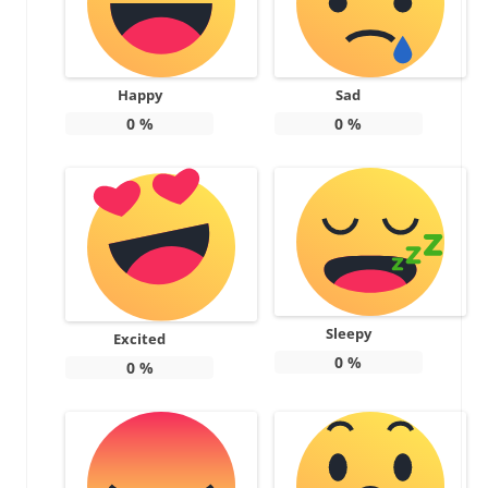
Happy
Sad
0
%
0
%
Sleepy
Excited
0
%
0
%