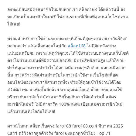
ลงทะเบียนสมัครสมาชิกใหม่กับพวกเรา สล็อต168 ได้แล้ววันนี้ ลง
ทะเบียนเป็นสมาชิกใหม่ฟรี ใช้งานระบบที่เยี่ยมที่สุดบนเว็บไซต์ตรง
ได้เลย!
พร้อมสำหรับการใช้งานระบบต่างๆที่เยี่ยมที่สุดของพวกเรากันรึยัง?
บอกเลยว่า เล่นสล็อตออนไลน์กับ
สล็อต168
ไม่มีผิดหวังอย่าง
แน่นอนครับผม เพราะเหตุว่าคุณจะได้ใช้งานระบบต่างๆบนเว็บไซต์
ตรงไม่ผ่านเอเย่นต์ที่มีความปลอดภัย มีประสิทธิภาพสูง แล้วก็ช่วย
ทำให้คุณสามารถทำกำไรได้อย่างมีความสุขอีกด้วย นอกเหนือจาก
นั้น การสร้างรหัสผ่านสำหรับในการเข้าใช้งานเว็บไซต์สล็อต
ออนไลน์ของพวกเราก็สามารถที่จะช่วยให้คุณเข้าใช้งานได้โดย
สวัสดิภาพมากเพิ่มขึ้นอีกด้วย หากคุณพอใจแล้วก็อยากทดลองใช้
บริการกับเราล่ะก็ สมัครสมาชิกใหม่กับเราได้แล้ววันนี้ สมัคร
สมาชิกใหม่ฟรี ไม่มีค่าจารีต 100% ลงทะเบียนสมัครสมาชิกใหม่
แล้วมาบันเทิงใจกันได้เลย!
ดาวน์โหลด สล็อตเว็บตรง faro168 faro168.co 4 มีนาคม 2025
Carri ดูรีวิวจากลูกค้าจริง faro168แตกทุกชั่วโมง Top 71