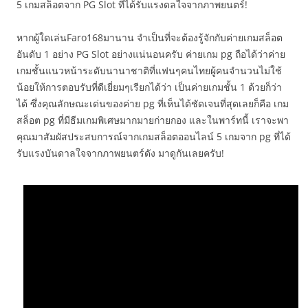
5 เกมสล็อตจาก PG Slot ที่ได้รับแรงดลใจจากภาพยนตร์!
หากผู้ใดเล่นFaro168มานาน จำเป็นที่จะต้องรู้จักกับค่ายเกมสล็อต
อันดับ 1 อย่าง PG Slot อย่างแน่นอนครับ ค่ายเกม pg ถือได้ว่าค่าย
เกมชั้นแนวหน้าระดับนานาชาติที่แฟนๆคนไทยผู้คนจำนวนไม่ใช้
น้อยให้การตอบรับที่ดีเยี่ยมๆเรียกได้ว่า เป็นค่ายเกมชั้น 1 ด้วยก็ว่า
ได้ ซึ่งคุณลักษณะเด่นของค่าย pg ที่เห็นได้ชัดเจนที่สุดเลยก็คือ เกม
สล็อต pg ที่มีธีมเกมพิเศษมากมายก่ายกอง และในพาร์ทนี้ เราจะพา
คุณมาสัมผัสประสบการณ์จากเกมสล็อตออนไลน์ 5 เกมจาก pg ที่ได้
รับแรงบันดาลใจจากภาพยนตร์ดัง มาดูกันเลยครับ!