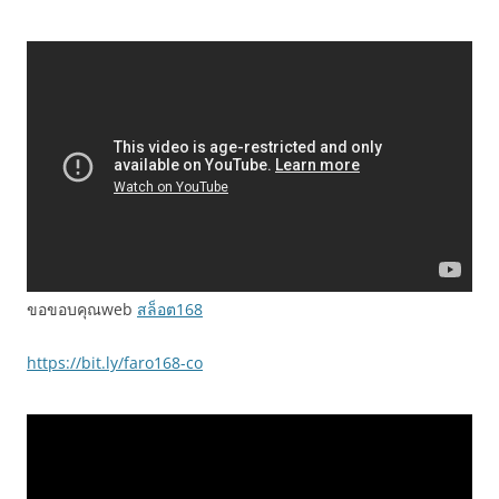
ขอขอบคุณweb
สล็อต168
https://bit.ly/faro168-co