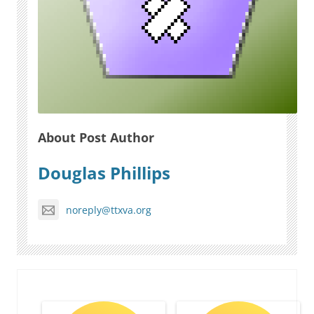
About Post Author
Douglas Phillips
noreply@ttxva.org