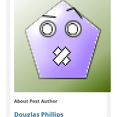
About Post Author
Douglas Phillips