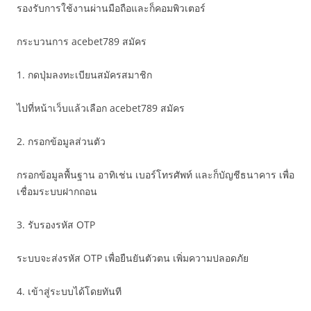
รองรับการใช้งานผ่านมือถือและก็คอมพิวเตอร์
กระบวนการ acebet789 สมัคร
1. กดปุ่มลงทะเบียนสมัครสมาชิก
ไปที่หน้าเว็บแล้วเลือก acebet789 สมัคร
2. กรอกข้อมูลส่วนตัว
กรอกข้อมูลพื้นฐาน อาทิเช่น เบอร์โทรศัพท์ และก็บัญชีธนาคาร เพื่อ
เชื่อมระบบฝากถอน
3. รับรองรหัส OTP
ระบบจะส่งรหัส OTP เพื่อยืนยันตัวตน เพิ่มความปลอดภัย
4. เข้าสู่ระบบได้โดยทันที