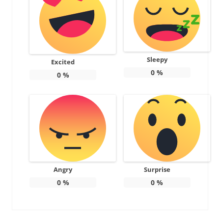
Sleepy
Excited
0
%
0
%
Angry
Surprise
0
%
0
%