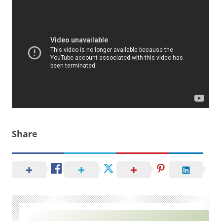
Share