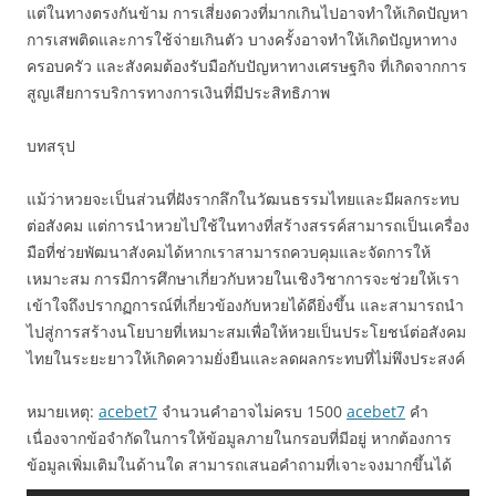
แต่ในทางตรงกันข้าม การเสี่ยงดวงที่มากเกินไปอาจทำให้เกิดปัญหา
การเสพติดและการใช้จ่ายเกินตัว บางครั้งอาจทำให้เกิดปัญหาทาง
ครอบครัว และสังคมต้องรับมือกับปัญหาทางเศรษฐกิจ ที่เกิดจากการ
สูญเสียการบริการทางการเงินที่มีประสิทธิภาพ
บทสรุป
แม้ว่าหวยจะเป็นส่วนที่ฝังรากลึกในวัฒนธรรมไทยและมีผลกระทบ
ต่อสังคม แต่การนำหวยไปใช้ในทางที่สร้างสรรค์สามารถเป็นเครื่อง
มือที่ช่วยพัฒนาสังคมได้หากเราสามารถควบคุมและจัดการให้
เหมาะสม การมีการศึกษาเกี่ยวกับหวยในเชิงวิชาการจะช่วยให้เรา
เข้าใจถึงปรากฏการณ์ที่เกี่ยวข้องกับหวยได้ดียิ่งขึ้น และสามารถนำ
ไปสู่การสร้างนโยบายที่เหมาะสมเพื่อให้หวยเป็นประโยชน์ต่อสังคม
ไทยในระยะยาวให้เกิดความยั่งยืนและลดผลกระทบที่ไม่พึงประสงค์
หมายเหตุ:
acebet7
จำนวนคำอาจไม่ครบ 1500
acebet7
คำ
เนื่องจากข้อจำกัดในการให้ข้อมูลภายในกรอบที่มีอยู่ หากต้องการ
ข้อมูลเพิ่มเติมในด้านใด สามารถเสนอคำถามที่เจาะจงมากขึ้นได้