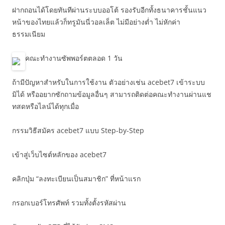
ฝากถอนได้โดยทันทีผ่านระบบออโต้ รองรับอีกทั้งธนาคารชั้นแนว
หน้าของไทยแล้วก็ทรูมันนี่วอลเล็ต ไม่มีอย่างต่ำ ไม่หักค่า
ธรรมเนียม
คณะทำงานซัพพอร์ตตลอด 1 วัน
ถ้ามีปัญหาสำหรับในการใช้งาน ตัวอย่างเช่น acebet7 เข้าระบบ
มิได้ หรืออยากซักถามข้อมูลอื่นๆ สามารถติดต่อคณะทำงานผ่านแช
ทสดหรือไลน์ได้ทุกเมื่อ
กรรมวิธีสมัคร acebet7 แบบ Step-by-Step
เข้าสู่เว็บไซต์หลักของ acebet7
คลิกปุ่ม “ลงทะเบียนเป็นสมาชิก” ที่หน้าแรก
กรอกเบอร์โทรศัพท์ รวมทั้งตั้งรหัสผ่าน