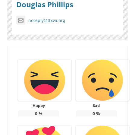
Douglas Phillips
noreply@ttxva.org
Happy
Sad
0
%
0
%