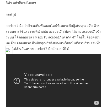
กีฬา แล้วก็เกมยิงปลา
ผลสรุป
acebet7 คือเว็บไซต์เดิมพันออนไลน์ที่เหมาะกับผู้เล่นทุกระดับ ด้วย
ระบบการใช้แรงงานที่นำสมัย acebet7 สมัคร ได้ง่าย acebet7 เข้า
ระบบ ได้ตลอดเวลา พร้อมรับ acebet7 เครดิตฟรี โดยไม่ต้องลงทุน
เองตั้งแต่ตอนแรก ถ้าเกิดคุณกำลังมองหาเว็บพนันที่ครบถ้วนรวมทั้ง
ไม่เป็นอันตราย acebet7 คือคำตอบที่ใช่