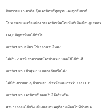
กิจกรรมแจกเครดิต ลุ้นเครดิตฟรีทุกๆวันและทุกสัปดาห์
โปรเสนอแนะเพื่อนพ้อง รับเครดิตเพิ่มโดยทันทีเมื่อเพื่อนฝูงสมัคร
FAQ: ปัญหาที่พบได้ทั่วไป
acebet789 สมัคร ใช้เวลานานไหม?
ไม่เกิน 2 นาที สามารถสมัครผ่านระบบออโต้ได้ทันที
acebet789 เข้าสู่ระบบ ปลอดภัยหรือไม่?
ไม่มีอันตรายแน่ๆ ด้วยระบบเข้ารหัสและการรับรอง OTP
acebet789 เครดิตฟรี ถอนเงินได้จริงหรือ?
สามารถถอนได้จริง เพียงแต่ประพฤติตามเงื่อนไขที่กำหนด