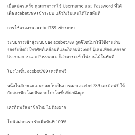
เมื่อสมัครเสร็จ คุณสามารถใช้ Username และ Password ที่ได้
เพื่อ acebet789 เข้าระบบ แล้วก็เริ่มเล่นได้โดยทันที
การใช้แรงงาน acebet789 เข้าระบบ
ระบบการเข้าสู่ระบบของ acebet789 ถูกดีไซน์มาให้ใช้งานง่าย
รองรับทั้งยังโทรศัพท์เคลื่อนที่และก็คอมพิวเตอร์ ผู้เล่นเพียงแค่กรอก
Username และ Password ก็สามารถเข้าใช้งานได้ในทันที
โปรโมชั่น acebet789 เครดิตฟรี
หนึ่งในลักษณะเด่นของเว็บเป็นการมอบ acebet789 เครดิตฟรี ให้
กับสมาชิก โดยมีหลายโปรโมชั่นที่น่าดึงดูด:
เครดิตฟรีสมาชิกใหม่ ไม่ต้องฝาก
โบนัสฝากแรก รับเพิ่มทันที 100%