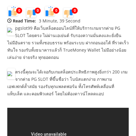
0
0
0
0
Read Time:
3 Minute, 39 Second
pgslot99 คือเว็บสล็อตออนไลน์ที่ให้บริการเกมจากค่าย PG
SLOT โดยตรง ไม่ผ่านเอเย่นต์ รับรองความมั่นคงและยั่งยืน
ไม่มีอันตราย รวมทั้งชอบธรรม พร้อมระบบ ฝากถอนออโต้ ที่รวดเร็ว
ทันใจ รองรับทั้งธนาคารแล้วก็ TrueMoney Wallet ไม่มีอย่างน้อย
เล่นง่าย จ่ายจริง ทุกยอดถอน
ตรงนี้คุณจะได้เจอกับเกมสล็อตประสิทธิภาพสูงยิ่งกว่า 200 เกม
จากค่าย PG SLOT ที่ขึ้นชื่อว่า โบนัสแตกง่าย ภาพงาม
เอฟเฟกต์ล้ำสมัย รองรับทุกแพลตฟอร์ม ทั้งโทรศัพท์เคลื่อนที่
แท็บเล็ต และคอมพิวเตอร์ โดยไม่ต้องดาวน์โหลดแอป