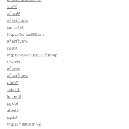
slot99
สล็อต66
สล็อตเว็บตรง
judhai168
https://bonus888.asia
สล็อตเว็บตรง
pgslot
https://www.pussy888fun.vip
บาคาร่า
สล็อตxo
สล็อตเว็บตรง
คลิปโป๊
1xbetth
funny18
pg slot
allbet24
pgslot
https://188betth.vip