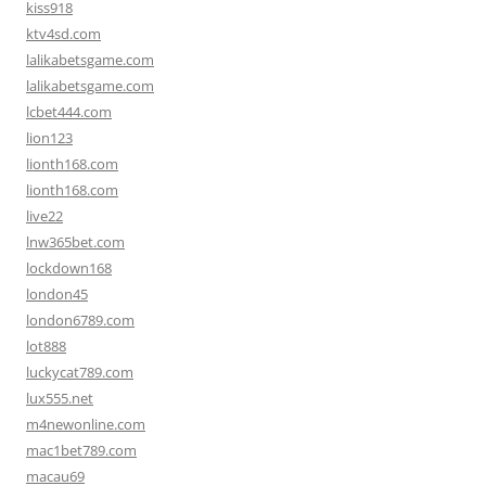
kiss918
ktv4sd.com
lalikabetsgame.com
lalikabetsgame.com
lcbet444.com
lion123
lionth168.com
lionth168.com
live22
lnw365bet.com
lockdown168
london45
london6789.com
lot888
luckycat789.com
lux555.net
m4newonline.com
mac1bet789.com
macau69