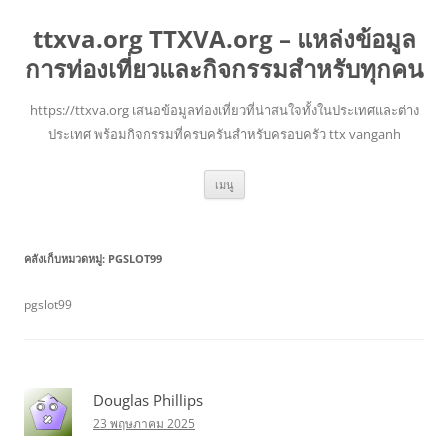
ttxva.org TTXVA.org – แหล่งข้อมูล
การท่องเที่ยวและกิจกรรมสำหรับทุกคน
https://ttxva.org เสนอข้อมูลท่องเที่ยวที่น่าสนใจทั้งในประเทศและต่าง
ประเทศ พร้อมกิจกรรมที่ครบครันสำหรับครอบครัว ttx vanganh
ข้าม
เมนู
ไป
ยัง
เนื้อหา
คลังเก็บหมวดหมู่:
PGSLOT99
pgslot99
Douglas Phillips
23 พฤษภาคม 2025