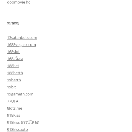
doomovie hd
หมวดหมู่
13satanbets.com
1688vegasx.com
168slot
168สล็อต
188bet
188betth
1xbetth
1xbit
1xgameth.com
77UFA
8lots.me
918Kiss
918kiss ดาวน์โหลด
918kissauto