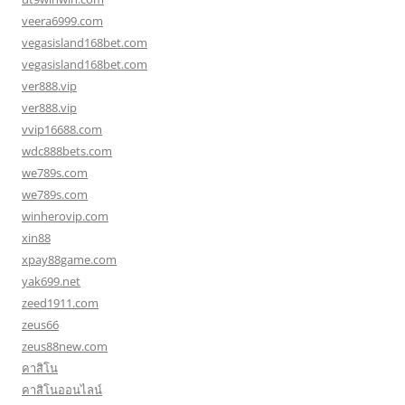
veera6999.com
vegasisland168bet.com
vegasisland168bet.com
ver888.vip
ver888.vip
vvip16688.com
wdc888bets.com
we789s.com
we789s.com
winherovip.com
xin88
xpay88game.com
yak699.net
zeed1911.com
zeus66
zeus88new.com
คาสิโน
คาสิโนออนไลน์