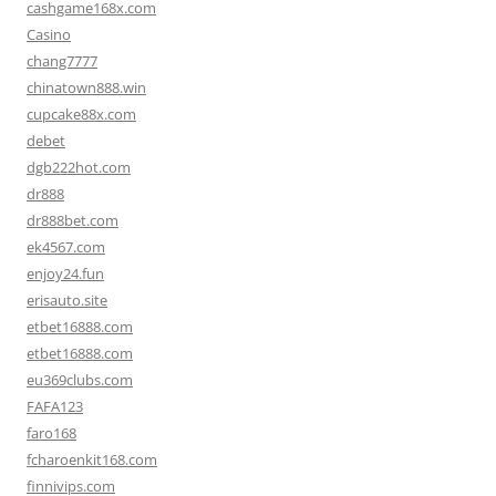
cashgame168x.com
Casino
chang7777
chinatown888.win
cupcake88x.com
debet
dgb222hot.com
dr888
dr888bet.com
ek4567.com
enjoy24.fun
erisauto.site
etbet16888.com
etbet16888.com
eu369clubs.com
FAFA123
faro168
fcharoenkit168.com
finnivips.com