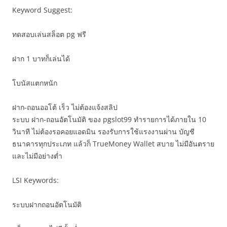
Keyword Suggest:
ทดสอบเล่นสล็อต pg ฟรี
ฝาก 1 บาทก็เล่นได้
โบนัสแตกหนัก
ฝาก-ถอนออโต้ เร็ว ไม่ต้องแจ้งสลิป
ระบบ ฝาก-ถอนอัตโนมัติ ของ pgslot99 ทำรายการได้ภายใน 10
วินาที ไม่ต้องรอคอยแอดมิน รองรับการใช้แรงงานผ่าน บัญชี
ธนาคารทุกประเภท แล้วก็ TrueMoney Wallet สบาย ไม่มีอันตราย
และไม่มีอย่างต่ำ
LSI Keywords:
ระบบฝากถอนอัตโนมัติ