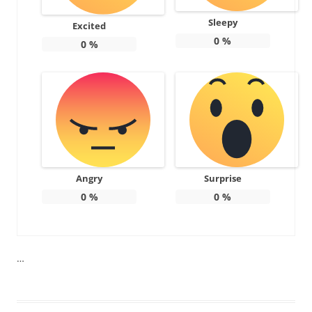
Sleepy
Excited
0
%
0
%
Angry
Surprise
0
%
0
%
…