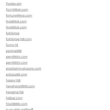
fiwdee.win
fizz169bet.com
fortune99vip.com
fox689ok.com
fox689ok.com
fullslotpg
fullslotpg168.com
funny18
gaojing888
gem99ths.com
gem99ths.com
goatbetroyalcasino.com
gobaza88.com
happy168
hengheng9899.com
hengjing168
hi6bet.com
hiso8888s.com
hydra888 เครดิตฟรี