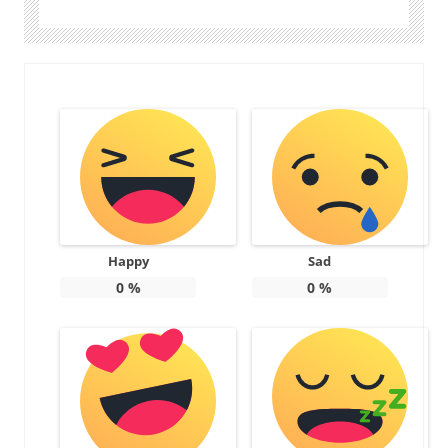
Happy
Sad
0
%
0
%