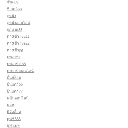
จ๊วด 69
ซีเกมส์68
ดูหนัง
ดูหนังออนไลน์
ถูกหวย88
ทางเข้า live22
ทางเข้า live22
ทางเข้าpg
บาคาร่า
บาคาร่า168
บาคาร่าออนไลน์
ปั่นสล็อต
ปั่นแตก66
ปั่นแตก77
พนันออนไลน์
พอต
พีจีสล็อต
พุซซี่888
ยูฟ่าเบท