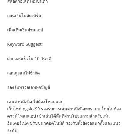
สล็อตวอเลทไม่มีขั้นต่ำ
ถอนเงินไม่ติดเทิร์น
เพิ่มเติมเงินผ่านแอป
Keyword Suggest:
ฝากถอนเร็วใน 10 วินาที
ถอนสูงสุดไม่จำกัด
รองรับทรูวอเลททุกบัญชี
เล่นผ่านมือถือ ไม่ต้องโหลดแอป
เว็บไซต์ pgslot99 รองรับการเล่นผ่านมือถือทุกระบบ โดยไม่ต้อง
ดาวน์โหลดแอป เข้าเล่นได้ทันทีผ่านโปรแกรมสำหรับเล่น
อินเตอร์เน็ต ปรับขนาดอัตโนมัติ รองรับทั้งยังจอแนวตั้งและแนว
ระดับ