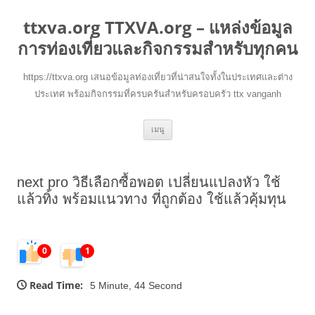
ttxva.org TTXVA.org – แหล่งข้อมูล
การท่องเที่ยวและกิจกรรมสำหรับทุกคน
https://ttxva.org เสนอข้อมูลท่องเที่ยวที่น่าสนใจทั้งในประเทศและต่าง
ประเทศ พร้อมกิจกรรมที่ครบครันสำหรับครอบครัว ttx vanganh
ข้าม
เมนู
ไป
ยัง
เนื้อหา
next pro วิธีเลือกซื้อพอต เปลี่ยนแปลงหัว ใช้
แล้วทิ้ง พร้อมแนวทาง ที่ถูกต้อง ใช้แล้วคุ้มทุน
0
1
Read Time:
5 Minute, 44 Second