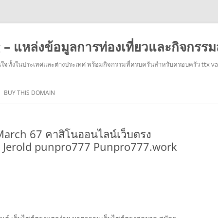
– แหล่งข้อมูลการท่องเที่ยวและกิจกรร
่าสนใจทั้งในประเทศและต่างประเทศ พร้อมกิจกรรมที่ครบครันสำหรับครอบครัว ttx 
ข้าม
ไป
BUY THIS DOMAIN
ยัง
เนื้อหา
arch 67 คาสิโนออนไลน์เว็บตรง
by Jerold punpro777 Punpro777.work