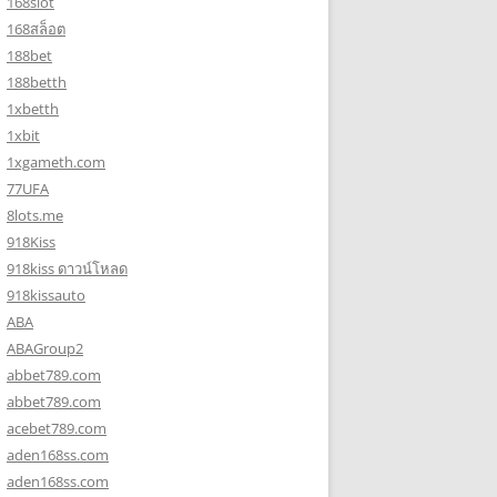
168slot
168สล็อต
188bet
188betth
1xbetth
1xbit
1xgameth.com
77UFA
8lots.me
918Kiss
918kiss ดาวน์โหลด
918kissauto
ABA
ABAGroup2
abbet789.com
abbet789.com
acebet789.com
aden168ss.com
aden168ss.com