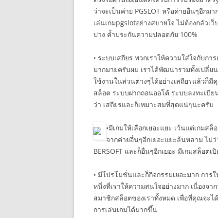
ว่าจะเป็นค่าย PGSLOT หรือค่ายอื่นๆอีกม
เล่นเกมpgslotอย่างสบายใจ ไม่ต้องกลัวเว็บ
ปวง ค้ำประกันความปลอดภัย 100%
• ระบบเสถียร พวกเราให้ความใส่ใจกับการเ
มากมายครับผม เราได้พัฒนารวมทั้งเปลี่ย
ใช้งานในส่วนต่างๆได้อย่างเสถียรแล้วก็มี
สล็อต ระบบฝากถอนออโต้ ระบบลงทะเบียนส
ว่า เสถียรและก็เหมาะสมที่สุดแน่ๆนะครับ
•มีเกมให้เลือกเยอะแยะ เว้นแต่เกมสล
จากค่ายอื่นๆอีกเยอะแยะล้นหลาม ไม่ว
BERSOFT และก็อื่นๆอีกเยอะ มีเกมสล็อตเป
• มีโปรโมชั่นและก็กิจกรรมเยอะมาก การให
หนึ่งที่เราให้ความสนใจอย่างมาก เนื่องจา
สมาชิกสล็อตของเราทั้งหมด เพื่อที่คุณจะได
การเล่นเกมได้มากขึ้น