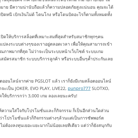
ากมาย มีความน่านับถือแล้วก็ความปลอดภัยสูงแน่นอน คุณจะได้
ปิดหนี เบิกเงินไม่ด้ โดนโกง หรือโดนบิดอะไรก็ตามทั้งหมดทั้ง
ปิดให้บริการสล็อตที่เหมาะสมที่สุดสำหรับสมาชิกทุกๆคน
นแปลงระบบต่างๆของเราอยู่ตลอดเวลา เพื่อให้คุณสามารถเข้า
คุณภาพมากที่สุด ไม่ว่าจะเป็นระบบหน้าเว็บไซต์ ระบบเกม
มัครสมาชิก ระบบบริการลูกค้า หรือระบบอื่นๆค้ำประกันเลย
็อตออนไลน์จากค่าย PGSLOT แล้ว เราก็ยังมีเกมสล็อตออนไลน์
่าจะเป็น JOKER, EVO PLAY, LIVE22,
punpro777
SLOTXO,
ิดให้บริการกว่า 3,000 เกม ลองเลยนะครับ!
้ความใส่ใจกับโปรโมชั่นและก็กิจกรรม ก็เป็นอีกส่วนใดส่วน
กว่าโปรโมชั่นแล้วก็กิจกรรมต่างๆล้วนแต่เป็นการซัพพอร์ต
้ไม่ต้องลงทุนเยอะแยะมากไม่น้อยเลยทีเดียว แต่ว่าก็ยังสนุกกับ