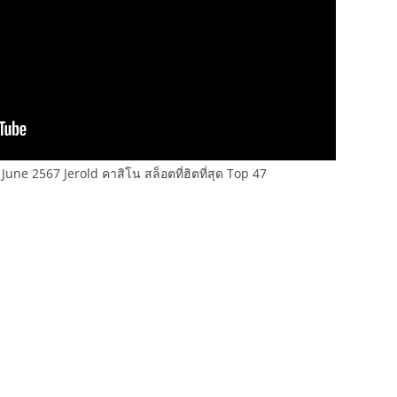
une 2567 Jerold คาสิโน สล็อตที่ฮิตที่สุด Top 47