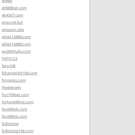
dr888
dr888bet.com
ek4567.com
enjoy24.fun
erisauto.site
etbet16888.com
etbet16888.com
eu369clubs.com
FAFA123
faro168
fcharoenkit168.com
finnivips.com
fiwdee.win
fizz169bet.com
fortune99vip.com
fox689ok.com
fox689ok.com
fullslotpg
fullslotpg168.com